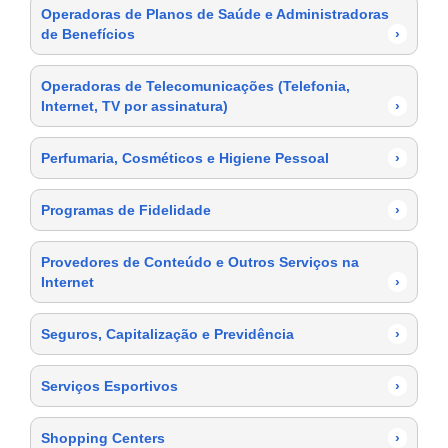
Operadoras de Planos de Saúde e Administradoras
de Benefícios
›
Operadoras de Telecomunicações (Telefonia,
Internet, TV por assinatura)
›
Perfumaria, Cosméticos e Higiene Pessoal
›
Programas de Fidelidade
›
Provedores de Conteúdo e Outros Serviços na
Internet
›
Seguros, Capitalização e Previdência
›
Serviços Esportivos
›
Shopping Centers
›