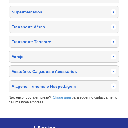
Supermercados
›
Transporte Aéreo
›
Transporte Terrestre
›
Varejo
›
Vestuário, Calçados e Acessórios
›
Viagens, Turismo e Hospedagem
›
Não encontrou a empresa?
Clique aqui
para sugerir o cadastramento
de uma nova empresa
Serviços