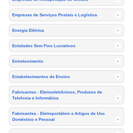
Empresas de Serviços Postais e Logística
›
Energia Elétrica
›
Entidades Sem Fins Lucrativos
›
Entretenimento
›
Estabelecimentos de Ensino
›
Fabricantes - Eletroeletrônicos, Produtos de
Telefonia e Informática
›
Fabricantes - Eletroportáteis e Artigos de Uso
Doméstico e Pessoal
›