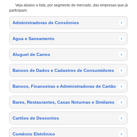
Veja abaixo a lista, por segmento de mercado, das empresas que já
participam:
Administradoras de Consórcios
›
Agua e Saneamento
›
Aluguel de Carros
›
Bancos de Dados e Cadastros de Consumidores
›
Bancos, Financeiras e Administradoras de Cartão
›
Bares, Restaurantes, Casas Noturnas e Similares
›
Cartões de Descontos
›
Comércio Eletrônico
›