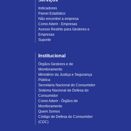
Indicadores
Painel Estatístico
Não encontrei a empresa
Como Aderir - Empresas
Acesso Restrito para Gestores e
Empresas
Suporte
Institucional
Órgãos Gestores e de
Monitoramento
Ministério da Justiça e Segurança
Pública
Secretaria Nacional do Consumidor
Sistema Nacional de Defesa do
Consumidor
Como Aderir - Órgãos de
Monitoramento
Quem Somos
Código de Defesa do Consumidor
(CDC)