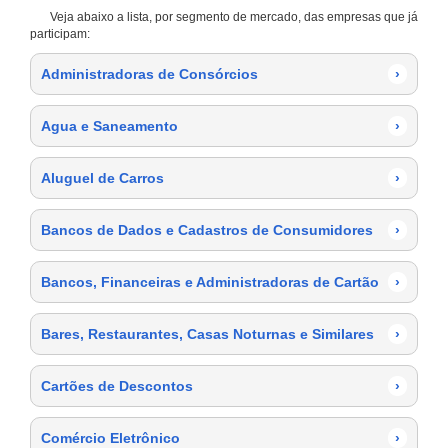
Veja abaixo a lista, por segmento de mercado, das empresas que já
participam:
Administradoras de Consórcios
›
Agua e Saneamento
›
Aluguel de Carros
›
Bancos de Dados e Cadastros de Consumidores
›
Bancos, Financeiras e Administradoras de Cartão
›
Bares, Restaurantes, Casas Noturnas e Similares
›
Cartões de Descontos
›
Comércio Eletrônico
›