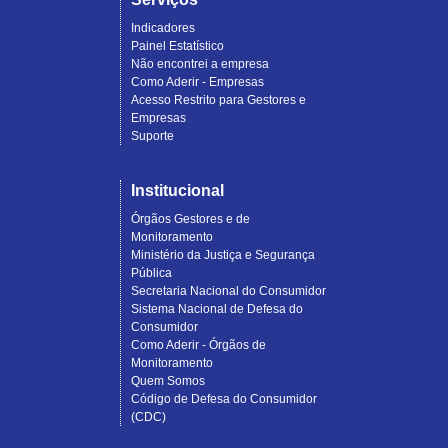
Indicadores
Painel Estatístico
Não encontrei a empresa
Como Aderir - Empresas
Acesso Restrito para Gestores e
Empresas
Suporte
Institucional
Órgãos Gestores e de
Monitoramento
Ministério da Justiça e Segurança
Pública
Secretaria Nacional do Consumidor
Sistema Nacional de Defesa do
Consumidor
Como Aderir - Órgãos de
Monitoramento
Quem Somos
Código de Defesa do Consumidor
(CDC)