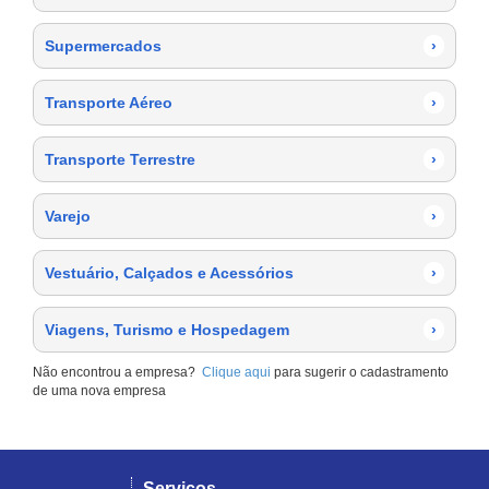
Supermercados
›
Transporte Aéreo
›
Transporte Terrestre
›
Varejo
›
Vestuário, Calçados e Acessórios
›
Viagens, Turismo e Hospedagem
›
Não encontrou a empresa?
Clique aqui
para sugerir o cadastramento
de uma nova empresa
Serviços