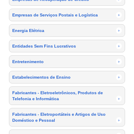
Empresas de Serviços Postais e Logística
›
Energia Elétrica
›
Entidades Sem Fins Lucrativos
›
Entretenimento
›
Estabelecimentos de Ensino
›
Fabricantes - Eletroeletrônicos, Produtos de
Telefonia e Informática
›
Fabricantes - Eletroportáteis e Artigos de Uso
Doméstico e Pessoal
›