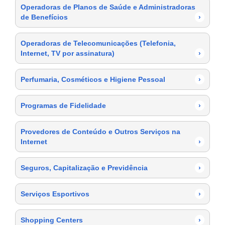
Operadoras de Planos de Saúde e Administradoras
de Benefícios
›
Operadoras de Telecomunicações (Telefonia,
Internet, TV por assinatura)
›
Perfumaria, Cosméticos e Higiene Pessoal
›
Programas de Fidelidade
›
Provedores de Conteúdo e Outros Serviços na
Internet
›
Seguros, Capitalização e Previdência
›
Serviços Esportivos
›
Shopping Centers
›