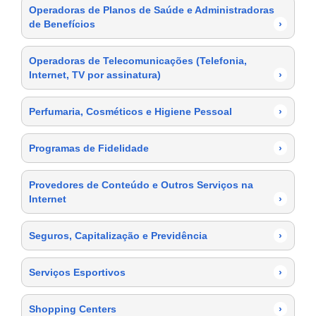
Operadoras de Planos de Saúde e Administradoras
de Benefícios
›
Operadoras de Telecomunicações (Telefonia,
Internet, TV por assinatura)
›
Perfumaria, Cosméticos e Higiene Pessoal
›
Programas de Fidelidade
›
Provedores de Conteúdo e Outros Serviços na
Internet
›
Seguros, Capitalização e Previdência
›
Serviços Esportivos
›
Shopping Centers
›