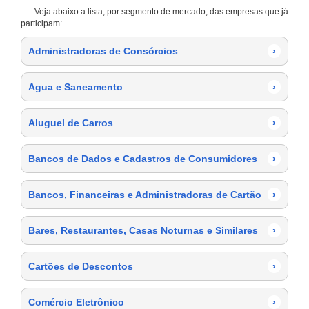
Veja abaixo a lista, por segmento de mercado, das empresas que já
participam:
Administradoras de Consórcios
›
Agua e Saneamento
›
Aluguel de Carros
›
Bancos de Dados e Cadastros de Consumidores
›
Bancos, Financeiras e Administradoras de Cartão
›
Bares, Restaurantes, Casas Noturnas e Similares
›
Cartões de Descontos
›
Comércio Eletrônico
›