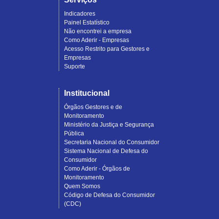
Indicadores
Painel Estatístico
Não encontrei a empresa
Como Aderir - Empresas
Acesso Restrito para Gestores e
Empresas
Suporte
Institucional
Órgãos Gestores e de
Monitoramento
Ministério da Justiça e Segurança
Pública
Secretaria Nacional do Consumidor
Sistema Nacional de Defesa do
Consumidor
Como Aderir - Órgãos de
Monitoramento
Quem Somos
Código de Defesa do Consumidor
(CDC)