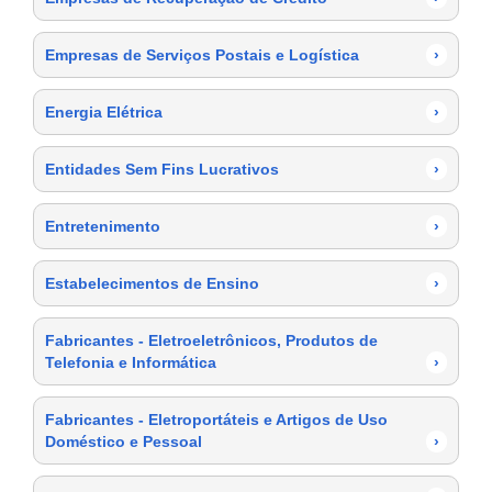
Empresas de Serviços Postais e Logística
›
Energia Elétrica
›
Entidades Sem Fins Lucrativos
›
Entretenimento
›
Estabelecimentos de Ensino
›
Fabricantes - Eletroeletrônicos, Produtos de
Telefonia e Informática
›
Fabricantes - Eletroportáteis e Artigos de Uso
Doméstico e Pessoal
›