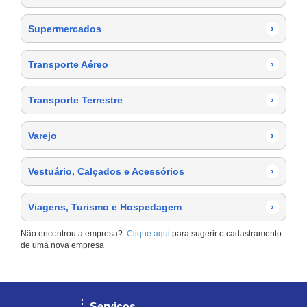
Supermercados
›
Transporte Aéreo
›
Transporte Terrestre
›
Varejo
›
Vestuário, Calçados e Acessórios
›
Viagens, Turismo e Hospedagem
›
Não encontrou a empresa?
Clique aqui
para sugerir o cadastramento
de uma nova empresa
Serviços