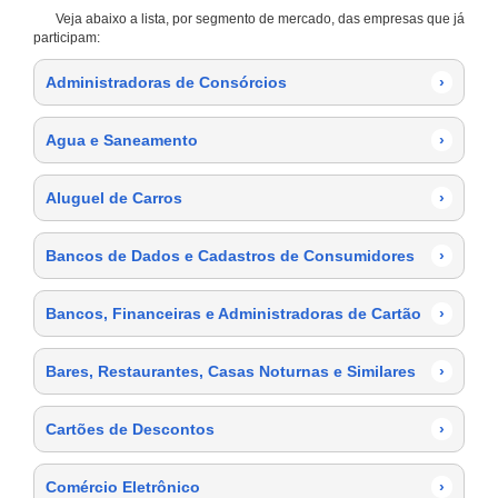
Veja abaixo a lista, por segmento de mercado, das empresas que já
participam:
Administradoras de Consórcios
›
Agua e Saneamento
›
Aluguel de Carros
›
Bancos de Dados e Cadastros de Consumidores
›
Bancos, Financeiras e Administradoras de Cartão
›
Bares, Restaurantes, Casas Noturnas e Similares
›
Cartões de Descontos
›
Comércio Eletrônico
›