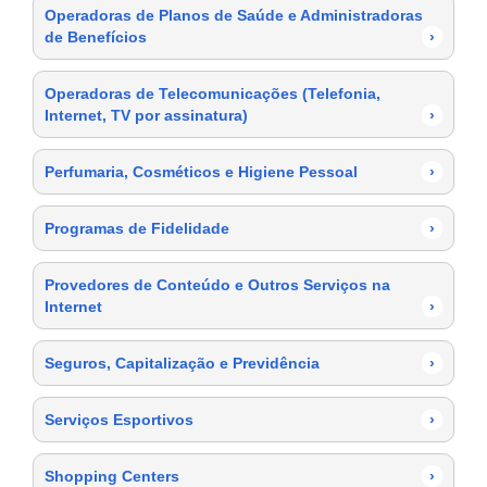
Operadoras de Planos de Saúde e Administradoras
de Benefícios
›
Operadoras de Telecomunicações (Telefonia,
Internet, TV por assinatura)
›
Perfumaria, Cosméticos e Higiene Pessoal
›
Programas de Fidelidade
›
Provedores de Conteúdo e Outros Serviços na
Internet
›
Seguros, Capitalização e Previdência
›
Serviços Esportivos
›
Shopping Centers
›