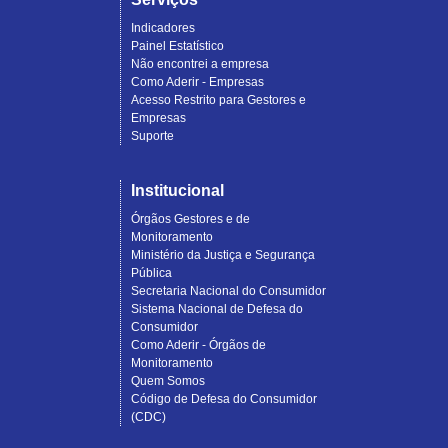
Indicadores
Painel Estatístico
Não encontrei a empresa
Como Aderir - Empresas
Acesso Restrito para Gestores e
Empresas
Suporte
Institucional
Órgãos Gestores e de
Monitoramento
Ministério da Justiça e Segurança
Pública
Secretaria Nacional do Consumidor
Sistema Nacional de Defesa do
Consumidor
Como Aderir - Órgãos de
Monitoramento
Quem Somos
Código de Defesa do Consumidor
(CDC)