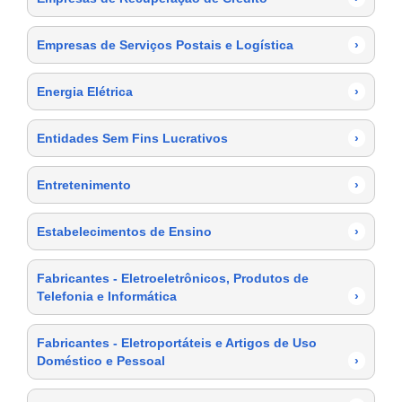
Empresas de Serviços Postais e Logística
›
Energia Elétrica
›
Entidades Sem Fins Lucrativos
›
Entretenimento
›
Estabelecimentos de Ensino
›
Fabricantes - Eletroeletrônicos, Produtos de
Telefonia e Informática
›
Fabricantes - Eletroportáteis e Artigos de Uso
Doméstico e Pessoal
›