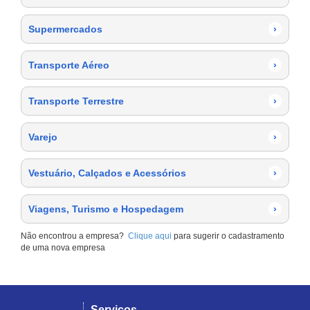
Supermercados
›
Transporte Aéreo
›
Transporte Terrestre
›
Varejo
›
Vestuário, Calçados e Acessórios
›
Viagens, Turismo e Hospedagem
›
Não encontrou a empresa?
Clique aqui
para sugerir o cadastramento
de uma nova empresa
Serviços