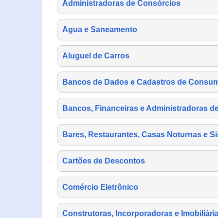
Administradoras de Consórcios
Agua e Saneamento
Aluguel de Carros
Bancos de Dados e Cadastros de Consu
Bancos, Financeiras e Administradoras d
Bares, Restaurantes, Casas Noturnas e Si
Cartões de Descontos
Comércio Eletrônico
Construtoras, Incorporadoras e Imobiliári