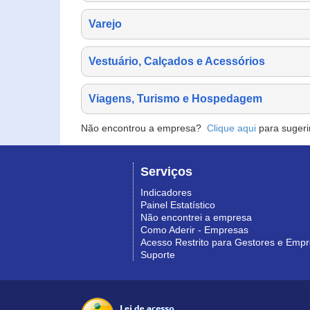
Varejo
Vestuário, Calçados e Acessórios
Viagens, Turismo e Hospedagem
Não encontrou a empresa?
Clique aqui
para sugeri
Serviços
Indicadores
Painel Estatístico
Não encontrei a empresa
Como Aderir - Empresas
Acesso Restrito para Gestores e Emp
Suporte