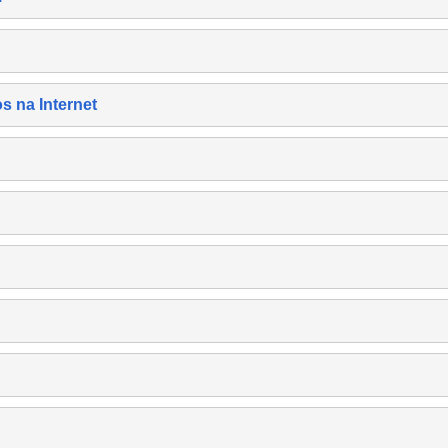
s na Internet