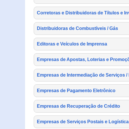
Corretoras e Distribuidoras de Títulos e I
Distribuidoras de Combustíveis / Gás
Editoras e Veículos de Imprensa
Empresas de Apostas, Loterias e Promoç
Empresas de Intermediação de Serviços /
Empresas de Pagamento Eletrônico
Empresas de Recuperação de Crédito
Empresas de Serviços Postais e Logística