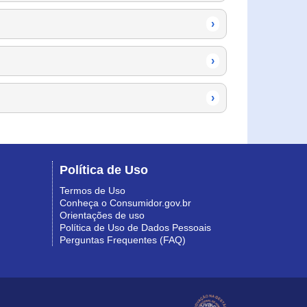
›
›
›
Política de Uso
Termos de Uso
Conheça o Consumidor.gov.br
Orientações de uso
Política de Uso de Dados Pessoais
Perguntas Frequentes (FAQ)