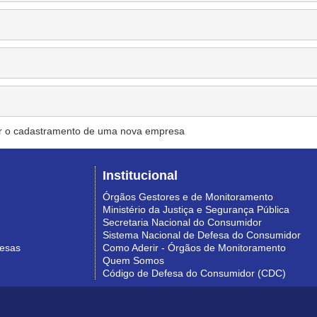
r o cadastramento de uma nova empresa
Institucional
Órgãos Gestores e de Monitoramento
Ministério da Justiça e Segurança Pública
Secretaria Nacional do Consumidor
Sistema Nacional de Defesa do Consumidor
resas
Como Aderir - Órgãos de Monitoramento
Quem Somos
Código de Defesa do Consumidor (CDC)