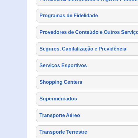
Programas de Fidelidade
Provedores de Conteúdo e Outros Serviço
Seguros, Capitalização e Previdência
Serviços Esportivos
Shopping Centers
Supermercados
Transporte Aéreo
Transporte Terrestre