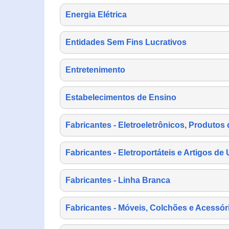
Energia Elétrica
Entidades Sem Fins Lucrativos
Entretenimento
Estabelecimentos de Ensino
Fabricantes - Eletroeletrônicos, Produtos 
Fabricantes - Eletroportáteis e Artigos d
Fabricantes - Linha Branca
Fabricantes - Móveis, Colchões e Acessór