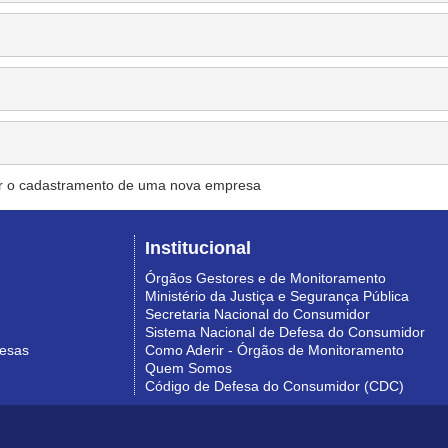
r o cadastramento de uma nova empresa
Institucional
Órgãos Gestores e de Monitoramento
Ministério da Justiça e Segurança Pública
Secretaria Nacional do Consumidor
Sistema Nacional de Defesa do Consumidor
resas
Como Aderir - Órgãos de Monitoramento
Quem Somos
Código de Defesa do Consumidor (CDC)