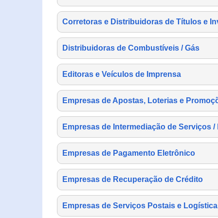
Corretoras e Distribuidoras de Títulos e I
Distribuidoras de Combustíveis / Gás
Editoras e Veículos de Imprensa
Empresas de Apostas, Loterias e Promoç
Empresas de Intermediação de Serviços /
Empresas de Pagamento Eletrônico
Empresas de Recuperação de Crédito
Empresas de Serviços Postais e Logística