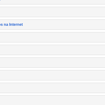
s na Internet