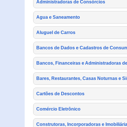
Administradoras de Consórcios
Agua e Saneamento
Aluguel de Carros
Bancos de Dados e Cadastros de Consu
Bancos, Financeiras e Administradoras d
Bares, Restaurantes, Casas Noturnas e Si
Cartões de Descontos
Comércio Eletrônico
Construtoras, Incorporadoras e Imobiliári