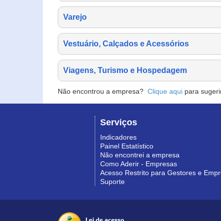
Varejo
Vestuário, Calçados e Acessórios
Viagens, Turismo e Hospedagem
Não encontrou a empresa?
Clique aqui
para sugeri
Serviços
Indicadores
Painel Estatístico
Não encontrei a empresa
Como Aderir - Empresas
Acesso Restrito para Gestores e Emp
Suporte