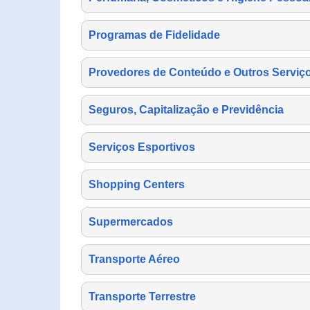
Programas de Fidelidade
Provedores de Conteúdo e Outros Serviço
Seguros, Capitalização e Previdência
Serviços Esportivos
Shopping Centers
Supermercados
Transporte Aéreo
Transporte Terrestre