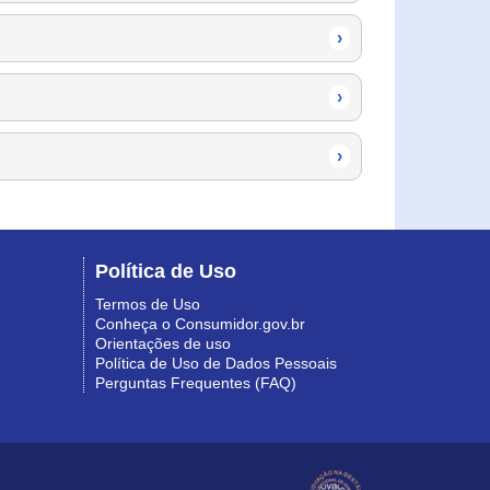
›
›
›
Política de Uso
Termos de Uso
Conheça o Consumidor.gov.br
Orientações de uso
Política de Uso de Dados Pessoais
Perguntas Frequentes (FAQ)