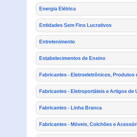
Energia Elétrica
Entidades Sem Fins Lucrativos
Entretenimento
Estabelecimentos de Ensino
Fabricantes - Eletroeletrônicos, Produtos 
Fabricantes - Eletroportáteis e Artigos d
Fabricantes - Linha Branca
Fabricantes - Móveis, Colchões e Acessór