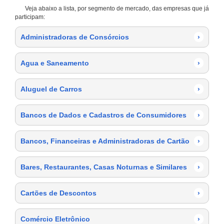
Veja abaixo a lista, por segmento de mercado, das empresas que já
participam:
Administradoras de Consórcios
›
Agua e Saneamento
›
Aluguel de Carros
›
Bancos de Dados e Cadastros de Consumidores
›
Bancos, Financeiras e Administradoras de Cartão
›
Bares, Restaurantes, Casas Noturnas e Similares
›
Cartões de Descontos
›
Comércio Eletrônico
›