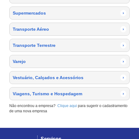
Supermercados
›
Transporte Aéreo
›
Transporte Terrestre
›
Varejo
›
Vestuário, Calçados e Acessórios
›
Viagens, Turismo e Hospedagem
›
Não encontrou a empresa?
Clique aqui
para sugerir o cadastramento
de uma nova empresa
Serviços