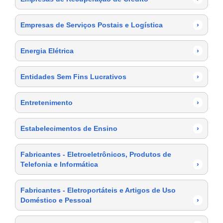
Empresas de Serviços Postais e Logística
›
Energia Elétrica
›
Entidades Sem Fins Lucrativos
›
Entretenimento
›
Estabelecimentos de Ensino
›
Fabricantes - Eletroeletrônicos, Produtos de
Telefonia e Informática
›
Fabricantes - Eletroportáteis e Artigos de Uso
Doméstico e Pessoal
›