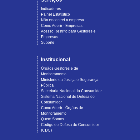
Indicadores
Painel Estatístico
Não encontrei a empresa
Como Aderir - Empresas
Acesso Restrito para Gestores e
Empresas
Suporte
Institucional
Órgãos Gestores e de
Monitoramento
Ministério da Justiça e Segurança
Pública
Secretaria Nacional do Consumidor
Sistema Nacional de Defesa do
Consumidor
Como Aderir - Órgãos de
Monitoramento
Quem Somos
Código de Defesa do Consumidor
(CDC)