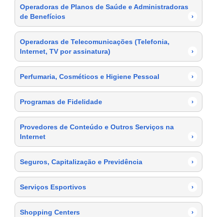
Operadoras de Planos de Saúde e Administradoras
de Benefícios
›
Operadoras de Telecomunicações (Telefonia,
Internet, TV por assinatura)
›
Perfumaria, Cosméticos e Higiene Pessoal
›
Programas de Fidelidade
›
Provedores de Conteúdo e Outros Serviços na
Internet
›
Seguros, Capitalização e Previdência
›
Serviços Esportivos
›
Shopping Centers
›