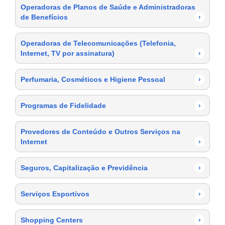
Operadoras de Planos de Saúde e Administradoras
de Benefícios
›
Operadoras de Telecomunicações (Telefonia,
Internet, TV por assinatura)
›
Perfumaria, Cosméticos e Higiene Pessoal
›
Programas de Fidelidade
›
Provedores de Conteúdo e Outros Serviços na
Internet
›
Seguros, Capitalização e Previdência
›
Serviços Esportivos
›
Shopping Centers
›