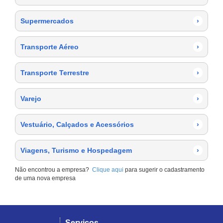
Supermercados
›
Transporte Aéreo
›
Transporte Terrestre
›
Varejo
›
Vestuário, Calçados e Acessórios
›
Viagens, Turismo e Hospedagem
›
Não encontrou a empresa?
Clique aqui
para sugerir o cadastramento
de uma nova empresa
Serviços