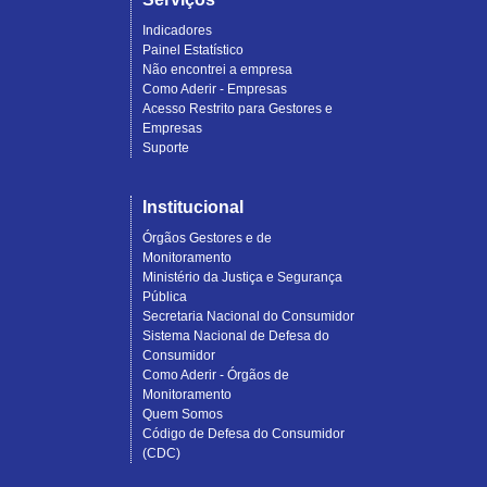
Indicadores
Painel Estatístico
Não encontrei a empresa
Como Aderir - Empresas
Acesso Restrito para Gestores e
Empresas
Suporte
Institucional
Órgãos Gestores e de
Monitoramento
Ministério da Justiça e Segurança
Pública
Secretaria Nacional do Consumidor
Sistema Nacional de Defesa do
Consumidor
Como Aderir - Órgãos de
Monitoramento
Quem Somos
Código de Defesa do Consumidor
(CDC)