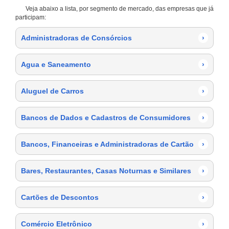
Veja abaixo a lista, por segmento de mercado, das empresas que já
participam:
Administradoras de Consórcios
›
Agua e Saneamento
›
Aluguel de Carros
›
Bancos de Dados e Cadastros de Consumidores
›
Bancos, Financeiras e Administradoras de Cartão
›
Bares, Restaurantes, Casas Noturnas e Similares
›
Cartões de Descontos
›
Comércio Eletrônico
›