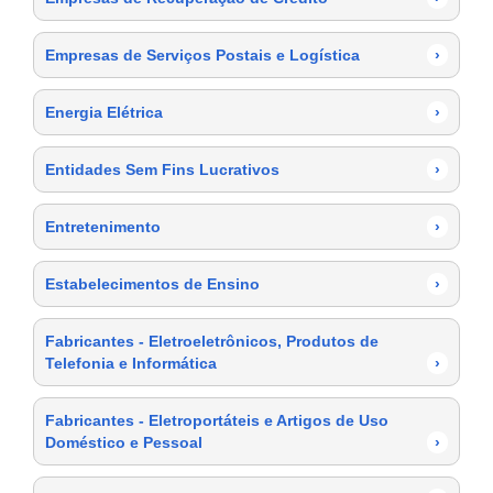
Empresas de Serviços Postais e Logística
›
Energia Elétrica
›
Entidades Sem Fins Lucrativos
›
Entretenimento
›
Estabelecimentos de Ensino
›
Fabricantes - Eletroeletrônicos, Produtos de
Telefonia e Informática
›
Fabricantes - Eletroportáteis e Artigos de Uso
Doméstico e Pessoal
›