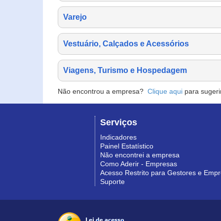
Varejo
Vestuário, Calçados e Acessórios
Viagens, Turismo e Hospedagem
Não encontrou a empresa?
Clique aqui
para sugeri
Serviços
Indicadores
Painel Estatístico
Não encontrei a empresa
Como Aderir - Empresas
Acesso Restrito para Gestores e Emp
Suporte