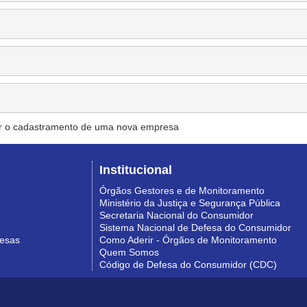
r o cadastramento de uma nova empresa
Institucional
Órgãos Gestores e de Monitoramento
Ministério da Justiça e Segurança Pública
Secretaria Nacional do Consumidor
Sistema Nacional de Defesa do Consumidor
resas
Como Aderir - Órgãos de Monitoramento
Quem Somos
Código de Defesa do Consumidor (CDC)