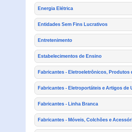
Energia Elétrica
Entidades Sem Fins Lucrativos
Entretenimento
Estabelecimentos de Ensino
Fabricantes - Eletroeletrônicos, Produtos 
Fabricantes - Eletroportáteis e Artigos d
Fabricantes - Linha Branca
Fabricantes - Móveis, Colchões e Acessór