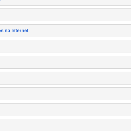
s na Internet