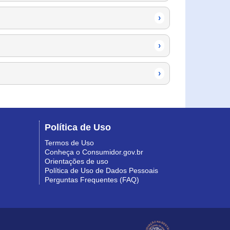
›
›
›
Política de Uso
Termos de Uso
Conheça o Consumidor.gov.br
Orientações de uso
Política de Uso de Dados Pessoais
Perguntas Frequentes (FAQ)