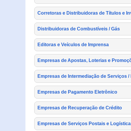
Corretoras e Distribuidoras de Títulos e I
Distribuidoras de Combustíveis / Gás
Editoras e Veículos de Imprensa
Empresas de Apostas, Loterias e Promoç
Empresas de Intermediação de Serviços /
Empresas de Pagamento Eletrônico
Empresas de Recuperação de Crédito
Empresas de Serviços Postais e Logística