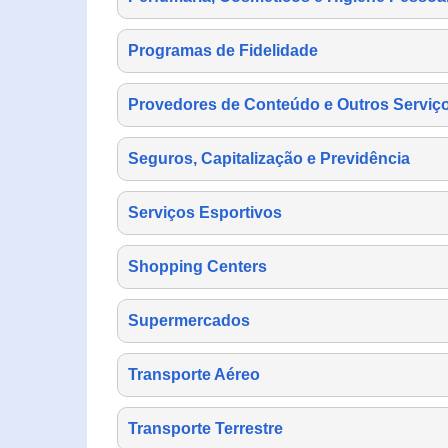
Programas de Fidelidade
Provedores de Conteúdo e Outros Serviço
Seguros, Capitalização e Previdência
Serviços Esportivos
Shopping Centers
Supermercados
Transporte Aéreo
Transporte Terrestre