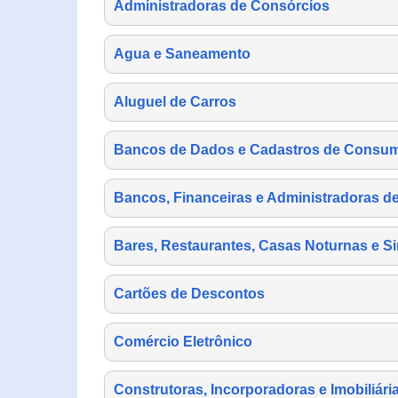
Administradoras de Consórcios
Agua e Saneamento
Aluguel de Carros
Bancos de Dados e Cadastros de Consu
Bancos, Financeiras e Administradoras d
Bares, Restaurantes, Casas Noturnas e Si
Cartões de Descontos
Comércio Eletrônico
Construtoras, Incorporadoras e Imobiliári