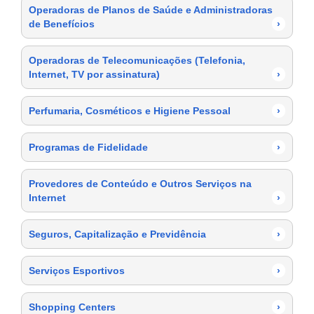
Operadoras de Planos de Saúde e Administradoras
de Benefícios
›
Operadoras de Telecomunicações (Telefonia,
Internet, TV por assinatura)
›
Perfumaria, Cosméticos e Higiene Pessoal
›
Programas de Fidelidade
›
Provedores de Conteúdo e Outros Serviços na
Internet
›
Seguros, Capitalização e Previdência
›
Serviços Esportivos
›
Shopping Centers
›