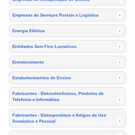
Empresas de Serviços Postais e Logística
›
Energia Elétrica
›
Entidades Sem Fins Lucrativos
›
Entretenimento
›
Estabelecimentos de Ensino
›
Fabricantes - Eletroeletrônicos, Produtos de
Telefonia e Informática
›
Fabricantes - Eletroportáteis e Artigos de Uso
Doméstico e Pessoal
›