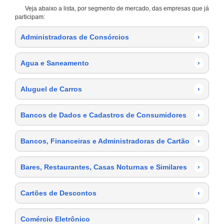
Veja abaixo a lista, por segmento de mercado, das empresas que já
participam:
Administradoras de Consórcios
›
Agua e Saneamento
›
Aluguel de Carros
›
Bancos de Dados e Cadastros de Consumidores
›
Bancos, Financeiras e Administradoras de Cartão
›
Bares, Restaurantes, Casas Noturnas e Similares
›
Cartões de Descontos
›
Comércio Eletrônico
›