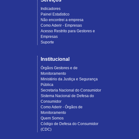
Indicadores
Painel Estatístico
Não encontrei a empresa
Como Aderir - Empresas
Acesso Restrito para Gestores e
Empresas
Suporte
Institucional
Órgãos Gestores e de
Monitoramento
Ministério da Justiça e Segurança
Pública
Secretaria Nacional do Consumidor
Sistema Nacional de Defesa do
Consumidor
Como Aderir - Órgãos de
Monitoramento
Quem Somos
Código de Defesa do Consumidor
(CDC)