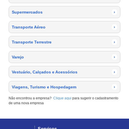
Supermercados
›
Transporte Aéreo
›
Transporte Terrestre
›
Varejo
›
Vestuário, Calçados e Acessórios
›
Viagens, Turismo e Hospedagem
›
Não encontrou a empresa?
Clique aqui
para sugerir o cadastramento
de uma nova empresa
Serviços