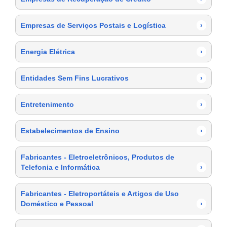
Empresas de Serviços Postais e Logística
›
Energia Elétrica
›
Entidades Sem Fins Lucrativos
›
Entretenimento
›
Estabelecimentos de Ensino
›
Fabricantes - Eletroeletrônicos, Produtos de
Telefonia e Informática
›
Fabricantes - Eletroportáteis e Artigos de Uso
Doméstico e Pessoal
›