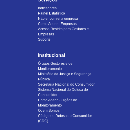
Indicadores
Painel Estatístico
Não encontrei a empresa
Como Aderir - Empresas
Acesso Restrito para Gestores e
Empresas
Suporte
Institucional
Órgãos Gestores e de
Monitoramento
Ministério da Justiça e Segurança
Pública
Secretaria Nacional do Consumidor
Sistema Nacional de Defesa do
Consumidor
Como Aderir - Órgãos de
Monitoramento
Quem Somos
Código de Defesa do Consumidor
(CDC)