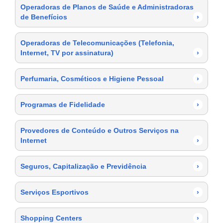
Operadoras de Planos de Saúde e Administradoras
de Benefícios
›
Operadoras de Telecomunicações (Telefonia,
Internet, TV por assinatura)
›
Perfumaria, Cosméticos e Higiene Pessoal
›
Programas de Fidelidade
›
Provedores de Conteúdo e Outros Serviços na
Internet
›
Seguros, Capitalização e Previdência
›
Serviços Esportivos
›
Shopping Centers
›