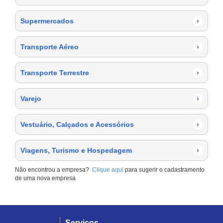
Supermercados
›
Transporte Aéreo
›
Transporte Terrestre
›
Varejo
›
Vestuário, Calçados e Acessórios
›
Viagens, Turismo e Hospedagem
›
Não encontrou a empresa?
Clique aqui
para sugerir o cadastramento
de uma nova empresa
Serviços