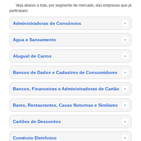
Veja abaixo a lista, por segmento de mercado, das empresas que já
participam:
Administradoras de Consórcios
›
Agua e Saneamento
›
Aluguel de Carros
›
Bancos de Dados e Cadastros de Consumidores
›
Bancos, Financeiras e Administradoras de Cartão
›
Bares, Restaurantes, Casas Noturnas e Similares
›
Cartões de Descontos
›
Comércio Eletrônico
›