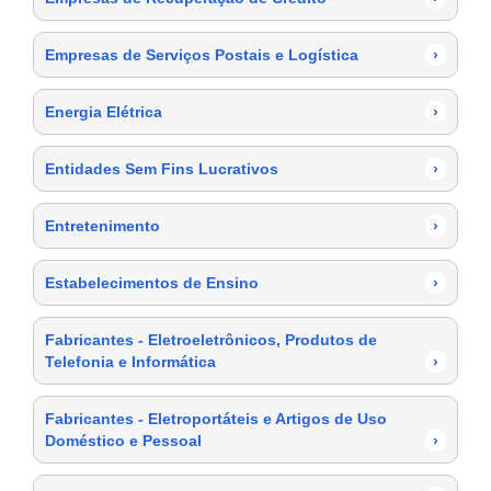
Empresas de Serviços Postais e Logística
›
Energia Elétrica
›
Entidades Sem Fins Lucrativos
›
Entretenimento
›
Estabelecimentos de Ensino
›
Fabricantes - Eletroeletrônicos, Produtos de
Telefonia e Informática
›
Fabricantes - Eletroportáteis e Artigos de Uso
Doméstico e Pessoal
›