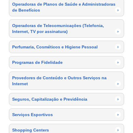
Operadoras de Planos de Saúde e Administradoras
de Benefícios
›
Operadoras de Telecomunicações (Telefonia,
Internet, TV por assinatura)
›
Perfumaria, Cosméticos e Higiene Pessoal
›
Programas de Fidelidade
›
Provedores de Conteúdo e Outros Serviços na
Internet
›
Seguros, Capitalização e Previdência
›
Serviços Esportivos
›
Shopping Centers
›