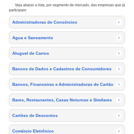
Veja abaixo a lista, por segmento de mercado, das empresas que já
participam:
Administradoras de Consórcios
›
Agua e Saneamento
›
Aluguel de Carros
›
Bancos de Dados e Cadastros de Consumidores
›
Bancos, Financeiras e Administradoras de Cartão
›
Bares, Restaurantes, Casas Noturnas e Similares
›
Cartões de Descontos
›
Comércio Eletrônico
›