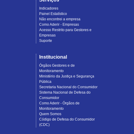
Indicadores
Painel Estatístico
Não encontrei a empresa
Como Aderir - Empresas
Acesso Restrito para Gestores e
Empresas
Suporte
Institucional
Órgãos Gestores e de
Monitoramento
Ministério da Justiça e Segurança
Pública
Secretaria Nacional do Consumidor
Sistema Nacional de Defesa do
Consumidor
Como Aderir - Órgãos de
Monitoramento
Quem Somos
Código de Defesa do Consumidor
(CDC)