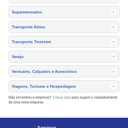
Supermercados
›
Transporte Aéreo
›
Transporte Terrestre
›
Varejo
›
Vestuário, Calçados e Acessórios
›
Viagens, Turismo e Hospedagem
›
Não encontrou a empresa?
Clique aqui
para sugerir o cadastramento
de uma nova empresa
Serviços