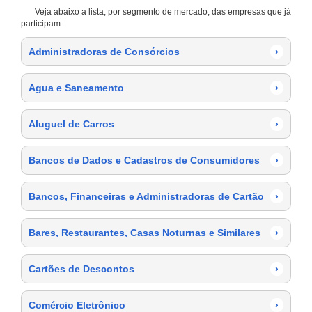
Veja abaixo a lista, por segmento de mercado, das empresas que já
participam:
Administradoras de Consórcios
›
Agua e Saneamento
›
Aluguel de Carros
›
Bancos de Dados e Cadastros de Consumidores
›
Bancos, Financeiras e Administradoras de Cartão
›
Bares, Restaurantes, Casas Noturnas e Similares
›
Cartões de Descontos
›
Comércio Eletrônico
›