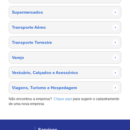
Supermercados
›
Transporte Aéreo
›
Transporte Terrestre
›
Varejo
›
Vestuário, Calçados e Acessórios
›
Viagens, Turismo e Hospedagem
›
Não encontrou a empresa?
Clique aqui
para sugerir o cadastramento
de uma nova empresa
Serviços