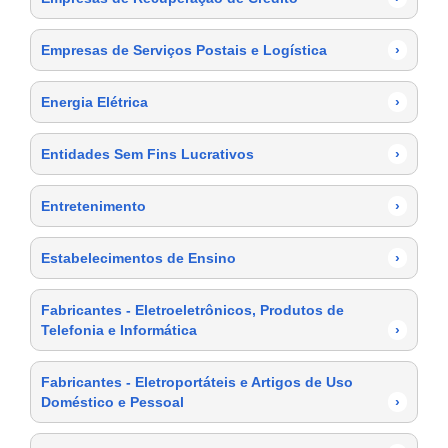
Empresas de Serviços Postais e Logística
›
Energia Elétrica
›
Entidades Sem Fins Lucrativos
›
Entretenimento
›
Estabelecimentos de Ensino
›
Fabricantes - Eletroeletrônicos, Produtos de
Telefonia e Informática
›
Fabricantes - Eletroportáteis e Artigos de Uso
Doméstico e Pessoal
›