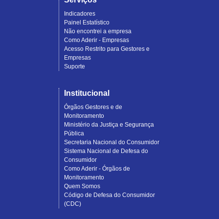
Indicadores
Painel Estatístico
Não encontrei a empresa
Como Aderir - Empresas
Acesso Restrito para Gestores e
Empresas
Suporte
Institucional
Órgãos Gestores e de
Monitoramento
Ministério da Justiça e Segurança
Pública
Secretaria Nacional do Consumidor
Sistema Nacional de Defesa do
Consumidor
Como Aderir - Órgãos de
Monitoramento
Quem Somos
Código de Defesa do Consumidor
(CDC)