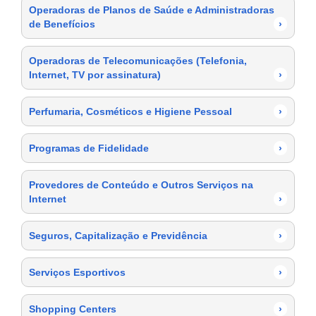
Operadoras de Planos de Saúde e Administradoras
de Benefícios
›
Operadoras de Telecomunicações (Telefonia,
Internet, TV por assinatura)
›
Perfumaria, Cosméticos e Higiene Pessoal
›
Programas de Fidelidade
›
Provedores de Conteúdo e Outros Serviços na
Internet
›
Seguros, Capitalização e Previdência
›
Serviços Esportivos
›
Shopping Centers
›