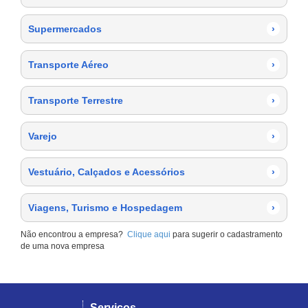
Supermercados
›
Transporte Aéreo
›
Transporte Terrestre
›
Varejo
›
Vestuário, Calçados e Acessórios
›
Viagens, Turismo e Hospedagem
›
Não encontrou a empresa?
Clique aqui
para sugerir o cadastramento
de uma nova empresa
Serviços