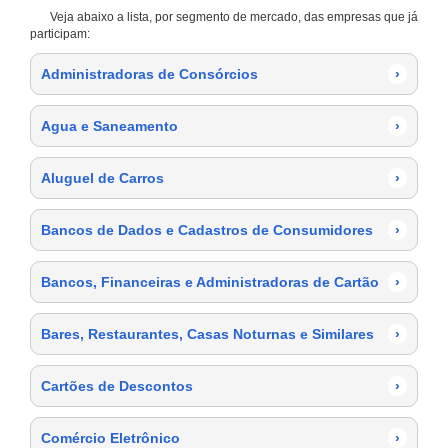
Veja abaixo a lista, por segmento de mercado, das empresas que já
participam:
Administradoras de Consórcios
›
Agua e Saneamento
›
Aluguel de Carros
›
Bancos de Dados e Cadastros de Consumidores
›
Bancos, Financeiras e Administradoras de Cartão
›
Bares, Restaurantes, Casas Noturnas e Similares
›
Cartões de Descontos
›
Comércio Eletrônico
›