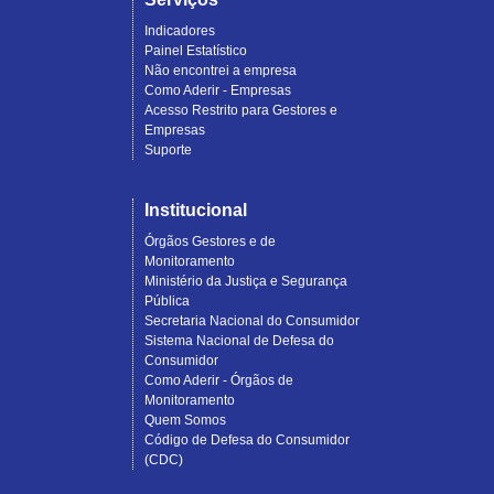
Indicadores
Painel Estatístico
Não encontrei a empresa
Como Aderir - Empresas
Acesso Restrito para Gestores e
Empresas
Suporte
Institucional
Órgãos Gestores e de
Monitoramento
Ministério da Justiça e Segurança
Pública
Secretaria Nacional do Consumidor
Sistema Nacional de Defesa do
Consumidor
Como Aderir - Órgãos de
Monitoramento
Quem Somos
Código de Defesa do Consumidor
(CDC)