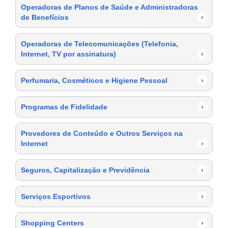
Operadoras de Planos de Saúde e Administradoras
de Benefícios
›
Operadoras de Telecomunicações (Telefonia,
Internet, TV por assinatura)
›
Perfumaria, Cosméticos e Higiene Pessoal
›
Programas de Fidelidade
›
Provedores de Conteúdo e Outros Serviços na
Internet
›
Seguros, Capitalização e Previdência
›
Serviços Esportivos
›
Shopping Centers
›