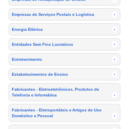
Empresas de Serviços Postais e Logística
›
Energia Elétrica
›
Entidades Sem Fins Lucrativos
›
Entretenimento
›
Estabelecimentos de Ensino
›
Fabricantes - Eletroeletrônicos, Produtos de
Telefonia e Informática
›
Fabricantes - Eletroportáteis e Artigos de Uso
Doméstico e Pessoal
›