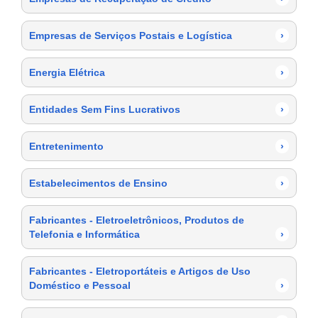
Empresas de Serviços Postais e Logística
›
Energia Elétrica
›
Entidades Sem Fins Lucrativos
›
Entretenimento
›
Estabelecimentos de Ensino
›
Fabricantes - Eletroeletrônicos, Produtos de
Telefonia e Informática
›
Fabricantes - Eletroportáteis e Artigos de Uso
Doméstico e Pessoal
›