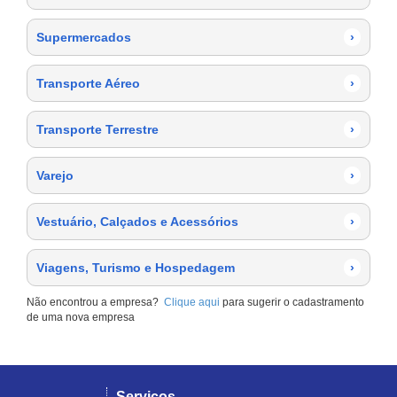
Supermercados
›
Transporte Aéreo
›
Transporte Terrestre
›
Varejo
›
Vestuário, Calçados e Acessórios
›
Viagens, Turismo e Hospedagem
›
Não encontrou a empresa?
Clique aqui
para sugerir o cadastramento
de uma nova empresa
Serviços