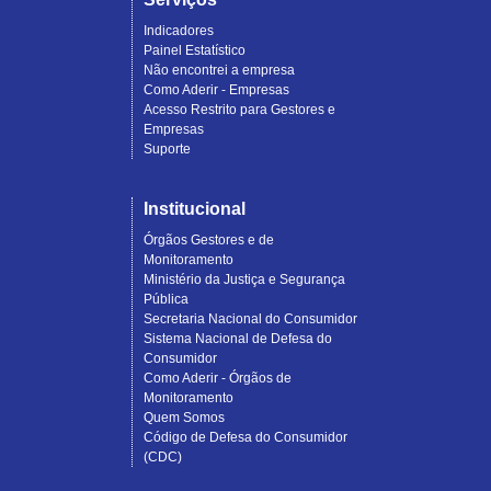
Indicadores
Painel Estatístico
Não encontrei a empresa
Como Aderir - Empresas
Acesso Restrito para Gestores e
Empresas
Suporte
Institucional
Órgãos Gestores e de
Monitoramento
Ministério da Justiça e Segurança
Pública
Secretaria Nacional do Consumidor
Sistema Nacional de Defesa do
Consumidor
Como Aderir - Órgãos de
Monitoramento
Quem Somos
Código de Defesa do Consumidor
(CDC)