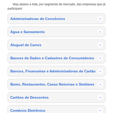
Veja abaixo a lista, por segmento de mercado, das empresas que já
participam:
Administradoras de Consórcios
›
Agua e Saneamento
›
Aluguel de Carros
›
Bancos de Dados e Cadastros de Consumidores
›
Bancos, Financeiras e Administradoras de Cartão
›
Bares, Restaurantes, Casas Noturnas e Similares
›
Cartões de Descontos
›
Comércio Eletrônico
›