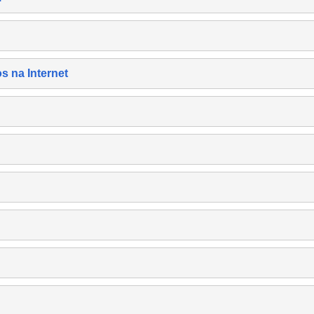
s na Internet