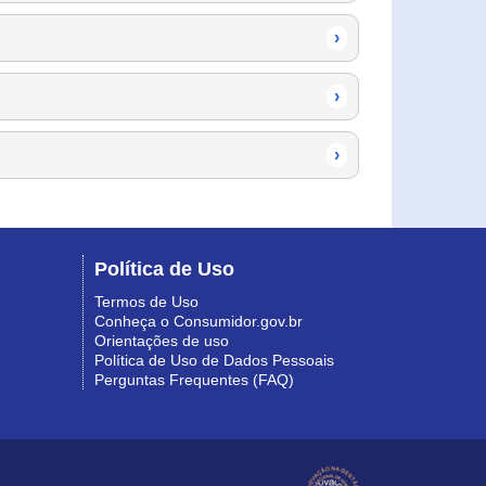
›
›
›
Política de Uso
Termos de Uso
Conheça o Consumidor.gov.br
Orientações de uso
Política de Uso de Dados Pessoais
Perguntas Frequentes (FAQ)