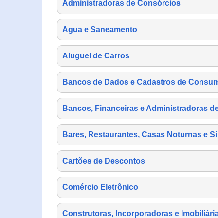
Administradoras de Consórcios
Agua e Saneamento
Aluguel de Carros
Bancos de Dados e Cadastros de Consu
Bancos, Financeiras e Administradoras d
Bares, Restaurantes, Casas Noturnas e Si
Cartões de Descontos
Comércio Eletrônico
Construtoras, Incorporadoras e Imobiliári