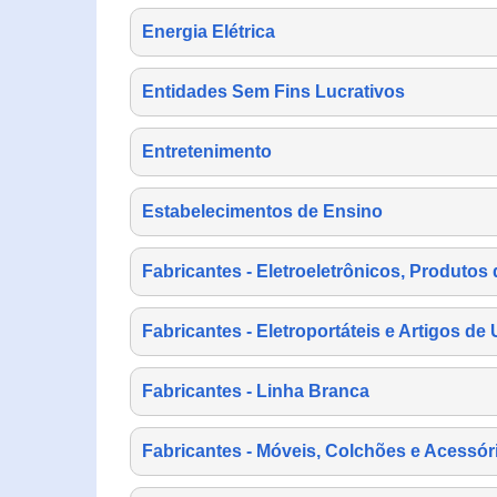
Energia Elétrica
Entidades Sem Fins Lucrativos
Entretenimento
Estabelecimentos de Ensino
Fabricantes - Eletroeletrônicos, Produtos 
Fabricantes - Eletroportáteis e Artigos d
Fabricantes - Linha Branca
Fabricantes - Móveis, Colchões e Acessór