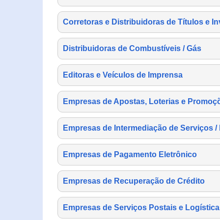
Corretoras e Distribuidoras de Títulos e I
Distribuidoras de Combustíveis / Gás
Editoras e Veículos de Imprensa
Empresas de Apostas, Loterias e Promoç
Empresas de Intermediação de Serviços /
Empresas de Pagamento Eletrônico
Empresas de Recuperação de Crédito
Empresas de Serviços Postais e Logística