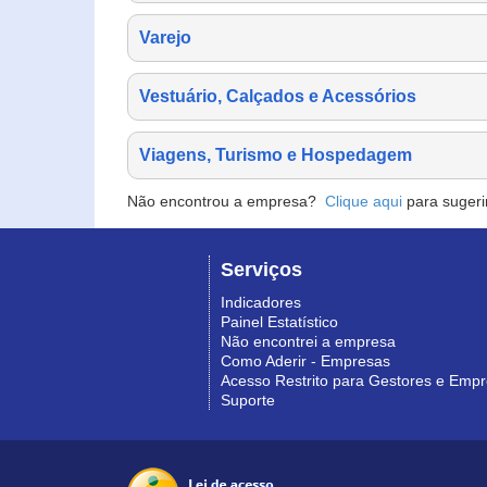
Varejo
Vestuário, Calçados e Acessórios
Viagens, Turismo e Hospedagem
Não encontrou a empresa?
Clique aqui
para sugeri
Serviços
Indicadores
Painel Estatístico
Não encontrei a empresa
Como Aderir - Empresas
Acesso Restrito para Gestores e Emp
Suporte