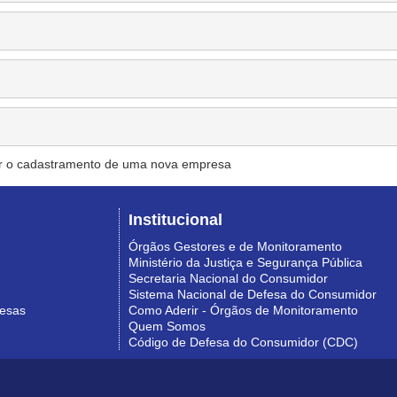
r o cadastramento de uma nova empresa
Institucional
Órgãos Gestores e de Monitoramento
Ministério da Justiça e Segurança Pública
Secretaria Nacional do Consumidor
Sistema Nacional de Defesa do Consumidor
resas
Como Aderir - Órgãos de Monitoramento
Quem Somos
Código de Defesa do Consumidor (CDC)