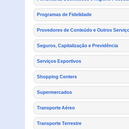
Programas de Fidelidade
Provedores de Conteúdo e Outros Serviço
Seguros, Capitalização e Previdência
Serviços Esportivos
Shopping Centers
Supermercados
Transporte Aéreo
Transporte Terrestre