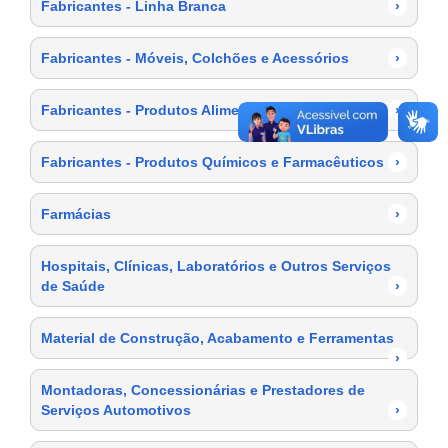
Fabricantes - Linha Branca
›
Fabricantes - Móveis, Colchões e Acessórios
›
Fabricantes - Produtos Alimentícios
›
Fabricantes - Produtos Químicos e Farmacêuticos
›
Farmácias
›
Hospitais, Clínicas, Laboratórios e Outros Serviços
de Saúde
›
Material de Construção, Acabamento e Ferramentas
›
Montadoras, Concessionárias e Prestadores de
Serviços Automotivos
›