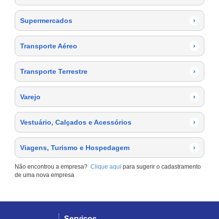
Supermercados
›
Transporte Aéreo
›
Transporte Terrestre
›
Varejo
›
Vestuário, Calçados e Acessórios
›
Viagens, Turismo e Hospedagem
›
Não encontrou a empresa?
Clique aqui
para sugerir o cadastramento
de uma nova empresa
Serviços