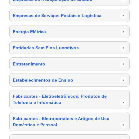
Empresas de Serviços Postais e Logística
›
Energia Elétrica
›
Entidades Sem Fins Lucrativos
›
Entretenimento
›
Estabelecimentos de Ensino
›
Fabricantes - Eletroeletrônicos, Produtos de
Telefonia e Informática
›
Fabricantes - Eletroportáteis e Artigos de Uso
Doméstico e Pessoal
›