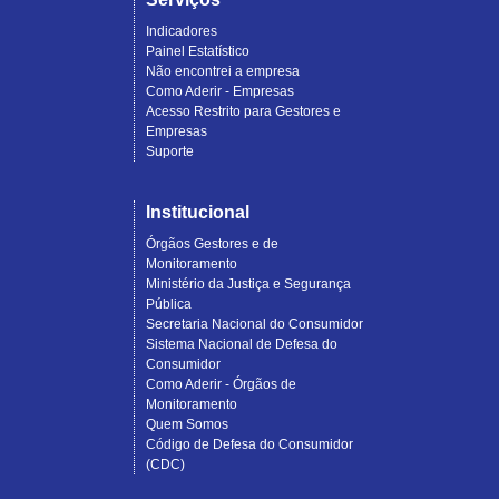
Indicadores
Painel Estatístico
Não encontrei a empresa
Como Aderir - Empresas
Acesso Restrito para Gestores e
Empresas
Suporte
Institucional
Órgãos Gestores e de
Monitoramento
Ministério da Justiça e Segurança
Pública
Secretaria Nacional do Consumidor
Sistema Nacional de Defesa do
Consumidor
Como Aderir - Órgãos de
Monitoramento
Quem Somos
Código de Defesa do Consumidor
(CDC)