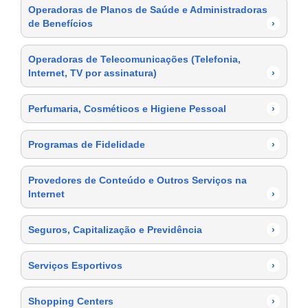
Operadoras de Planos de Saúde e Administradoras
de Benefícios
›
Operadoras de Telecomunicações (Telefonia,
Internet, TV por assinatura)
›
Perfumaria, Cosméticos e Higiene Pessoal
›
Programas de Fidelidade
›
Provedores de Conteúdo e Outros Serviços na
Internet
›
Seguros, Capitalização e Previdência
›
Serviços Esportivos
›
Shopping Centers
›