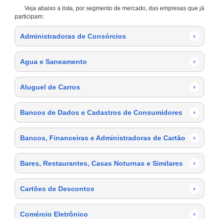
Veja abaixo a lista, por segmento de mercado, das empresas que já
participam:
Administradoras de Consórcios
›
Agua e Saneamento
›
Aluguel de Carros
›
Bancos de Dados e Cadastros de Consumidores
›
Bancos, Financeiras e Administradoras de Cartão
›
Bares, Restaurantes, Casas Noturnas e Similares
›
Cartões de Descontos
›
Comércio Eletrônico
›