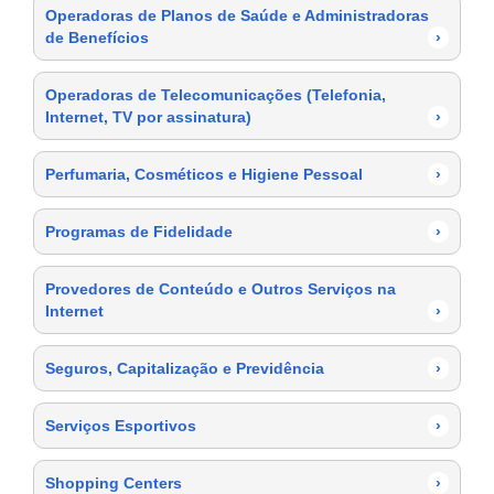
Operadoras de Planos de Saúde e Administradoras
de Benefícios
›
Operadoras de Telecomunicações (Telefonia,
Internet, TV por assinatura)
›
Perfumaria, Cosméticos e Higiene Pessoal
›
Programas de Fidelidade
›
Provedores de Conteúdo e Outros Serviços na
Internet
›
Seguros, Capitalização e Previdência
›
Serviços Esportivos
›
Shopping Centers
›