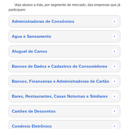
Veja abaixo a lista, por segmento de mercado, das empresas que já
participam:
Administradoras de Consórcios
›
Agua e Saneamento
›
Aluguel de Carros
›
Bancos de Dados e Cadastros de Consumidores
›
Bancos, Financeiras e Administradoras de Cartão
›
Bares, Restaurantes, Casas Noturnas e Similares
›
Cartões de Descontos
›
Comércio Eletrônico
›