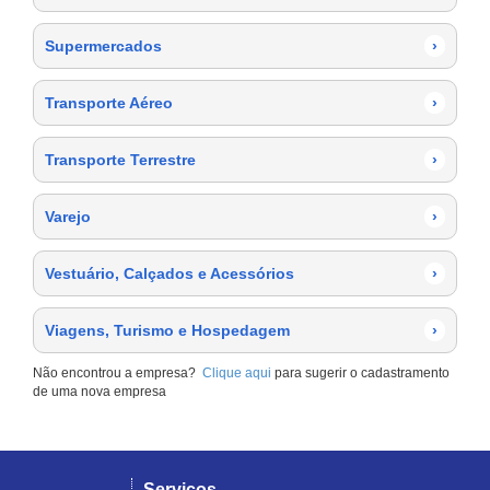
Supermercados
›
Transporte Aéreo
›
Transporte Terrestre
›
Varejo
›
Vestuário, Calçados e Acessórios
›
Viagens, Turismo e Hospedagem
›
Não encontrou a empresa?
Clique aqui
para sugerir o cadastramento
de uma nova empresa
Serviços