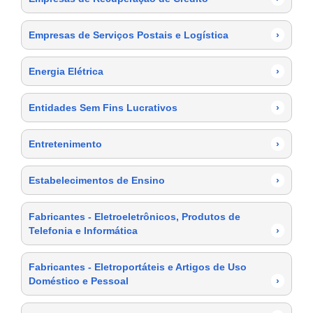
Empresas de Serviços Postais e Logística
›
Energia Elétrica
›
Entidades Sem Fins Lucrativos
›
Entretenimento
›
Estabelecimentos de Ensino
›
Fabricantes - Eletroeletrônicos, Produtos de
Telefonia e Informática
›
Fabricantes - Eletroportáteis e Artigos de Uso
Doméstico e Pessoal
›