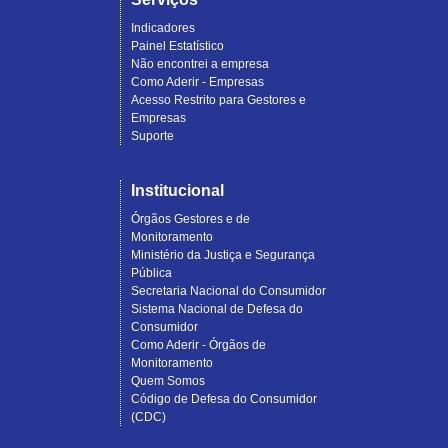
Indicadores
Painel Estatístico
Não encontrei a empresa
Como Aderir - Empresas
Acesso Restrito para Gestores e
Empresas
Suporte
Institucional
Órgãos Gestores e de
Monitoramento
Ministério da Justiça e Segurança
Pública
Secretaria Nacional do Consumidor
Sistema Nacional de Defesa do
Consumidor
Como Aderir - Órgãos de
Monitoramento
Quem Somos
Código de Defesa do Consumidor
(CDC)