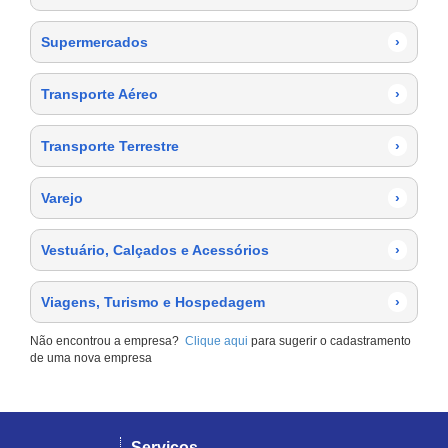
Supermercados
›
Transporte Aéreo
›
Transporte Terrestre
›
Varejo
›
Vestuário, Calçados e Acessórios
›
Viagens, Turismo e Hospedagem
›
Não encontrou a empresa?
Clique aqui
para sugerir o cadastramento
de uma nova empresa
Serviços