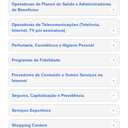
Operadoras de Planos de Saúde e Administradoras
de Benefícios
›
Operadoras de Telecomunicações (Telefonia,
Internet, TV por assinatura)
›
Perfumaria, Cosméticos e Higiene Pessoal
›
Programas de Fidelidade
›
Provedores de Conteúdo e Outros Serviços na
Internet
›
Seguros, Capitalização e Previdência
›
Serviços Esportivos
›
Shopping Centers
›