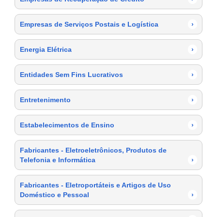
Empresas de Serviços Postais e Logística
›
Energia Elétrica
›
Entidades Sem Fins Lucrativos
›
Entretenimento
›
Estabelecimentos de Ensino
›
Fabricantes - Eletroeletrônicos, Produtos de
Telefonia e Informática
›
Fabricantes - Eletroportáteis e Artigos de Uso
Doméstico e Pessoal
›