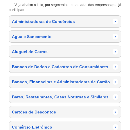
Veja abaixo a lista, por segmento de mercado, das empresas que já
participam:
Administradoras de Consórcios
›
Agua e Saneamento
›
Aluguel de Carros
›
Bancos de Dados e Cadastros de Consumidores
›
Bancos, Financeiras e Administradoras de Cartão
›
Bares, Restaurantes, Casas Noturnas e Similares
›
Cartões de Descontos
›
Comércio Eletrônico
›