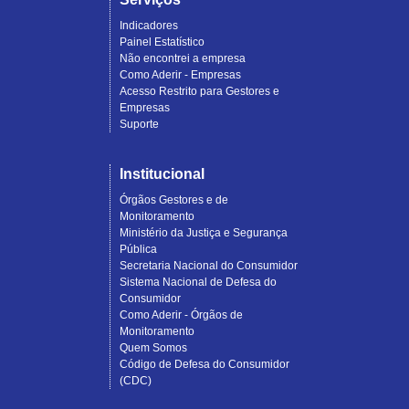
Indicadores
Painel Estatístico
Não encontrei a empresa
Como Aderir - Empresas
Acesso Restrito para Gestores e
Empresas
Suporte
Institucional
Órgãos Gestores e de
Monitoramento
Ministério da Justiça e Segurança
Pública
Secretaria Nacional do Consumidor
Sistema Nacional de Defesa do
Consumidor
Como Aderir - Órgãos de
Monitoramento
Quem Somos
Código de Defesa do Consumidor
(CDC)