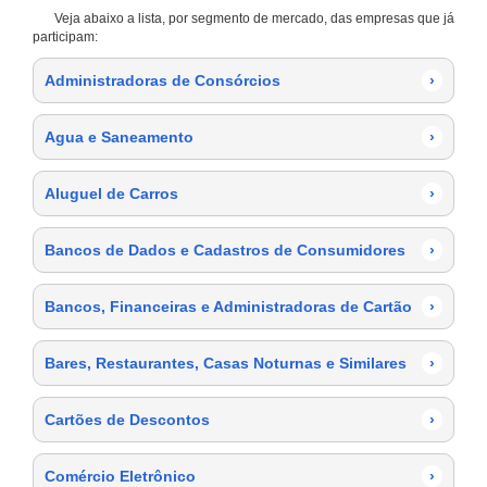
Veja abaixo a lista, por segmento de mercado, das empresas que já
participam:
Administradoras de Consórcios
›
Agua e Saneamento
›
Aluguel de Carros
›
Bancos de Dados e Cadastros de Consumidores
›
Bancos, Financeiras e Administradoras de Cartão
›
Bares, Restaurantes, Casas Noturnas e Similares
›
Cartões de Descontos
›
Comércio Eletrônico
›