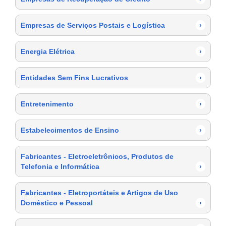
Empresas de Serviços Postais e Logística
›
Energia Elétrica
›
Entidades Sem Fins Lucrativos
›
Entretenimento
›
Estabelecimentos de Ensino
›
Fabricantes - Eletroeletrônicos, Produtos de
Telefonia e Informática
›
Fabricantes - Eletroportáteis e Artigos de Uso
Doméstico e Pessoal
›