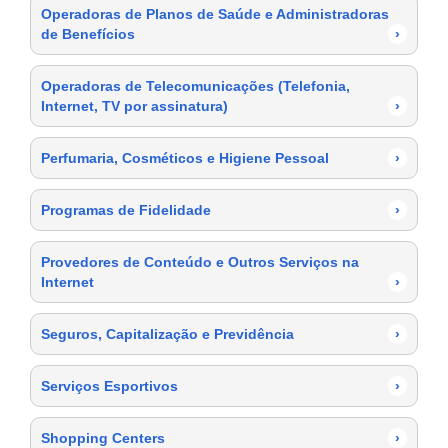
Operadoras de Planos de Saúde e Administradoras
de Benefícios
›
Operadoras de Telecomunicações (Telefonia,
Internet, TV por assinatura)
›
Perfumaria, Cosméticos e Higiene Pessoal
›
Programas de Fidelidade
›
Provedores de Conteúdo e Outros Serviços na
Internet
›
Seguros, Capitalização e Previdência
›
Serviços Esportivos
›
Shopping Centers
›