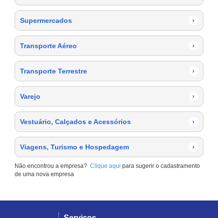
Supermercados
›
Transporte Aéreo
›
Transporte Terrestre
›
Varejo
›
Vestuário, Calçados e Acessórios
›
Viagens, Turismo e Hospedagem
›
Não encontrou a empresa?
Clique aqui
para sugerir o cadastramento
de uma nova empresa
Serviços