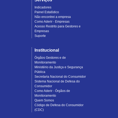
Indicadores
Painel Estatístico
Não encontrei a empresa
Como Aderir - Empresas
Acesso Restrito para Gestores e
Empresas
Suporte
Institucional
Órgãos Gestores e de
Monitoramento
Ministério da Justiça e Segurança
Pública
Secretaria Nacional do Consumidor
Sistema Nacional de Defesa do
Consumidor
Como Aderir - Órgãos de
Monitoramento
Quem Somos
Código de Defesa do Consumidor
(CDC)