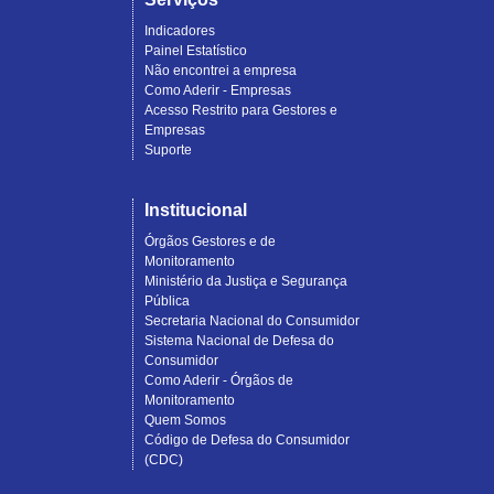
Indicadores
Painel Estatístico
Não encontrei a empresa
Como Aderir - Empresas
Acesso Restrito para Gestores e
Empresas
Suporte
Institucional
Órgãos Gestores e de
Monitoramento
Ministério da Justiça e Segurança
Pública
Secretaria Nacional do Consumidor
Sistema Nacional de Defesa do
Consumidor
Como Aderir - Órgãos de
Monitoramento
Quem Somos
Código de Defesa do Consumidor
(CDC)