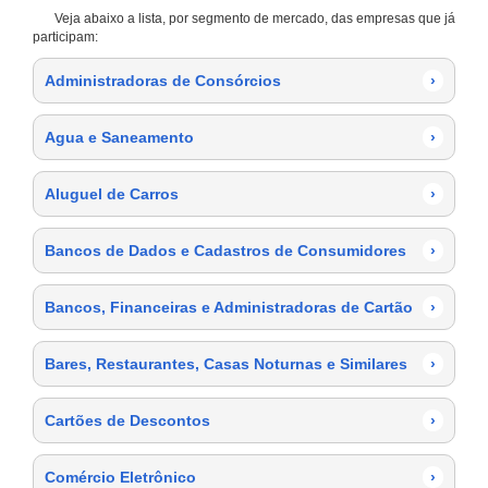
Veja abaixo a lista, por segmento de mercado, das empresas que já
participam:
Administradoras de Consórcios
›
Agua e Saneamento
›
Aluguel de Carros
›
Bancos de Dados e Cadastros de Consumidores
›
Bancos, Financeiras e Administradoras de Cartão
›
Bares, Restaurantes, Casas Noturnas e Similares
›
Cartões de Descontos
›
Comércio Eletrônico
›