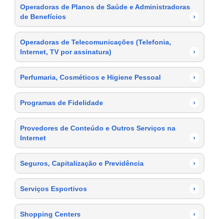
Operadoras de Planos de Saúde e Administradoras
de Benefícios
›
Operadoras de Telecomunicações (Telefonia,
Internet, TV por assinatura)
›
Perfumaria, Cosméticos e Higiene Pessoal
›
Programas de Fidelidade
›
Provedores de Conteúdo e Outros Serviços na
Internet
›
Seguros, Capitalização e Previdência
›
Serviços Esportivos
›
Shopping Centers
›