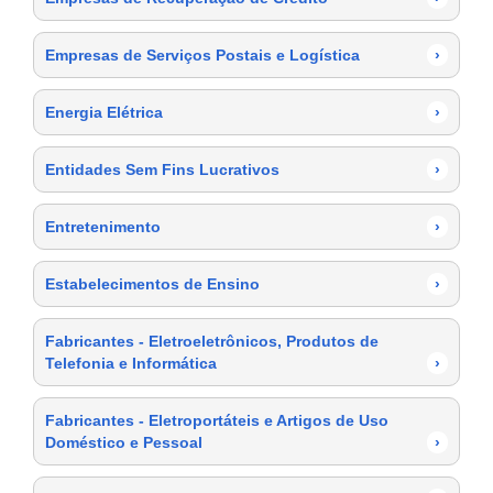
Empresas de Serviços Postais e Logística
›
Energia Elétrica
›
Entidades Sem Fins Lucrativos
›
Entretenimento
›
Estabelecimentos de Ensino
›
Fabricantes - Eletroeletrônicos, Produtos de
Telefonia e Informática
›
Fabricantes - Eletroportáteis e Artigos de Uso
Doméstico e Pessoal
›