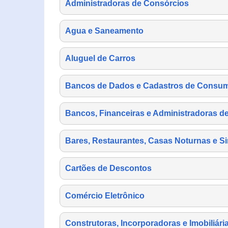
Administradoras de Consórcios
Agua e Saneamento
Aluguel de Carros
Bancos de Dados e Cadastros de Consu
Bancos, Financeiras e Administradoras d
Bares, Restaurantes, Casas Noturnas e Si
Cartões de Descontos
Comércio Eletrônico
Construtoras, Incorporadoras e Imobiliári