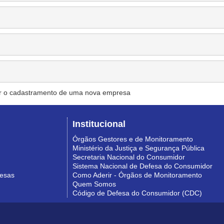
r o cadastramento de uma nova empresa
Institucional
Órgãos Gestores e de Monitoramento
Ministério da Justiça e Segurança Pública
Secretaria Nacional do Consumidor
Sistema Nacional de Defesa do Consumidor
resas
Como Aderir - Órgãos de Monitoramento
Quem Somos
Código de Defesa do Consumidor (CDC)