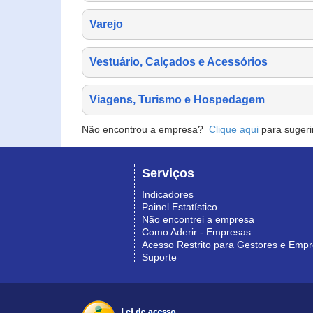
Varejo
Vestuário, Calçados e Acessórios
Viagens, Turismo e Hospedagem
Não encontrou a empresa?
Clique aqui
para sugeri
Serviços
Indicadores
Painel Estatístico
Não encontrei a empresa
Como Aderir - Empresas
Acesso Restrito para Gestores e Emp
Suporte