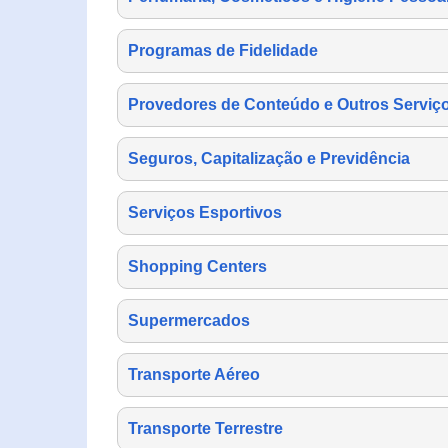
Programas de Fidelidade
Provedores de Conteúdo e Outros Serviço
Seguros, Capitalização e Previdência
Serviços Esportivos
Shopping Centers
Supermercados
Transporte Aéreo
Transporte Terrestre