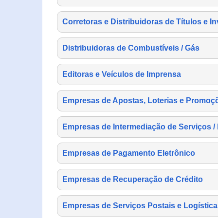
Corretoras e Distribuidoras de Títulos e I
Distribuidoras de Combustíveis / Gás
Editoras e Veículos de Imprensa
Empresas de Apostas, Loterias e Promoç
Empresas de Intermediação de Serviços /
Empresas de Pagamento Eletrônico
Empresas de Recuperação de Crédito
Empresas de Serviços Postais e Logística