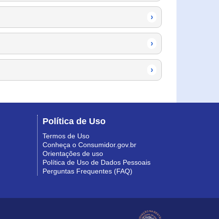
›
›
›
Política de Uso
Termos de Uso
Conheça o Consumidor.gov.br
Orientações de uso
Política de Uso de Dados Pessoais
Perguntas Frequentes (FAQ)