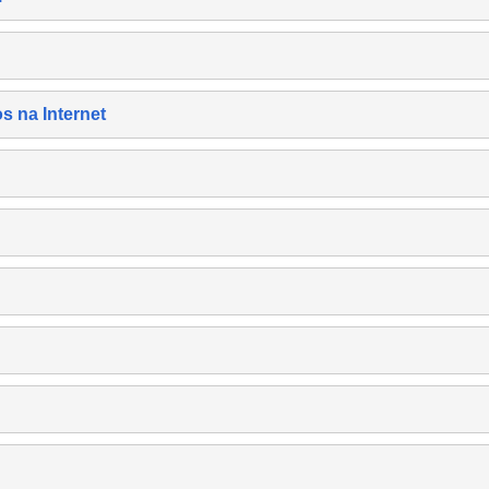
s na Internet