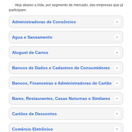
Veja abaixo a lista, por segmento de mercado, das empresas que já
participam:
Administradoras de Consórcios
›
Agua e Saneamento
›
Aluguel de Carros
›
Bancos de Dados e Cadastros de Consumidores
›
Bancos, Financeiras e Administradoras de Cartão
›
Bares, Restaurantes, Casas Noturnas e Similares
›
Cartões de Descontos
›
Comércio Eletrônico
›