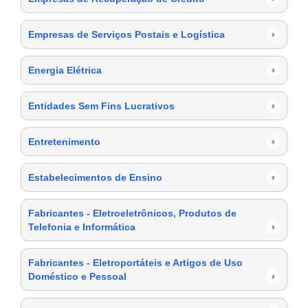
Empresas de Serviços Postais e Logística
›
Energia Elétrica
›
Entidades Sem Fins Lucrativos
›
Entretenimento
›
Estabelecimentos de Ensino
›
Fabricantes - Eletroeletrônicos, Produtos de
Telefonia e Informática
›
Fabricantes - Eletroportáteis e Artigos de Uso
Doméstico e Pessoal
›