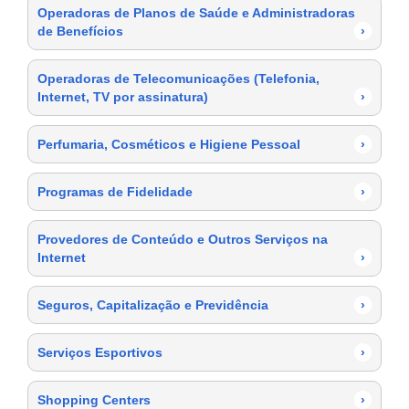
Operadoras de Planos de Saúde e Administradoras
de Benefícios
›
Operadoras de Telecomunicações (Telefonia,
Internet, TV por assinatura)
›
Perfumaria, Cosméticos e Higiene Pessoal
›
Programas de Fidelidade
›
Provedores de Conteúdo e Outros Serviços na
Internet
›
Seguros, Capitalização e Previdência
›
Serviços Esportivos
›
Shopping Centers
›