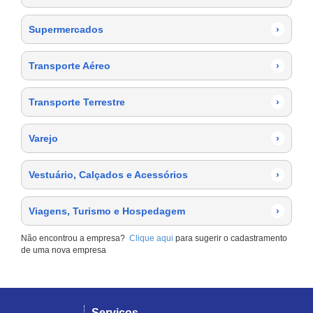
Supermercados
›
Transporte Aéreo
›
Transporte Terrestre
›
Varejo
›
Vestuário, Calçados e Acessórios
›
Viagens, Turismo e Hospedagem
›
Não encontrou a empresa?
Clique aqui
para sugerir o cadastramento
de uma nova empresa
Serviços