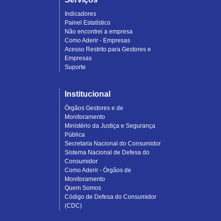
Indicadores
Painel Estatístico
Não encontrei a empresa
Como Aderir - Empresas
Acesso Restrito para Gestores e
Empresas
Suporte
Institucional
Órgãos Gestores e de
Monitoramento
Ministério da Justiça e Segurança
Pública
Secretaria Nacional do Consumidor
Sistema Nacional de Defesa do
Consumidor
Como Aderir - Órgãos de
Monitoramento
Quem Somos
Código de Defesa do Consumidor
(CDC)