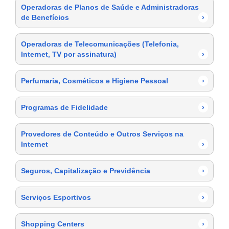
Operadoras de Planos de Saúde e Administradoras
de Benefícios
›
Operadoras de Telecomunicações (Telefonia,
Internet, TV por assinatura)
›
Perfumaria, Cosméticos e Higiene Pessoal
›
Programas de Fidelidade
›
Provedores de Conteúdo e Outros Serviços na
Internet
›
Seguros, Capitalização e Previdência
›
Serviços Esportivos
›
Shopping Centers
›