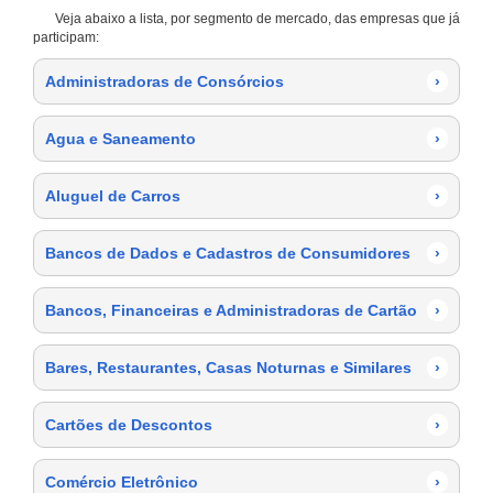
Veja abaixo a lista, por segmento de mercado, das empresas que já
participam:
Administradoras de Consórcios
›
Agua e Saneamento
›
Aluguel de Carros
›
Bancos de Dados e Cadastros de Consumidores
›
Bancos, Financeiras e Administradoras de Cartão
›
Bares, Restaurantes, Casas Noturnas e Similares
›
Cartões de Descontos
›
Comércio Eletrônico
›