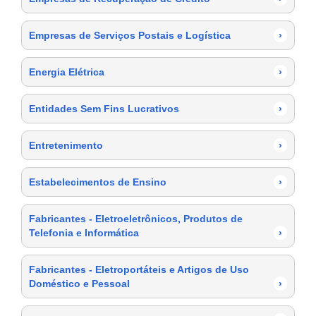
Empresas de Serviços Postais e Logística
›
Energia Elétrica
›
Entidades Sem Fins Lucrativos
›
Entretenimento
›
Estabelecimentos de Ensino
›
Fabricantes - Eletroeletrônicos, Produtos de
Telefonia e Informática
›
Fabricantes - Eletroportáteis e Artigos de Uso
Doméstico e Pessoal
›