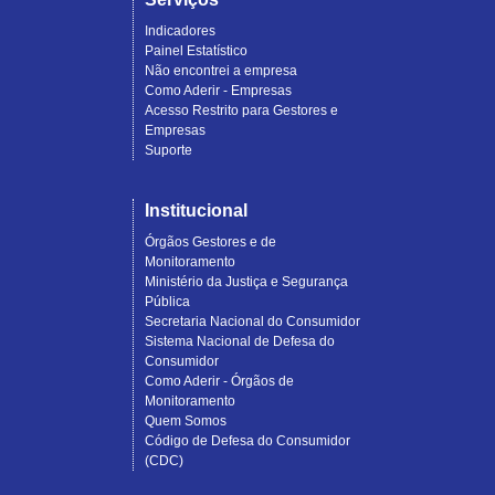
Indicadores
Painel Estatístico
Não encontrei a empresa
Como Aderir - Empresas
Acesso Restrito para Gestores e
Empresas
Suporte
Institucional
Órgãos Gestores e de
Monitoramento
Ministério da Justiça e Segurança
Pública
Secretaria Nacional do Consumidor
Sistema Nacional de Defesa do
Consumidor
Como Aderir - Órgãos de
Monitoramento
Quem Somos
Código de Defesa do Consumidor
(CDC)