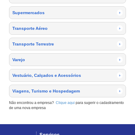
Supermercados
›
Transporte Aéreo
›
Transporte Terrestre
›
Varejo
›
Vestuário, Calçados e Acessórios
›
Viagens, Turismo e Hospedagem
›
Não encontrou a empresa?
Clique aqui
para sugerir o cadastramento
de uma nova empresa
Serviços