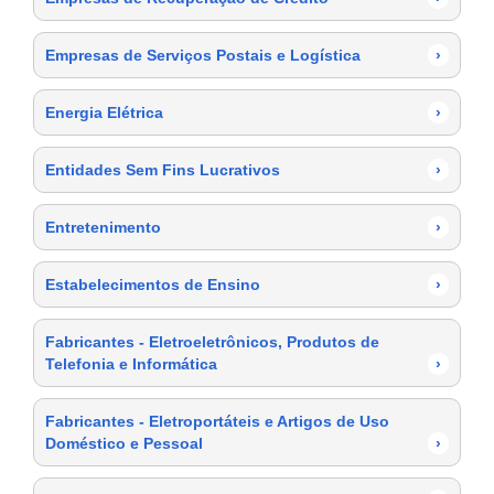
Empresas de Serviços Postais e Logística
›
Energia Elétrica
›
Entidades Sem Fins Lucrativos
›
Entretenimento
›
Estabelecimentos de Ensino
›
Fabricantes - Eletroeletrônicos, Produtos de
Telefonia e Informática
›
Fabricantes - Eletroportáteis e Artigos de Uso
Doméstico e Pessoal
›