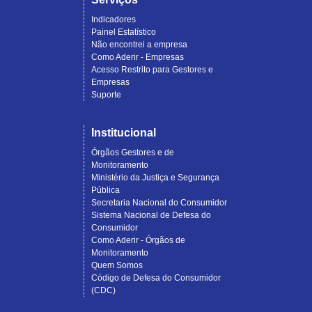
Indicadores
Painel Estatístico
Não encontrei a empresa
Como Aderir - Empresas
Acesso Restrito para Gestores e
Empresas
Suporte
Institucional
Órgãos Gestores e de
Monitoramento
Ministério da Justiça e Segurança
Pública
Secretaria Nacional do Consumidor
Sistema Nacional de Defesa do
Consumidor
Como Aderir - Órgãos de
Monitoramento
Quem Somos
Código de Defesa do Consumidor
(CDC)