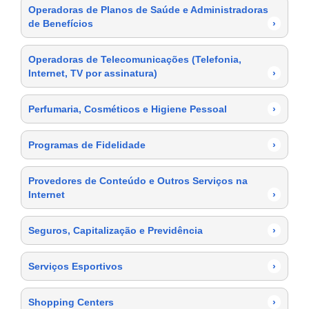
Operadoras de Planos de Saúde e Administradoras
de Benefícios
›
Operadoras de Telecomunicações (Telefonia,
Internet, TV por assinatura)
›
Perfumaria, Cosméticos e Higiene Pessoal
›
Programas de Fidelidade
›
Provedores de Conteúdo e Outros Serviços na
Internet
›
Seguros, Capitalização e Previdência
›
Serviços Esportivos
›
Shopping Centers
›