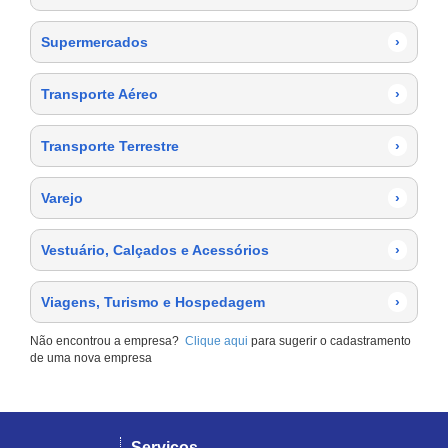
Supermercados
›
Transporte Aéreo
›
Transporte Terrestre
›
Varejo
›
Vestuário, Calçados e Acessórios
›
Viagens, Turismo e Hospedagem
›
Não encontrou a empresa?
Clique aqui
para sugerir o cadastramento
de uma nova empresa
Serviços