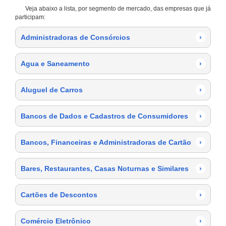
Veja abaixo a lista, por segmento de mercado, das empresas que já
participam:
Administradoras de Consórcios
›
Agua e Saneamento
›
Aluguel de Carros
›
Bancos de Dados e Cadastros de Consumidores
›
Bancos, Financeiras e Administradoras de Cartão
›
Bares, Restaurantes, Casas Noturnas e Similares
›
Cartões de Descontos
›
Comércio Eletrônico
›