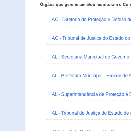
Órgãos que gerenciam e/ou monitoram o Con
AC - Diretoria de Proteção e Defesa 
AC - Tribunal de Justiça do Estado do
AL - Secretaria Municipal de Governo
AL - Prefeitura Municipal - Procon de 
AL - Superintendência de Proteção e
AL - Tribunal de Justiça do Estado de