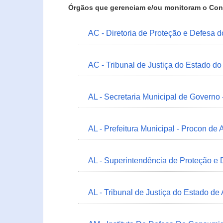
Órgãos que gerenciam e/ou monitoram o Con
AC - Diretoria de Proteção e Defesa 
AC - Tribunal de Justiça do Estado do
AL - Secretaria Municipal de Governo
AL - Prefeitura Municipal - Procon de 
AL - Superintendência de Proteção e
AL - Tribunal de Justiça do Estado de