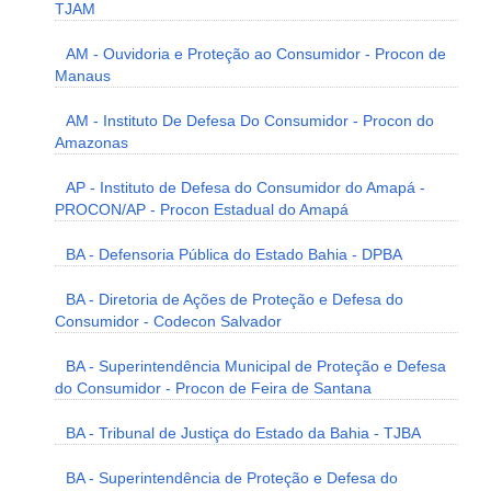
TJAM
AM - Ouvidoria e Proteção ao Consumidor - Procon de
Manaus
AM - Instituto De Defesa Do Consumidor - Procon do
Amazonas
AP - Instituto de Defesa do Consumidor do Amapá -
PROCON/AP - Procon Estadual do Amapá
BA - Defensoria Pública do Estado Bahia - DPBA
BA - Diretoria de Ações de Proteção e Defesa do
Consumidor - Codecon Salvador
BA - Superintendência Municipal de Proteção e Defesa
do Consumidor - Procon de Feira de Santana
BA - Tribunal de Justiça do Estado da Bahia - TJBA
BA - Superintendência de Proteção e Defesa do