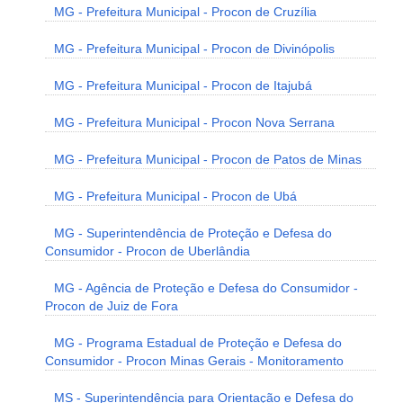
MG - Prefeitura Municipal - Procon de Cruzília
MG - Prefeitura Municipal - Procon de Divinópolis
MG - Prefeitura Municipal - Procon de Itajubá
MG - Prefeitura Municipal - Procon Nova Serrana
MG - Prefeitura Municipal - Procon de Patos de Minas
MG - Prefeitura Municipal - Procon de Ubá
MG - Superintendência de Proteção e Defesa do
Consumidor - Procon de Uberlândia
MG - Agência de Proteção e Defesa do Consumidor -
Procon de Juiz de Fora
MG - Programa Estadual de Proteção e Defesa do
Consumidor - Procon Minas Gerais - Monitoramento
MS - Superintendência para Orientação e Defesa do