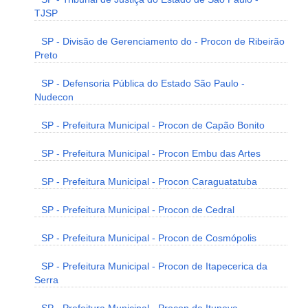
TJSP
SP - Divisão de Gerenciamento do - Procon de Ribeirão
Preto
SP - Defensoria Pública do Estado São Paulo -
Nudecon
SP - Prefeitura Municipal - Procon de Capão Bonito
SP - Prefeitura Municipal - Procon Embu das Artes
SP - Prefeitura Municipal - Procon Caraguatatuba
SP - Prefeitura Municipal - Procon de Cedral
SP - Prefeitura Municipal - Procon de Cosmópolis
SP - Prefeitura Municipal - Procon de Itapecerica da
Serra