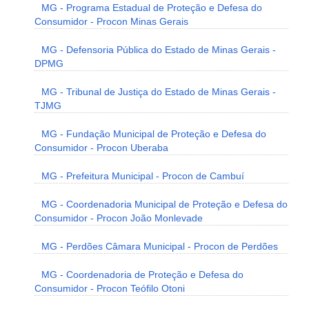
MG - Programa Estadual de Proteção e Defesa do
Consumidor - Procon Minas Gerais
MG - Defensoria Pública do Estado de Minas Gerais -
DPMG
MG - Tribunal de Justiça do Estado de Minas Gerais -
TJMG
MG - Fundação Municipal de Proteção e Defesa do
Consumidor - Procon Uberaba
MG - Prefeitura Municipal - Procon de Cambuí
MG - Coordenadoria Municipal de Proteção e Defesa do
Consumidor - Procon João Monlevade
MG - Perdões Câmara Municipal - Procon de Perdões
MG - Coordenadoria de Proteção e Defesa do
Consumidor - Procon Teófilo Otoni