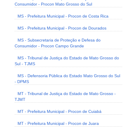
Consumidor - Procon Mato Grosso do Sul
MS - Prefeitura Municipal - Procon de Costa Rica
MS - Prefeitura Municipal - Procon de Dourados
MS - Subsecretaria de Proteção e Defesa do
Consumidor - Procon Campo Grande
MS - Tribunal de Justiça do Estado de Mato Grosso do
Sul - TJMS
MS - Defensoria Pública do Estado Mato Grosso do Sul
- DPMS
MT - Tribunal de Justiça do Estado de Mato Grosso -
TJMT
MT - Prefeitura Municipal - Procon de Cuiabá
MT - Prefeitura Municipal - Procon de Juara