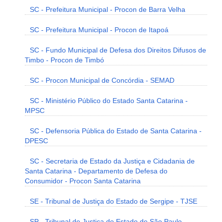
SC - Prefeitura Municipal - Procon de Barra Velha
SC - Prefeitura Municipal - Procon de Itapoá
SC - Fundo Municipal de Defesa dos Direitos Difusos de
Timbo - Procon de Timbó
SC - Procon Municipal de Concórdia - SEMAD
SC - Ministério Público do Estado Santa Catarina -
MPSC
SC - Defensoria Pública do Estado de Santa Catarina -
DPESC
SC - Secretaria de Estado da Justiça e Cidadania de
Santa Catarina - Departamento de Defesa do
Consumidor - Procon Santa Catarina
SE - Tribunal de Justiça do Estado de Sergipe - TJSE
SP - Tribunal de Justiça do Estado de São Paulo -