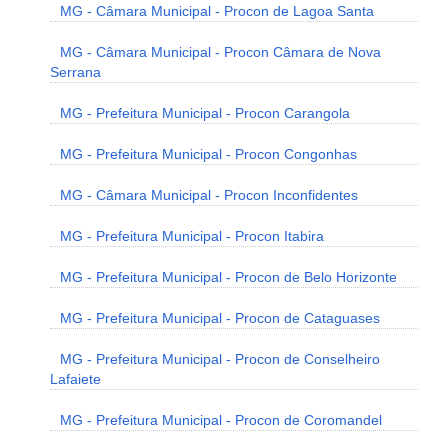
MG - Câmara Municipal - Procon de Lagoa Santa
MG - Câmara Municipal - Procon Câmara de Nova
Serrana
MG - Prefeitura Municipal - Procon Carangola
MG - Prefeitura Municipal - Procon Congonhas
MG - Câmara Municipal - Procon Inconfidentes
MG - Prefeitura Municipal - Procon Itabira
MG - Prefeitura Municipal - Procon de Belo Horizonte
MG - Prefeitura Municipal - Procon de Cataguases
MG - Prefeitura Municipal - Procon de Conselheiro
Lafaiete
MG - Prefeitura Municipal - Procon de Coromandel