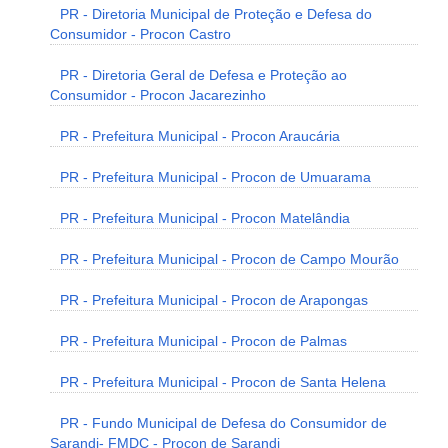
PR - Diretoria Municipal de Proteção e Defesa do
Consumidor - Procon Castro
PR - Diretoria Geral de Defesa e Proteção ao
Consumidor - Procon Jacarezinho
PR - Prefeitura Municipal - Procon Araucária
PR - Prefeitura Municipal - Procon de Umuarama
PR - Prefeitura Municipal - Procon Matelândia
PR - Prefeitura Municipal - Procon de Campo Mourão
PR - Prefeitura Municipal - Procon de Arapongas
PR - Prefeitura Municipal - Procon de Palmas
PR - Prefeitura Municipal - Procon de Santa Helena
PR - Fundo Municipal de Defesa do Consumidor de
Sarandi- FMDC - Procon de Sarandi