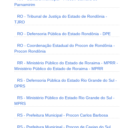
Parnamirim
RO - Tribunal de Justiça do Estado de Rondônia -
TJRO
RO - Defensoria Pública do Estado Rondônia - DPE
RO - Coordenação Estadual do Procon de Rondônia -
Procon Rondônia
RR - Ministério Público do Estado de Roraima - MPRR -
Ministério Público do Estado de Roraima - MPRR
RS - Defensoria Pública do Estado Rio Grande do Sul -
DPRS
RS - Ministério Público do Estado Rio Grande do Sul -
MPRS
RS - Prefeitura Municipal - Procon Carlos Barbosa
RS - Prefeitura Municipal - Procon de Caxias do Sul