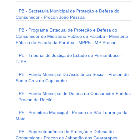
PB - Secretaria Municipal de Proteção e Defesa do
Consumidor - Procon João Pessoa
PB - Programa Estadual de Proteção e Defesa do
Consumidor do Ministério Público da Paraíba - Ministério
Público do Estado da Paraíba - MPPB - MP Procon
PE - Tribunal de Justiça do Estado de Pernambuco -
TJPE
PE - Fundo Municipal Da Assistência Social - Procon de
Santa Cruz do Capibaribe
PE - Fundo Municipal de Defesa do Consumidor Fundec
- Procon de Recife
PE - Prefeitura Municipal - Procon de São Lourenço da
Mata
PE - Superintendência de Proteção e Defesa do
Consumidor - Procon de Jaboatão dos Guararapes