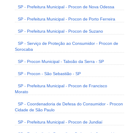
SP - Prefeitura Municipal - Procon de Nova Odessa
SP - Prefeitura Municipal - Procon de Porto Ferreira
SP - Prefeitura Municipal - Procon de Suzano
SP - Serviço de Proteção ao Consumidor - Procon de
Sorocaba
SP - Procon Municipal - Taboão da Serra - SP
SP - Procon - São Sebastião - SP
SP - Prefeitura Municipal - Procon de Francisco
Morato
SP - Coordenadoria de Defesa do Consumidor - Procon
Cidade de São Paulo
SP - Prefeitura Municipal - Procon de Jundiaí