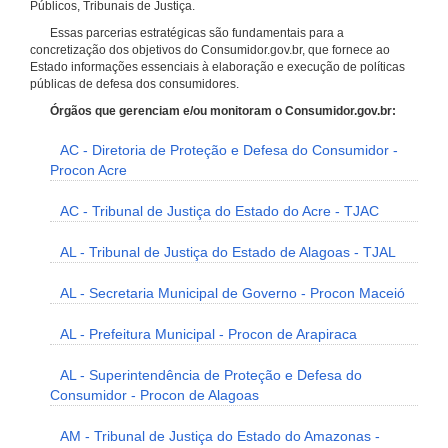
Públicos, Tribunais de Justiça.
Essas parcerias estratégicas são fundamentais para a
concretização dos objetivos do Consumidor.gov.br, que fornece ao
Estado informações essenciais à elaboração e execução de políticas
públicas de defesa dos consumidores.
Órgãos que gerenciam e/ou monitoram o Consumidor.gov.br:
AC - Diretoria de Proteção e Defesa do Consumidor -
Procon Acre
AC - Tribunal de Justiça do Estado do Acre - TJAC
AL - Tribunal de Justiça do Estado de Alagoas - TJAL
AL - Secretaria Municipal de Governo - Procon Maceió
AL - Prefeitura Municipal - Procon de Arapiraca
AL - Superintendência de Proteção e Defesa do
Consumidor - Procon de Alagoas
AM - Tribunal de Justiça do Estado do Amazonas -