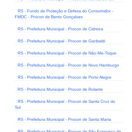
RS - Fundo de Proteção e Defesa do Consumidor -
FMDC - Procon de Bento Gonçalves
RS - Prefeitura Municipal - Procon de Cidreira
RS - Prefeitura Municipal - Procon de Garibaldi
RS - Prefeitura Municipal - Procon de Não-Me-Toque
RS - Prefeitura Municipal - Procon de Novo Hamburgo
RS - Prefeitura Municipal - Procon de Porto Alegre
RS - Prefeitura Municipal - Procon de Rolante
RS - Prefeitura Municipal - Procon de Santa Cruz do
Sul
RS - Prefeitura Municipal - Procon de Santa Maria
RS - Prefeitura Municipal - Procon de São Francisco de