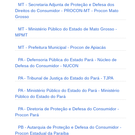
MT - Secretaria Adjunta de Proteção e Defesa dos
Direitos do Consumidor - PROCON-MT - Procon Mato
Grosso
MT - Ministério Público do Estado de Mato Grosso -
MPMT
MT - Prefeitura Municipal - Procon de Apiacás
PA - Defensoria Pública do Estado Pará - Núcleo de
Defesa do Consumidor - NUCON
PA - Tribunal de Justiça do Estado do Pará - TJPA
PA - Ministério Público do Estado do Pará - Ministério
Público do Estado do Pará
PA - Diretoria de Proteção e Defesa do Consumidor -
Procon Pará
PB - Autarquia de Proteção e Defesa do Consumidor -
Procon Estadual da Paraíba