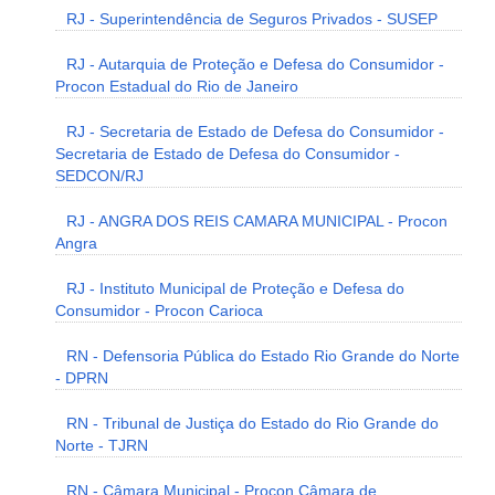
RJ - Superintendência de Seguros Privados - SUSEP
RJ - Autarquia de Proteção e Defesa do Consumidor -
Procon Estadual do Rio de Janeiro
RJ - Secretaria de Estado de Defesa do Consumidor -
Secretaria de Estado de Defesa do Consumidor -
SEDCON/RJ
RJ - ANGRA DOS REIS CAMARA MUNICIPAL - Procon
Angra
RJ - Instituto Municipal de Proteção e Defesa do
Consumidor - Procon Carioca
RN - Defensoria Pública do Estado Rio Grande do Norte
- DPRN
RN - Tribunal de Justiça do Estado do Rio Grande do
Norte - TJRN
RN - Câmara Municipal - Procon Câmara de