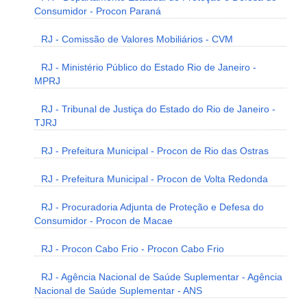
Consumidor - Procon Paraná
RJ - Comissão de Valores Mobiliários - CVM
RJ - Ministério Público do Estado Rio de Janeiro -
MPRJ
RJ - Tribunal de Justiça do Estado do Rio de Janeiro -
TJRJ
RJ - Prefeitura Municipal - Procon de Rio das Ostras
RJ - Prefeitura Municipal - Procon de Volta Redonda
RJ - Procuradoria Adjunta de Proteção e Defesa do
Consumidor - Procon de Macae
RJ - Procon Cabo Frio - Procon Cabo Frio
RJ - Agência Nacional de Saúde Suplementar - Agência
Nacional de Saúde Suplementar - ANS