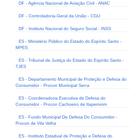
DF - Agência Nacional de Aviação Civil - ANAC
DF - Controladoria-Geral da União - CGU
DF - Instituto Nacional do Seguro Social - INSS
ES - Ministério Público do Estado do Espírito Santo -
MPES
ES - Tribunal de Justiça do Estado do Espírito Santo -
TJES
ES - Departamento Municipal de Proteção e Defesa do
Consumidor - Procon Municipal Serra
ES - Coordenadoria Executiva de Defesa do
Consumidor - Procon Cachoeiro de Itapemirim
ES - Fundo Municipal De Defesa Do Consumidor -
Procon de Vila Velha
ES - Instituto Estadual de Proteção e Defesa do