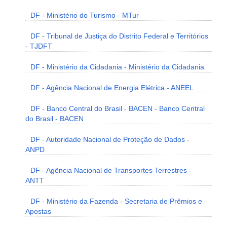
DF - Ministério do Turismo - MTur
DF - Tribunal de Justiça do Distrito Federal e Territórios
- TJDFT
DF - Ministério da Cidadania - Ministério da Cidadania
DF - Agência Nacional de Energia Elétrica - ANEEL
DF - Banco Central do Brasil - BACEN - Banco Central
do Brasil - BACEN
DF - Autoridade Nacional de Proteção de Dados -
ANPD
DF - Agência Nacional de Transportes Terrestres -
ANTT
DF - Ministério da Fazenda - Secretaria de Prêmios e
Apostas