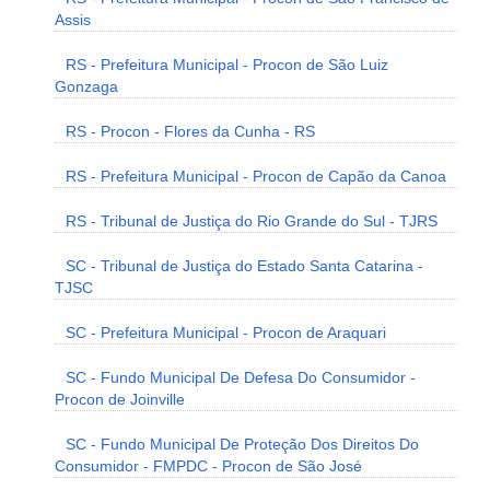
Assis
RS - Prefeitura Municipal - Procon de São Luiz
Gonzaga
RS - Procon - Flores da Cunha - RS
RS - Prefeitura Municipal - Procon de Capão da Canoa
RS - Tribunal de Justiça do Rio Grande do Sul - TJRS
SC - Tribunal de Justiça do Estado Santa Catarina -
TJSC
SC - Prefeitura Municipal - Procon de Araquari
SC - Fundo Municipal De Defesa Do Consumidor -
Procon de Joinville
SC - Fundo Municipal De Proteção Dos Direitos Do
Consumidor - FMPDC - Procon de São José