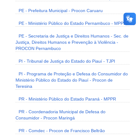
PE - Prefeitura Municipal - Procon Caruaru
PE - Ministério Público do Estado Pernambuco - MPPE
PE - Secretaria de Justiça e Direitos Humanos - Sec. de
Justiça, Direitos Humanos e Prevenção à Violência -
PROCON Pernambuco
PI - Tribunal de Justiça do Estado do Piauí - TJPI
PI - Programa de Proteção e Defesa do Consumidor do
Ministério Público do Estado do Piauí - Procon de
Teresina
PR - Ministério Público do Estado Paraná - MPPR
PR - Coordenadoria Municipal de Defesa do
Consumidor - Procon Maringá
PR - Comdec - Procon de Francisco Beltrão