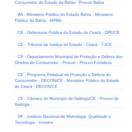
Consumidor do Estado da Bahia - Procon Bahia
BA - Ministério Público do Estado Bahia - Ministério
Público da Bahia - MPBA
CE - Defensoria Pública do Estado do Ceará - DPE/CE
CE - Tribunal de Justiça do Estado - Ceará - TJCE
CE - Departamento Municipal de Proteção e Defesa dos
Direitos do Consumidor - Procon - Procon Fortaleza
CE - Programa Estadual de Proteção e Defesa do
Consumidor - DECON/CE - Ministério Público do Estado
do Ceará - DECON/CE
CE - Câmara do Município de Itaitinga/CE - Procon de
Itaitinga
DF - Instituto Nacional de Metrologia, Qualidade e
Tecnologia - Inmetro