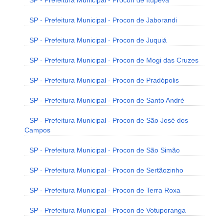
SP - Prefeitura Municipal - Procon de Itupeva
SP - Prefeitura Municipal - Procon de Jaborandi
SP - Prefeitura Municipal - Procon de Juquiá
SP - Prefeitura Municipal - Procon de Mogi das Cruzes
SP - Prefeitura Municipal - Procon de Pradópolis
SP - Prefeitura Municipal - Procon de Santo André
SP - Prefeitura Municipal - Procon de São José dos
Campos
SP - Prefeitura Municipal - Procon de São Simão
SP - Prefeitura Municipal - Procon de Sertãozinho
SP - Prefeitura Municipal - Procon de Terra Roxa
SP - Prefeitura Municipal - Procon de Votuporanga