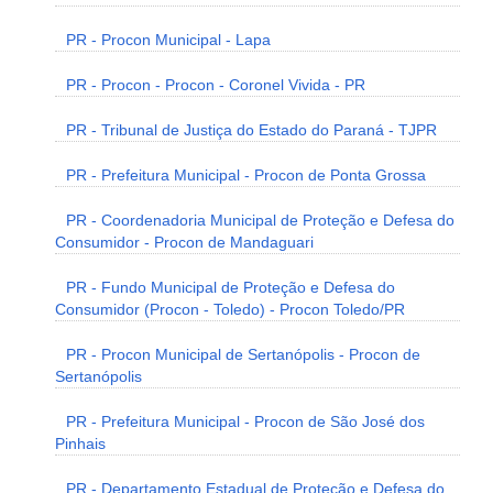
PR - Procon Municipal - Lapa
PR - Procon - Procon - Coronel Vivida - PR
PR - Tribunal de Justiça do Estado do Paraná - TJPR
PR - Prefeitura Municipal - Procon de Ponta Grossa
PR - Coordenadoria Municipal de Proteção e Defesa do
Consumidor - Procon de Mandaguari
PR - Fundo Municipal de Proteção e Defesa do
Consumidor (Procon - Toledo) - Procon Toledo/PR
PR - Procon Municipal de Sertanópolis - Procon de
Sertanópolis
PR - Prefeitura Municipal - Procon de São José dos
Pinhais
PR - Departamento Estadual de Proteção e Defesa do