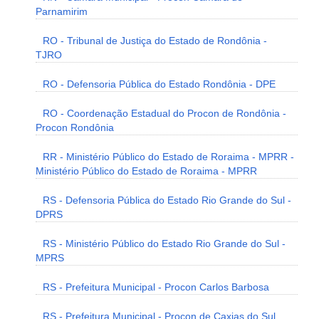
Parnamirim
RO - Tribunal de Justiça do Estado de Rondônia -
TJRO
RO - Defensoria Pública do Estado Rondônia - DPE
RO - Coordenação Estadual do Procon de Rondônia -
Procon Rondônia
RR - Ministério Público do Estado de Roraima - MPRR -
Ministério Público do Estado de Roraima - MPRR
RS - Defensoria Pública do Estado Rio Grande do Sul -
DPRS
RS - Ministério Público do Estado Rio Grande do Sul -
MPRS
RS - Prefeitura Municipal - Procon Carlos Barbosa
RS - Prefeitura Municipal - Procon de Caxias do Sul