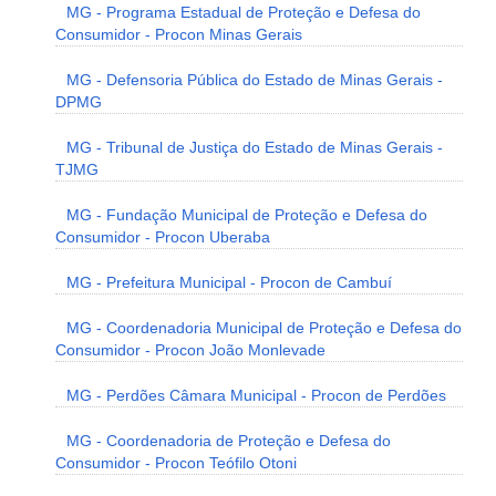
MG - Programa Estadual de Proteção e Defesa do
Consumidor - Procon Minas Gerais
MG - Defensoria Pública do Estado de Minas Gerais -
DPMG
MG - Tribunal de Justiça do Estado de Minas Gerais -
TJMG
MG - Fundação Municipal de Proteção e Defesa do
Consumidor - Procon Uberaba
MG - Prefeitura Municipal - Procon de Cambuí
MG - Coordenadoria Municipal de Proteção e Defesa do
Consumidor - Procon João Monlevade
MG - Perdões Câmara Municipal - Procon de Perdões
MG - Coordenadoria de Proteção e Defesa do
Consumidor - Procon Teófilo Otoni