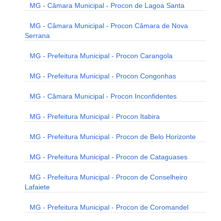
MG - Câmara Municipal - Procon de Lagoa Santa
MG - Câmara Municipal - Procon Câmara de Nova
Serrana
MG - Prefeitura Municipal - Procon Carangola
MG - Prefeitura Municipal - Procon Congonhas
MG - Câmara Municipal - Procon Inconfidentes
MG - Prefeitura Municipal - Procon Itabira
MG - Prefeitura Municipal - Procon de Belo Horizonte
MG - Prefeitura Municipal - Procon de Cataguases
MG - Prefeitura Municipal - Procon de Conselheiro
Lafaiete
MG - Prefeitura Municipal - Procon de Coromandel