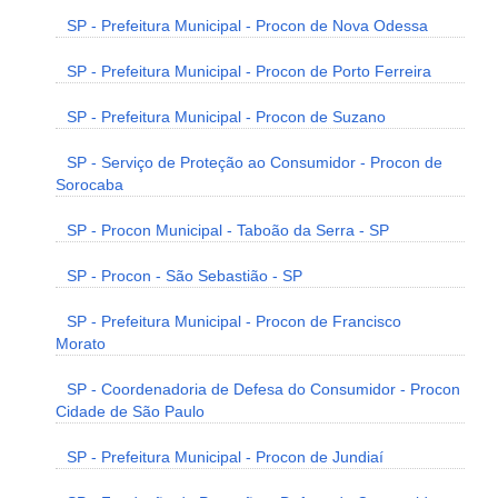
SP - Prefeitura Municipal - Procon de Nova Odessa
SP - Prefeitura Municipal - Procon de Porto Ferreira
SP - Prefeitura Municipal - Procon de Suzano
SP - Serviço de Proteção ao Consumidor - Procon de
Sorocaba
SP - Procon Municipal - Taboão da Serra - SP
SP - Procon - São Sebastião - SP
SP - Prefeitura Municipal - Procon de Francisco
Morato
SP - Coordenadoria de Defesa do Consumidor - Procon
Cidade de São Paulo
SP - Prefeitura Municipal - Procon de Jundiaí