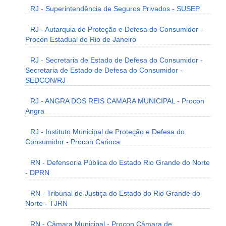
RJ - Superintendência de Seguros Privados - SUSEP
RJ - Autarquia de Proteção e Defesa do Consumidor -
Procon Estadual do Rio de Janeiro
RJ - Secretaria de Estado de Defesa do Consumidor -
Secretaria de Estado de Defesa do Consumidor -
SEDCON/RJ
RJ - ANGRA DOS REIS CAMARA MUNICIPAL - Procon
Angra
RJ - Instituto Municipal de Proteção e Defesa do
Consumidor - Procon Carioca
RN - Defensoria Pública do Estado Rio Grande do Norte
- DPRN
RN - Tribunal de Justiça do Estado do Rio Grande do
Norte - TJRN
RN - Câmara Municipal - Procon Câmara de