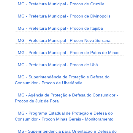
MG - Prefeitura Municipal - Procon de Cruzília
MG - Prefeitura Municipal - Procon de Divinópolis
MG - Prefeitura Municipal - Procon de Itajubá
MG - Prefeitura Municipal - Procon Nova Serrana
MG - Prefeitura Municipal - Procon de Patos de Minas
MG - Prefeitura Municipal - Procon de Ubá
MG - Superintendência de Proteção e Defesa do
Consumidor - Procon de Uberlândia
MG - Agência de Proteção e Defesa do Consumidor -
Procon de Juiz de Fora
MG - Programa Estadual de Proteção e Defesa do
Consumidor - Procon Minas Gerais - Monitoramento
MS - Superintendência para Orientação e Defesa do