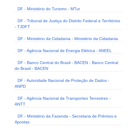
DF - Ministério do Turismo - MTur
DF - Tribunal de Justiça do Distrito Federal e Territórios
- TJDFT
DF - Ministério da Cidadania - Ministério da Cidadania
DF - Agência Nacional de Energia Elétrica - ANEEL
DF - Banco Central do Brasil - BACEN - Banco Central
do Brasil - BACEN
DF - Autoridade Nacional de Proteção de Dados -
ANPD
DF - Agência Nacional de Transportes Terrestres -
ANTT
DF - Ministério da Fazenda - Secretaria de Prêmios e
Apostas