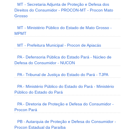
MT - Secretaria Adjunta de Proteção e Defesa dos
Direitos do Consumidor - PROCON-MT - Procon Mato
Grosso
MT - Ministério Público do Estado de Mato Grosso -
MPMT
MT - Prefeitura Municipal - Procon de Apiacás
PA - Defensoria Pública do Estado Pará - Núcleo de
Defesa do Consumidor - NUCON
PA - Tribunal de Justiça do Estado do Pará - TJPA
PA - Ministério Público do Estado do Pará - Ministério
Público do Estado do Pará
PA - Diretoria de Proteção e Defesa do Consumidor -
Procon Pará
PB - Autarquia de Proteção e Defesa do Consumidor -
Procon Estadual da Paraíba