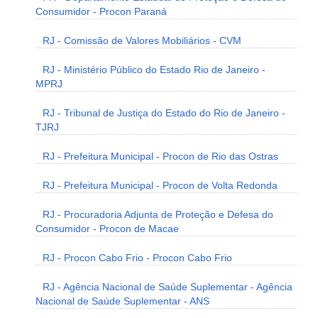
Consumidor - Procon Paraná
RJ - Comissão de Valores Mobiliários - CVM
RJ - Ministério Público do Estado Rio de Janeiro -
MPRJ
RJ - Tribunal de Justiça do Estado do Rio de Janeiro -
TJRJ
RJ - Prefeitura Municipal - Procon de Rio das Ostras
RJ - Prefeitura Municipal - Procon de Volta Redonda
RJ - Procuradoria Adjunta de Proteção e Defesa do
Consumidor - Procon de Macae
RJ - Procon Cabo Frio - Procon Cabo Frio
RJ - Agência Nacional de Saúde Suplementar - Agência
Nacional de Saúde Suplementar - ANS