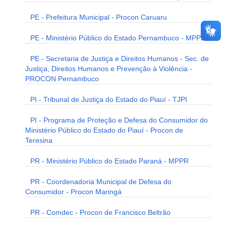
PE - Prefeitura Municipal - Procon Caruaru
PE - Ministério Público do Estado Pernambuco - MPPE
PE - Secretaria de Justiça e Direitos Humanos - Sec. de
Justiça, Direitos Humanos e Prevenção à Violência -
PROCON Pernambuco
PI - Tribunal de Justiça do Estado do Piauí - TJPI
PI - Programa de Proteção e Defesa do Consumidor do
Ministério Público do Estado do Piauí - Procon de
Teresina
PR - Ministério Público do Estado Paraná - MPPR
PR - Coordenadoria Municipal de Defesa do
Consumidor - Procon Maringá
PR - Comdec - Procon de Francisco Beltrão