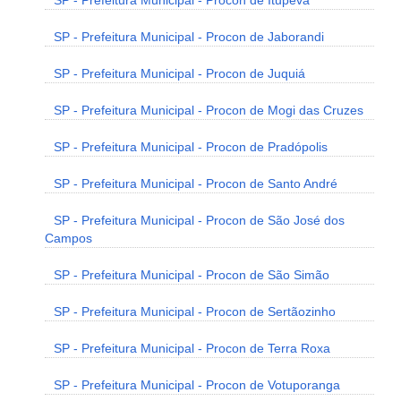
SP - Prefeitura Municipal - Procon de Itupeva
SP - Prefeitura Municipal - Procon de Jaborandi
SP - Prefeitura Municipal - Procon de Juquiá
SP - Prefeitura Municipal - Procon de Mogi das Cruzes
SP - Prefeitura Municipal - Procon de Pradópolis
SP - Prefeitura Municipal - Procon de Santo André
SP - Prefeitura Municipal - Procon de São José dos
Campos
SP - Prefeitura Municipal - Procon de São Simão
SP - Prefeitura Municipal - Procon de Sertãozinho
SP - Prefeitura Municipal - Procon de Terra Roxa
SP - Prefeitura Municipal - Procon de Votuporanga