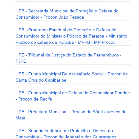
PB - Secretaria Municipal de Proteção e Defesa do
Consumidor - Procon João Pessoa
PB - Programa Estadual de Proteção e Defesa do
Consumidor do Ministério Público da Paraíba - Ministério
Público do Estado da Paraíba - MPPB - MP Procon
PE - Tribunal de Justiça do Estado de Pernambuco -
TJPE
PE - Fundo Municipal Da Assistência Social - Procon de
Santa Cruz do Capibaribe
PE - Fundo Municipal de Defesa do Consumidor Fundec
- Procon de Recife
PE - Prefeitura Municipal - Procon de São Lourenço da
Mata
PE - Superintendência de Proteção e Defesa do
Consumidor - Procon de Jaboatão dos Guararapes