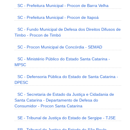
SC - Prefeitura Municipal - Procon de Barra Velha
SC - Prefeitura Municipal - Procon de Itapoá
SC - Fundo Municipal de Defesa dos Direitos Difusos de
Timbo - Procon de Timbó
SC - Procon Municipal de Concórdia - SEMAD
SC - Ministério Público do Estado Santa Catarina -
MPSC
SC - Defensoria Pública do Estado de Santa Catarina -
DPESC
SC - Secretaria de Estado da Justiça e Cidadania de
Santa Catarina - Departamento de Defesa do
Consumidor - Procon Santa Catarina
SE - Tribunal de Justiça do Estado de Sergipe - TJSE
SP - Tribunal de Justiça do Estado de São Paulo -