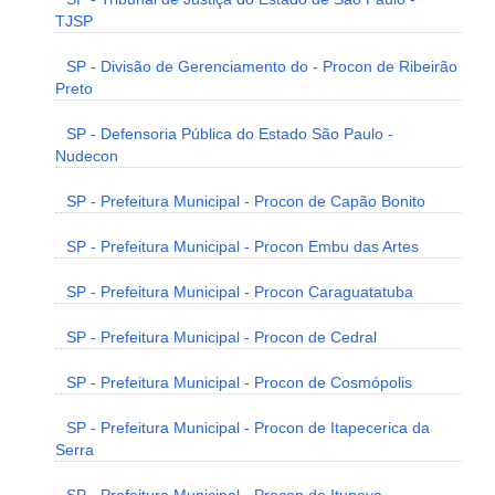
TJSP
SP - Divisão de Gerenciamento do - Procon de Ribeirão
Preto
SP - Defensoria Pública do Estado São Paulo -
Nudecon
SP - Prefeitura Municipal - Procon de Capão Bonito
SP - Prefeitura Municipal - Procon Embu das Artes
SP - Prefeitura Municipal - Procon Caraguatatuba
SP - Prefeitura Municipal - Procon de Cedral
SP - Prefeitura Municipal - Procon de Cosmópolis
SP - Prefeitura Municipal - Procon de Itapecerica da
Serra