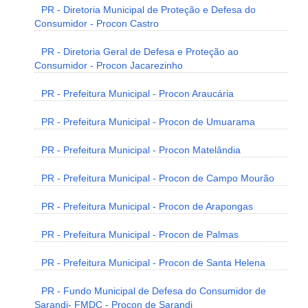
PR - Diretoria Municipal de Proteção e Defesa do
Consumidor - Procon Castro
PR - Diretoria Geral de Defesa e Proteção ao
Consumidor - Procon Jacarezinho
PR - Prefeitura Municipal - Procon Araucária
PR - Prefeitura Municipal - Procon de Umuarama
PR - Prefeitura Municipal - Procon Matelândia
PR - Prefeitura Municipal - Procon de Campo Mourão
PR - Prefeitura Municipal - Procon de Arapongas
PR - Prefeitura Municipal - Procon de Palmas
PR - Prefeitura Municipal - Procon de Santa Helena
PR - Fundo Municipal de Defesa do Consumidor de
Sarandi- FMDC - Procon de Sarandi