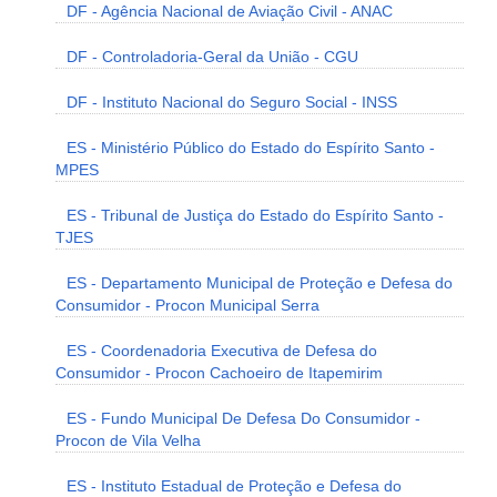
DF - Agência Nacional de Aviação Civil - ANAC
DF - Controladoria-Geral da União - CGU
DF - Instituto Nacional do Seguro Social - INSS
ES - Ministério Público do Estado do Espírito Santo -
MPES
ES - Tribunal de Justiça do Estado do Espírito Santo -
TJES
ES - Departamento Municipal de Proteção e Defesa do
Consumidor - Procon Municipal Serra
ES - Coordenadoria Executiva de Defesa do
Consumidor - Procon Cachoeiro de Itapemirim
ES - Fundo Municipal De Defesa Do Consumidor -
Procon de Vila Velha
ES - Instituto Estadual de Proteção e Defesa do