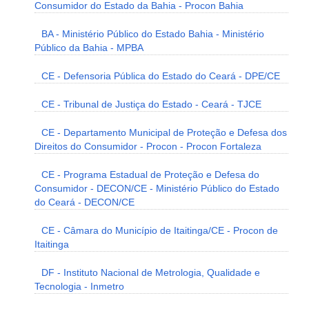
Consumidor do Estado da Bahia - Procon Bahia
BA - Ministério Público do Estado Bahia - Ministério
Público da Bahia - MPBA
CE - Defensoria Pública do Estado do Ceará - DPE/CE
CE - Tribunal de Justiça do Estado - Ceará - TJCE
CE - Departamento Municipal de Proteção e Defesa dos
Direitos do Consumidor - Procon - Procon Fortaleza
CE - Programa Estadual de Proteção e Defesa do
Consumidor - DECON/CE - Ministério Público do Estado
do Ceará - DECON/CE
CE - Câmara do Município de Itaitinga/CE - Procon de
Itaitinga
DF - Instituto Nacional de Metrologia, Qualidade e
Tecnologia - Inmetro