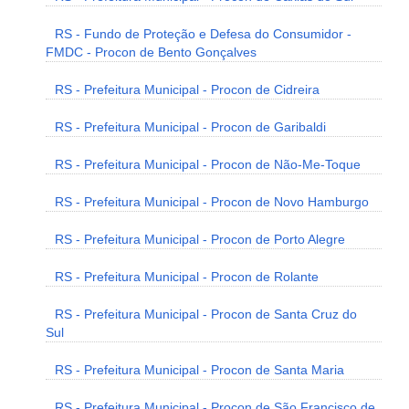
RS - Fundo de Proteção e Defesa do Consumidor -
FMDC - Procon de Bento Gonçalves
RS - Prefeitura Municipal - Procon de Cidreira
RS - Prefeitura Municipal - Procon de Garibaldi
RS - Prefeitura Municipal - Procon de Não-Me-Toque
RS - Prefeitura Municipal - Procon de Novo Hamburgo
RS - Prefeitura Municipal - Procon de Porto Alegre
RS - Prefeitura Municipal - Procon de Rolante
RS - Prefeitura Municipal - Procon de Santa Cruz do
Sul
RS - Prefeitura Municipal - Procon de Santa Maria
RS - Prefeitura Municipal - Procon de São Francisco de