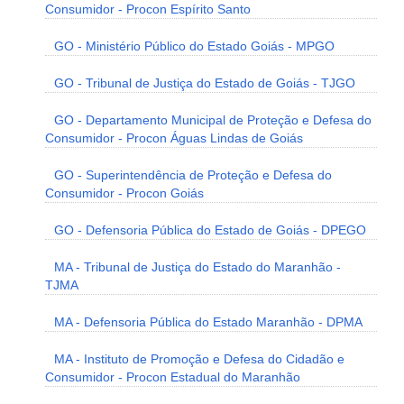
Consumidor - Procon Espírito Santo
GO - Ministério Público do Estado Goiás - MPGO
GO - Tribunal de Justiça do Estado de Goiás - TJGO
GO - Departamento Municipal de Proteção e Defesa do
Consumidor - Procon Águas Lindas de Goiás
GO - Superintendência de Proteção e Defesa do
Consumidor - Procon Goiás
GO - Defensoria Pública do Estado de Goiás - DPEGO
MA - Tribunal de Justiça do Estado do Maranhão -
TJMA
MA - Defensoria Pública do Estado Maranhão - DPMA
MA - Instituto de Promoção e Defesa do Cidadão e
Consumidor - Procon Estadual do Maranhão