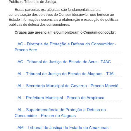
Públicos, Tribunais de Justiça.
Essas parcerias estratégicas são fundamentais para a
concretização dos objetivos do Consumidor.gov.br, que fornece ao
Estado informações essenciais à elaboração e execução de políticas
públicas de defesa dos consumidores.
Órgãos que gerenciam e/ou monitoram o Consumidor.gov.br:
AC - Diretoria de Proteção e Defesa do Consumidor -
Procon Acre
AC - Tribunal de Justiça do Estado do Acre - TJAC
AL - Tribunal de Justiça do Estado de Alagoas - TJAL
AL - Secretaria Municipal de Governo - Procon Maceió
AL - Prefeitura Municipal - Procon de Arapiraca
AL - Superintendência de Proteção e Defesa do
Consumidor - Procon de Alagoas
AM - Tribunal de Justiça do Estado do Amazonas -