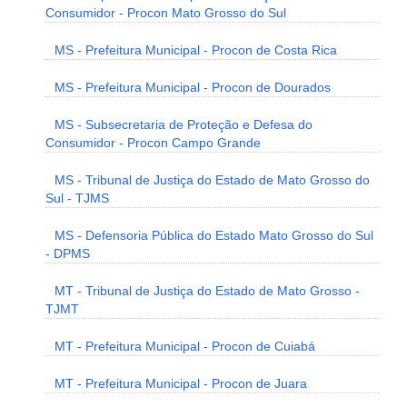
Consumidor - Procon Mato Grosso do Sul
MS - Prefeitura Municipal - Procon de Costa Rica
MS - Prefeitura Municipal - Procon de Dourados
MS - Subsecretaria de Proteção e Defesa do
Consumidor - Procon Campo Grande
MS - Tribunal de Justiça do Estado de Mato Grosso do
Sul - TJMS
MS - Defensoria Pública do Estado Mato Grosso do Sul
- DPMS
MT - Tribunal de Justiça do Estado de Mato Grosso -
TJMT
MT - Prefeitura Municipal - Procon de Cuiabá
MT - Prefeitura Municipal - Procon de Juara