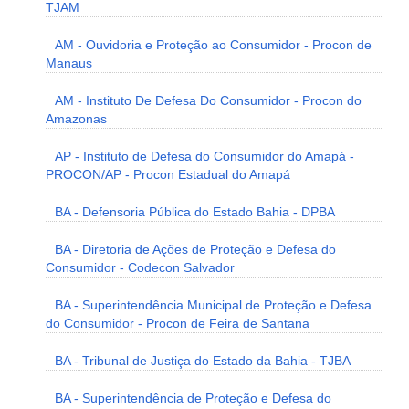
TJAM
AM - Ouvidoria e Proteção ao Consumidor - Procon de
Manaus
AM - Instituto De Defesa Do Consumidor - Procon do
Amazonas
AP - Instituto de Defesa do Consumidor do Amapá -
PROCON/AP - Procon Estadual do Amapá
BA - Defensoria Pública do Estado Bahia - DPBA
BA - Diretoria de Ações de Proteção e Defesa do
Consumidor - Codecon Salvador
BA - Superintendência Municipal de Proteção e Defesa
do Consumidor - Procon de Feira de Santana
BA - Tribunal de Justiça do Estado da Bahia - TJBA
BA - Superintendência de Proteção e Defesa do