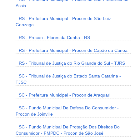
Assis
RS - Prefeitura Municipal - Procon de São Luiz
Gonzaga
RS - Procon - Flores da Cunha - RS
RS - Prefeitura Municipal - Procon de Capão da Canoa
RS - Tribunal de Justiça do Rio Grande do Sul - TJRS
SC - Tribunal de Justiça do Estado Santa Catarina -
TJSC
SC - Prefeitura Municipal - Procon de Araquari
SC - Fundo Municipal De Defesa Do Consumidor -
Procon de Joinville
SC - Fundo Municipal De Proteção Dos Direitos Do
Consumidor - FMPDC - Procon de São José