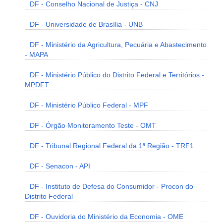
DF - Conselho Nacional de Justiça - CNJ
DF - Universidade de Brasília - UNB
DF - Ministério da Agricultura, Pecuária e Abastecimento
- MAPA
DF - Ministério Público do Distrito Federal e Territórios -
MPDFT
DF - Ministério Público Federal - MPF
DF - Órgão Monitoramento Teste - OMT
DF - Tribunal Regional Federal da 1ª Região - TRF1
DF - Senacon - API
DF - Instituto de Defesa do Consumidor - Procon do
Distrito Federal
DF - Ouvidoria do Ministério da Economia - OME