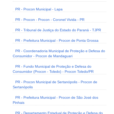
PR - Procon Municipal - Lapa
PR - Procon - Procon - Coronel Vivida - PR
PR - Tribunal de Justiça do Estado do Paraná - TJPR
PR - Prefeitura Municipal - Procon de Ponta Grossa
PR - Coordenadoria Municipal de Proteção e Defesa do
Consumidor - Procon de Mandaguari
PR - Fundo Municipal de Proteção e Defesa do
Consumidor (Procon - Toledo) - Procon Toledo/PR
PR - Procon Municipal de Sertanópolis - Procon de
Sertanópolis
PR - Prefeitura Municipal - Procon de São José dos
Pinhais
PR - Departamento Estadual de Proteção e Defesa do