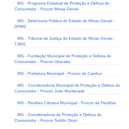
MG - Programa Estadual de Proteção e Defesa do
Consumidor - Procon Minas Gerais
MG - Defensoria Pública do Estado de Minas Gerais -
DPMG
MG - Tribunal de Justiça do Estado de Minas Gerais -
TJMG
MG - Fundação Municipal de Proteção e Defesa do
Consumidor - Procon Uberaba
MG - Prefeitura Municipal - Procon de Cambuí
MG - Coordenadoria Municipal de Proteção e Defesa do
Consumidor - Procon João Monlevade
MG - Perdões Câmara Municipal - Procon de Perdões
MG - Coordenadoria de Proteção e Defesa do
Consumidor - Procon Teófilo Otoni