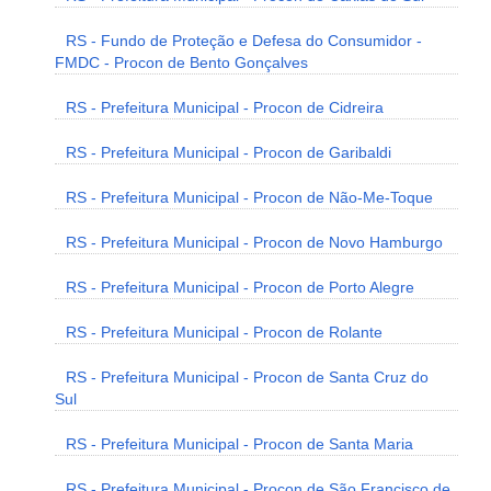
RS - Fundo de Proteção e Defesa do Consumidor -
FMDC - Procon de Bento Gonçalves
RS - Prefeitura Municipal - Procon de Cidreira
RS - Prefeitura Municipal - Procon de Garibaldi
RS - Prefeitura Municipal - Procon de Não-Me-Toque
RS - Prefeitura Municipal - Procon de Novo Hamburgo
RS - Prefeitura Municipal - Procon de Porto Alegre
RS - Prefeitura Municipal - Procon de Rolante
RS - Prefeitura Municipal - Procon de Santa Cruz do
Sul
RS - Prefeitura Municipal - Procon de Santa Maria
RS - Prefeitura Municipal - Procon de São Francisco de