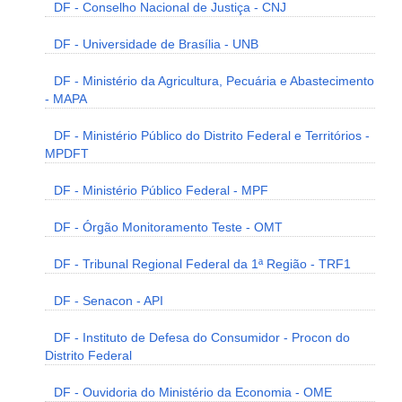
DF - Conselho Nacional de Justiça - CNJ
DF - Universidade de Brasília - UNB
DF - Ministério da Agricultura, Pecuária e Abastecimento
- MAPA
DF - Ministério Público do Distrito Federal e Territórios -
MPDFT
DF - Ministério Público Federal - MPF
DF - Órgão Monitoramento Teste - OMT
DF - Tribunal Regional Federal da 1ª Região - TRF1
DF - Senacon - API
DF - Instituto de Defesa do Consumidor - Procon do
Distrito Federal
DF - Ouvidoria do Ministério da Economia - OME