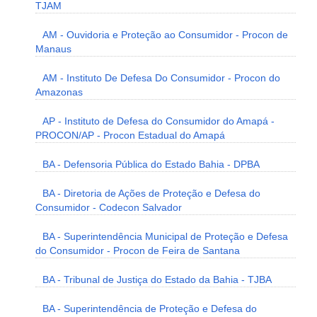
TJAM
AM - Ouvidoria e Proteção ao Consumidor - Procon de
Manaus
AM - Instituto De Defesa Do Consumidor - Procon do
Amazonas
AP - Instituto de Defesa do Consumidor do Amapá -
PROCON/AP - Procon Estadual do Amapá
BA - Defensoria Pública do Estado Bahia - DPBA
BA - Diretoria de Ações de Proteção e Defesa do
Consumidor - Codecon Salvador
BA - Superintendência Municipal de Proteção e Defesa
do Consumidor - Procon de Feira de Santana
BA - Tribunal de Justiça do Estado da Bahia - TJBA
BA - Superintendência de Proteção e Defesa do