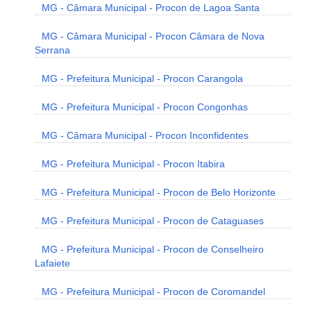
MG - Câmara Municipal - Procon de Lagoa Santa
MG - Câmara Municipal - Procon Câmara de Nova
Serrana
MG - Prefeitura Municipal - Procon Carangola
MG - Prefeitura Municipal - Procon Congonhas
MG - Câmara Municipal - Procon Inconfidentes
MG - Prefeitura Municipal - Procon Itabira
MG - Prefeitura Municipal - Procon de Belo Horizonte
MG - Prefeitura Municipal - Procon de Cataguases
MG - Prefeitura Municipal - Procon de Conselheiro
Lafaiete
MG - Prefeitura Municipal - Procon de Coromandel