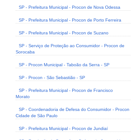
SP - Prefeitura Municipal - Procon de Nova Odessa
SP - Prefeitura Municipal - Procon de Porto Ferreira
SP - Prefeitura Municipal - Procon de Suzano
SP - Serviço de Proteção ao Consumidor - Procon de
Sorocaba
SP - Procon Municipal - Taboão da Serra - SP
SP - Procon - São Sebastião - SP
SP - Prefeitura Municipal - Procon de Francisco
Morato
SP - Coordenadoria de Defesa do Consumidor - Procon
Cidade de São Paulo
SP - Prefeitura Municipal - Procon de Jundiaí