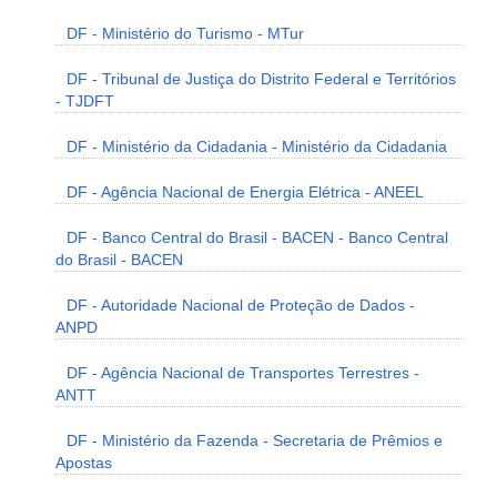
DF - Ministério do Turismo - MTur
DF - Tribunal de Justiça do Distrito Federal e Territórios
- TJDFT
DF - Ministério da Cidadania - Ministério da Cidadania
DF - Agência Nacional de Energia Elétrica - ANEEL
DF - Banco Central do Brasil - BACEN - Banco Central
do Brasil - BACEN
DF - Autoridade Nacional de Proteção de Dados -
ANPD
DF - Agência Nacional de Transportes Terrestres -
ANTT
DF - Ministério da Fazenda - Secretaria de Prêmios e
Apostas