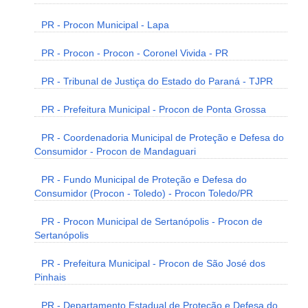
PR - Procon Municipal - Lapa
PR - Procon - Procon - Coronel Vivida - PR
PR - Tribunal de Justiça do Estado do Paraná - TJPR
PR - Prefeitura Municipal - Procon de Ponta Grossa
PR - Coordenadoria Municipal de Proteção e Defesa do
Consumidor - Procon de Mandaguari
PR - Fundo Municipal de Proteção e Defesa do
Consumidor (Procon - Toledo) - Procon Toledo/PR
PR - Procon Municipal de Sertanópolis - Procon de
Sertanópolis
PR - Prefeitura Municipal - Procon de São José dos
Pinhais
PR - Departamento Estadual de Proteção e Defesa do