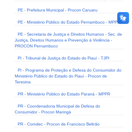
PE - Prefeitura Municipal - Procon Caruaru
PE - Ministério Público do Estado Pernambuco - MPPE
PE - Secretaria de Justiça e Direitos Humanos - Sec. de
Justiça, Direitos Humanos e Prevenção à Violência -
PROCON Pernambuco
PI - Tribunal de Justiça do Estado do Piauí - TJPI
PI - Programa de Proteção e Defesa do Consumidor do
Ministério Público do Estado do Piauí - Procon de
Teresina
PR - Ministério Público do Estado Paraná - MPPR
PR - Coordenadoria Municipal de Defesa do
Consumidor - Procon Maringá
PR - Comdec - Procon de Francisco Beltrão