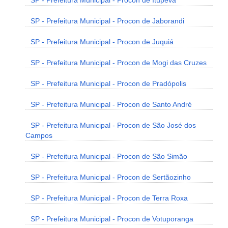
SP - Prefeitura Municipal - Procon de Itupeva
SP - Prefeitura Municipal - Procon de Jaborandi
SP - Prefeitura Municipal - Procon de Juquiá
SP - Prefeitura Municipal - Procon de Mogi das Cruzes
SP - Prefeitura Municipal - Procon de Pradópolis
SP - Prefeitura Municipal - Procon de Santo André
SP - Prefeitura Municipal - Procon de São José dos
Campos
SP - Prefeitura Municipal - Procon de São Simão
SP - Prefeitura Municipal - Procon de Sertãozinho
SP - Prefeitura Municipal - Procon de Terra Roxa
SP - Prefeitura Municipal - Procon de Votuporanga