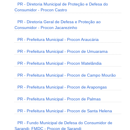
PR - Diretoria Municipal de Proteção e Defesa do
Consumidor - Procon Castro
PR - Diretoria Geral de Defesa e Proteção ao
Consumidor - Procon Jacarezinho
PR - Prefeitura Municipal - Procon Araucária
PR - Prefeitura Municipal - Procon de Umuarama
PR - Prefeitura Municipal - Procon Matelândia
PR - Prefeitura Municipal - Procon de Campo Mourão
PR - Prefeitura Municipal - Procon de Arapongas
PR - Prefeitura Municipal - Procon de Palmas
PR - Prefeitura Municipal - Procon de Santa Helena
PR - Fundo Municipal de Defesa do Consumidor de
Sarandi- FMDC - Procon de Sarandi