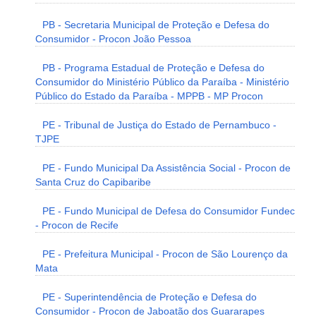
PB - Secretaria Municipal de Proteção e Defesa do
Consumidor - Procon João Pessoa
PB - Programa Estadual de Proteção e Defesa do
Consumidor do Ministério Público da Paraíba - Ministério
Público do Estado da Paraíba - MPPB - MP Procon
PE - Tribunal de Justiça do Estado de Pernambuco -
TJPE
PE - Fundo Municipal Da Assistência Social - Procon de
Santa Cruz do Capibaribe
PE - Fundo Municipal de Defesa do Consumidor Fundec
- Procon de Recife
PE - Prefeitura Municipal - Procon de São Lourenço da
Mata
PE - Superintendência de Proteção e Defesa do
Consumidor - Procon de Jaboatão dos Guararapes