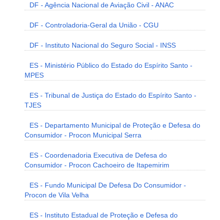
DF - Agência Nacional de Aviação Civil - ANAC
DF - Controladoria-Geral da União - CGU
DF - Instituto Nacional do Seguro Social - INSS
ES - Ministério Público do Estado do Espírito Santo -
MPES
ES - Tribunal de Justiça do Estado do Espírito Santo -
TJES
ES - Departamento Municipal de Proteção e Defesa do
Consumidor - Procon Municipal Serra
ES - Coordenadoria Executiva de Defesa do
Consumidor - Procon Cachoeiro de Itapemirim
ES - Fundo Municipal De Defesa Do Consumidor -
Procon de Vila Velha
ES - Instituto Estadual de Proteção e Defesa do