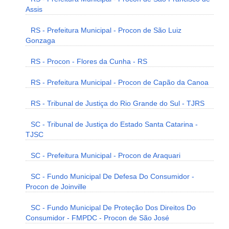
Assis
RS - Prefeitura Municipal - Procon de São Luiz
Gonzaga
RS - Procon - Flores da Cunha - RS
RS - Prefeitura Municipal - Procon de Capão da Canoa
RS - Tribunal de Justiça do Rio Grande do Sul - TJRS
SC - Tribunal de Justiça do Estado Santa Catarina -
TJSC
SC - Prefeitura Municipal - Procon de Araquari
SC - Fundo Municipal De Defesa Do Consumidor -
Procon de Joinville
SC - Fundo Municipal De Proteção Dos Direitos Do
Consumidor - FMPDC - Procon de São José