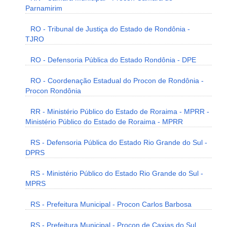
Parnamirim
RO - Tribunal de Justiça do Estado de Rondônia -
TJRO
RO - Defensoria Pública do Estado Rondônia - DPE
RO - Coordenação Estadual do Procon de Rondônia -
Procon Rondônia
RR - Ministério Público do Estado de Roraima - MPRR -
Ministério Público do Estado de Roraima - MPRR
RS - Defensoria Pública do Estado Rio Grande do Sul -
DPRS
RS - Ministério Público do Estado Rio Grande do Sul -
MPRS
RS - Prefeitura Municipal - Procon Carlos Barbosa
RS - Prefeitura Municipal - Procon de Caxias do Sul