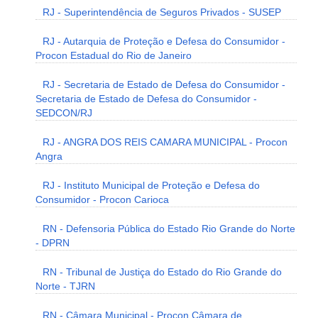
RJ - Superintendência de Seguros Privados - SUSEP
RJ - Autarquia de Proteção e Defesa do Consumidor -
Procon Estadual do Rio de Janeiro
RJ - Secretaria de Estado de Defesa do Consumidor -
Secretaria de Estado de Defesa do Consumidor -
SEDCON/RJ
RJ - ANGRA DOS REIS CAMARA MUNICIPAL - Procon
Angra
RJ - Instituto Municipal de Proteção e Defesa do
Consumidor - Procon Carioca
RN - Defensoria Pública do Estado Rio Grande do Norte
- DPRN
RN - Tribunal de Justiça do Estado do Rio Grande do
Norte - TJRN
RN - Câmara Municipal - Procon Câmara de