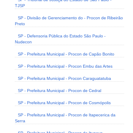
TJSP
SP - Divisão de Gerenciamento do - Procon de Ribeirão
Preto
SP - Defensoria Pública do Estado São Paulo -
Nudecon
SP - Prefeitura Municipal - Procon de Capão Bonito
SP - Prefeitura Municipal - Procon Embu das Artes
SP - Prefeitura Municipal - Procon Caraguatatuba
SP - Prefeitura Municipal - Procon de Cedral
SP - Prefeitura Municipal - Procon de Cosmópolis
SP - Prefeitura Municipal - Procon de Itapecerica da
Serra