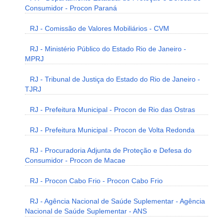
Consumidor - Procon Paraná
RJ - Comissão de Valores Mobiliários - CVM
RJ - Ministério Público do Estado Rio de Janeiro -
MPRJ
RJ - Tribunal de Justiça do Estado do Rio de Janeiro -
TJRJ
RJ - Prefeitura Municipal - Procon de Rio das Ostras
RJ - Prefeitura Municipal - Procon de Volta Redonda
RJ - Procuradoria Adjunta de Proteção e Defesa do
Consumidor - Procon de Macae
RJ - Procon Cabo Frio - Procon Cabo Frio
RJ - Agência Nacional de Saúde Suplementar - Agência
Nacional de Saúde Suplementar - ANS