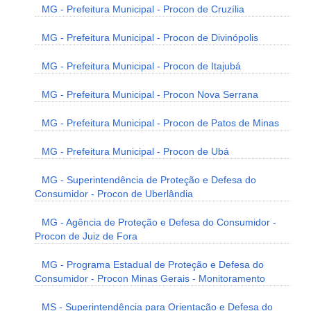
MG - Prefeitura Municipal - Procon de Cruzília
MG - Prefeitura Municipal - Procon de Divinópolis
MG - Prefeitura Municipal - Procon de Itajubá
MG - Prefeitura Municipal - Procon Nova Serrana
MG - Prefeitura Municipal - Procon de Patos de Minas
MG - Prefeitura Municipal - Procon de Ubá
MG - Superintendência de Proteção e Defesa do
Consumidor - Procon de Uberlândia
MG - Agência de Proteção e Defesa do Consumidor -
Procon de Juiz de Fora
MG - Programa Estadual de Proteção e Defesa do
Consumidor - Procon Minas Gerais - Monitoramento
MS - Superintendência para Orientação e Defesa do