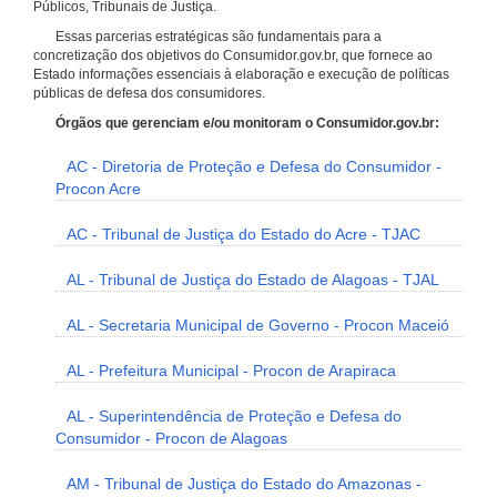
Públicos, Tribunais de Justiça.
Essas parcerias estratégicas são fundamentais para a
concretização dos objetivos do Consumidor.gov.br, que fornece ao
Estado informações essenciais à elaboração e execução de políticas
públicas de defesa dos consumidores.
Órgãos que gerenciam e/ou monitoram o Consumidor.gov.br:
AC - Diretoria de Proteção e Defesa do Consumidor -
Procon Acre
AC - Tribunal de Justiça do Estado do Acre - TJAC
AL - Tribunal de Justiça do Estado de Alagoas - TJAL
AL - Secretaria Municipal de Governo - Procon Maceió
AL - Prefeitura Municipal - Procon de Arapiraca
AL - Superintendência de Proteção e Defesa do
Consumidor - Procon de Alagoas
AM - Tribunal de Justiça do Estado do Amazonas -