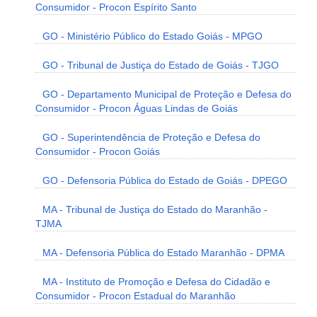
Consumidor - Procon Espírito Santo
GO - Ministério Público do Estado Goiás - MPGO
GO - Tribunal de Justiça do Estado de Goiás - TJGO
GO - Departamento Municipal de Proteção e Defesa do
Consumidor - Procon Águas Lindas de Goiás
GO - Superintendência de Proteção e Defesa do
Consumidor - Procon Goiás
GO - Defensoria Pública do Estado de Goiás - DPEGO
MA - Tribunal de Justiça do Estado do Maranhão -
TJMA
MA - Defensoria Pública do Estado Maranhão - DPMA
MA - Instituto de Promoção e Defesa do Cidadão e
Consumidor - Procon Estadual do Maranhão