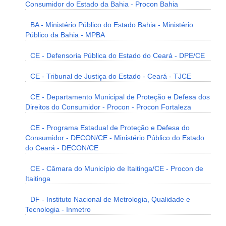
Consumidor do Estado da Bahia - Procon Bahia
BA - Ministério Público do Estado Bahia - Ministério
Público da Bahia - MPBA
CE - Defensoria Pública do Estado do Ceará - DPE/CE
CE - Tribunal de Justiça do Estado - Ceará - TJCE
CE - Departamento Municipal de Proteção e Defesa dos
Direitos do Consumidor - Procon - Procon Fortaleza
CE - Programa Estadual de Proteção e Defesa do
Consumidor - DECON/CE - Ministério Público do Estado
do Ceará - DECON/CE
CE - Câmara do Município de Itaitinga/CE - Procon de
Itaitinga
DF - Instituto Nacional de Metrologia, Qualidade e
Tecnologia - Inmetro