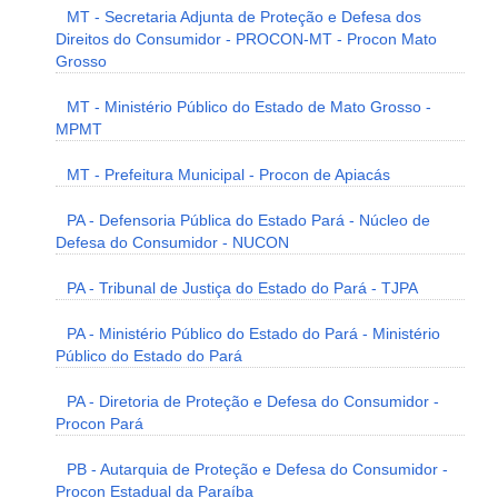
MT - Secretaria Adjunta de Proteção e Defesa dos
Direitos do Consumidor - PROCON-MT - Procon Mato
Grosso
MT - Ministério Público do Estado de Mato Grosso -
MPMT
MT - Prefeitura Municipal - Procon de Apiacás
PA - Defensoria Pública do Estado Pará - Núcleo de
Defesa do Consumidor - NUCON
PA - Tribunal de Justiça do Estado do Pará - TJPA
PA - Ministério Público do Estado do Pará - Ministério
Público do Estado do Pará
PA - Diretoria de Proteção e Defesa do Consumidor -
Procon Pará
PB - Autarquia de Proteção e Defesa do Consumidor -
Procon Estadual da Paraíba