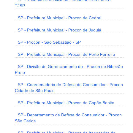
TJSP
SP - Prefeitura Municipal - Procon de Cedral
SP - Prefeitura Municipal - Procon de Juquiá
SP - Procon - São Sebastião - SP
SP - Prefeitura Municipal - Procon de Porto Ferreira
SP - Divisão de Gerenciamento do - Procon de Ribeirão
Preto
SP - Coordenadoria de Defesa do Consumidor - Procon
Cidade de São Paulo
SP - Prefeitura Municipal - Procon de Capão Bonito
SP - Departamento de Defesa do Consumidor - Procon
São Carlos