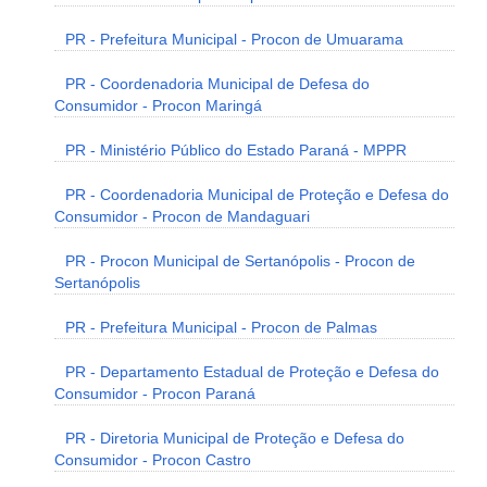
PR - Prefeitura Municipal - Procon de Umuarama
PR - Coordenadoria Municipal de Defesa do
Consumidor - Procon Maringá
PR - Ministério Público do Estado Paraná - MPPR
PR - Coordenadoria Municipal de Proteção e Defesa do
Consumidor - Procon de Mandaguari
PR - Procon Municipal de Sertanópolis - Procon de
Sertanópolis
PR - Prefeitura Municipal - Procon de Palmas
PR - Departamento Estadual de Proteção e Defesa do
Consumidor - Procon Paraná
PR - Diretoria Municipal de Proteção e Defesa do
Consumidor - Procon Castro