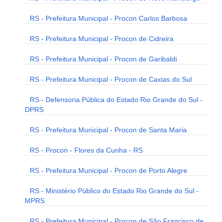
RS - Prefeitura Municipal - Procon Carlos Barbosa
RS - Prefeitura Municipal - Procon de Cidreira
RS - Prefeitura Municipal - Procon de Garibaldi
RS - Prefeitura Municipal - Procon de Caxias do Sul
RS - Defensoria Pública do Estado Rio Grande do Sul -
DPRS
RS - Prefeitura Municipal - Procon de Santa Maria
RS - Procon - Flores da Cunha - RS
RS - Prefeitura Municipal - Procon de Porto Alegre
RS - Ministério Público do Estado Rio Grande do Sul -
MPRS
RS - Prefeitura Municipal - Procon de São Francisco de