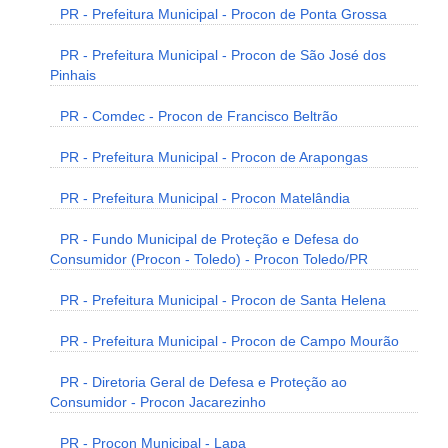
PR - Prefeitura Municipal - Procon de Ponta Grossa
PR - Prefeitura Municipal - Procon de São José dos
Pinhais
PR - Comdec - Procon de Francisco Beltrão
PR - Prefeitura Municipal - Procon de Arapongas
PR - Prefeitura Municipal - Procon Matelândia
PR - Fundo Municipal de Proteção e Defesa do
Consumidor (Procon - Toledo) - Procon Toledo/PR
PR - Prefeitura Municipal - Procon de Santa Helena
PR - Prefeitura Municipal - Procon de Campo Mourão
PR - Diretoria Geral de Defesa e Proteção ao
Consumidor - Procon Jacarezinho
PR - Procon Municipal - Lapa