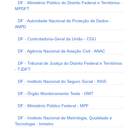
DF - Ministério Público do Distrito Federal e Territórios -
MPDFT
DF - Autoridade Nacional de Proteção de Dados -
ANPD
DF - Controladoria-Geral da União - CGU
DF - Agência Nacional de Aviação Civil - ANAC
DF - Tribunal de Justiça do Distrito Federal e Territórios
- TJDFT
DF - Instituto Nacional do Seguro Social - INSS
DF - Órgão Monitoramento Teste - OMT
DF - Ministério Público Federal - MPF
DF - Instituto Nacional de Metrologia, Qualidade e
Tecnologia - Inmetro