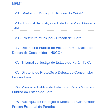
MPMT
MT - Prefeitura Municipal - Procon de Cuiabá
MT - Tribunal de Justiça do Estado de Mato Grosso -
TJMT
MT - Prefeitura Municipal - Procon de Juara
PA - Defensoria Pública do Estado Pará - Núcleo de
Defesa do Consumidor - NUCON
PA - Tribunal de Justiça do Estado do Pará - TJPA
PA - Diretoria de Proteção e Defesa do Consumidor -
Procon Pará
PA - Ministério Público do Estado do Pará - Ministério
Público do Estado do Pará
PB - Autarquia de Proteção e Defesa do Consumidor -
Procon Estadual da Paraíba