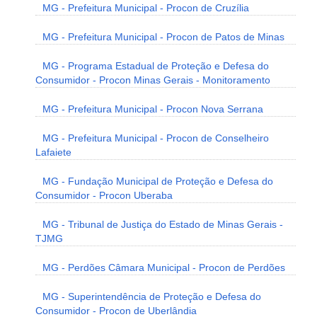
MG - Prefeitura Municipal - Procon de Cruzília
MG - Prefeitura Municipal - Procon de Patos de Minas
MG - Programa Estadual de Proteção e Defesa do
Consumidor - Procon Minas Gerais - Monitoramento
MG - Prefeitura Municipal - Procon Nova Serrana
MG - Prefeitura Municipal - Procon de Conselheiro
Lafaiete
MG - Fundação Municipal de Proteção e Defesa do
Consumidor - Procon Uberaba
MG - Tribunal de Justiça do Estado de Minas Gerais -
TJMG
MG - Perdões Câmara Municipal - Procon de Perdões
MG - Superintendência de Proteção e Defesa do
Consumidor - Procon de Uberlândia