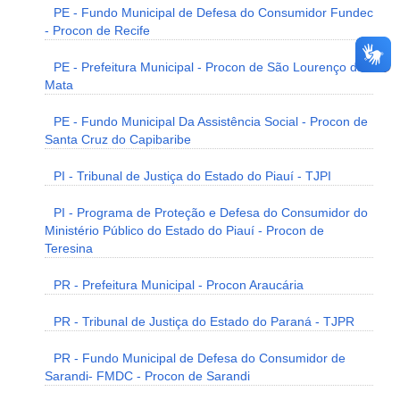
PE - Fundo Municipal de Defesa do Consumidor Fundec
- Procon de Recife
PE - Prefeitura Municipal - Procon de São Lourenço da
Mata
PE - Fundo Municipal Da Assistência Social - Procon de
Santa Cruz do Capibaribe
PI - Tribunal de Justiça do Estado do Piauí - TJPI
PI - Programa de Proteção e Defesa do Consumidor do
Ministério Público do Estado do Piauí - Procon de
Teresina
PR - Prefeitura Municipal - Procon Araucária
PR - Tribunal de Justiça do Estado do Paraná - TJPR
PR - Fundo Municipal de Defesa do Consumidor de
Sarandi- FMDC - Procon de Sarandi