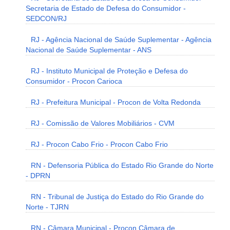
Secretaria de Estado de Defesa do Consumidor -
SEDCON/RJ
RJ - Agência Nacional de Saúde Suplementar - Agência
Nacional de Saúde Suplementar - ANS
RJ - Instituto Municipal de Proteção e Defesa do
Consumidor - Procon Carioca
RJ - Prefeitura Municipal - Procon de Volta Redonda
RJ - Comissão de Valores Mobiliários - CVM
RJ - Procon Cabo Frio - Procon Cabo Frio
RN - Defensoria Pública do Estado Rio Grande do Norte
- DPRN
RN - Tribunal de Justiça do Estado do Rio Grande do
Norte - TJRN
RN - Câmara Municipal - Procon Câmara de