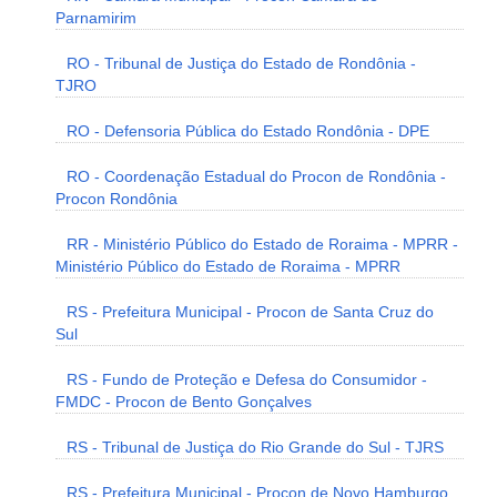
Parnamirim
RO - Tribunal de Justiça do Estado de Rondônia -
TJRO
RO - Defensoria Pública do Estado Rondônia - DPE
RO - Coordenação Estadual do Procon de Rondônia -
Procon Rondônia
RR - Ministério Público do Estado de Roraima - MPRR -
Ministério Público do Estado de Roraima - MPRR
RS - Prefeitura Municipal - Procon de Santa Cruz do
Sul
RS - Fundo de Proteção e Defesa do Consumidor -
FMDC - Procon de Bento Gonçalves
RS - Tribunal de Justiça do Rio Grande do Sul - TJRS
RS - Prefeitura Municipal - Procon de Novo Hamburgo