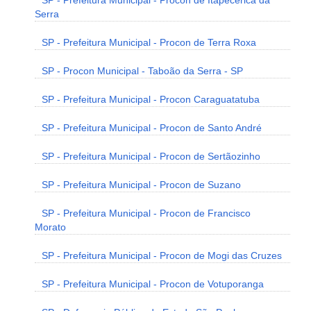
SP - Prefeitura Municipal - Procon de Itapecerica da
Serra
SP - Prefeitura Municipal - Procon de Terra Roxa
SP - Procon Municipal - Taboão da Serra - SP
SP - Prefeitura Municipal - Procon Caraguatatuba
SP - Prefeitura Municipal - Procon de Santo André
SP - Prefeitura Municipal - Procon de Sertãozinho
SP - Prefeitura Municipal - Procon de Suzano
SP - Prefeitura Municipal - Procon de Francisco
Morato
SP - Prefeitura Municipal - Procon de Mogi das Cruzes
SP - Prefeitura Municipal - Procon de Votuporanga