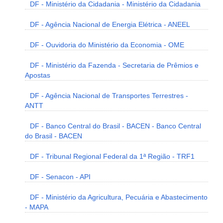
DF - Ministério da Cidadania - Ministério da Cidadania
DF - Agência Nacional de Energia Elétrica - ANEEL
DF - Ouvidoria do Ministério da Economia - OME
DF - Ministério da Fazenda - Secretaria de Prêmios e
Apostas
DF - Agência Nacional de Transportes Terrestres -
ANTT
DF - Banco Central do Brasil - BACEN - Banco Central
do Brasil - BACEN
DF - Tribunal Regional Federal da 1ª Região - TRF1
DF - Senacon - API
DF - Ministério da Agricultura, Pecuária e Abastecimento
- MAPA