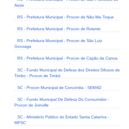
Assis
RS - Prefeitura Municipal - Procon de Não-Me-Toque
RS - Prefeitura Municipal - Procon de Rolante
RS - Prefeitura Municipal - Procon de São Luiz
Gonzaga
RS - Prefeitura Municipal - Procon de Capão da Canoa
SC - Fundo Municipal de Defesa dos Direitos Difusos de
Timbo - Procon de Timbó
SC - Procon Municipal de Concórdia - SEMAD
SC - Fundo Municipal De Defesa Do Consumidor -
Procon de Joinville
SC - Ministério Público do Estado Santa Catarina -
MPSC