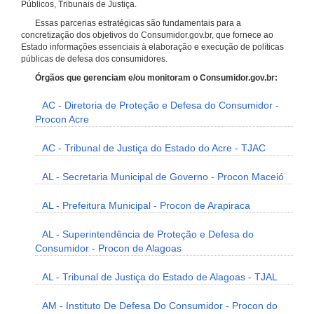
Públicos, Tribunais de Justiça.
Essas parcerias estratégicas são fundamentais para a
concretização dos objetivos do Consumidor.gov.br, que fornece ao
Estado informações essenciais à elaboração e execução de políticas
públicas de defesa dos consumidores.
Órgãos que gerenciam e/ou monitoram o Consumidor.gov.br:
AC - Diretoria de Proteção e Defesa do Consumidor -
Procon Acre
AC - Tribunal de Justiça do Estado do Acre - TJAC
AL - Secretaria Municipal de Governo - Procon Maceió
AL - Prefeitura Municipal - Procon de Arapiraca
AL - Superintendência de Proteção e Defesa do
Consumidor - Procon de Alagoas
AL - Tribunal de Justiça do Estado de Alagoas - TJAL
AM - Instituto De Defesa Do Consumidor - Procon do