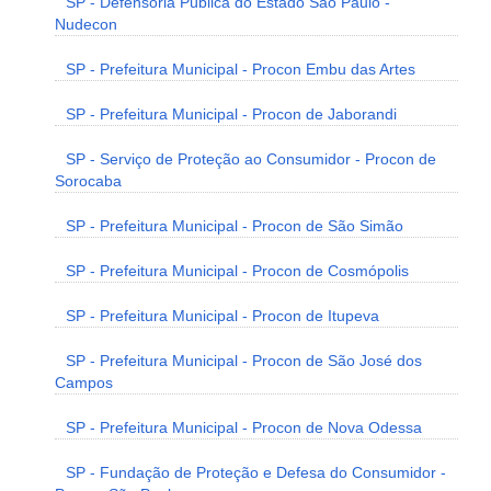
SP - Defensoria Pública do Estado São Paulo -
Nudecon
SP - Prefeitura Municipal - Procon Embu das Artes
SP - Prefeitura Municipal - Procon de Jaborandi
SP - Serviço de Proteção ao Consumidor - Procon de
Sorocaba
SP - Prefeitura Municipal - Procon de São Simão
SP - Prefeitura Municipal - Procon de Cosmópolis
SP - Prefeitura Municipal - Procon de Itupeva
SP - Prefeitura Municipal - Procon de São José dos
Campos
SP - Prefeitura Municipal - Procon de Nova Odessa
SP - Fundação de Proteção e Defesa do Consumidor -