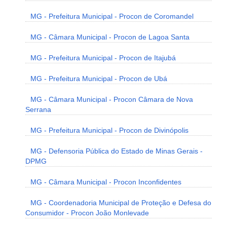
MG - Prefeitura Municipal - Procon de Coromandel
MG - Câmara Municipal - Procon de Lagoa Santa
MG - Prefeitura Municipal - Procon de Itajubá
MG - Prefeitura Municipal - Procon de Ubá
MG - Câmara Municipal - Procon Câmara de Nova
Serrana
MG - Prefeitura Municipal - Procon de Divinópolis
MG - Defensoria Pública do Estado de Minas Gerais -
DPMG
MG - Câmara Municipal - Procon Inconfidentes
MG - Coordenadoria Municipal de Proteção e Defesa do
Consumidor - Procon João Monlevade