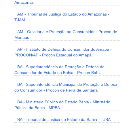
Amazonas
AM - Tribunal de Justiça do Estado do Amazonas -
TJAM
AM - Ouvidoria e Proteção ao Consumidor - Procon de
Manaus
AP - Instituto de Defesa do Consumidor do Amapá -
PROCON/AP - Procon Estadual do Amapá
BA - Superintendência de Proteção e Defesa do
Consumidor do Estado da Bahia - Procon Bahia
BA - Superintendência Municipal de Proteção e Defesa
do Consumidor - Procon de Feira de Santana
BA - Ministério Público do Estado Bahia - Ministério
Público da Bahia - MPBA
BA - Tribunal de Justiça do Estado da Bahia - TJBA