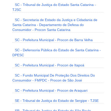
SC - Tribunal de Justiça do Estado Santa Catarina -
TJSC
SC - Secretaria de Estado da Justiça e Cidadania de
Santa Catarina - Departamento de Defesa do
Consumidor - Procon Santa Catarina
SC - Prefeitura Municipal - Procon de Barra Velha
SC - Defensoria Pública do Estado de Santa Catarina -
DPESC
SC - Prefeitura Municipal - Procon de Itapoá
SC - Fundo Municipal De Proteção Dos Direitos Do
Consumidor - FMPDC - Procon de São José
SC - Prefeitura Municipal - Procon de Araquari
SE - Tribunal de Justiça do Estado de Sergipe - TJSE
SP - Tribunal de Justiça do Estado de São Paulo -