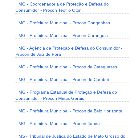
MG - Coordenadoria de Proteção e Defesa do
Consumidor - Procon Teófilo Otoni
MG - Prefeitura Municipal - Procon Congonhas
MG - Prefeitura Municipal - Procon Carangola
MG - Agência de Proteção e Defesa do Consumidor -
Procon de Juiz de Fora
MG - Prefeitura Municipal - Procon de Cataguases
MG - Prefeitura Municipal - Procon de Cambuí
MG - Programa Estadual de Proteção e Defesa do
Consumidor - Procon Minas Gerais
MG - Prefeitura Municipal - Procon de Belo Horizonte
MG - Prefeitura Municipal - Procon Itabira
MS - Tribunal de Justiça do Estado de Mato Grosso do