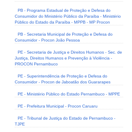
PB - Programa Estadual de Proteção e Defesa do
Consumidor do Ministério Público da Paraíba - Ministério
Público do Estado da Paraíba - MPPB - MP Procon
PB - Secretaria Municipal de Proteção e Defesa do
Consumidor - Procon João Pessoa
PE - Secretaria de Justiça e Direitos Humanos - Sec. de
Justiça, Direitos Humanos e Prevenção à Violência -
PROCON Pernambuco
PE - Superintendência de Proteção e Defesa do
Consumidor - Procon de Jaboatão dos Guararapes
PE - Ministério Público do Estado Pernambuco - MPPE
PE - Prefeitura Municipal - Procon Caruaru
PE - Tribunal de Justiça do Estado de Pernambuco -
TJPE