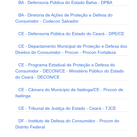
BA - Defensoria Pública do Estado Bahia - DPBA
BA - Diretoria de Ações de Proteção e Defesa do
Consumidor - Codecon Salvador
CE - Defensoria Pública do Estado do Ceará - DPE/CE
CE - Departamento Municipal de Proteção e Defesa dos
Direitos do Consumidor - Procon - Procon Fortaleza
CE - Programa Estadual de Proteção e Defesa do
Consumidor - DECON/CE - Ministério Público do Estado
do Ceará - DECON/CE
CE - Câmara do Município de Itaitinga/CE - Procon de
Itaitinga
CE - Tribunal de Justiça do Estado - Ceará - TJCE
DF - Instituto de Defesa do Consumidor - Procon do
Distrito Federal