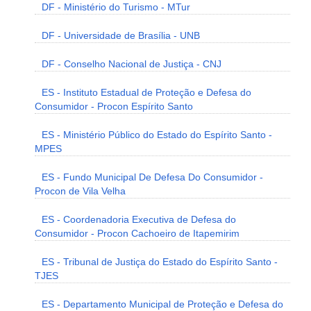
DF - Ministério do Turismo - MTur
DF - Universidade de Brasília - UNB
DF - Conselho Nacional de Justiça - CNJ
ES - Instituto Estadual de Proteção e Defesa do
Consumidor - Procon Espírito Santo
ES - Ministério Público do Estado do Espírito Santo -
MPES
ES - Fundo Municipal De Defesa Do Consumidor -
Procon de Vila Velha
ES - Coordenadoria Executiva de Defesa do
Consumidor - Procon Cachoeiro de Itapemirim
ES - Tribunal de Justiça do Estado do Espírito Santo -
TJES
ES - Departamento Municipal de Proteção e Defesa do