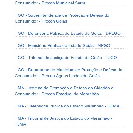
Consumidor - Procon Municipal Serra
GO - Superintendência de Proteção e Defesa do
Consumidor - Procon Goiás
GO - Defensoria Pública do Estado de Goiás - DPEGO
GO - Ministério Público do Estado Goiás - MPGO
GO - Tribunal de Justiça do Estado de Goiás - TJGO
GO - Departamento Municipal de Proteção e Defesa do
Consumidor - Procon Águas Lindas de Goiás
MA - Instituto de Promoção e Defesa do Cidadão e
Consumidor - Procon Estadual do Maranhão
MA - Defensoria Pública do Estado Maranhão - DPMA
MA - Tribunal de Justiça do Estado do Maranhão -
TJMA