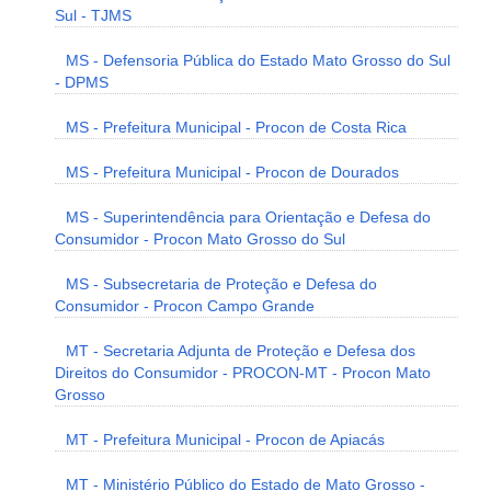
Sul - TJMS
MS - Defensoria Pública do Estado Mato Grosso do Sul
- DPMS
MS - Prefeitura Municipal - Procon de Costa Rica
MS - Prefeitura Municipal - Procon de Dourados
MS - Superintendência para Orientação e Defesa do
Consumidor - Procon Mato Grosso do Sul
MS - Subsecretaria de Proteção e Defesa do
Consumidor - Procon Campo Grande
MT - Secretaria Adjunta de Proteção e Defesa dos
Direitos do Consumidor - PROCON-MT - Procon Mato
Grosso
MT - Prefeitura Municipal - Procon de Apiacás
MT - Ministério Público do Estado de Mato Grosso -