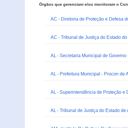
Órgãos que gerenciam e/ou monitoram o Con
AC - Diretoria de Proteção e Defesa 
AC - Tribunal de Justiça do Estado do
AL - Secretaria Municipal de Governo
AL - Prefeitura Municipal - Procon de 
AL - Superintendência de Proteção e
AL - Tribunal de Justiça do Estado de