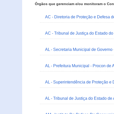
Órgãos que gerenciam e/ou monitoram o Con
AC - Diretoria de Proteção e Defesa 
AC - Tribunal de Justiça do Estado do
AL - Secretaria Municipal de Governo
AL - Prefeitura Municipal - Procon de 
AL - Superintendência de Proteção e
AL - Tribunal de Justiça do Estado de