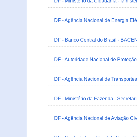
DF - Ministério da Cidadania - Minist
DF - Agência Nacional de Energia Elé
DF - Banco Central do Brasil - BACEN
DF - Autoridade Nacional de Proteçã
DF - Agência Nacional de Transportes
DF - Ministério da Fazenda - Secretar
DF - Agência Nacional de Aviação Civ