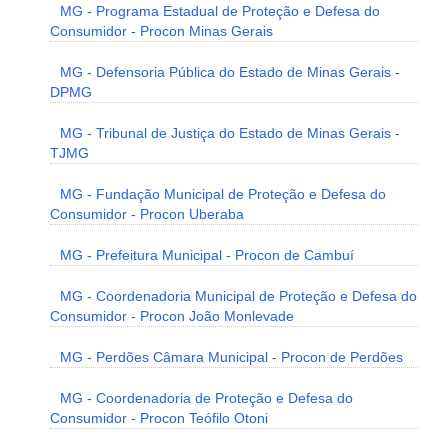
MG - Programa Estadual de Proteção e Defesa do
Consumidor - Procon Minas Gerais
MG - Defensoria Pública do Estado de Minas Gerais -
DPMG
MG - Tribunal de Justiça do Estado de Minas Gerais -
TJMG
MG - Fundação Municipal de Proteção e Defesa do
Consumidor - Procon Uberaba
MG - Prefeitura Municipal - Procon de Cambuí
MG - Coordenadoria Municipal de Proteção e Defesa do
Consumidor - Procon João Monlevade
MG - Perdões Câmara Municipal - Procon de Perdões
MG - Coordenadoria de Proteção e Defesa do
Consumidor - Procon Teófilo Otoni