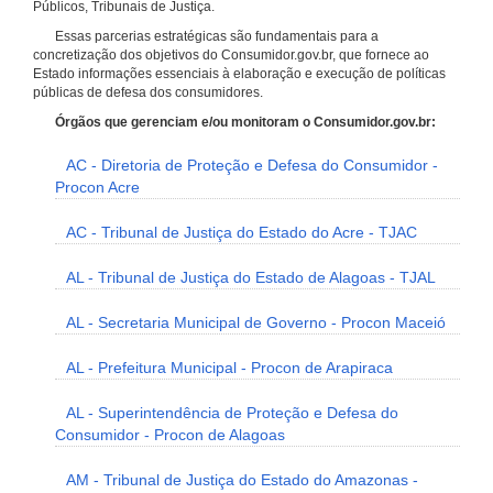
Públicos, Tribunais de Justiça.
Essas parcerias estratégicas são fundamentais para a
concretização dos objetivos do Consumidor.gov.br, que fornece ao
Estado informações essenciais à elaboração e execução de políticas
públicas de defesa dos consumidores.
Órgãos que gerenciam e/ou monitoram o Consumidor.gov.br:
AC - Diretoria de Proteção e Defesa do Consumidor -
Procon Acre
AC - Tribunal de Justiça do Estado do Acre - TJAC
AL - Tribunal de Justiça do Estado de Alagoas - TJAL
AL - Secretaria Municipal de Governo - Procon Maceió
AL - Prefeitura Municipal - Procon de Arapiraca
AL - Superintendência de Proteção e Defesa do
Consumidor - Procon de Alagoas
AM - Tribunal de Justiça do Estado do Amazonas -