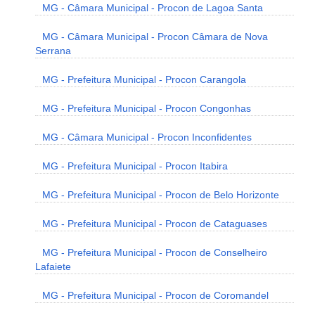
MG - Câmara Municipal - Procon de Lagoa Santa
MG - Câmara Municipal - Procon Câmara de Nova
Serrana
MG - Prefeitura Municipal - Procon Carangola
MG - Prefeitura Municipal - Procon Congonhas
MG - Câmara Municipal - Procon Inconfidentes
MG - Prefeitura Municipal - Procon Itabira
MG - Prefeitura Municipal - Procon de Belo Horizonte
MG - Prefeitura Municipal - Procon de Cataguases
MG - Prefeitura Municipal - Procon de Conselheiro
Lafaiete
MG - Prefeitura Municipal - Procon de Coromandel