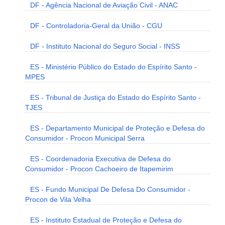
DF - Agência Nacional de Aviação Civil - ANAC
DF - Controladoria-Geral da União - CGU
DF - Instituto Nacional do Seguro Social - INSS
ES - Ministério Público do Estado do Espírito Santo -
MPES
ES - Tribunal de Justiça do Estado do Espírito Santo -
TJES
ES - Departamento Municipal de Proteção e Defesa do
Consumidor - Procon Municipal Serra
ES - Coordenadoria Executiva de Defesa do
Consumidor - Procon Cachoeiro de Itapemirim
ES - Fundo Municipal De Defesa Do Consumidor -
Procon de Vila Velha
ES - Instituto Estadual de Proteção e Defesa do