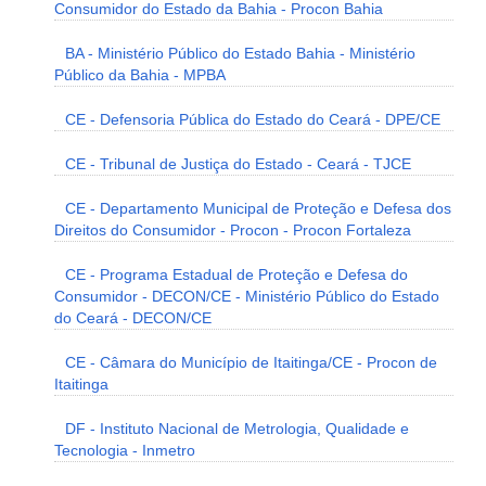
Consumidor do Estado da Bahia - Procon Bahia
BA - Ministério Público do Estado Bahia - Ministério
Público da Bahia - MPBA
CE - Defensoria Pública do Estado do Ceará - DPE/CE
CE - Tribunal de Justiça do Estado - Ceará - TJCE
CE - Departamento Municipal de Proteção e Defesa dos
Direitos do Consumidor - Procon - Procon Fortaleza
CE - Programa Estadual de Proteção e Defesa do
Consumidor - DECON/CE - Ministério Público do Estado
do Ceará - DECON/CE
CE - Câmara do Município de Itaitinga/CE - Procon de
Itaitinga
DF - Instituto Nacional de Metrologia, Qualidade e
Tecnologia - Inmetro