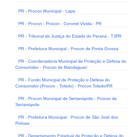
PR - Procon Municipal - Lapa
PR - Procon - Procon - Coronel Vivida - PR
PR - Tribunal de Justiça do Estado do Paraná - TJPR
PR - Prefeitura Municipal - Procon de Ponta Grossa
PR - Coordenadoria Municipal de Proteção e Defesa do
Consumidor - Procon de Mandaguari
PR - Fundo Municipal de Proteção e Defesa do
Consumidor (Procon - Toledo) - Procon Toledo/PR
PR - Procon Municipal de Sertanópolis - Procon de
Sertanópolis
PR - Prefeitura Municipal - Procon de São José dos
Pinhais
PR - Departamento Estadual de Proteção e Defesa do