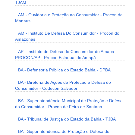
TJAM
AM - Ouvidoria e Proteção ao Consumidor - Procon de
Manaus
AM - Instituto De Defesa Do Consumidor - Procon do
Amazonas
AP - Instituto de Defesa do Consumidor do Amapá -
PROCON/AP - Procon Estadual do Amapá
BA - Defensoria Pública do Estado Bahia - DPBA
BA - Diretoria de Ações de Proteção e Defesa do
Consumidor - Codecon Salvador
BA - Superintendência Municipal de Proteção e Defesa
do Consumidor - Procon de Feira de Santana
BA - Tribunal de Justiça do Estado da Bahia - TJBA
BA - Superintendência de Proteção e Defesa do