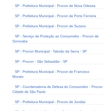
SP - Prefeitura Municipal - Procon de Nova Odessa
SP - Prefeitura Municipal - Procon de Porto Ferreira
SP - Prefeitura Municipal - Procon de Suzano
SP - Serviço de Proteção ao Consumidor - Procon de
Sorocaba
SP - Procon Municipal - Taboão da Serra - SP
SP - Procon - São Sebastião - SP
SP - Prefeitura Municipal - Procon de Francisco
Morato
SP - Coordenadoria de Defesa do Consumidor - Procon
Cidade de São Paulo
SP - Prefeitura Municipal - Procon de Jundiaí