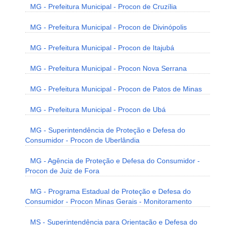
MG - Prefeitura Municipal - Procon de Cruzília
MG - Prefeitura Municipal - Procon de Divinópolis
MG - Prefeitura Municipal - Procon de Itajubá
MG - Prefeitura Municipal - Procon Nova Serrana
MG - Prefeitura Municipal - Procon de Patos de Minas
MG - Prefeitura Municipal - Procon de Ubá
MG - Superintendência de Proteção e Defesa do
Consumidor - Procon de Uberlândia
MG - Agência de Proteção e Defesa do Consumidor -
Procon de Juiz de Fora
MG - Programa Estadual de Proteção e Defesa do
Consumidor - Procon Minas Gerais - Monitoramento
MS - Superintendência para Orientação e Defesa do