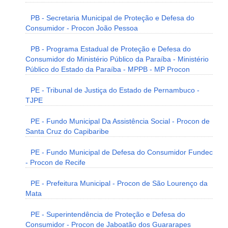
PB - Secretaria Municipal de Proteção e Defesa do
Consumidor - Procon João Pessoa
PB - Programa Estadual de Proteção e Defesa do
Consumidor do Ministério Público da Paraíba - Ministério
Público do Estado da Paraíba - MPPB - MP Procon
PE - Tribunal de Justiça do Estado de Pernambuco -
TJPE
PE - Fundo Municipal Da Assistência Social - Procon de
Santa Cruz do Capibaribe
PE - Fundo Municipal de Defesa do Consumidor Fundec
- Procon de Recife
PE - Prefeitura Municipal - Procon de São Lourenço da
Mata
PE - Superintendência de Proteção e Defesa do
Consumidor - Procon de Jaboatão dos Guararapes