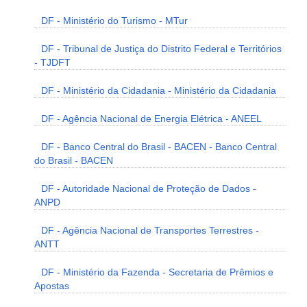
DF - Ministério do Turismo - MTur
DF - Tribunal de Justiça do Distrito Federal e Territórios
- TJDFT
DF - Ministério da Cidadania - Ministério da Cidadania
DF - Agência Nacional de Energia Elétrica - ANEEL
DF - Banco Central do Brasil - BACEN - Banco Central
do Brasil - BACEN
DF - Autoridade Nacional de Proteção de Dados -
ANPD
DF - Agência Nacional de Transportes Terrestres -
ANTT
DF - Ministério da Fazenda - Secretaria de Prêmios e
Apostas