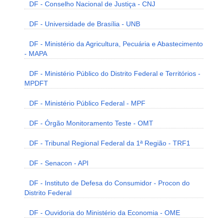
DF - Conselho Nacional de Justiça - CNJ
DF - Universidade de Brasília - UNB
DF - Ministério da Agricultura, Pecuária e Abastecimento
- MAPA
DF - Ministério Público do Distrito Federal e Territórios -
MPDFT
DF - Ministério Público Federal - MPF
DF - Órgão Monitoramento Teste - OMT
DF - Tribunal Regional Federal da 1ª Região - TRF1
DF - Senacon - API
DF - Instituto de Defesa do Consumidor - Procon do
Distrito Federal
DF - Ouvidoria do Ministério da Economia - OME