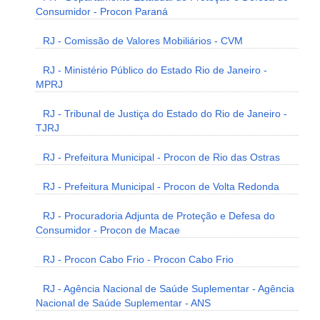
Consumidor - Procon Paraná
RJ - Comissão de Valores Mobiliários - CVM
RJ - Ministério Público do Estado Rio de Janeiro -
MPRJ
RJ - Tribunal de Justiça do Estado do Rio de Janeiro -
TJRJ
RJ - Prefeitura Municipal - Procon de Rio das Ostras
RJ - Prefeitura Municipal - Procon de Volta Redonda
RJ - Procuradoria Adjunta de Proteção e Defesa do
Consumidor - Procon de Macae
RJ - Procon Cabo Frio - Procon Cabo Frio
RJ - Agência Nacional de Saúde Suplementar - Agência
Nacional de Saúde Suplementar - ANS