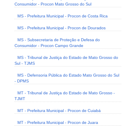
Consumidor - Procon Mato Grosso do Sul
MS - Prefeitura Municipal - Procon de Costa Rica
MS - Prefeitura Municipal - Procon de Dourados
MS - Subsecretaria de Proteção e Defesa do
Consumidor - Procon Campo Grande
MS - Tribunal de Justiça do Estado de Mato Grosso do
Sul - TJMS
MS - Defensoria Pública do Estado Mato Grosso do Sul
- DPMS
MT - Tribunal de Justiça do Estado de Mato Grosso -
TJMT
MT - Prefeitura Municipal - Procon de Cuiabá
MT - Prefeitura Municipal - Procon de Juara