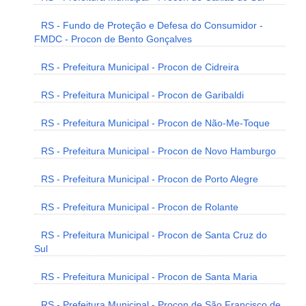
RS - Fundo de Proteção e Defesa do Consumidor -
FMDC - Procon de Bento Gonçalves
RS - Prefeitura Municipal - Procon de Cidreira
RS - Prefeitura Municipal - Procon de Garibaldi
RS - Prefeitura Municipal - Procon de Não-Me-Toque
RS - Prefeitura Municipal - Procon de Novo Hamburgo
RS - Prefeitura Municipal - Procon de Porto Alegre
RS - Prefeitura Municipal - Procon de Rolante
RS - Prefeitura Municipal - Procon de Santa Cruz do
Sul
RS - Prefeitura Municipal - Procon de Santa Maria
RS - Prefeitura Municipal - Procon de São Francisco de