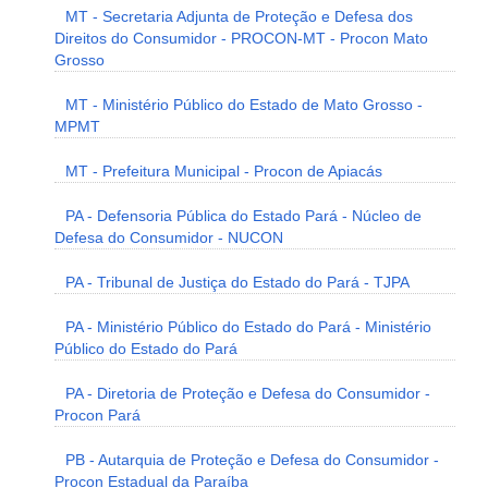
MT - Secretaria Adjunta de Proteção e Defesa dos
Direitos do Consumidor - PROCON-MT - Procon Mato
Grosso
MT - Ministério Público do Estado de Mato Grosso -
MPMT
MT - Prefeitura Municipal - Procon de Apiacás
PA - Defensoria Pública do Estado Pará - Núcleo de
Defesa do Consumidor - NUCON
PA - Tribunal de Justiça do Estado do Pará - TJPA
PA - Ministério Público do Estado do Pará - Ministério
Público do Estado do Pará
PA - Diretoria de Proteção e Defesa do Consumidor -
Procon Pará
PB - Autarquia de Proteção e Defesa do Consumidor -
Procon Estadual da Paraíba