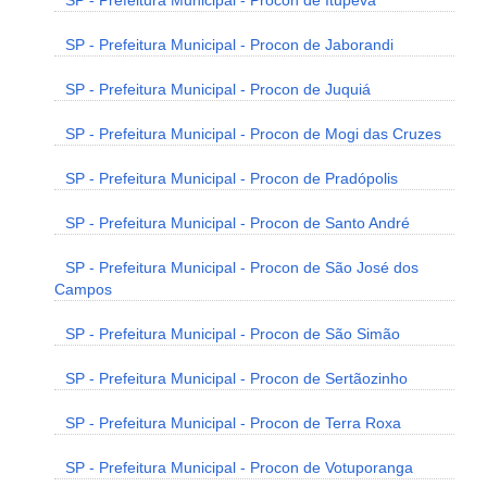
SP - Prefeitura Municipal - Procon de Itupeva
SP - Prefeitura Municipal - Procon de Jaborandi
SP - Prefeitura Municipal - Procon de Juquiá
SP - Prefeitura Municipal - Procon de Mogi das Cruzes
SP - Prefeitura Municipal - Procon de Pradópolis
SP - Prefeitura Municipal - Procon de Santo André
SP - Prefeitura Municipal - Procon de São José dos
Campos
SP - Prefeitura Municipal - Procon de São Simão
SP - Prefeitura Municipal - Procon de Sertãozinho
SP - Prefeitura Municipal - Procon de Terra Roxa
SP - Prefeitura Municipal - Procon de Votuporanga