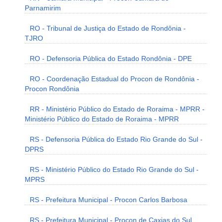
Parnamirim
RO - Tribunal de Justiça do Estado de Rondônia -
TJRO
RO - Defensoria Pública do Estado Rondônia - DPE
RO - Coordenação Estadual do Procon de Rondônia -
Procon Rondônia
RR - Ministério Público do Estado de Roraima - MPRR -
Ministério Público do Estado de Roraima - MPRR
RS - Defensoria Pública do Estado Rio Grande do Sul -
DPRS
RS - Ministério Público do Estado Rio Grande do Sul -
MPRS
RS - Prefeitura Municipal - Procon Carlos Barbosa
RS - Prefeitura Municipal - Procon de Caxias do Sul