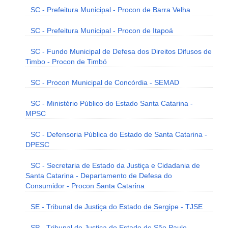
SC - Prefeitura Municipal - Procon de Barra Velha
SC - Prefeitura Municipal - Procon de Itapoá
SC - Fundo Municipal de Defesa dos Direitos Difusos de
Timbo - Procon de Timbó
SC - Procon Municipal de Concórdia - SEMAD
SC - Ministério Público do Estado Santa Catarina -
MPSC
SC - Defensoria Pública do Estado de Santa Catarina -
DPESC
SC - Secretaria de Estado da Justiça e Cidadania de
Santa Catarina - Departamento de Defesa do
Consumidor - Procon Santa Catarina
SE - Tribunal de Justiça do Estado de Sergipe - TJSE
SP - Tribunal de Justiça do Estado de São Paulo -