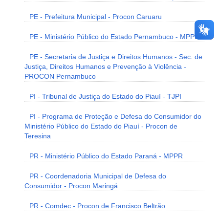
PE - Prefeitura Municipal - Procon Caruaru
PE - Ministério Público do Estado Pernambuco - MPPE
PE - Secretaria de Justiça e Direitos Humanos - Sec. de
Justiça, Direitos Humanos e Prevenção à Violência -
PROCON Pernambuco
PI - Tribunal de Justiça do Estado do Piauí - TJPI
PI - Programa de Proteção e Defesa do Consumidor do
Ministério Público do Estado do Piauí - Procon de
Teresina
PR - Ministério Público do Estado Paraná - MPPR
PR - Coordenadoria Municipal de Defesa do
Consumidor - Procon Maringá
PR - Comdec - Procon de Francisco Beltrão