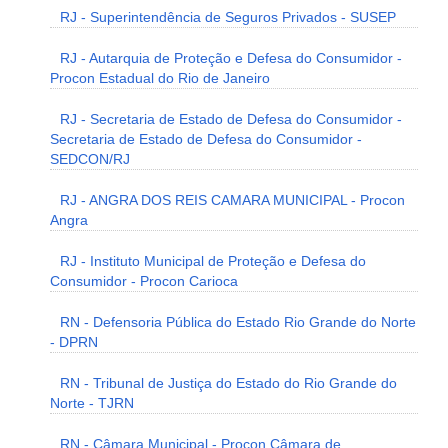
RJ - Superintendência de Seguros Privados - SUSEP
RJ - Autarquia de Proteção e Defesa do Consumidor -
Procon Estadual do Rio de Janeiro
RJ - Secretaria de Estado de Defesa do Consumidor -
Secretaria de Estado de Defesa do Consumidor -
SEDCON/RJ
RJ - ANGRA DOS REIS CAMARA MUNICIPAL - Procon
Angra
RJ - Instituto Municipal de Proteção e Defesa do
Consumidor - Procon Carioca
RN - Defensoria Pública do Estado Rio Grande do Norte
- DPRN
RN - Tribunal de Justiça do Estado do Rio Grande do
Norte - TJRN
RN - Câmara Municipal - Procon Câmara de