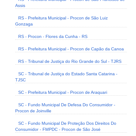
Assis
RS - Prefeitura Municipal - Procon de São Luiz
Gonzaga
RS - Procon - Flores da Cunha - RS
RS - Prefeitura Municipal - Procon de Capão da Canoa
RS - Tribunal de Justiça do Rio Grande do Sul - TJRS
SC - Tribunal de Justiça do Estado Santa Catarina -
TJSC
SC - Prefeitura Municipal - Procon de Araquari
SC - Fundo Municipal De Defesa Do Consumidor -
Procon de Joinville
SC - Fundo Municipal De Proteção Dos Direitos Do
Consumidor - FMPDC - Procon de São José