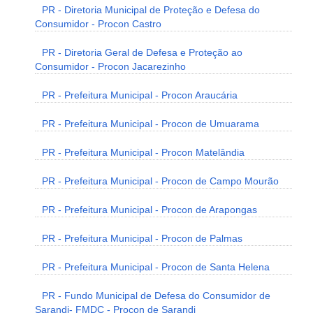
PR - Diretoria Municipal de Proteção e Defesa do
Consumidor - Procon Castro
PR - Diretoria Geral de Defesa e Proteção ao
Consumidor - Procon Jacarezinho
PR - Prefeitura Municipal - Procon Araucária
PR - Prefeitura Municipal - Procon de Umuarama
PR - Prefeitura Municipal - Procon Matelândia
PR - Prefeitura Municipal - Procon de Campo Mourão
PR - Prefeitura Municipal - Procon de Arapongas
PR - Prefeitura Municipal - Procon de Palmas
PR - Prefeitura Municipal - Procon de Santa Helena
PR - Fundo Municipal de Defesa do Consumidor de
Sarandi- FMDC - Procon de Sarandi