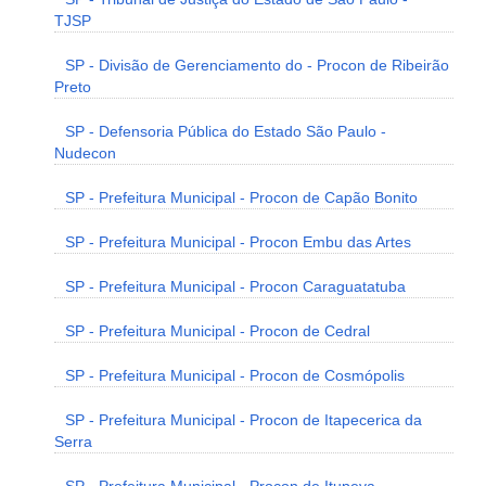
TJSP
SP - Divisão de Gerenciamento do - Procon de Ribeirão
Preto
SP - Defensoria Pública do Estado São Paulo -
Nudecon
SP - Prefeitura Municipal - Procon de Capão Bonito
SP - Prefeitura Municipal - Procon Embu das Artes
SP - Prefeitura Municipal - Procon Caraguatatuba
SP - Prefeitura Municipal - Procon de Cedral
SP - Prefeitura Municipal - Procon de Cosmópolis
SP - Prefeitura Municipal - Procon de Itapecerica da
Serra