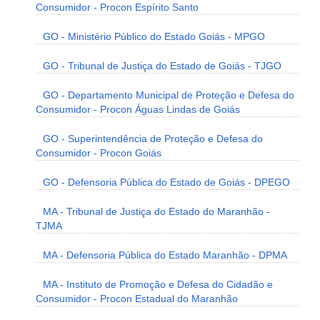
Consumidor - Procon Espírito Santo
GO - Ministério Público do Estado Goiás - MPGO
GO - Tribunal de Justiça do Estado de Goiás - TJGO
GO - Departamento Municipal de Proteção e Defesa do
Consumidor - Procon Águas Lindas de Goiás
GO - Superintendência de Proteção e Defesa do
Consumidor - Procon Goiás
GO - Defensoria Pública do Estado de Goiás - DPEGO
MA - Tribunal de Justiça do Estado do Maranhão -
TJMA
MA - Defensoria Pública do Estado Maranhão - DPMA
MA - Instituto de Promoção e Defesa do Cidadão e
Consumidor - Procon Estadual do Maranhão