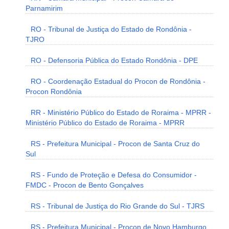
Parnamirim
RO - Tribunal de Justiça do Estado de Rondônia -
TJRO
RO - Defensoria Pública do Estado Rondônia - DPE
RO - Coordenação Estadual do Procon de Rondônia -
Procon Rondônia
RR - Ministério Público do Estado de Roraima - MPRR -
Ministério Público do Estado de Roraima - MPRR
RS - Prefeitura Municipal - Procon de Santa Cruz do
Sul
RS - Fundo de Proteção e Defesa do Consumidor -
FMDC - Procon de Bento Gonçalves
RS - Tribunal de Justiça do Rio Grande do Sul - TJRS
RS - Prefeitura Municipal - Procon de Novo Hamburgo