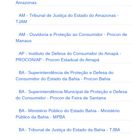
Amazonas
AM - Tribunal de Justiça do Estado do Amazonas -
TJAM
AM - Ouvidoria e Proteção ao Consumidor - Procon de
Manaus
AP - Instituto de Defesa do Consumidor do Amapá -
PROCON/AP - Procon Estadual do Amapá
BA - Superintendência de Proteção e Defesa do
Consumidor do Estado da Bahia - Procon Bahia
BA - Superintendência Municipal de Proteção e Defesa
do Consumidor - Procon de Feira de Santana
BA - Ministério Público do Estado Bahia - Ministério
Público da Bahia - MPBA
BA - Tribunal de Justiça do Estado da Bahia - TJBA