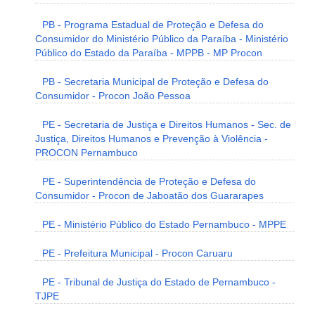
PB - Programa Estadual de Proteção e Defesa do
Consumidor do Ministério Público da Paraíba - Ministério
Público do Estado da Paraíba - MPPB - MP Procon
PB - Secretaria Municipal de Proteção e Defesa do
Consumidor - Procon João Pessoa
PE - Secretaria de Justiça e Direitos Humanos - Sec. de
Justiça, Direitos Humanos e Prevenção à Violência -
PROCON Pernambuco
PE - Superintendência de Proteção e Defesa do
Consumidor - Procon de Jaboatão dos Guararapes
PE - Ministério Público do Estado Pernambuco - MPPE
PE - Prefeitura Municipal - Procon Caruaru
PE - Tribunal de Justiça do Estado de Pernambuco -
TJPE