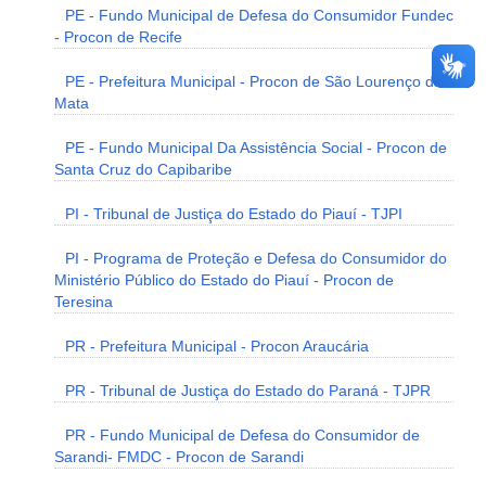
PE - Fundo Municipal de Defesa do Consumidor Fundec
- Procon de Recife
PE - Prefeitura Municipal - Procon de São Lourenço da
Mata
PE - Fundo Municipal Da Assistência Social - Procon de
Santa Cruz do Capibaribe
PI - Tribunal de Justiça do Estado do Piauí - TJPI
PI - Programa de Proteção e Defesa do Consumidor do
Ministério Público do Estado do Piauí - Procon de
Teresina
PR - Prefeitura Municipal - Procon Araucária
PR - Tribunal de Justiça do Estado do Paraná - TJPR
PR - Fundo Municipal de Defesa do Consumidor de
Sarandi- FMDC - Procon de Sarandi