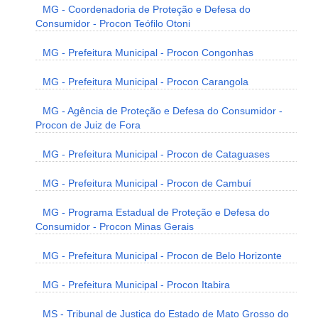
MG - Coordenadoria de Proteção e Defesa do
Consumidor - Procon Teófilo Otoni
MG - Prefeitura Municipal - Procon Congonhas
MG - Prefeitura Municipal - Procon Carangola
MG - Agência de Proteção e Defesa do Consumidor -
Procon de Juiz de Fora
MG - Prefeitura Municipal - Procon de Cataguases
MG - Prefeitura Municipal - Procon de Cambuí
MG - Programa Estadual de Proteção e Defesa do
Consumidor - Procon Minas Gerais
MG - Prefeitura Municipal - Procon de Belo Horizonte
MG - Prefeitura Municipal - Procon Itabira
MS - Tribunal de Justiça do Estado de Mato Grosso do