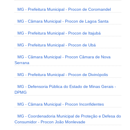
MG - Prefeitura Municipal - Procon de Coromandel
MG - Câmara Municipal - Procon de Lagoa Santa
MG - Prefeitura Municipal - Procon de Itajubá
MG - Prefeitura Municipal - Procon de Ubá
MG - Câmara Municipal - Procon Câmara de Nova
Serrana
MG - Prefeitura Municipal - Procon de Divinópolis
MG - Defensoria Pública do Estado de Minas Gerais -
DPMG
MG - Câmara Municipal - Procon Inconfidentes
MG - Coordenadoria Municipal de Proteção e Defesa do
Consumidor - Procon João Monlevade