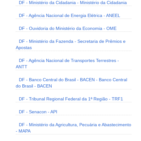
DF - Ministério da Cidadania - Ministério da Cidadania
DF - Agência Nacional de Energia Elétrica - ANEEL
DF - Ouvidoria do Ministério da Economia - OME
DF - Ministério da Fazenda - Secretaria de Prêmios e
Apostas
DF - Agência Nacional de Transportes Terrestres -
ANTT
DF - Banco Central do Brasil - BACEN - Banco Central
do Brasil - BACEN
DF - Tribunal Regional Federal da 1ª Região - TRF1
DF - Senacon - API
DF - Ministério da Agricultura, Pecuária e Abastecimento
- MAPA