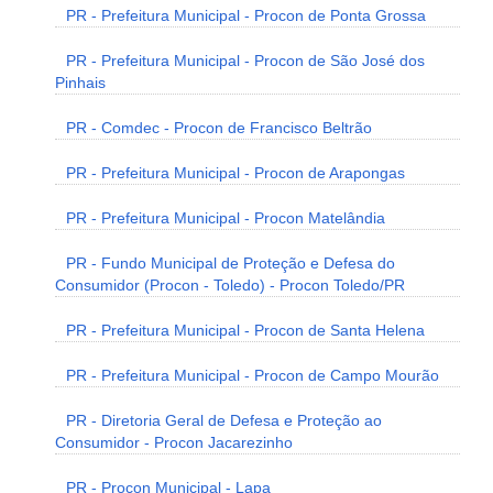
PR - Prefeitura Municipal - Procon de Ponta Grossa
PR - Prefeitura Municipal - Procon de São José dos
Pinhais
PR - Comdec - Procon de Francisco Beltrão
PR - Prefeitura Municipal - Procon de Arapongas
PR - Prefeitura Municipal - Procon Matelândia
PR - Fundo Municipal de Proteção e Defesa do
Consumidor (Procon - Toledo) - Procon Toledo/PR
PR - Prefeitura Municipal - Procon de Santa Helena
PR - Prefeitura Municipal - Procon de Campo Mourão
PR - Diretoria Geral de Defesa e Proteção ao
Consumidor - Procon Jacarezinho
PR - Procon Municipal - Lapa