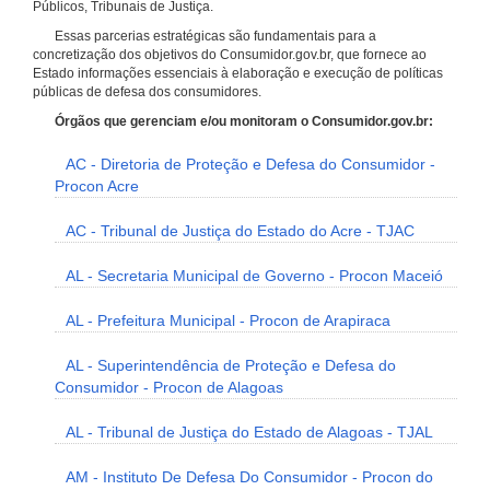
Públicos, Tribunais de Justiça.
Essas parcerias estratégicas são fundamentais para a
concretização dos objetivos do Consumidor.gov.br, que fornece ao
Estado informações essenciais à elaboração e execução de políticas
públicas de defesa dos consumidores.
Órgãos que gerenciam e/ou monitoram o Consumidor.gov.br:
AC - Diretoria de Proteção e Defesa do Consumidor -
Procon Acre
AC - Tribunal de Justiça do Estado do Acre - TJAC
AL - Secretaria Municipal de Governo - Procon Maceió
AL - Prefeitura Municipal - Procon de Arapiraca
AL - Superintendência de Proteção e Defesa do
Consumidor - Procon de Alagoas
AL - Tribunal de Justiça do Estado de Alagoas - TJAL
AM - Instituto De Defesa Do Consumidor - Procon do