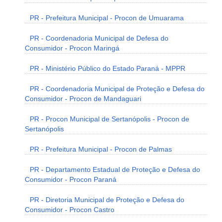
PR - Prefeitura Municipal - Procon de Umuarama
PR - Coordenadoria Municipal de Defesa do
Consumidor - Procon Maringá
PR - Ministério Público do Estado Paraná - MPPR
PR - Coordenadoria Municipal de Proteção e Defesa do
Consumidor - Procon de Mandaguari
PR - Procon Municipal de Sertanópolis - Procon de
Sertanópolis
PR - Prefeitura Municipal - Procon de Palmas
PR - Departamento Estadual de Proteção e Defesa do
Consumidor - Procon Paraná
PR - Diretoria Municipal de Proteção e Defesa do
Consumidor - Procon Castro