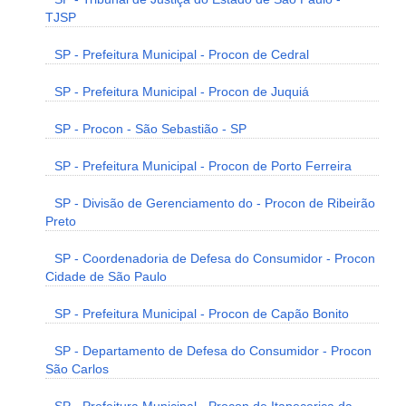
TJSP
SP - Prefeitura Municipal - Procon de Cedral
SP - Prefeitura Municipal - Procon de Juquiá
SP - Procon - São Sebastião - SP
SP - Prefeitura Municipal - Procon de Porto Ferreira
SP - Divisão de Gerenciamento do - Procon de Ribeirão
Preto
SP - Coordenadoria de Defesa do Consumidor - Procon
Cidade de São Paulo
SP - Prefeitura Municipal - Procon de Capão Bonito
SP - Departamento de Defesa do Consumidor - Procon
São Carlos