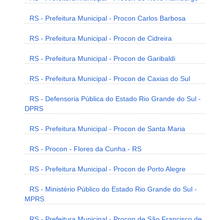
RS - Prefeitura Municipal - Procon Carlos Barbosa
RS - Prefeitura Municipal - Procon de Cidreira
RS - Prefeitura Municipal - Procon de Garibaldi
RS - Prefeitura Municipal - Procon de Caxias do Sul
RS - Defensoria Pública do Estado Rio Grande do Sul -
DPRS
RS - Prefeitura Municipal - Procon de Santa Maria
RS - Procon - Flores da Cunha - RS
RS - Prefeitura Municipal - Procon de Porto Alegre
RS - Ministério Público do Estado Rio Grande do Sul -
MPRS
RS - Prefeitura Municipal - Procon de São Francisco de