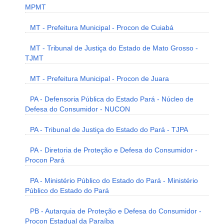
MPMT
MT - Prefeitura Municipal - Procon de Cuiabá
MT - Tribunal de Justiça do Estado de Mato Grosso -
TJMT
MT - Prefeitura Municipal - Procon de Juara
PA - Defensoria Pública do Estado Pará - Núcleo de
Defesa do Consumidor - NUCON
PA - Tribunal de Justiça do Estado do Pará - TJPA
PA - Diretoria de Proteção e Defesa do Consumidor -
Procon Pará
PA - Ministério Público do Estado do Pará - Ministério
Público do Estado do Pará
PB - Autarquia de Proteção e Defesa do Consumidor -
Procon Estadual da Paraíba