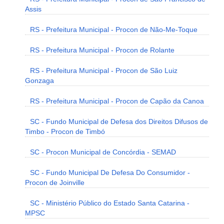
Assis
RS - Prefeitura Municipal - Procon de Não-Me-Toque
RS - Prefeitura Municipal - Procon de Rolante
RS - Prefeitura Municipal - Procon de São Luiz
Gonzaga
RS - Prefeitura Municipal - Procon de Capão da Canoa
SC - Fundo Municipal de Defesa dos Direitos Difusos de
Timbo - Procon de Timbó
SC - Procon Municipal de Concórdia - SEMAD
SC - Fundo Municipal De Defesa Do Consumidor -
Procon de Joinville
SC - Ministério Público do Estado Santa Catarina -
MPSC