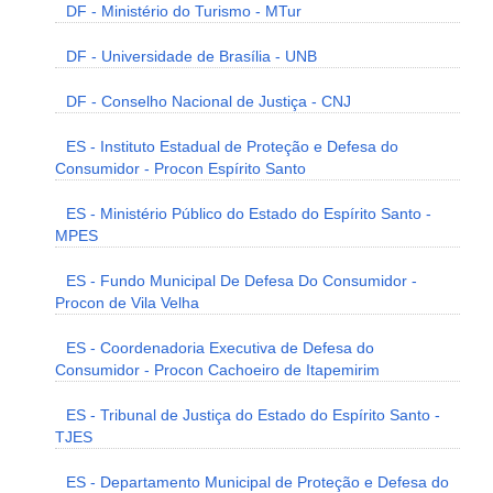
DF - Ministério do Turismo - MTur
DF - Universidade de Brasília - UNB
DF - Conselho Nacional de Justiça - CNJ
ES - Instituto Estadual de Proteção e Defesa do
Consumidor - Procon Espírito Santo
ES - Ministério Público do Estado do Espírito Santo -
MPES
ES - Fundo Municipal De Defesa Do Consumidor -
Procon de Vila Velha
ES - Coordenadoria Executiva de Defesa do
Consumidor - Procon Cachoeiro de Itapemirim
ES - Tribunal de Justiça do Estado do Espírito Santo -
TJES
ES - Departamento Municipal de Proteção e Defesa do