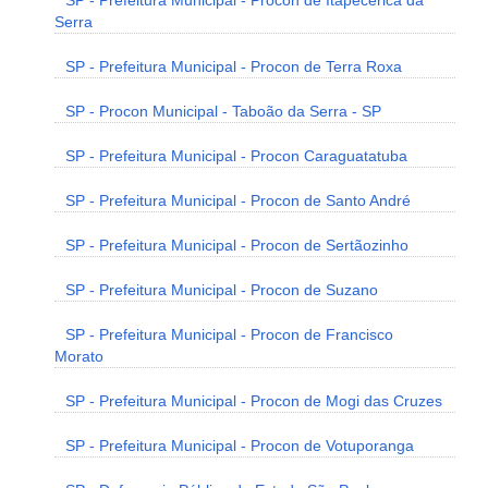
SP - Prefeitura Municipal - Procon de Itapecerica da
Serra
SP - Prefeitura Municipal - Procon de Terra Roxa
SP - Procon Municipal - Taboão da Serra - SP
SP - Prefeitura Municipal - Procon Caraguatatuba
SP - Prefeitura Municipal - Procon de Santo André
SP - Prefeitura Municipal - Procon de Sertãozinho
SP - Prefeitura Municipal - Procon de Suzano
SP - Prefeitura Municipal - Procon de Francisco
Morato
SP - Prefeitura Municipal - Procon de Mogi das Cruzes
SP - Prefeitura Municipal - Procon de Votuporanga