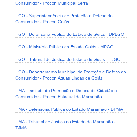
Consumidor - Procon Municipal Serra
GO - Superintendência de Proteção e Defesa do
Consumidor - Procon Goiás
GO - Defensoria Pública do Estado de Goiás - DPEGO
GO - Ministério Público do Estado Goiás - MPGO
GO - Tribunal de Justiça do Estado de Goiás - TJGO
GO - Departamento Municipal de Proteção e Defesa do
Consumidor - Procon Águas Lindas de Goiás
MA - Instituto de Promoção e Defesa do Cidadão e
Consumidor - Procon Estadual do Maranhão
MA - Defensoria Pública do Estado Maranhão - DPMA
MA - Tribunal de Justiça do Estado do Maranhão -
TJMA