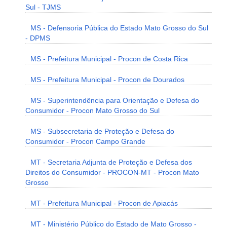
Sul - TJMS
MS - Defensoria Pública do Estado Mato Grosso do Sul
- DPMS
MS - Prefeitura Municipal - Procon de Costa Rica
MS - Prefeitura Municipal - Procon de Dourados
MS - Superintendência para Orientação e Defesa do
Consumidor - Procon Mato Grosso do Sul
MS - Subsecretaria de Proteção e Defesa do
Consumidor - Procon Campo Grande
MT - Secretaria Adjunta de Proteção e Defesa dos
Direitos do Consumidor - PROCON-MT - Procon Mato
Grosso
MT - Prefeitura Municipal - Procon de Apiacás
MT - Ministério Público do Estado de Mato Grosso -