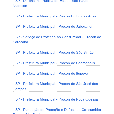
SP - Defensoria Pública do Estado São Paulo -
Nudecon
SP - Prefeitura Municipal - Procon Embu das Artes
SP - Prefeitura Municipal - Procon de Jaborandi
SP - Serviço de Proteção ao Consumidor - Procon de
Sorocaba
SP - Prefeitura Municipal - Procon de São Simão
SP - Prefeitura Municipal - Procon de Cosmópolis
SP - Prefeitura Municipal - Procon de Itupeva
SP - Prefeitura Municipal - Procon de São José dos
Campos
SP - Prefeitura Municipal - Procon de Nova Odessa
SP - Fundação de Proteção e Defesa do Consumidor -