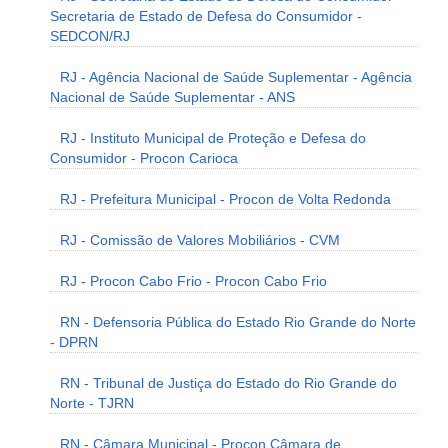
Secretaria de Estado de Defesa do Consumidor -
SEDCON/RJ
RJ - Agência Nacional de Saúde Suplementar - Agência
Nacional de Saúde Suplementar - ANS
RJ - Instituto Municipal de Proteção e Defesa do
Consumidor - Procon Carioca
RJ - Prefeitura Municipal - Procon de Volta Redonda
RJ - Comissão de Valores Mobiliários - CVM
RJ - Procon Cabo Frio - Procon Cabo Frio
RN - Defensoria Pública do Estado Rio Grande do Norte
- DPRN
RN - Tribunal de Justiça do Estado do Rio Grande do
Norte - TJRN
RN - Câmara Municipal - Procon Câmara de