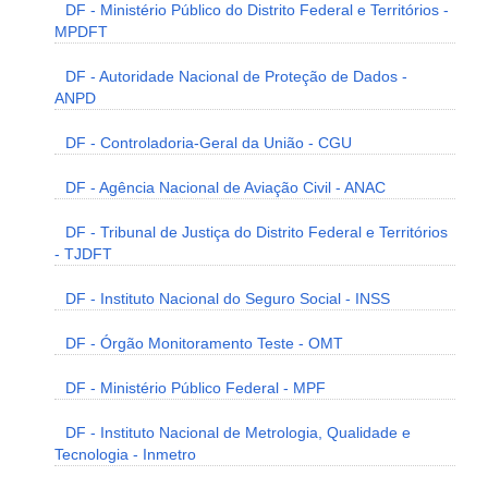
DF - Ministério Público do Distrito Federal e Territórios -
MPDFT
DF - Autoridade Nacional de Proteção de Dados -
ANPD
DF - Controladoria-Geral da União - CGU
DF - Agência Nacional de Aviação Civil - ANAC
DF - Tribunal de Justiça do Distrito Federal e Territórios
- TJDFT
DF - Instituto Nacional do Seguro Social - INSS
DF - Órgão Monitoramento Teste - OMT
DF - Ministério Público Federal - MPF
DF - Instituto Nacional de Metrologia, Qualidade e
Tecnologia - Inmetro