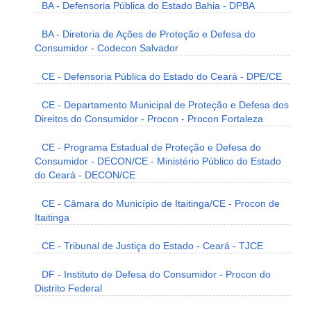
BA - Defensoria Pública do Estado Bahia - DPBA
BA - Diretoria de Ações de Proteção e Defesa do
Consumidor - Codecon Salvador
CE - Defensoria Pública do Estado do Ceará - DPE/CE
CE - Departamento Municipal de Proteção e Defesa dos
Direitos do Consumidor - Procon - Procon Fortaleza
CE - Programa Estadual de Proteção e Defesa do
Consumidor - DECON/CE - Ministério Público do Estado
do Ceará - DECON/CE
CE - Câmara do Município de Itaitinga/CE - Procon de
Itaitinga
CE - Tribunal de Justiça do Estado - Ceará - TJCE
DF - Instituto de Defesa do Consumidor - Procon do
Distrito Federal