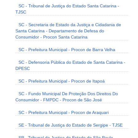
SC - Tribunal de Justiça do Estado Santa Catarina -
TJSC
SC - Secretaria de Estado da Justiça e Cidadania de
Santa Catarina - Departamento de Defesa do
Consumidor - Procon Santa Catarina
SC - Prefeitura Municipal - Procon de Barra Velha
SC - Defensoria Pública do Estado de Santa Catarina -
DPESC
SC - Prefeitura Municipal - Procon de Itapoá
SC - Fundo Municipal De Proteção Dos Direitos Do
Consumidor - FMPDC - Procon de São José
SC - Prefeitura Municipal - Procon de Araquari
SE - Tribunal de Justiça do Estado de Sergipe - TJSE
SP - Tribunal de Justiça do Estado de São Paulo -