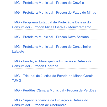
MG - Prefeitura Municipal - Procon de Cruzília
MG - Prefeitura Municipal - Procon de Patos de Minas
MG - Programa Estadual de Proteção e Defesa do
Consumidor - Procon Minas Gerais - Monitoramento
MG - Prefeitura Municipal - Procon Nova Serrana
MG - Prefeitura Municipal - Procon de Conselheiro
Lafaiete
MG - Fundação Municipal de Proteção e Defesa do
Consumidor - Procon Uberaba
MG - Tribunal de Justiça do Estado de Minas Gerais -
TJMG
MG - Perdões Câmara Municipal - Procon de Perdões
MG - Superintendência de Proteção e Defesa do
Consumidor - Procon de Uberlândia