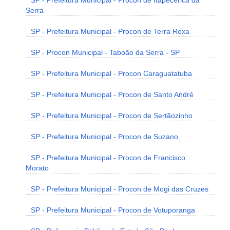
SP - Prefeitura Municipal - Procon de Itapecerica da
Serra
SP - Prefeitura Municipal - Procon de Terra Roxa
SP - Procon Municipal - Taboão da Serra - SP
SP - Prefeitura Municipal - Procon Caraguatatuba
SP - Prefeitura Municipal - Procon de Santo André
SP - Prefeitura Municipal - Procon de Sertãozinho
SP - Prefeitura Municipal - Procon de Suzano
SP - Prefeitura Municipal - Procon de Francisco
Morato
SP - Prefeitura Municipal - Procon de Mogi das Cruzes
SP - Prefeitura Municipal - Procon de Votuporanga