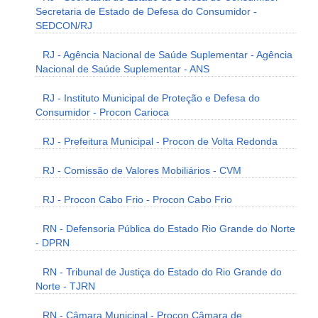
Secretaria de Estado de Defesa do Consumidor -
SEDCON/RJ
RJ - Agência Nacional de Saúde Suplementar - Agência
Nacional de Saúde Suplementar - ANS
RJ - Instituto Municipal de Proteção e Defesa do
Consumidor - Procon Carioca
RJ - Prefeitura Municipal - Procon de Volta Redonda
RJ - Comissão de Valores Mobiliários - CVM
RJ - Procon Cabo Frio - Procon Cabo Frio
RN - Defensoria Pública do Estado Rio Grande do Norte
- DPRN
RN - Tribunal de Justiça do Estado do Rio Grande do
Norte - TJRN
RN - Câmara Municipal - Procon Câmara de