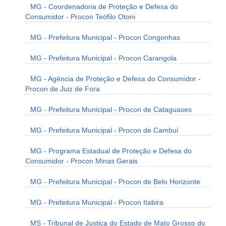
MG - Coordenadoria de Proteção e Defesa do
Consumidor - Procon Teófilo Otoni
MG - Prefeitura Municipal - Procon Congonhas
MG - Prefeitura Municipal - Procon Carangola
MG - Agência de Proteção e Defesa do Consumidor -
Procon de Juiz de Fora
MG - Prefeitura Municipal - Procon de Cataguases
MG - Prefeitura Municipal - Procon de Cambuí
MG - Programa Estadual de Proteção e Defesa do
Consumidor - Procon Minas Gerais
MG - Prefeitura Municipal - Procon de Belo Horizonte
MG - Prefeitura Municipal - Procon Itabira
MS - Tribunal de Justiça do Estado de Mato Grosso do