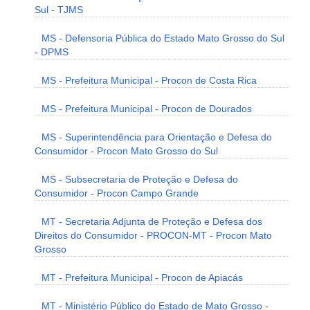
Sul - TJMS
MS - Defensoria Pública do Estado Mato Grosso do Sul
- DPMS
MS - Prefeitura Municipal - Procon de Costa Rica
MS - Prefeitura Municipal - Procon de Dourados
MS - Superintendência para Orientação e Defesa do
Consumidor - Procon Mato Grosso do Sul
MS - Subsecretaria de Proteção e Defesa do
Consumidor - Procon Campo Grande
MT - Secretaria Adjunta de Proteção e Defesa dos
Direitos do Consumidor - PROCON-MT - Procon Mato
Grosso
MT - Prefeitura Municipal - Procon de Apiacás
MT - Ministério Público do Estado de Mato Grosso -