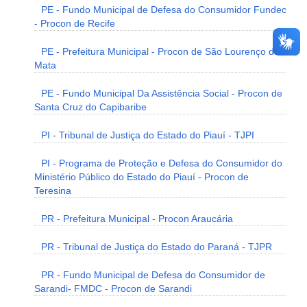
PE - Fundo Municipal de Defesa do Consumidor Fundec
- Procon de Recife
PE - Prefeitura Municipal - Procon de São Lourenço da
Mata
PE - Fundo Municipal Da Assistência Social - Procon de
Santa Cruz do Capibaribe
PI - Tribunal de Justiça do Estado do Piauí - TJPI
PI - Programa de Proteção e Defesa do Consumidor do
Ministério Público do Estado do Piauí - Procon de
Teresina
PR - Prefeitura Municipal - Procon Araucária
PR - Tribunal de Justiça do Estado do Paraná - TJPR
PR - Fundo Municipal de Defesa do Consumidor de
Sarandi- FMDC - Procon de Sarandi