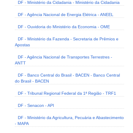
DF - Ministério da Cidadania - Ministério da Cidadania
DF - Agência Nacional de Energia Elétrica - ANEEL
DF - Ouvidoria do Ministério da Economia - OME
DF - Ministério da Fazenda - Secretaria de Prêmios e
Apostas
DF - Agência Nacional de Transportes Terrestres -
ANTT
DF - Banco Central do Brasil - BACEN - Banco Central
do Brasil - BACEN
DF - Tribunal Regional Federal da 1ª Região - TRF1
DF - Senacon - API
DF - Ministério da Agricultura, Pecuária e Abastecimento
- MAPA