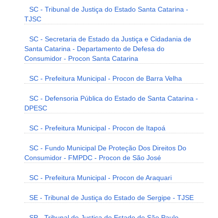
SC - Tribunal de Justiça do Estado Santa Catarina -
TJSC
SC - Secretaria de Estado da Justiça e Cidadania de
Santa Catarina - Departamento de Defesa do
Consumidor - Procon Santa Catarina
SC - Prefeitura Municipal - Procon de Barra Velha
SC - Defensoria Pública do Estado de Santa Catarina -
DPESC
SC - Prefeitura Municipal - Procon de Itapoá
SC - Fundo Municipal De Proteção Dos Direitos Do
Consumidor - FMPDC - Procon de São José
SC - Prefeitura Municipal - Procon de Araquari
SE - Tribunal de Justiça do Estado de Sergipe - TJSE
SP - Tribunal de Justiça do Estado de São Paulo -