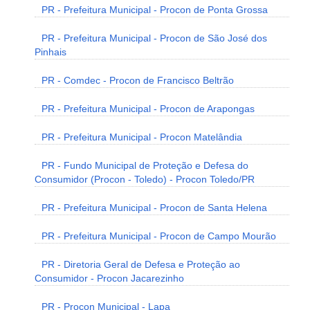
PR - Prefeitura Municipal - Procon de Ponta Grossa
PR - Prefeitura Municipal - Procon de São José dos
Pinhais
PR - Comdec - Procon de Francisco Beltrão
PR - Prefeitura Municipal - Procon de Arapongas
PR - Prefeitura Municipal - Procon Matelândia
PR - Fundo Municipal de Proteção e Defesa do
Consumidor (Procon - Toledo) - Procon Toledo/PR
PR - Prefeitura Municipal - Procon de Santa Helena
PR - Prefeitura Municipal - Procon de Campo Mourão
PR - Diretoria Geral de Defesa e Proteção ao
Consumidor - Procon Jacarezinho
PR - Procon Municipal - Lapa