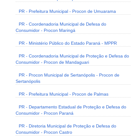
PR - Prefeitura Municipal - Procon de Umuarama
PR - Coordenadoria Municipal de Defesa do
Consumidor - Procon Maringá
PR - Ministério Público do Estado Paraná - MPPR
PR - Coordenadoria Municipal de Proteção e Defesa do
Consumidor - Procon de Mandaguari
PR - Procon Municipal de Sertanópolis - Procon de
Sertanópolis
PR - Prefeitura Municipal - Procon de Palmas
PR - Departamento Estadual de Proteção e Defesa do
Consumidor - Procon Paraná
PR - Diretoria Municipal de Proteção e Defesa do
Consumidor - Procon Castro