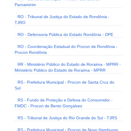
Parnamirim
RO - Tribunal de Justiça do Estado de Rondônia -
TJRO
RO - Defensoria Pública do Estado Rondônia - DPE
RO - Coordenação Estadual do Procon de Rondônia -
Procon Rondônia
RR - Ministério Público do Estado de Roraima - MPRR -
Ministério Público do Estado de Roraima - MPRR
RS - Prefeitura Municipal - Procon de Santa Cruz do
Sul
RS - Fundo de Proteção e Defesa do Consumidor -
FMDC - Procon de Bento Gonçalves
RS - Tribunal de Justiça do Rio Grande do Sul - TJRS
RS - Prefeitura Municipal - Procon de Novo Hamburgo