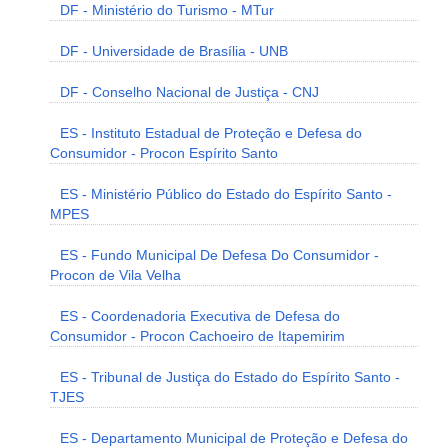
DF - Ministério do Turismo - MTur
DF - Universidade de Brasília - UNB
DF - Conselho Nacional de Justiça - CNJ
ES - Instituto Estadual de Proteção e Defesa do
Consumidor - Procon Espírito Santo
ES - Ministério Público do Estado do Espírito Santo -
MPES
ES - Fundo Municipal De Defesa Do Consumidor -
Procon de Vila Velha
ES - Coordenadoria Executiva de Defesa do
Consumidor - Procon Cachoeiro de Itapemirim
ES - Tribunal de Justiça do Estado do Espírito Santo -
TJES
ES - Departamento Municipal de Proteção e Defesa do