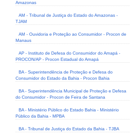
Amazonas
AM - Tribunal de Justiça do Estado do Amazonas -
TJAM
AM - Ouvidoria e Proteção ao Consumidor - Procon de
Manaus
AP - Instituto de Defesa do Consumidor do Amapá -
PROCON/AP - Procon Estadual do Amapá
BA - Superintendência de Proteção e Defesa do
Consumidor do Estado da Bahia - Procon Bahia
BA - Superintendência Municipal de Proteção e Defesa
do Consumidor - Procon de Feira de Santana
BA - Ministério Público do Estado Bahia - Ministério
Público da Bahia - MPBA
BA - Tribunal de Justiça do Estado da Bahia - TJBA