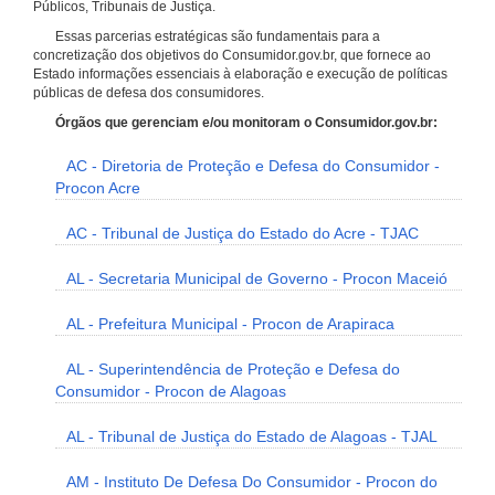
Públicos, Tribunais de Justiça.
Essas parcerias estratégicas são fundamentais para a
concretização dos objetivos do Consumidor.gov.br, que fornece ao
Estado informações essenciais à elaboração e execução de políticas
públicas de defesa dos consumidores.
Órgãos que gerenciam e/ou monitoram o Consumidor.gov.br:
AC - Diretoria de Proteção e Defesa do Consumidor -
Procon Acre
AC - Tribunal de Justiça do Estado do Acre - TJAC
AL - Secretaria Municipal de Governo - Procon Maceió
AL - Prefeitura Municipal - Procon de Arapiraca
AL - Superintendência de Proteção e Defesa do
Consumidor - Procon de Alagoas
AL - Tribunal de Justiça do Estado de Alagoas - TJAL
AM - Instituto De Defesa Do Consumidor - Procon do