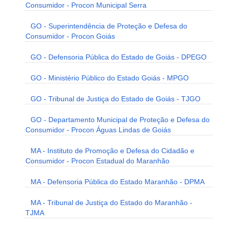
Consumidor - Procon Municipal Serra
GO - Superintendência de Proteção e Defesa do
Consumidor - Procon Goiás
GO - Defensoria Pública do Estado de Goiás - DPEGO
GO - Ministério Público do Estado Goiás - MPGO
GO - Tribunal de Justiça do Estado de Goiás - TJGO
GO - Departamento Municipal de Proteção e Defesa do
Consumidor - Procon Águas Lindas de Goiás
MA - Instituto de Promoção e Defesa do Cidadão e
Consumidor - Procon Estadual do Maranhão
MA - Defensoria Pública do Estado Maranhão - DPMA
MA - Tribunal de Justiça do Estado do Maranhão -
TJMA