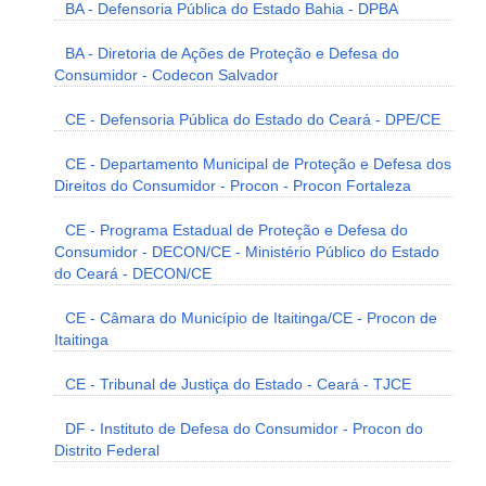
BA - Defensoria Pública do Estado Bahia - DPBA
BA - Diretoria de Ações de Proteção e Defesa do
Consumidor - Codecon Salvador
CE - Defensoria Pública do Estado do Ceará - DPE/CE
CE - Departamento Municipal de Proteção e Defesa dos
Direitos do Consumidor - Procon - Procon Fortaleza
CE - Programa Estadual de Proteção e Defesa do
Consumidor - DECON/CE - Ministério Público do Estado
do Ceará - DECON/CE
CE - Câmara do Município de Itaitinga/CE - Procon de
Itaitinga
CE - Tribunal de Justiça do Estado - Ceará - TJCE
DF - Instituto de Defesa do Consumidor - Procon do
Distrito Federal