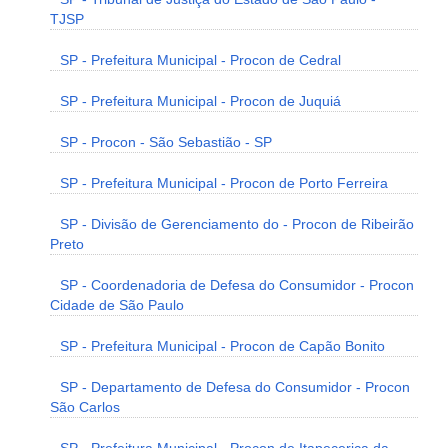
TJSP
SP - Prefeitura Municipal - Procon de Cedral
SP - Prefeitura Municipal - Procon de Juquiá
SP - Procon - São Sebastião - SP
SP - Prefeitura Municipal - Procon de Porto Ferreira
SP - Divisão de Gerenciamento do - Procon de Ribeirão
Preto
SP - Coordenadoria de Defesa do Consumidor - Procon
Cidade de São Paulo
SP - Prefeitura Municipal - Procon de Capão Bonito
SP - Departamento de Defesa do Consumidor - Procon
São Carlos