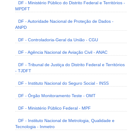
DF - Ministério Público do Distrito Federal e Territórios -
MPDFT
DF - Autoridade Nacional de Proteção de Dados -
ANPD
DF - Controladoria-Geral da União - CGU
DF - Agência Nacional de Aviação Civil - ANAC
DF - Tribunal de Justiça do Distrito Federal e Territórios
- TJDFT
DF - Instituto Nacional do Seguro Social - INSS
DF - Órgão Monitoramento Teste - OMT
DF - Ministério Público Federal - MPF
DF - Instituto Nacional de Metrologia, Qualidade e
Tecnologia - Inmetro