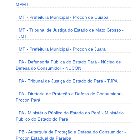
MPMT
MT - Prefeitura Municipal - Procon de Cuiabá
MT - Tribunal de Justiça do Estado de Mato Grosso -
TJMT
MT - Prefeitura Municipal - Procon de Juara
PA - Defensoria Pública do Estado Pará - Núcleo de
Defesa do Consumidor - NUCON
PA - Tribunal de Justiça do Estado do Pará - TJPA
PA - Diretoria de Proteção e Defesa do Consumidor -
Procon Pará
PA - Ministério Público do Estado do Pará - Ministério
Público do Estado do Pará
PB - Autarquia de Proteção e Defesa do Consumidor -
Procon Estadual da Paraíba