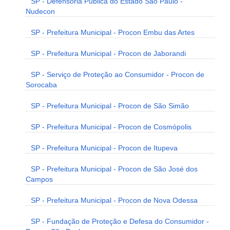
SP - Defensoria Pública do Estado São Paulo -
Nudecon
SP - Prefeitura Municipal - Procon Embu das Artes
SP - Prefeitura Municipal - Procon de Jaborandi
SP - Serviço de Proteção ao Consumidor - Procon de
Sorocaba
SP - Prefeitura Municipal - Procon de São Simão
SP - Prefeitura Municipal - Procon de Cosmópolis
SP - Prefeitura Municipal - Procon de Itupeva
SP - Prefeitura Municipal - Procon de São José dos
Campos
SP - Prefeitura Municipal - Procon de Nova Odessa
SP - Fundação de Proteção e Defesa do Consumidor -