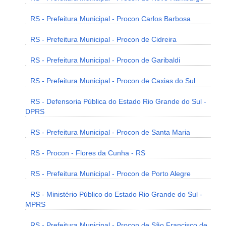
RS - Prefeitura Municipal - Procon Carlos Barbosa
RS - Prefeitura Municipal - Procon de Cidreira
RS - Prefeitura Municipal - Procon de Garibaldi
RS - Prefeitura Municipal - Procon de Caxias do Sul
RS - Defensoria Pública do Estado Rio Grande do Sul -
DPRS
RS - Prefeitura Municipal - Procon de Santa Maria
RS - Procon - Flores da Cunha - RS
RS - Prefeitura Municipal - Procon de Porto Alegre
RS - Ministério Público do Estado Rio Grande do Sul -
MPRS
RS - Prefeitura Municipal - Procon de São Francisco de