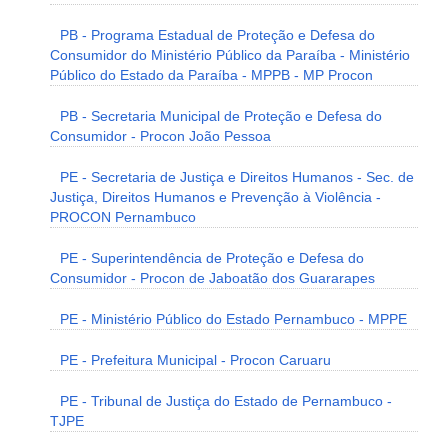
PB - Programa Estadual de Proteção e Defesa do
Consumidor do Ministério Público da Paraíba - Ministério
Público do Estado da Paraíba - MPPB - MP Procon
PB - Secretaria Municipal de Proteção e Defesa do
Consumidor - Procon João Pessoa
PE - Secretaria de Justiça e Direitos Humanos - Sec. de
Justiça, Direitos Humanos e Prevenção à Violência -
PROCON Pernambuco
PE - Superintendência de Proteção e Defesa do
Consumidor - Procon de Jaboatão dos Guararapes
PE - Ministério Público do Estado Pernambuco - MPPE
PE - Prefeitura Municipal - Procon Caruaru
PE - Tribunal de Justiça do Estado de Pernambuco -
TJPE