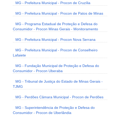
MG - Prefeitura Municipal - Procon de Cruzília
MG - Prefeitura Municipal - Procon de Patos de Minas
MG - Programa Estadual de Proteção e Defesa do
Consumidor - Procon Minas Gerais - Monitoramento
MG - Prefeitura Municipal - Procon Nova Serrana
MG - Prefeitura Municipal - Procon de Conselheiro
Lafaiete
MG - Fundação Municipal de Proteção e Defesa do
Consumidor - Procon Uberaba
MG - Tribunal de Justiça do Estado de Minas Gerais -
TJMG
MG - Perdões Câmara Municipal - Procon de Perdões
MG - Superintendência de Proteção e Defesa do
Consumidor - Procon de Uberlândia