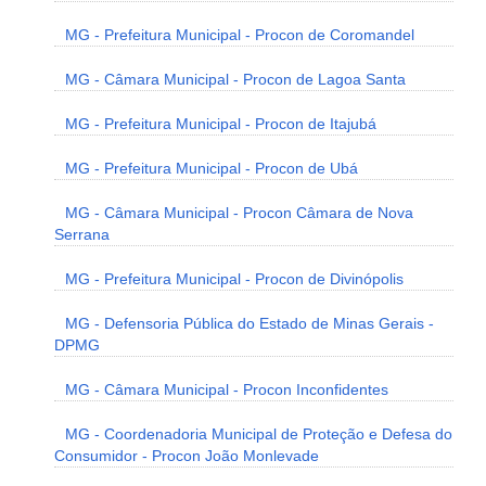
MG - Prefeitura Municipal - Procon de Coromandel
MG - Câmara Municipal - Procon de Lagoa Santa
MG - Prefeitura Municipal - Procon de Itajubá
MG - Prefeitura Municipal - Procon de Ubá
MG - Câmara Municipal - Procon Câmara de Nova
Serrana
MG - Prefeitura Municipal - Procon de Divinópolis
MG - Defensoria Pública do Estado de Minas Gerais -
DPMG
MG - Câmara Municipal - Procon Inconfidentes
MG - Coordenadoria Municipal de Proteção e Defesa do
Consumidor - Procon João Monlevade