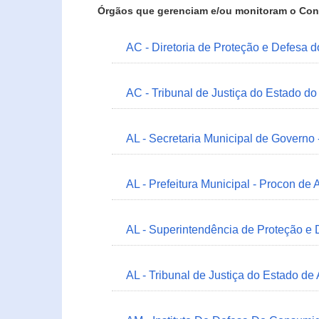
Órgãos que gerenciam e/ou monitoram o Con
AC - Diretoria de Proteção e Defesa 
AC - Tribunal de Justiça do Estado do
AL - Secretaria Municipal de Governo
AL - Prefeitura Municipal - Procon de 
AL - Superintendência de Proteção e
AL - Tribunal de Justiça do Estado de