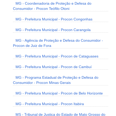
MG - Coordenadoria de Proteção e Defesa do
Consumidor - Procon Teófilo Otoni
MG - Prefeitura Municipal - Procon Congonhas
MG - Prefeitura Municipal - Procon Carangola
MG - Agência de Proteção e Defesa do Consumidor -
Procon de Juiz de Fora
MG - Prefeitura Municipal - Procon de Cataguases
MG - Prefeitura Municipal - Procon de Cambuí
MG - Programa Estadual de Proteção e Defesa do
Consumidor - Procon Minas Gerais
MG - Prefeitura Municipal - Procon de Belo Horizonte
MG - Prefeitura Municipal - Procon Itabira
MS - Tribunal de Justiça do Estado de Mato Grosso do