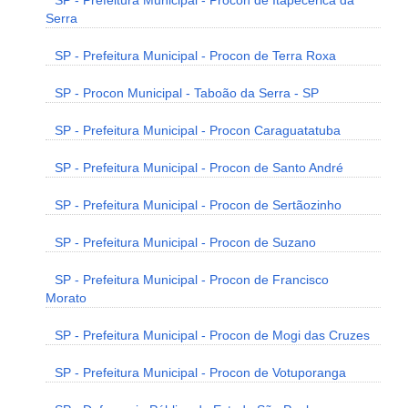
SP - Prefeitura Municipal - Procon de Itapecerica da
Serra
SP - Prefeitura Municipal - Procon de Terra Roxa
SP - Procon Municipal - Taboão da Serra - SP
SP - Prefeitura Municipal - Procon Caraguatatuba
SP - Prefeitura Municipal - Procon de Santo André
SP - Prefeitura Municipal - Procon de Sertãozinho
SP - Prefeitura Municipal - Procon de Suzano
SP - Prefeitura Municipal - Procon de Francisco
Morato
SP - Prefeitura Municipal - Procon de Mogi das Cruzes
SP - Prefeitura Municipal - Procon de Votuporanga