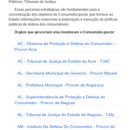
Públicos, Tribunais de Justiça.
Essas parcerias estratégicas são fundamentais para a
concretização dos objetivos do Consumidor.gov.br, que fornece ao
Estado informações essenciais à elaboração e execução de políticas
públicas de defesa dos consumidores.
Órgãos que gerenciam e/ou monitoram o Consumidor.gov.br:
AC - Diretoria de Proteção e Defesa do Consumidor -
Procon Acre
AC - Tribunal de Justiça do Estado do Acre - TJAC
AL - Secretaria Municipal de Governo - Procon Maceió
AL - Prefeitura Municipal - Procon de Arapiraca
AL - Superintendência de Proteção e Defesa do
Consumidor - Procon de Alagoas
AL - Tribunal de Justiça do Estado de Alagoas - TJAL
AM - Instituto De Defesa Do Consumidor - Procon do