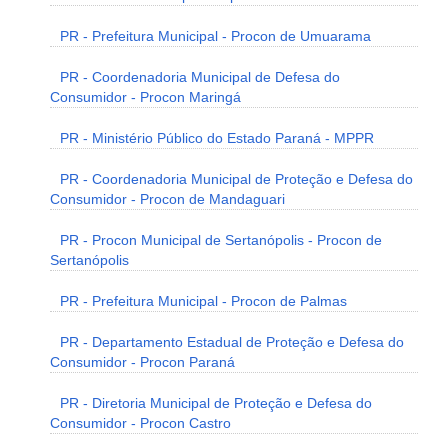
PR - Prefeitura Municipal - Procon de Umuarama
PR - Coordenadoria Municipal de Defesa do
Consumidor - Procon Maringá
PR - Ministério Público do Estado Paraná - MPPR
PR - Coordenadoria Municipal de Proteção e Defesa do
Consumidor - Procon de Mandaguari
PR - Procon Municipal de Sertanópolis - Procon de
Sertanópolis
PR - Prefeitura Municipal - Procon de Palmas
PR - Departamento Estadual de Proteção e Defesa do
Consumidor - Procon Paraná
PR - Diretoria Municipal de Proteção e Defesa do
Consumidor - Procon Castro