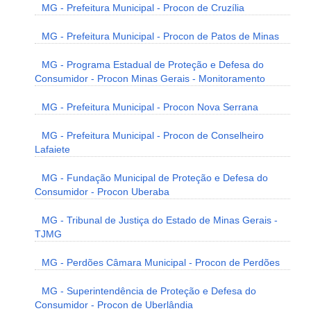
MG - Prefeitura Municipal - Procon de Cruzília
MG - Prefeitura Municipal - Procon de Patos de Minas
MG - Programa Estadual de Proteção e Defesa do
Consumidor - Procon Minas Gerais - Monitoramento
MG - Prefeitura Municipal - Procon Nova Serrana
MG - Prefeitura Municipal - Procon de Conselheiro
Lafaiete
MG - Fundação Municipal de Proteção e Defesa do
Consumidor - Procon Uberaba
MG - Tribunal de Justiça do Estado de Minas Gerais -
TJMG
MG - Perdões Câmara Municipal - Procon de Perdões
MG - Superintendência de Proteção e Defesa do
Consumidor - Procon de Uberlândia