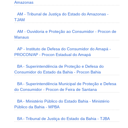
Amazonas
AM - Tribunal de Justiça do Estado do Amazonas -
TJAM
AM - Ouvidoria e Proteção ao Consumidor - Procon de
Manaus
AP - Instituto de Defesa do Consumidor do Amapá -
PROCON/AP - Procon Estadual do Amapá
BA - Superintendência de Proteção e Defesa do
Consumidor do Estado da Bahia - Procon Bahia
BA - Superintendência Municipal de Proteção e Defesa
do Consumidor - Procon de Feira de Santana
BA - Ministério Público do Estado Bahia - Ministério
Público da Bahia - MPBA
BA - Tribunal de Justiça do Estado da Bahia - TJBA