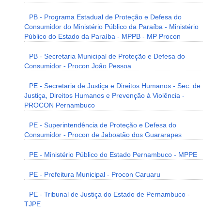
PB - Programa Estadual de Proteção e Defesa do
Consumidor do Ministério Público da Paraíba - Ministério
Público do Estado da Paraíba - MPPB - MP Procon
PB - Secretaria Municipal de Proteção e Defesa do
Consumidor - Procon João Pessoa
PE - Secretaria de Justiça e Direitos Humanos - Sec. de
Justiça, Direitos Humanos e Prevenção à Violência -
PROCON Pernambuco
PE - Superintendência de Proteção e Defesa do
Consumidor - Procon de Jaboatão dos Guararapes
PE - Ministério Público do Estado Pernambuco - MPPE
PE - Prefeitura Municipal - Procon Caruaru
PE - Tribunal de Justiça do Estado de Pernambuco -
TJPE