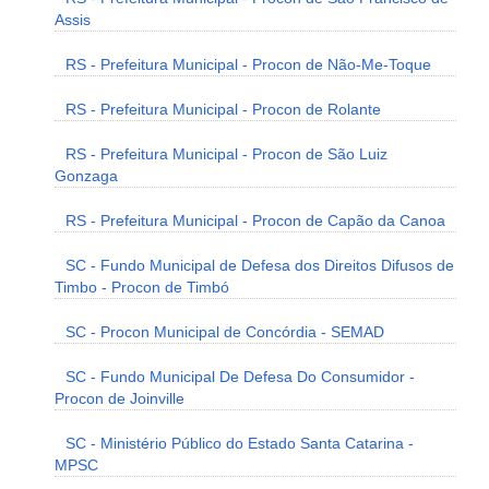
Assis
RS - Prefeitura Municipal - Procon de Não-Me-Toque
RS - Prefeitura Municipal - Procon de Rolante
RS - Prefeitura Municipal - Procon de São Luiz
Gonzaga
RS - Prefeitura Municipal - Procon de Capão da Canoa
SC - Fundo Municipal de Defesa dos Direitos Difusos de
Timbo - Procon de Timbó
SC - Procon Municipal de Concórdia - SEMAD
SC - Fundo Municipal De Defesa Do Consumidor -
Procon de Joinville
SC - Ministério Público do Estado Santa Catarina -
MPSC