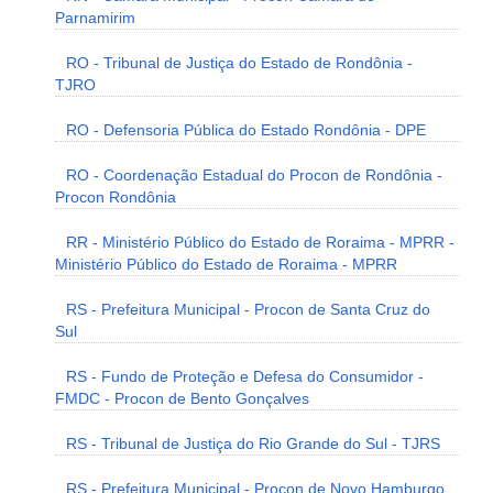
Parnamirim
RO - Tribunal de Justiça do Estado de Rondônia -
TJRO
RO - Defensoria Pública do Estado Rondônia - DPE
RO - Coordenação Estadual do Procon de Rondônia -
Procon Rondônia
RR - Ministério Público do Estado de Roraima - MPRR -
Ministério Público do Estado de Roraima - MPRR
RS - Prefeitura Municipal - Procon de Santa Cruz do
Sul
RS - Fundo de Proteção e Defesa do Consumidor -
FMDC - Procon de Bento Gonçalves
RS - Tribunal de Justiça do Rio Grande do Sul - TJRS
RS - Prefeitura Municipal - Procon de Novo Hamburgo