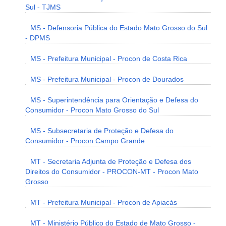
Sul - TJMS
MS - Defensoria Pública do Estado Mato Grosso do Sul
- DPMS
MS - Prefeitura Municipal - Procon de Costa Rica
MS - Prefeitura Municipal - Procon de Dourados
MS - Superintendência para Orientação e Defesa do
Consumidor - Procon Mato Grosso do Sul
MS - Subsecretaria de Proteção e Defesa do
Consumidor - Procon Campo Grande
MT - Secretaria Adjunta de Proteção e Defesa dos
Direitos do Consumidor - PROCON-MT - Procon Mato
Grosso
MT - Prefeitura Municipal - Procon de Apiacás
MT - Ministério Público do Estado de Mato Grosso -