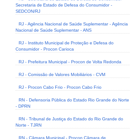
Secretaria de Estado de Defesa do Consumidor -
SEDCON/RJ
RJ - Agência Nacional de Saúde Suplementar - Agência
Nacional de Saúde Suplementar - ANS
RJ - Instituto Municipal de Proteção e Defesa do
Consumidor - Procon Carioca
RJ - Prefeitura Municipal - Procon de Volta Redonda
RJ - Comissão de Valores Mobiliários - CVM
RJ - Procon Cabo Frio - Procon Cabo Frio
RN - Defensoria Pública do Estado Rio Grande do Norte
- DPRN
RN - Tribunal de Justiça do Estado do Rio Grande do
Norte - TJRN
RN - Câmara Municipal - Procon Câmara de