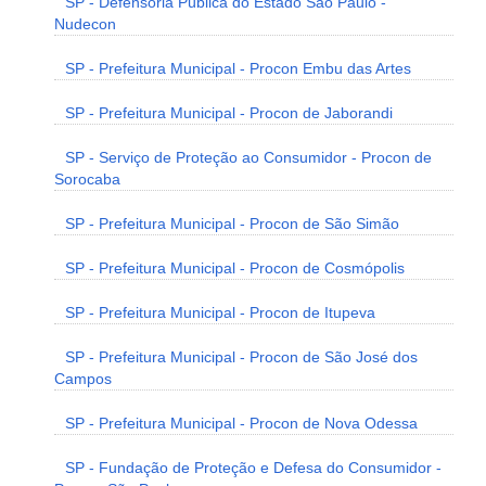
SP - Defensoria Pública do Estado São Paulo -
Nudecon
SP - Prefeitura Municipal - Procon Embu das Artes
SP - Prefeitura Municipal - Procon de Jaborandi
SP - Serviço de Proteção ao Consumidor - Procon de
Sorocaba
SP - Prefeitura Municipal - Procon de São Simão
SP - Prefeitura Municipal - Procon de Cosmópolis
SP - Prefeitura Municipal - Procon de Itupeva
SP - Prefeitura Municipal - Procon de São José dos
Campos
SP - Prefeitura Municipal - Procon de Nova Odessa
SP - Fundação de Proteção e Defesa do Consumidor -