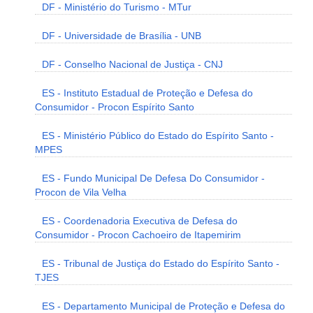
DF - Ministério do Turismo - MTur
DF - Universidade de Brasília - UNB
DF - Conselho Nacional de Justiça - CNJ
ES - Instituto Estadual de Proteção e Defesa do
Consumidor - Procon Espírito Santo
ES - Ministério Público do Estado do Espírito Santo -
MPES
ES - Fundo Municipal De Defesa Do Consumidor -
Procon de Vila Velha
ES - Coordenadoria Executiva de Defesa do
Consumidor - Procon Cachoeiro de Itapemirim
ES - Tribunal de Justiça do Estado do Espírito Santo -
TJES
ES - Departamento Municipal de Proteção e Defesa do