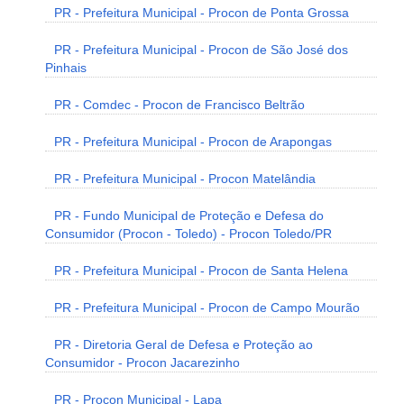
PR - Prefeitura Municipal - Procon de Ponta Grossa
PR - Prefeitura Municipal - Procon de São José dos
Pinhais
PR - Comdec - Procon de Francisco Beltrão
PR - Prefeitura Municipal - Procon de Arapongas
PR - Prefeitura Municipal - Procon Matelândia
PR - Fundo Municipal de Proteção e Defesa do
Consumidor (Procon - Toledo) - Procon Toledo/PR
PR - Prefeitura Municipal - Procon de Santa Helena
PR - Prefeitura Municipal - Procon de Campo Mourão
PR - Diretoria Geral de Defesa e Proteção ao
Consumidor - Procon Jacarezinho
PR - Procon Municipal - Lapa