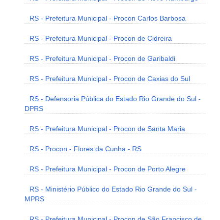
RS - Prefeitura Municipal - Procon Carlos Barbosa
RS - Prefeitura Municipal - Procon de Cidreira
RS - Prefeitura Municipal - Procon de Garibaldi
RS - Prefeitura Municipal - Procon de Caxias do Sul
RS - Defensoria Pública do Estado Rio Grande do Sul -
DPRS
RS - Prefeitura Municipal - Procon de Santa Maria
RS - Procon - Flores da Cunha - RS
RS - Prefeitura Municipal - Procon de Porto Alegre
RS - Ministério Público do Estado Rio Grande do Sul -
MPRS
RS - Prefeitura Municipal - Procon de São Francisco de