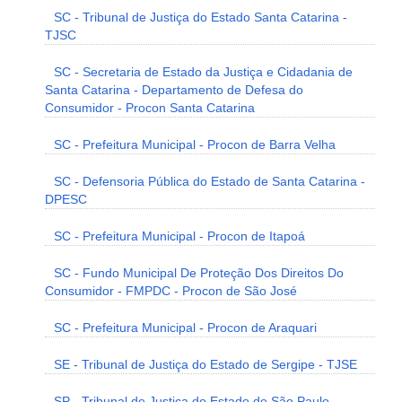
SC - Tribunal de Justiça do Estado Santa Catarina -
TJSC
SC - Secretaria de Estado da Justiça e Cidadania de
Santa Catarina - Departamento de Defesa do
Consumidor - Procon Santa Catarina
SC - Prefeitura Municipal - Procon de Barra Velha
SC - Defensoria Pública do Estado de Santa Catarina -
DPESC
SC - Prefeitura Municipal - Procon de Itapoá
SC - Fundo Municipal De Proteção Dos Direitos Do
Consumidor - FMPDC - Procon de São José
SC - Prefeitura Municipal - Procon de Araquari
SE - Tribunal de Justiça do Estado de Sergipe - TJSE
SP - Tribunal de Justiça do Estado de São Paulo -