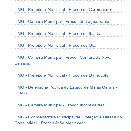
MG - Prefeitura Municipal - Procon de Coromandel
MG - Câmara Municipal - Procon de Lagoa Santa
MG - Prefeitura Municipal - Procon de Itajubá
MG - Prefeitura Municipal - Procon de Ubá
MG - Câmara Municipal - Procon Câmara de Nova
Serrana
MG - Prefeitura Municipal - Procon de Divinópolis
MG - Defensoria Pública do Estado de Minas Gerais -
DPMG
MG - Câmara Municipal - Procon Inconfidentes
MG - Coordenadoria Municipal de Proteção e Defesa do
Consumidor - Procon João Monlevade