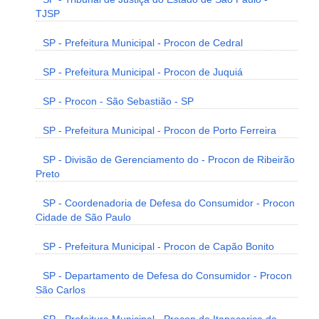
TJSP
SP - Prefeitura Municipal - Procon de Cedral
SP - Prefeitura Municipal - Procon de Juquiá
SP - Procon - São Sebastião - SP
SP - Prefeitura Municipal - Procon de Porto Ferreira
SP - Divisão de Gerenciamento do - Procon de Ribeirão
Preto
SP - Coordenadoria de Defesa do Consumidor - Procon
Cidade de São Paulo
SP - Prefeitura Municipal - Procon de Capão Bonito
SP - Departamento de Defesa do Consumidor - Procon
São Carlos