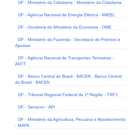
DF - Ministério da Cidadania - Ministério da Cidadania
DF - Agência Nacional de Energia Elétrica - ANEEL
DF - Ouvidoria do Ministério da Economia - OME
DF - Ministério da Fazenda - Secretaria de Prêmios e
Apostas
DF - Agência Nacional de Transportes Terrestres -
ANTT
DF - Banco Central do Brasil - BACEN - Banco Central
do Brasil - BACEN
DF - Tribunal Regional Federal da 1ª Região - TRF1
DF - Senacon - API
DF - Ministério da Agricultura, Pecuária e Abastecimento
- MAPA