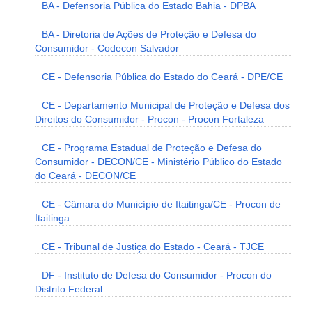
BA - Defensoria Pública do Estado Bahia - DPBA
BA - Diretoria de Ações de Proteção e Defesa do
Consumidor - Codecon Salvador
CE - Defensoria Pública do Estado do Ceará - DPE/CE
CE - Departamento Municipal de Proteção e Defesa dos
Direitos do Consumidor - Procon - Procon Fortaleza
CE - Programa Estadual de Proteção e Defesa do
Consumidor - DECON/CE - Ministério Público do Estado
do Ceará - DECON/CE
CE - Câmara do Município de Itaitinga/CE - Procon de
Itaitinga
CE - Tribunal de Justiça do Estado - Ceará - TJCE
DF - Instituto de Defesa do Consumidor - Procon do
Distrito Federal