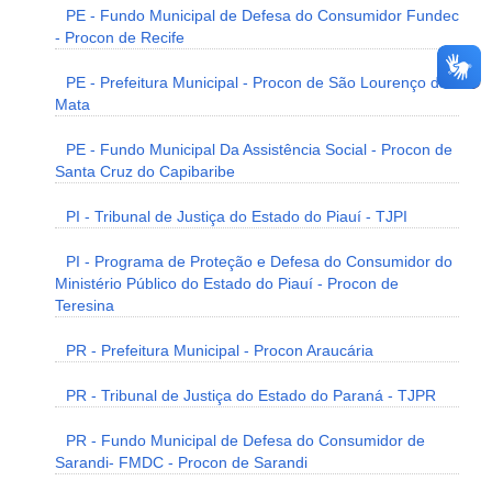
PE - Fundo Municipal de Defesa do Consumidor Fundec
- Procon de Recife
PE - Prefeitura Municipal - Procon de São Lourenço da
Mata
PE - Fundo Municipal Da Assistência Social - Procon de
Santa Cruz do Capibaribe
PI - Tribunal de Justiça do Estado do Piauí - TJPI
PI - Programa de Proteção e Defesa do Consumidor do
Ministério Público do Estado do Piauí - Procon de
Teresina
PR - Prefeitura Municipal - Procon Araucária
PR - Tribunal de Justiça do Estado do Paraná - TJPR
PR - Fundo Municipal de Defesa do Consumidor de
Sarandi- FMDC - Procon de Sarandi