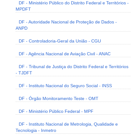
DF - Ministério Público do Distrito Federal e Territórios -
MPDFT
DF - Autoridade Nacional de Proteção de Dados -
ANPD
DF - Controladoria-Geral da União - CGU
DF - Agência Nacional de Aviação Civil - ANAC
DF - Tribunal de Justiça do Distrito Federal e Territórios
- TJDFT
DF - Instituto Nacional do Seguro Social - INSS
DF - Órgão Monitoramento Teste - OMT
DF - Ministério Público Federal - MPF
DF - Instituto Nacional de Metrologia, Qualidade e
Tecnologia - Inmetro