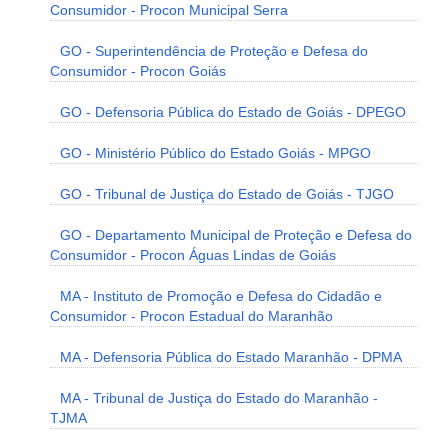
Consumidor - Procon Municipal Serra
GO - Superintendência de Proteção e Defesa do
Consumidor - Procon Goiás
GO - Defensoria Pública do Estado de Goiás - DPEGO
GO - Ministério Público do Estado Goiás - MPGO
GO - Tribunal de Justiça do Estado de Goiás - TJGO
GO - Departamento Municipal de Proteção e Defesa do
Consumidor - Procon Águas Lindas de Goiás
MA - Instituto de Promoção e Defesa do Cidadão e
Consumidor - Procon Estadual do Maranhão
MA - Defensoria Pública do Estado Maranhão - DPMA
MA - Tribunal de Justiça do Estado do Maranhão -
TJMA