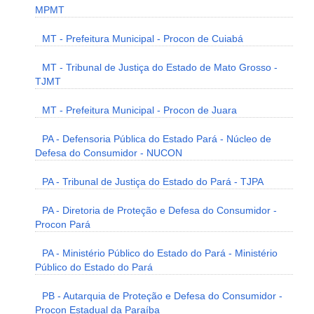
MPMT
MT - Prefeitura Municipal - Procon de Cuiabá
MT - Tribunal de Justiça do Estado de Mato Grosso -
TJMT
MT - Prefeitura Municipal - Procon de Juara
PA - Defensoria Pública do Estado Pará - Núcleo de
Defesa do Consumidor - NUCON
PA - Tribunal de Justiça do Estado do Pará - TJPA
PA - Diretoria de Proteção e Defesa do Consumidor -
Procon Pará
PA - Ministério Público do Estado do Pará - Ministério
Público do Estado do Pará
PB - Autarquia de Proteção e Defesa do Consumidor -
Procon Estadual da Paraíba