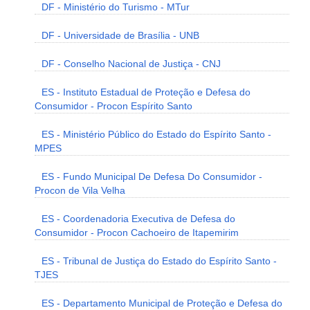
DF - Ministério do Turismo - MTur
DF - Universidade de Brasília - UNB
DF - Conselho Nacional de Justiça - CNJ
ES - Instituto Estadual de Proteção e Defesa do
Consumidor - Procon Espírito Santo
ES - Ministério Público do Estado do Espírito Santo -
MPES
ES - Fundo Municipal De Defesa Do Consumidor -
Procon de Vila Velha
ES - Coordenadoria Executiva de Defesa do
Consumidor - Procon Cachoeiro de Itapemirim
ES - Tribunal de Justiça do Estado do Espírito Santo -
TJES
ES - Departamento Municipal de Proteção e Defesa do