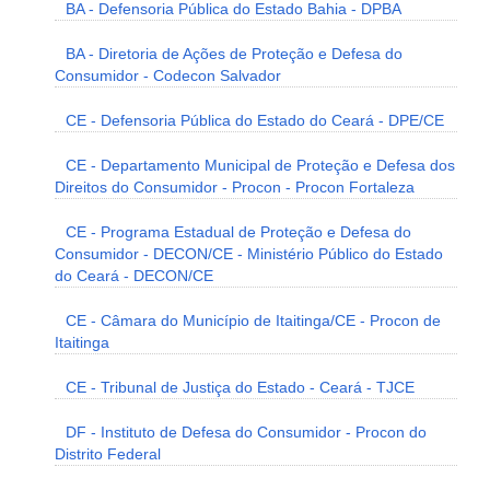
BA - Defensoria Pública do Estado Bahia - DPBA
BA - Diretoria de Ações de Proteção e Defesa do
Consumidor - Codecon Salvador
CE - Defensoria Pública do Estado do Ceará - DPE/CE
CE - Departamento Municipal de Proteção e Defesa dos
Direitos do Consumidor - Procon - Procon Fortaleza
CE - Programa Estadual de Proteção e Defesa do
Consumidor - DECON/CE - Ministério Público do Estado
do Ceará - DECON/CE
CE - Câmara do Município de Itaitinga/CE - Procon de
Itaitinga
CE - Tribunal de Justiça do Estado - Ceará - TJCE
DF - Instituto de Defesa do Consumidor - Procon do
Distrito Federal