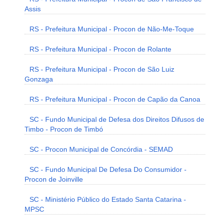
Assis
RS - Prefeitura Municipal - Procon de Não-Me-Toque
RS - Prefeitura Municipal - Procon de Rolante
RS - Prefeitura Municipal - Procon de São Luiz
Gonzaga
RS - Prefeitura Municipal - Procon de Capão da Canoa
SC - Fundo Municipal de Defesa dos Direitos Difusos de
Timbo - Procon de Timbó
SC - Procon Municipal de Concórdia - SEMAD
SC - Fundo Municipal De Defesa Do Consumidor -
Procon de Joinville
SC - Ministério Público do Estado Santa Catarina -
MPSC