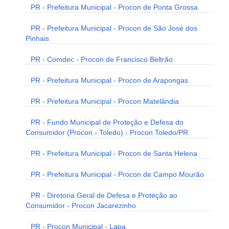
PR - Prefeitura Municipal - Procon de Ponta Grossa
PR - Prefeitura Municipal - Procon de São José dos
Pinhais
PR - Comdec - Procon de Francisco Beltrão
PR - Prefeitura Municipal - Procon de Arapongas
PR - Prefeitura Municipal - Procon Matelândia
PR - Fundo Municipal de Proteção e Defesa do
Consumidor (Procon - Toledo) - Procon Toledo/PR
PR - Prefeitura Municipal - Procon de Santa Helena
PR - Prefeitura Municipal - Procon de Campo Mourão
PR - Diretoria Geral de Defesa e Proteção ao
Consumidor - Procon Jacarezinho
PR - Procon Municipal - Lapa