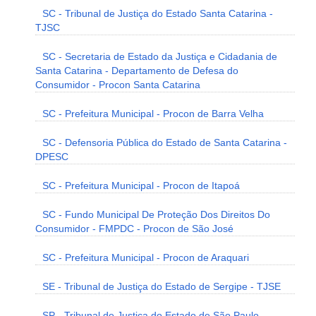
SC - Tribunal de Justiça do Estado Santa Catarina -
TJSC
SC - Secretaria de Estado da Justiça e Cidadania de
Santa Catarina - Departamento de Defesa do
Consumidor - Procon Santa Catarina
SC - Prefeitura Municipal - Procon de Barra Velha
SC - Defensoria Pública do Estado de Santa Catarina -
DPESC
SC - Prefeitura Municipal - Procon de Itapoá
SC - Fundo Municipal De Proteção Dos Direitos Do
Consumidor - FMPDC - Procon de São José
SC - Prefeitura Municipal - Procon de Araquari
SE - Tribunal de Justiça do Estado de Sergipe - TJSE
SP - Tribunal de Justiça do Estado de São Paulo -