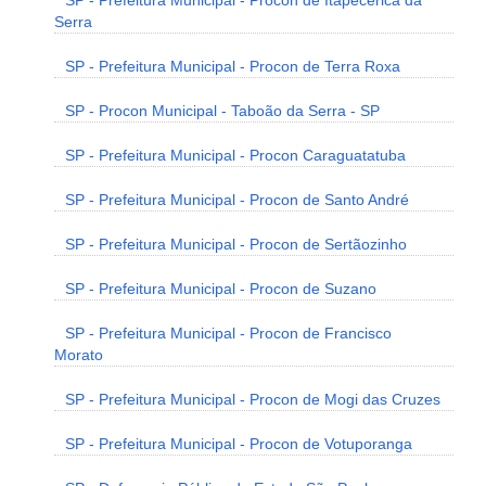
SP - Prefeitura Municipal - Procon de Itapecerica da
Serra
SP - Prefeitura Municipal - Procon de Terra Roxa
SP - Procon Municipal - Taboão da Serra - SP
SP - Prefeitura Municipal - Procon Caraguatatuba
SP - Prefeitura Municipal - Procon de Santo André
SP - Prefeitura Municipal - Procon de Sertãozinho
SP - Prefeitura Municipal - Procon de Suzano
SP - Prefeitura Municipal - Procon de Francisco
Morato
SP - Prefeitura Municipal - Procon de Mogi das Cruzes
SP - Prefeitura Municipal - Procon de Votuporanga