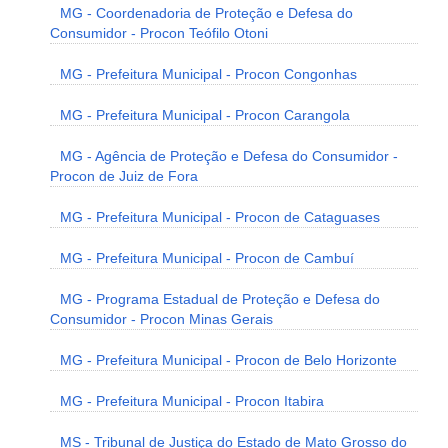
MG - Coordenadoria de Proteção e Defesa do
Consumidor - Procon Teófilo Otoni
MG - Prefeitura Municipal - Procon Congonhas
MG - Prefeitura Municipal - Procon Carangola
MG - Agência de Proteção e Defesa do Consumidor -
Procon de Juiz de Fora
MG - Prefeitura Municipal - Procon de Cataguases
MG - Prefeitura Municipal - Procon de Cambuí
MG - Programa Estadual de Proteção e Defesa do
Consumidor - Procon Minas Gerais
MG - Prefeitura Municipal - Procon de Belo Horizonte
MG - Prefeitura Municipal - Procon Itabira
MS - Tribunal de Justiça do Estado de Mato Grosso do