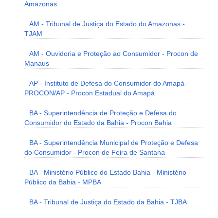
Amazonas
AM - Tribunal de Justiça do Estado do Amazonas -
TJAM
AM - Ouvidoria e Proteção ao Consumidor - Procon de
Manaus
AP - Instituto de Defesa do Consumidor do Amapá -
PROCON/AP - Procon Estadual do Amapá
BA - Superintendência de Proteção e Defesa do
Consumidor do Estado da Bahia - Procon Bahia
BA - Superintendência Municipal de Proteção e Defesa
do Consumidor - Procon de Feira de Santana
BA - Ministério Público do Estado Bahia - Ministério
Público da Bahia - MPBA
BA - Tribunal de Justiça do Estado da Bahia - TJBA