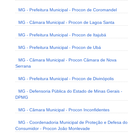
MG - Prefeitura Municipal - Procon de Coromandel
MG - Câmara Municipal - Procon de Lagoa Santa
MG - Prefeitura Municipal - Procon de Itajubá
MG - Prefeitura Municipal - Procon de Ubá
MG - Câmara Municipal - Procon Câmara de Nova
Serrana
MG - Prefeitura Municipal - Procon de Divinópolis
MG - Defensoria Pública do Estado de Minas Gerais -
DPMG
MG - Câmara Municipal - Procon Inconfidentes
MG - Coordenadoria Municipal de Proteção e Defesa do
Consumidor - Procon João Monlevade