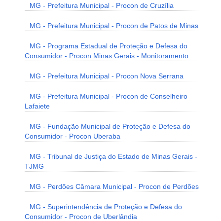
MG - Prefeitura Municipal - Procon de Cruzília
MG - Prefeitura Municipal - Procon de Patos de Minas
MG - Programa Estadual de Proteção e Defesa do
Consumidor - Procon Minas Gerais - Monitoramento
MG - Prefeitura Municipal - Procon Nova Serrana
MG - Prefeitura Municipal - Procon de Conselheiro
Lafaiete
MG - Fundação Municipal de Proteção e Defesa do
Consumidor - Procon Uberaba
MG - Tribunal de Justiça do Estado de Minas Gerais -
TJMG
MG - Perdões Câmara Municipal - Procon de Perdões
MG - Superintendência de Proteção e Defesa do
Consumidor - Procon de Uberlândia