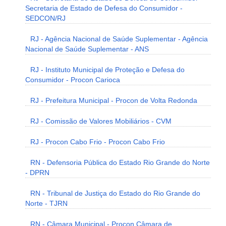
Secretaria de Estado de Defesa do Consumidor -
SEDCON/RJ
RJ - Agência Nacional de Saúde Suplementar - Agência
Nacional de Saúde Suplementar - ANS
RJ - Instituto Municipal de Proteção e Defesa do
Consumidor - Procon Carioca
RJ - Prefeitura Municipal - Procon de Volta Redonda
RJ - Comissão de Valores Mobiliários - CVM
RJ - Procon Cabo Frio - Procon Cabo Frio
RN - Defensoria Pública do Estado Rio Grande do Norte
- DPRN
RN - Tribunal de Justiça do Estado do Rio Grande do
Norte - TJRN
RN - Câmara Municipal - Procon Câmara de