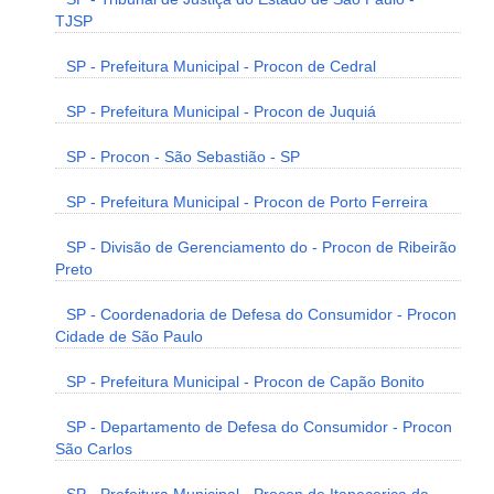
TJSP
SP - Prefeitura Municipal - Procon de Cedral
SP - Prefeitura Municipal - Procon de Juquiá
SP - Procon - São Sebastião - SP
SP - Prefeitura Municipal - Procon de Porto Ferreira
SP - Divisão de Gerenciamento do - Procon de Ribeirão
Preto
SP - Coordenadoria de Defesa do Consumidor - Procon
Cidade de São Paulo
SP - Prefeitura Municipal - Procon de Capão Bonito
SP - Departamento de Defesa do Consumidor - Procon
São Carlos