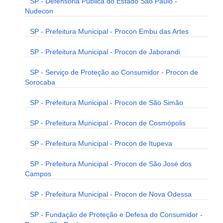
SP - Defensoria Pública do Estado São Paulo -
Nudecon
SP - Prefeitura Municipal - Procon Embu das Artes
SP - Prefeitura Municipal - Procon de Jaborandi
SP - Serviço de Proteção ao Consumidor - Procon de
Sorocaba
SP - Prefeitura Municipal - Procon de São Simão
SP - Prefeitura Municipal - Procon de Cosmópolis
SP - Prefeitura Municipal - Procon de Itupeva
SP - Prefeitura Municipal - Procon de São José dos
Campos
SP - Prefeitura Municipal - Procon de Nova Odessa
SP - Fundação de Proteção e Defesa do Consumidor -