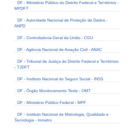
DF - Ministério Público do Distrito Federal e Territórios -
MPDFT
DF - Autoridade Nacional de Proteção de Dados -
ANPD
DF - Controladoria-Geral da União - CGU
DF - Agência Nacional de Aviação Civil - ANAC
DF - Tribunal de Justiça do Distrito Federal e Territórios
- TJDFT
DF - Instituto Nacional do Seguro Social - INSS
DF - Órgão Monitoramento Teste - OMT
DF - Ministério Público Federal - MPF
DF - Instituto Nacional de Metrologia, Qualidade e
Tecnologia - Inmetro