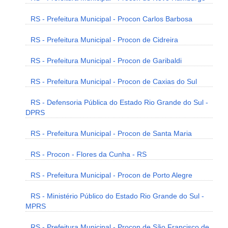
RS - Prefeitura Municipal - Procon Carlos Barbosa
RS - Prefeitura Municipal - Procon de Cidreira
RS - Prefeitura Municipal - Procon de Garibaldi
RS - Prefeitura Municipal - Procon de Caxias do Sul
RS - Defensoria Pública do Estado Rio Grande do Sul -
DPRS
RS - Prefeitura Municipal - Procon de Santa Maria
RS - Procon - Flores da Cunha - RS
RS - Prefeitura Municipal - Procon de Porto Alegre
RS - Ministério Público do Estado Rio Grande do Sul -
MPRS
RS - Prefeitura Municipal - Procon de São Francisco de