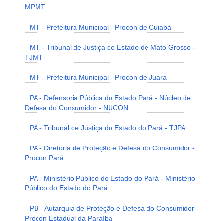
MPMT
MT - Prefeitura Municipal - Procon de Cuiabá
MT - Tribunal de Justiça do Estado de Mato Grosso -
TJMT
MT - Prefeitura Municipal - Procon de Juara
PA - Defensoria Pública do Estado Pará - Núcleo de
Defesa do Consumidor - NUCON
PA - Tribunal de Justiça do Estado do Pará - TJPA
PA - Diretoria de Proteção e Defesa do Consumidor -
Procon Pará
PA - Ministério Público do Estado do Pará - Ministério
Público do Estado do Pará
PB - Autarquia de Proteção e Defesa do Consumidor -
Procon Estadual da Paraíba