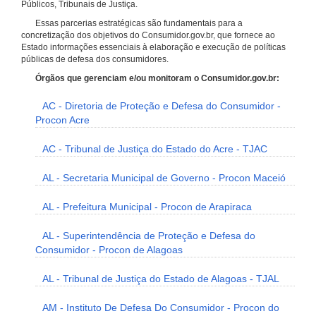
Públicos, Tribunais de Justiça.
Essas parcerias estratégicas são fundamentais para a
concretização dos objetivos do Consumidor.gov.br, que fornece ao
Estado informações essenciais à elaboração e execução de políticas
públicas de defesa dos consumidores.
Órgãos que gerenciam e/ou monitoram o Consumidor.gov.br:
AC - Diretoria de Proteção e Defesa do Consumidor -
Procon Acre
AC - Tribunal de Justiça do Estado do Acre - TJAC
AL - Secretaria Municipal de Governo - Procon Maceió
AL - Prefeitura Municipal - Procon de Arapiraca
AL - Superintendência de Proteção e Defesa do
Consumidor - Procon de Alagoas
AL - Tribunal de Justiça do Estado de Alagoas - TJAL
AM - Instituto De Defesa Do Consumidor - Procon do