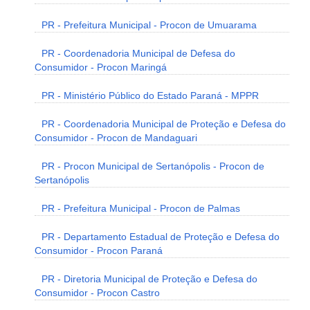
PR - Prefeitura Municipal - Procon de Umuarama
PR - Coordenadoria Municipal de Defesa do
Consumidor - Procon Maringá
PR - Ministério Público do Estado Paraná - MPPR
PR - Coordenadoria Municipal de Proteção e Defesa do
Consumidor - Procon de Mandaguari
PR - Procon Municipal de Sertanópolis - Procon de
Sertanópolis
PR - Prefeitura Municipal - Procon de Palmas
PR - Departamento Estadual de Proteção e Defesa do
Consumidor - Procon Paraná
PR - Diretoria Municipal de Proteção e Defesa do
Consumidor - Procon Castro