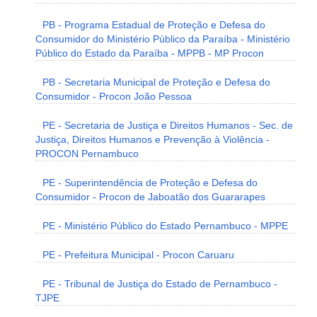
PB - Programa Estadual de Proteção e Defesa do
Consumidor do Ministério Público da Paraíba - Ministério
Público do Estado da Paraíba - MPPB - MP Procon
PB - Secretaria Municipal de Proteção e Defesa do
Consumidor - Procon João Pessoa
PE - Secretaria de Justiça e Direitos Humanos - Sec. de
Justiça, Direitos Humanos e Prevenção à Violência -
PROCON Pernambuco
PE - Superintendência de Proteção e Defesa do
Consumidor - Procon de Jaboatão dos Guararapes
PE - Ministério Público do Estado Pernambuco - MPPE
PE - Prefeitura Municipal - Procon Caruaru
PE - Tribunal de Justiça do Estado de Pernambuco -
TJPE