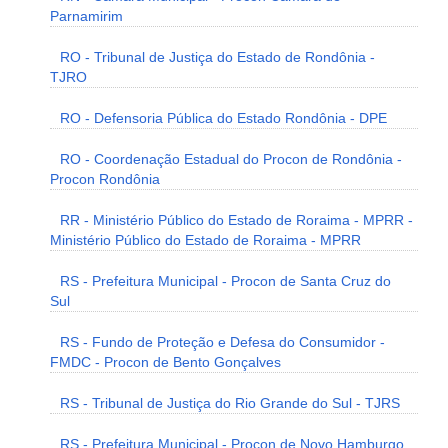
Parnamirim
RO - Tribunal de Justiça do Estado de Rondônia -
TJRO
RO - Defensoria Pública do Estado Rondônia - DPE
RO - Coordenação Estadual do Procon de Rondônia -
Procon Rondônia
RR - Ministério Público do Estado de Roraima - MPRR -
Ministério Público do Estado de Roraima - MPRR
RS - Prefeitura Municipal - Procon de Santa Cruz do
Sul
RS - Fundo de Proteção e Defesa do Consumidor -
FMDC - Procon de Bento Gonçalves
RS - Tribunal de Justiça do Rio Grande do Sul - TJRS
RS - Prefeitura Municipal - Procon de Novo Hamburgo