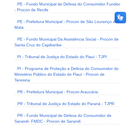
PE - Fundo Municipal de Defesa do Consumidor Fundec
- Procon de Recife
PE - Prefeitura Municipal - Procon de São Lourenço da
Mata
PE - Fundo Municipal Da Assistência Social - Procon de
Santa Cruz do Capibaribe
PI - Tribunal de Justiça do Estado do Piauí - TJPI
PI - Programa de Proteção e Defesa do Consumidor do
Ministério Público do Estado do Piauí - Procon de
Teresina
PR - Prefeitura Municipal - Procon Araucária
PR - Tribunal de Justiça do Estado do Paraná - TJPR
PR - Fundo Municipal de Defesa do Consumidor de
Sarandi- FMDC - Procon de Sarandi