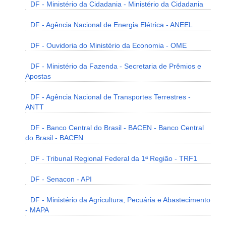
DF - Ministério da Cidadania - Ministério da Cidadania
DF - Agência Nacional de Energia Elétrica - ANEEL
DF - Ouvidoria do Ministério da Economia - OME
DF - Ministério da Fazenda - Secretaria de Prêmios e
Apostas
DF - Agência Nacional de Transportes Terrestres -
ANTT
DF - Banco Central do Brasil - BACEN - Banco Central
do Brasil - BACEN
DF - Tribunal Regional Federal da 1ª Região - TRF1
DF - Senacon - API
DF - Ministério da Agricultura, Pecuária e Abastecimento
- MAPA