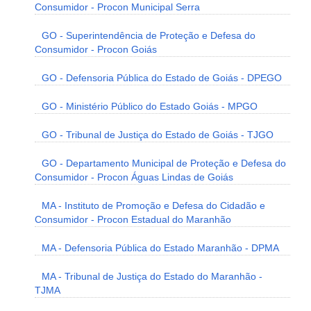
Consumidor - Procon Municipal Serra
GO - Superintendência de Proteção e Defesa do
Consumidor - Procon Goiás
GO - Defensoria Pública do Estado de Goiás - DPEGO
GO - Ministério Público do Estado Goiás - MPGO
GO - Tribunal de Justiça do Estado de Goiás - TJGO
GO - Departamento Municipal de Proteção e Defesa do
Consumidor - Procon Águas Lindas de Goiás
MA - Instituto de Promoção e Defesa do Cidadão e
Consumidor - Procon Estadual do Maranhão
MA - Defensoria Pública do Estado Maranhão - DPMA
MA - Tribunal de Justiça do Estado do Maranhão -
TJMA