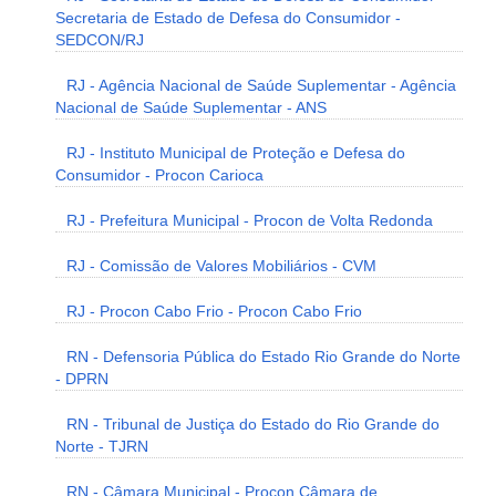
Secretaria de Estado de Defesa do Consumidor -
SEDCON/RJ
RJ - Agência Nacional de Saúde Suplementar - Agência
Nacional de Saúde Suplementar - ANS
RJ - Instituto Municipal de Proteção e Defesa do
Consumidor - Procon Carioca
RJ - Prefeitura Municipal - Procon de Volta Redonda
RJ - Comissão de Valores Mobiliários - CVM
RJ - Procon Cabo Frio - Procon Cabo Frio
RN - Defensoria Pública do Estado Rio Grande do Norte
- DPRN
RN - Tribunal de Justiça do Estado do Rio Grande do
Norte - TJRN
RN - Câmara Municipal - Procon Câmara de