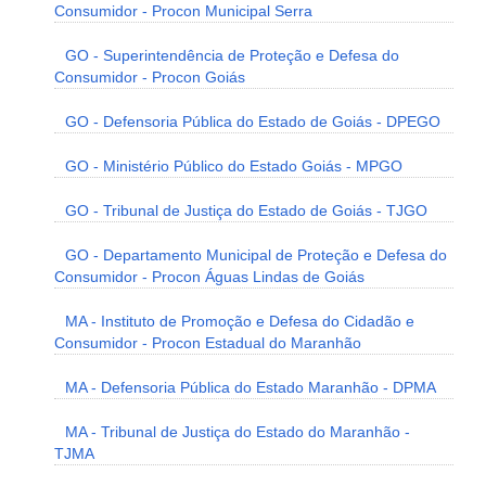
Consumidor - Procon Municipal Serra
GO - Superintendência de Proteção e Defesa do
Consumidor - Procon Goiás
GO - Defensoria Pública do Estado de Goiás - DPEGO
GO - Ministério Público do Estado Goiás - MPGO
GO - Tribunal de Justiça do Estado de Goiás - TJGO
GO - Departamento Municipal de Proteção e Defesa do
Consumidor - Procon Águas Lindas de Goiás
MA - Instituto de Promoção e Defesa do Cidadão e
Consumidor - Procon Estadual do Maranhão
MA - Defensoria Pública do Estado Maranhão - DPMA
MA - Tribunal de Justiça do Estado do Maranhão -
TJMA