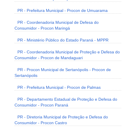
PR - Prefeitura Municipal - Procon de Umuarama
PR - Coordenadoria Municipal de Defesa do
Consumidor - Procon Maringá
PR - Ministério Público do Estado Paraná - MPPR
PR - Coordenadoria Municipal de Proteção e Defesa do
Consumidor - Procon de Mandaguari
PR - Procon Municipal de Sertanópolis - Procon de
Sertanópolis
PR - Prefeitura Municipal - Procon de Palmas
PR - Departamento Estadual de Proteção e Defesa do
Consumidor - Procon Paraná
PR - Diretoria Municipal de Proteção e Defesa do
Consumidor - Procon Castro