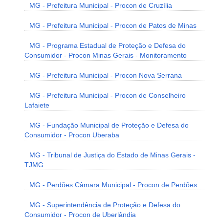
MG - Prefeitura Municipal - Procon de Cruzília
MG - Prefeitura Municipal - Procon de Patos de Minas
MG - Programa Estadual de Proteção e Defesa do
Consumidor - Procon Minas Gerais - Monitoramento
MG - Prefeitura Municipal - Procon Nova Serrana
MG - Prefeitura Municipal - Procon de Conselheiro
Lafaiete
MG - Fundação Municipal de Proteção e Defesa do
Consumidor - Procon Uberaba
MG - Tribunal de Justiça do Estado de Minas Gerais -
TJMG
MG - Perdões Câmara Municipal - Procon de Perdões
MG - Superintendência de Proteção e Defesa do
Consumidor - Procon de Uberlândia