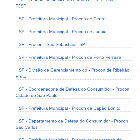
TJSP
SP - Prefeitura Municipal - Procon de Cedral
SP - Prefeitura Municipal - Procon de Juquiá
SP - Procon - São Sebastião - SP
SP - Prefeitura Municipal - Procon de Porto Ferreira
SP - Divisão de Gerenciamento do - Procon de Ribeirão
Preto
SP - Coordenadoria de Defesa do Consumidor - Procon
Cidade de São Paulo
SP - Prefeitura Municipal - Procon de Capão Bonito
SP - Departamento de Defesa do Consumidor - Procon
São Carlos