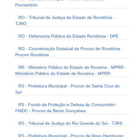
Parnamirim
RO - Tribunal de Justiça do Estado de Rondônia -
TJRO
RO - Defensoria Pública do Estado Rondônia - DPE
RO - Coordenação Estadual do Procon de Rondônia -
Procon Rondônia
RR - Ministério Público do Estado de Roraima - MPRR -
Ministério Público do Estado de Roraima - MPRR
RS - Prefeitura Municipal - Procon de Santa Cruz do
Sul
RS - Fundo de Proteção e Defesa do Consumidor -
FMDC - Procon de Bento Gonçalves
RS - Tribunal de Justiça do Rio Grande do Sul - TJRS
RS - Prefeitura Municipal - Procon de Novo Hamburgo