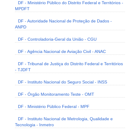
DF - Ministério Público do Distrito Federal e Territórios -
MPDFT
DF - Autoridade Nacional de Proteção de Dados -
ANPD
DF - Controladoria-Geral da União - CGU
DF - Agência Nacional de Aviação Civil - ANAC
DF - Tribunal de Justiça do Distrito Federal e Territórios
- TJDFT
DF - Instituto Nacional do Seguro Social - INSS
DF - Órgão Monitoramento Teste - OMT
DF - Ministério Público Federal - MPF
DF - Instituto Nacional de Metrologia, Qualidade e
Tecnologia - Inmetro