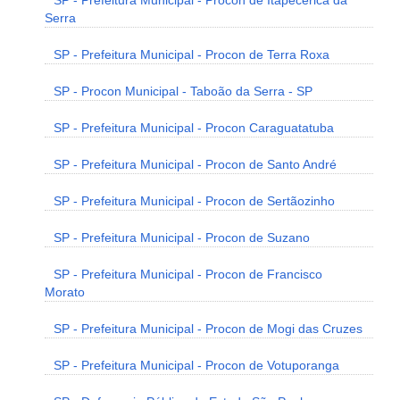
SP - Prefeitura Municipal - Procon de Itapecerica da
Serra
SP - Prefeitura Municipal - Procon de Terra Roxa
SP - Procon Municipal - Taboão da Serra - SP
SP - Prefeitura Municipal - Procon Caraguatatuba
SP - Prefeitura Municipal - Procon de Santo André
SP - Prefeitura Municipal - Procon de Sertãozinho
SP - Prefeitura Municipal - Procon de Suzano
SP - Prefeitura Municipal - Procon de Francisco
Morato
SP - Prefeitura Municipal - Procon de Mogi das Cruzes
SP - Prefeitura Municipal - Procon de Votuporanga