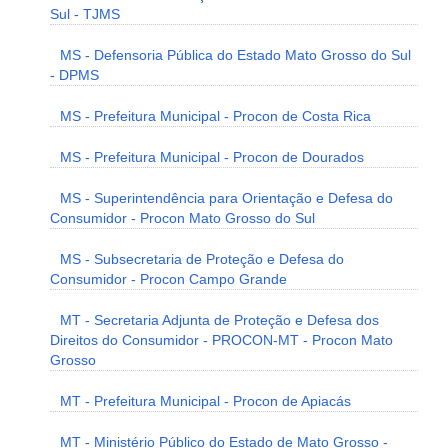
Sul - TJMS
MS - Defensoria Pública do Estado Mato Grosso do Sul
- DPMS
MS - Prefeitura Municipal - Procon de Costa Rica
MS - Prefeitura Municipal - Procon de Dourados
MS - Superintendência para Orientação e Defesa do
Consumidor - Procon Mato Grosso do Sul
MS - Subsecretaria de Proteção e Defesa do
Consumidor - Procon Campo Grande
MT - Secretaria Adjunta de Proteção e Defesa dos
Direitos do Consumidor - PROCON-MT - Procon Mato
Grosso
MT - Prefeitura Municipal - Procon de Apiacás
MT - Ministério Público do Estado de Mato Grosso -