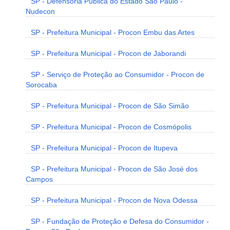
SP - Defensoria Pública do Estado São Paulo -
Nudecon
SP - Prefeitura Municipal - Procon Embu das Artes
SP - Prefeitura Municipal - Procon de Jaborandi
SP - Serviço de Proteção ao Consumidor - Procon de
Sorocaba
SP - Prefeitura Municipal - Procon de São Simão
SP - Prefeitura Municipal - Procon de Cosmópolis
SP - Prefeitura Municipal - Procon de Itupeva
SP - Prefeitura Municipal - Procon de São José dos
Campos
SP - Prefeitura Municipal - Procon de Nova Odessa
SP - Fundação de Proteção e Defesa do Consumidor -