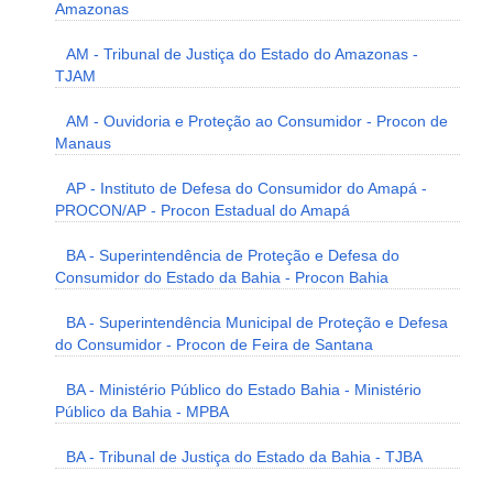
Amazonas
AM - Tribunal de Justiça do Estado do Amazonas -
TJAM
AM - Ouvidoria e Proteção ao Consumidor - Procon de
Manaus
AP - Instituto de Defesa do Consumidor do Amapá -
PROCON/AP - Procon Estadual do Amapá
BA - Superintendência de Proteção e Defesa do
Consumidor do Estado da Bahia - Procon Bahia
BA - Superintendência Municipal de Proteção e Defesa
do Consumidor - Procon de Feira de Santana
BA - Ministério Público do Estado Bahia - Ministério
Público da Bahia - MPBA
BA - Tribunal de Justiça do Estado da Bahia - TJBA