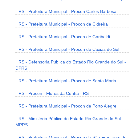
RS - Prefeitura Municipal - Procon Carlos Barbosa
RS - Prefeitura Municipal - Procon de Cidreira
RS - Prefeitura Municipal - Procon de Garibaldi
RS - Prefeitura Municipal - Procon de Caxias do Sul
RS - Defensoria Pública do Estado Rio Grande do Sul -
DPRS
RS - Prefeitura Municipal - Procon de Santa Maria
RS - Procon - Flores da Cunha - RS
RS - Prefeitura Municipal - Procon de Porto Alegre
RS - Ministério Público do Estado Rio Grande do Sul -
MPRS
RS - Prefeitura Municipal - Procon de São Francisco de