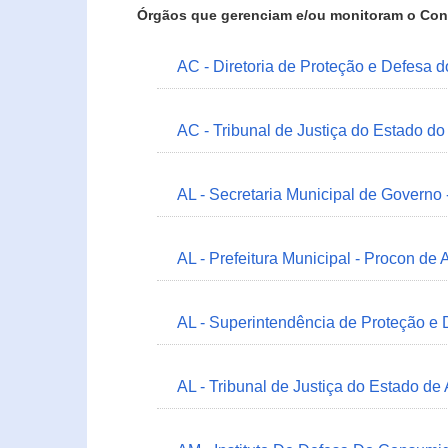
Órgãos que gerenciam e/ou monitoram o Con
AC - Diretoria de Proteção e Defesa 
AC - Tribunal de Justiça do Estado do
AL - Secretaria Municipal de Governo
AL - Prefeitura Municipal - Procon de 
AL - Superintendência de Proteção e
AL - Tribunal de Justiça do Estado de