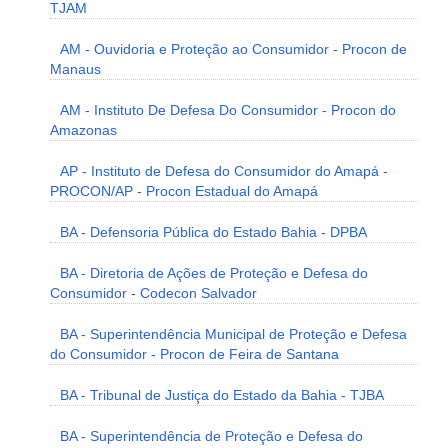
TJAM
AM - Ouvidoria e Proteção ao Consumidor - Procon de
Manaus
AM - Instituto De Defesa Do Consumidor - Procon do
Amazonas
AP - Instituto de Defesa do Consumidor do Amapá -
PROCON/AP - Procon Estadual do Amapá
BA - Defensoria Pública do Estado Bahia - DPBA
BA - Diretoria de Ações de Proteção e Defesa do
Consumidor - Codecon Salvador
BA - Superintendência Municipal de Proteção e Defesa
do Consumidor - Procon de Feira de Santana
BA - Tribunal de Justiça do Estado da Bahia - TJBA
BA - Superintendência de Proteção e Defesa do