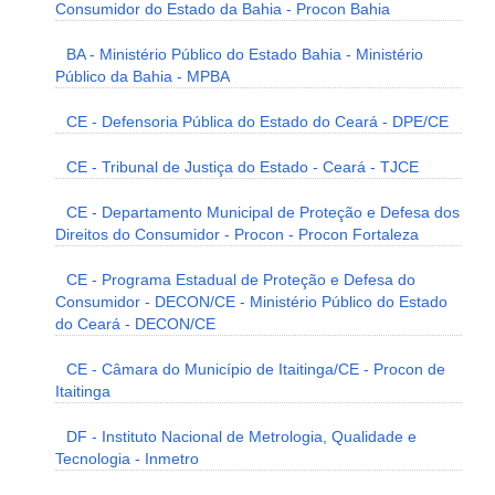
Consumidor do Estado da Bahia - Procon Bahia
BA - Ministério Público do Estado Bahia - Ministério
Público da Bahia - MPBA
CE - Defensoria Pública do Estado do Ceará - DPE/CE
CE - Tribunal de Justiça do Estado - Ceará - TJCE
CE - Departamento Municipal de Proteção e Defesa dos
Direitos do Consumidor - Procon - Procon Fortaleza
CE - Programa Estadual de Proteção e Defesa do
Consumidor - DECON/CE - Ministério Público do Estado
do Ceará - DECON/CE
CE - Câmara do Município de Itaitinga/CE - Procon de
Itaitinga
DF - Instituto Nacional de Metrologia, Qualidade e
Tecnologia - Inmetro