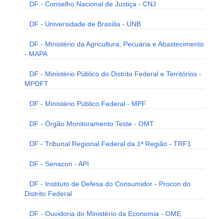
DF - Conselho Nacional de Justiça - CNJ
DF - Universidade de Brasília - UNB
DF - Ministério da Agricultura, Pecuária e Abastecimento
- MAPA
DF - Ministério Público do Distrito Federal e Territórios -
MPDFT
DF - Ministério Público Federal - MPF
DF - Órgão Monitoramento Teste - OMT
DF - Tribunal Regional Federal da 1ª Região - TRF1
DF - Senacon - API
DF - Instituto de Defesa do Consumidor - Procon do
Distrito Federal
DF - Ouvidoria do Ministério da Economia - OME