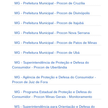
MG - Prefeitura Municipal - Procon de Cruzília
MG - Prefeitura Municipal - Procon de Divinópolis
MG - Prefeitura Municipal - Procon de Itajubá
MG - Prefeitura Municipal - Procon Nova Serrana
MG - Prefeitura Municipal - Procon de Patos de Minas
MG - Prefeitura Municipal - Procon de Ubá
MG - Superintendência de Proteção e Defesa do
Consumidor - Procon de Uberlândia
MG - Agência de Proteção e Defesa do Consumidor -
Procon de Juiz de Fora
MG - Programa Estadual de Proteção e Defesa do
Consumidor - Procon Minas Gerais - Monitoramento
MS - Superintendência para Orientação e Defesa do