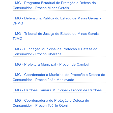
MG - Programa Estadual de Proteção e Defesa do
Consumidor - Procon Minas Gerais
MG - Defensoria Pública do Estado de Minas Gerais -
DPMG
MG - Tribunal de Justiça do Estado de Minas Gerais -
TJMG
MG - Fundação Municipal de Proteção e Defesa do
Consumidor - Procon Uberaba
MG - Prefeitura Municipal - Procon de Cambuí
MG - Coordenadoria Municipal de Proteção e Defesa do
Consumidor - Procon João Monlevade
MG - Perdões Câmara Municipal - Procon de Perdões
MG - Coordenadoria de Proteção e Defesa do
Consumidor - Procon Teófilo Otoni