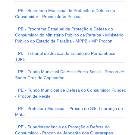
PB - Secretaria Municipal de Proteção e Defesa do
Consumidor - Procon João Pessoa
PB - Programa Estadual de Proteção e Defesa do
Consumidor do Ministério Público da Paraíba - Ministério
Público do Estado da Paraíba - MPPB - MP Procon
PE - Tribunal de Justiça do Estado de Pernambuco -
TJPE
PE - Fundo Municipal Da Assistência Social - Procon de
Santa Cruz do Capibaribe
PE - Fundo Municipal de Defesa do Consumidor Fundec
- Procon de Recife
PE - Prefeitura Municipal - Procon de São Lourenço da
Mata
PE - Superintendência de Proteção e Defesa do
Consumidor - Procon de Jaboatão dos Guararapes