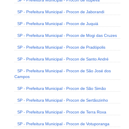
SP - Prefeitura Municipal - Procon de Itupeva
SP - Prefeitura Municipal - Procon de Jaborandi
SP - Prefeitura Municipal - Procon de Juquiá
SP - Prefeitura Municipal - Procon de Mogi das Cruzes
SP - Prefeitura Municipal - Procon de Pradópolis
SP - Prefeitura Municipal - Procon de Santo André
SP - Prefeitura Municipal - Procon de São José dos
Campos
SP - Prefeitura Municipal - Procon de São Simão
SP - Prefeitura Municipal - Procon de Sertãozinho
SP - Prefeitura Municipal - Procon de Terra Roxa
SP - Prefeitura Municipal - Procon de Votuporanga