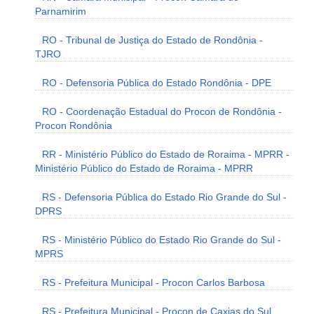
Parnamirim
RO - Tribunal de Justiça do Estado de Rondônia -
TJRO
RO - Defensoria Pública do Estado Rondônia - DPE
RO - Coordenação Estadual do Procon de Rondônia -
Procon Rondônia
RR - Ministério Público do Estado de Roraima - MPRR -
Ministério Público do Estado de Roraima - MPRR
RS - Defensoria Pública do Estado Rio Grande do Sul -
DPRS
RS - Ministério Público do Estado Rio Grande do Sul -
MPRS
RS - Prefeitura Municipal - Procon Carlos Barbosa
RS - Prefeitura Municipal - Procon de Caxias do Sul