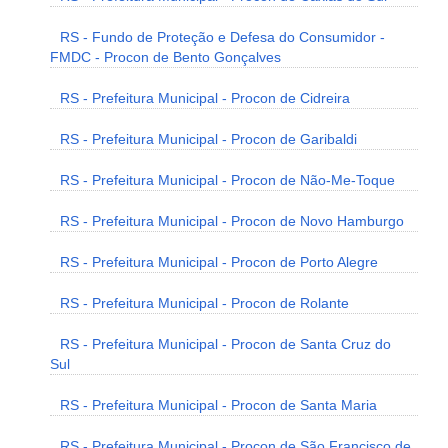
RS - Fundo de Proteção e Defesa do Consumidor -
FMDC - Procon de Bento Gonçalves
RS - Prefeitura Municipal - Procon de Cidreira
RS - Prefeitura Municipal - Procon de Garibaldi
RS - Prefeitura Municipal - Procon de Não-Me-Toque
RS - Prefeitura Municipal - Procon de Novo Hamburgo
RS - Prefeitura Municipal - Procon de Porto Alegre
RS - Prefeitura Municipal - Procon de Rolante
RS - Prefeitura Municipal - Procon de Santa Cruz do
Sul
RS - Prefeitura Municipal - Procon de Santa Maria
RS - Prefeitura Municipal - Procon de São Francisco de