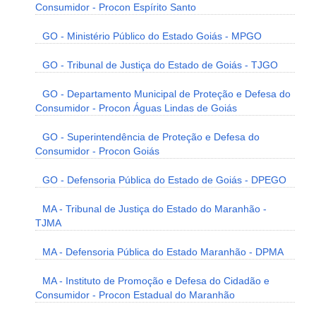
Consumidor - Procon Espírito Santo
GO - Ministério Público do Estado Goiás - MPGO
GO - Tribunal de Justiça do Estado de Goiás - TJGO
GO - Departamento Municipal de Proteção e Defesa do
Consumidor - Procon Águas Lindas de Goiás
GO - Superintendência de Proteção e Defesa do
Consumidor - Procon Goiás
GO - Defensoria Pública do Estado de Goiás - DPEGO
MA - Tribunal de Justiça do Estado do Maranhão -
TJMA
MA - Defensoria Pública do Estado Maranhão - DPMA
MA - Instituto de Promoção e Defesa do Cidadão e
Consumidor - Procon Estadual do Maranhão