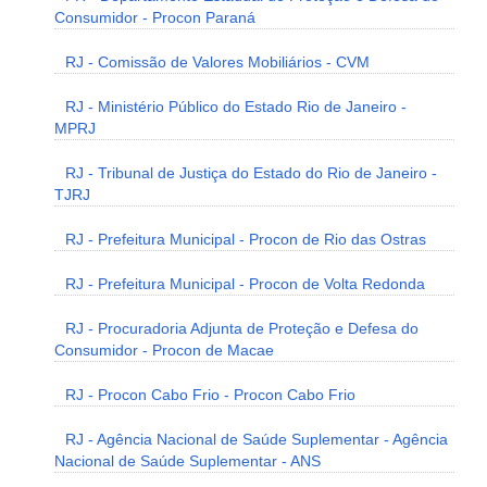
Consumidor - Procon Paraná
RJ - Comissão de Valores Mobiliários - CVM
RJ - Ministério Público do Estado Rio de Janeiro -
MPRJ
RJ - Tribunal de Justiça do Estado do Rio de Janeiro -
TJRJ
RJ - Prefeitura Municipal - Procon de Rio das Ostras
RJ - Prefeitura Municipal - Procon de Volta Redonda
RJ - Procuradoria Adjunta de Proteção e Defesa do
Consumidor - Procon de Macae
RJ - Procon Cabo Frio - Procon Cabo Frio
RJ - Agência Nacional de Saúde Suplementar - Agência
Nacional de Saúde Suplementar - ANS