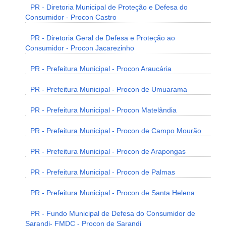
PR - Diretoria Municipal de Proteção e Defesa do
Consumidor - Procon Castro
PR - Diretoria Geral de Defesa e Proteção ao
Consumidor - Procon Jacarezinho
PR - Prefeitura Municipal - Procon Araucária
PR - Prefeitura Municipal - Procon de Umuarama
PR - Prefeitura Municipal - Procon Matelândia
PR - Prefeitura Municipal - Procon de Campo Mourão
PR - Prefeitura Municipal - Procon de Arapongas
PR - Prefeitura Municipal - Procon de Palmas
PR - Prefeitura Municipal - Procon de Santa Helena
PR - Fundo Municipal de Defesa do Consumidor de
Sarandi- FMDC - Procon de Sarandi