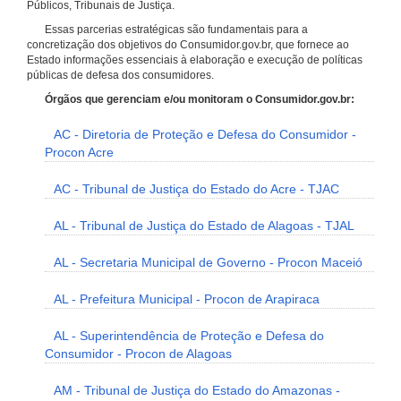
Públicos, Tribunais de Justiça.
Essas parcerias estratégicas são fundamentais para a
concretização dos objetivos do Consumidor.gov.br, que fornece ao
Estado informações essenciais à elaboração e execução de políticas
públicas de defesa dos consumidores.
Órgãos que gerenciam e/ou monitoram o Consumidor.gov.br:
AC - Diretoria de Proteção e Defesa do Consumidor -
Procon Acre
AC - Tribunal de Justiça do Estado do Acre - TJAC
AL - Tribunal de Justiça do Estado de Alagoas - TJAL
AL - Secretaria Municipal de Governo - Procon Maceió
AL - Prefeitura Municipal - Procon de Arapiraca
AL - Superintendência de Proteção e Defesa do
Consumidor - Procon de Alagoas
AM - Tribunal de Justiça do Estado do Amazonas -