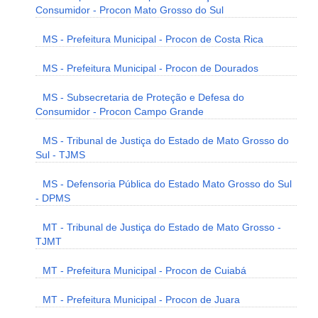
Consumidor - Procon Mato Grosso do Sul
MS - Prefeitura Municipal - Procon de Costa Rica
MS - Prefeitura Municipal - Procon de Dourados
MS - Subsecretaria de Proteção e Defesa do
Consumidor - Procon Campo Grande
MS - Tribunal de Justiça do Estado de Mato Grosso do
Sul - TJMS
MS - Defensoria Pública do Estado Mato Grosso do Sul
- DPMS
MT - Tribunal de Justiça do Estado de Mato Grosso -
TJMT
MT - Prefeitura Municipal - Procon de Cuiabá
MT - Prefeitura Municipal - Procon de Juara