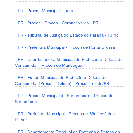
PR - Procon Municipal - Lapa
PR - Procon - Procon - Coronel Vivida - PR
PR - Tribunal de Justiça do Estado do Paraná - TJPR
PR - Prefeitura Municipal - Procon de Ponta Grossa
PR - Coordenadoria Municipal de Proteção e Defesa do
Consumidor - Procon de Mandaguari
PR - Fundo Municipal de Proteção e Defesa do
Consumidor (Procon - Toledo) - Procon Toledo/PR
PR - Procon Municipal de Sertanópolis - Procon de
Sertanópolis
PR - Prefeitura Municipal - Procon de São José dos
Pinhais
PR - Departamento Estadual de Proteção e Defesa do