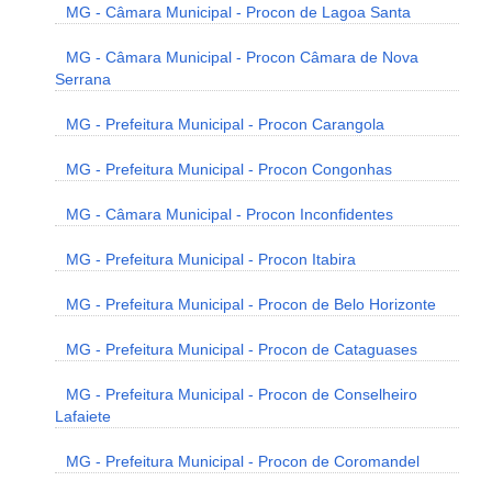
MG - Câmara Municipal - Procon de Lagoa Santa
MG - Câmara Municipal - Procon Câmara de Nova
Serrana
MG - Prefeitura Municipal - Procon Carangola
MG - Prefeitura Municipal - Procon Congonhas
MG - Câmara Municipal - Procon Inconfidentes
MG - Prefeitura Municipal - Procon Itabira
MG - Prefeitura Municipal - Procon de Belo Horizonte
MG - Prefeitura Municipal - Procon de Cataguases
MG - Prefeitura Municipal - Procon de Conselheiro
Lafaiete
MG - Prefeitura Municipal - Procon de Coromandel