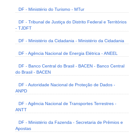
DF - Ministério do Turismo - MTur
DF - Tribunal de Justiça do Distrito Federal e Territórios
- TJDFT
DF - Ministério da Cidadania - Ministério da Cidadania
DF - Agência Nacional de Energia Elétrica - ANEEL
DF - Banco Central do Brasil - BACEN - Banco Central
do Brasil - BACEN
DF - Autoridade Nacional de Proteção de Dados -
ANPD
DF - Agência Nacional de Transportes Terrestres -
ANTT
DF - Ministério da Fazenda - Secretaria de Prêmios e
Apostas