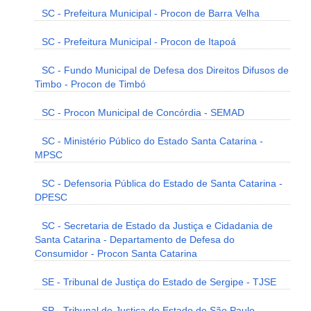
SC - Prefeitura Municipal - Procon de Barra Velha
SC - Prefeitura Municipal - Procon de Itapoá
SC - Fundo Municipal de Defesa dos Direitos Difusos de
Timbo - Procon de Timbó
SC - Procon Municipal de Concórdia - SEMAD
SC - Ministério Público do Estado Santa Catarina -
MPSC
SC - Defensoria Pública do Estado de Santa Catarina -
DPESC
SC - Secretaria de Estado da Justiça e Cidadania de
Santa Catarina - Departamento de Defesa do
Consumidor - Procon Santa Catarina
SE - Tribunal de Justiça do Estado de Sergipe - TJSE
SP - Tribunal de Justiça do Estado de São Paulo -