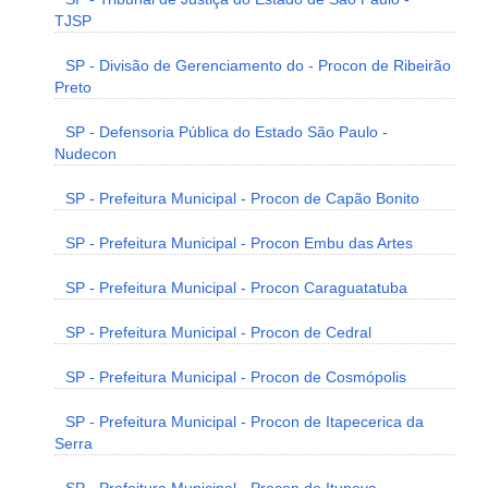
TJSP
SP - Divisão de Gerenciamento do - Procon de Ribeirão
Preto
SP - Defensoria Pública do Estado São Paulo -
Nudecon
SP - Prefeitura Municipal - Procon de Capão Bonito
SP - Prefeitura Municipal - Procon Embu das Artes
SP - Prefeitura Municipal - Procon Caraguatatuba
SP - Prefeitura Municipal - Procon de Cedral
SP - Prefeitura Municipal - Procon de Cosmópolis
SP - Prefeitura Municipal - Procon de Itapecerica da
Serra