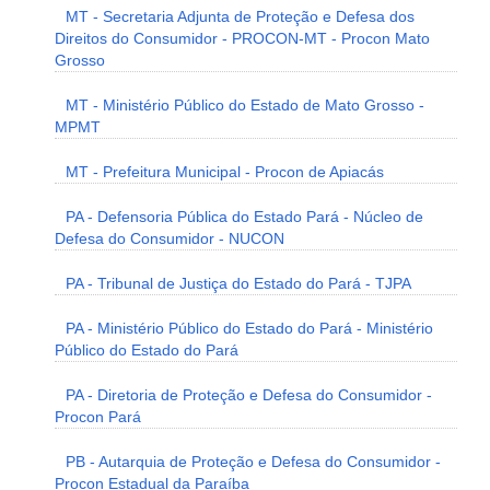
MT - Secretaria Adjunta de Proteção e Defesa dos
Direitos do Consumidor - PROCON-MT - Procon Mato
Grosso
MT - Ministério Público do Estado de Mato Grosso -
MPMT
MT - Prefeitura Municipal - Procon de Apiacás
PA - Defensoria Pública do Estado Pará - Núcleo de
Defesa do Consumidor - NUCON
PA - Tribunal de Justiça do Estado do Pará - TJPA
PA - Ministério Público do Estado do Pará - Ministério
Público do Estado do Pará
PA - Diretoria de Proteção e Defesa do Consumidor -
Procon Pará
PB - Autarquia de Proteção e Defesa do Consumidor -
Procon Estadual da Paraíba