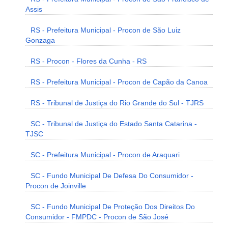
Assis
RS - Prefeitura Municipal - Procon de São Luiz
Gonzaga
RS - Procon - Flores da Cunha - RS
RS - Prefeitura Municipal - Procon de Capão da Canoa
RS - Tribunal de Justiça do Rio Grande do Sul - TJRS
SC - Tribunal de Justiça do Estado Santa Catarina -
TJSC
SC - Prefeitura Municipal - Procon de Araquari
SC - Fundo Municipal De Defesa Do Consumidor -
Procon de Joinville
SC - Fundo Municipal De Proteção Dos Direitos Do
Consumidor - FMPDC - Procon de São José