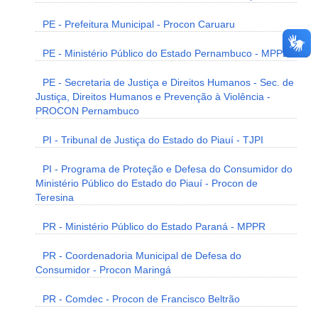
PE - Prefeitura Municipal - Procon Caruaru
PE - Ministério Público do Estado Pernambuco - MPPE
PE - Secretaria de Justiça e Direitos Humanos - Sec. de
Justiça, Direitos Humanos e Prevenção à Violência -
PROCON Pernambuco
PI - Tribunal de Justiça do Estado do Piauí - TJPI
PI - Programa de Proteção e Defesa do Consumidor do
Ministério Público do Estado do Piauí - Procon de
Teresina
PR - Ministério Público do Estado Paraná - MPPR
PR - Coordenadoria Municipal de Defesa do
Consumidor - Procon Maringá
PR - Comdec - Procon de Francisco Beltrão