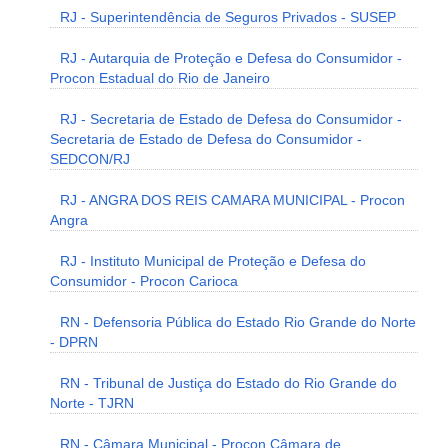
RJ - Superintendência de Seguros Privados - SUSEP
RJ - Autarquia de Proteção e Defesa do Consumidor -
Procon Estadual do Rio de Janeiro
RJ - Secretaria de Estado de Defesa do Consumidor -
Secretaria de Estado de Defesa do Consumidor -
SEDCON/RJ
RJ - ANGRA DOS REIS CAMARA MUNICIPAL - Procon
Angra
RJ - Instituto Municipal de Proteção e Defesa do
Consumidor - Procon Carioca
RN - Defensoria Pública do Estado Rio Grande do Norte
- DPRN
RN - Tribunal de Justiça do Estado do Rio Grande do
Norte - TJRN
RN - Câmara Municipal - Procon Câmara de