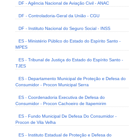
DF - Agência Nacional de Aviação Civil - ANAC
DF - Controladoria-Geral da União - CGU
DF - Instituto Nacional do Seguro Social - INSS
ES - Ministério Público do Estado do Espírito Santo -
MPES
ES - Tribunal de Justiça do Estado do Espírito Santo -
TJES
ES - Departamento Municipal de Proteção e Defesa do
Consumidor - Procon Municipal Serra
ES - Coordenadoria Executiva de Defesa do
Consumidor - Procon Cachoeiro de Itapemirim
ES - Fundo Municipal De Defesa Do Consumidor -
Procon de Vila Velha
ES - Instituto Estadual de Proteção e Defesa do