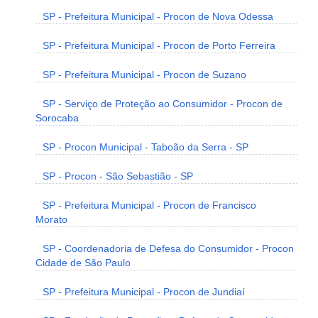
SP - Prefeitura Municipal - Procon de Nova Odessa
SP - Prefeitura Municipal - Procon de Porto Ferreira
SP - Prefeitura Municipal - Procon de Suzano
SP - Serviço de Proteção ao Consumidor - Procon de
Sorocaba
SP - Procon Municipal - Taboão da Serra - SP
SP - Procon - São Sebastião - SP
SP - Prefeitura Municipal - Procon de Francisco
Morato
SP - Coordenadoria de Defesa do Consumidor - Procon
Cidade de São Paulo
SP - Prefeitura Municipal - Procon de Jundiaí