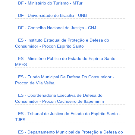
DF - Ministério do Turismo - MTur
DF - Universidade de Brasília - UNB
DF - Conselho Nacional de Justiça - CNJ
ES - Instituto Estadual de Proteção e Defesa do
Consumidor - Procon Espírito Santo
ES - Ministério Público do Estado do Espírito Santo -
MPES
ES - Fundo Municipal De Defesa Do Consumidor -
Procon de Vila Velha
ES - Coordenadoria Executiva de Defesa do
Consumidor - Procon Cachoeiro de Itapemirim
ES - Tribunal de Justiça do Estado do Espírito Santo -
TJES
ES - Departamento Municipal de Proteção e Defesa do