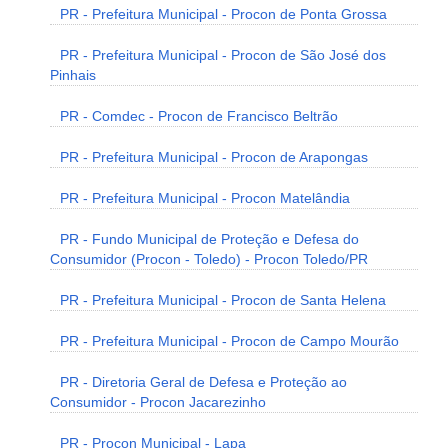
PR - Prefeitura Municipal - Procon de Ponta Grossa
PR - Prefeitura Municipal - Procon de São José dos
Pinhais
PR - Comdec - Procon de Francisco Beltrão
PR - Prefeitura Municipal - Procon de Arapongas
PR - Prefeitura Municipal - Procon Matelândia
PR - Fundo Municipal de Proteção e Defesa do
Consumidor (Procon - Toledo) - Procon Toledo/PR
PR - Prefeitura Municipal - Procon de Santa Helena
PR - Prefeitura Municipal - Procon de Campo Mourão
PR - Diretoria Geral de Defesa e Proteção ao
Consumidor - Procon Jacarezinho
PR - Procon Municipal - Lapa