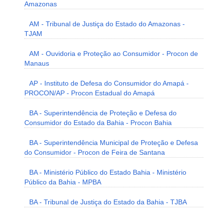
Amazonas
AM - Tribunal de Justiça do Estado do Amazonas -
TJAM
AM - Ouvidoria e Proteção ao Consumidor - Procon de
Manaus
AP - Instituto de Defesa do Consumidor do Amapá -
PROCON/AP - Procon Estadual do Amapá
BA - Superintendência de Proteção e Defesa do
Consumidor do Estado da Bahia - Procon Bahia
BA - Superintendência Municipal de Proteção e Defesa
do Consumidor - Procon de Feira de Santana
BA - Ministério Público do Estado Bahia - Ministério
Público da Bahia - MPBA
BA - Tribunal de Justiça do Estado da Bahia - TJBA