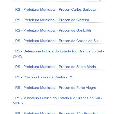
RS - Prefeitura Municipal - Procon Carlos Barbosa
RS - Prefeitura Municipal - Procon de Cidreira
RS - Prefeitura Municipal - Procon de Garibaldi
RS - Prefeitura Municipal - Procon de Caxias do Sul
RS - Defensoria Pública do Estado Rio Grande do Sul -
DPRS
RS - Prefeitura Municipal - Procon de Santa Maria
RS - Procon - Flores da Cunha - RS
RS - Prefeitura Municipal - Procon de Porto Alegre
RS - Ministério Público do Estado Rio Grande do Sul -
MPRS
RS - Prefeitura Municipal - Procon de São Francisco de