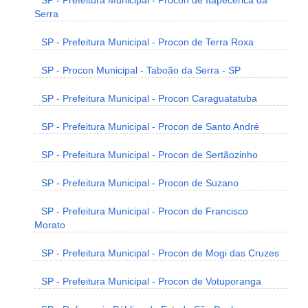
SP - Prefeitura Municipal - Procon de Itapecerica da
Serra
SP - Prefeitura Municipal - Procon de Terra Roxa
SP - Procon Municipal - Taboão da Serra - SP
SP - Prefeitura Municipal - Procon Caraguatatuba
SP - Prefeitura Municipal - Procon de Santo André
SP - Prefeitura Municipal - Procon de Sertãozinho
SP - Prefeitura Municipal - Procon de Suzano
SP - Prefeitura Municipal - Procon de Francisco
Morato
SP - Prefeitura Municipal - Procon de Mogi das Cruzes
SP - Prefeitura Municipal - Procon de Votuporanga