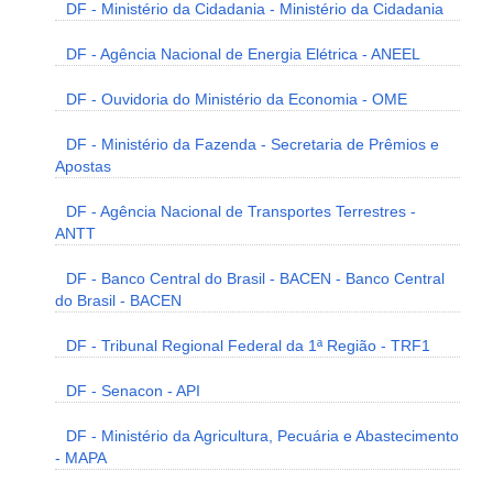
DF - Ministério da Cidadania - Ministério da Cidadania
DF - Agência Nacional de Energia Elétrica - ANEEL
DF - Ouvidoria do Ministério da Economia - OME
DF - Ministério da Fazenda - Secretaria de Prêmios e
Apostas
DF - Agência Nacional de Transportes Terrestres -
ANTT
DF - Banco Central do Brasil - BACEN - Banco Central
do Brasil - BACEN
DF - Tribunal Regional Federal da 1ª Região - TRF1
DF - Senacon - API
DF - Ministério da Agricultura, Pecuária e Abastecimento
- MAPA