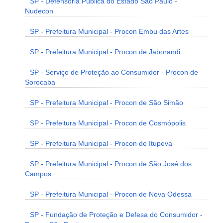
SP - Defensoria Pública do Estado São Paulo -
Nudecon
SP - Prefeitura Municipal - Procon Embu das Artes
SP - Prefeitura Municipal - Procon de Jaborandi
SP - Serviço de Proteção ao Consumidor - Procon de
Sorocaba
SP - Prefeitura Municipal - Procon de São Simão
SP - Prefeitura Municipal - Procon de Cosmópolis
SP - Prefeitura Municipal - Procon de Itupeva
SP - Prefeitura Municipal - Procon de São José dos
Campos
SP - Prefeitura Municipal - Procon de Nova Odessa
SP - Fundação de Proteção e Defesa do Consumidor -