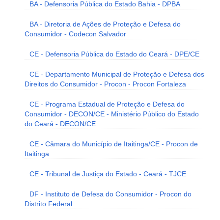
BA - Defensoria Pública do Estado Bahia - DPBA
BA - Diretoria de Ações de Proteção e Defesa do
Consumidor - Codecon Salvador
CE - Defensoria Pública do Estado do Ceará - DPE/CE
CE - Departamento Municipal de Proteção e Defesa dos
Direitos do Consumidor - Procon - Procon Fortaleza
CE - Programa Estadual de Proteção e Defesa do
Consumidor - DECON/CE - Ministério Público do Estado
do Ceará - DECON/CE
CE - Câmara do Município de Itaitinga/CE - Procon de
Itaitinga
CE - Tribunal de Justiça do Estado - Ceará - TJCE
DF - Instituto de Defesa do Consumidor - Procon do
Distrito Federal