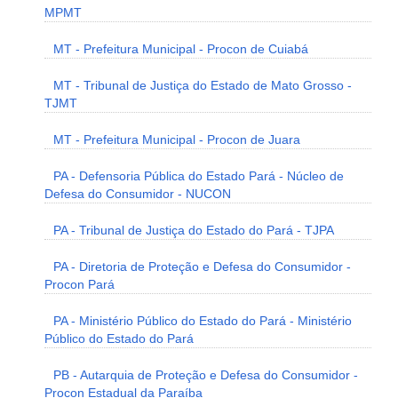
MPMT
MT - Prefeitura Municipal - Procon de Cuiabá
MT - Tribunal de Justiça do Estado de Mato Grosso -
TJMT
MT - Prefeitura Municipal - Procon de Juara
PA - Defensoria Pública do Estado Pará - Núcleo de
Defesa do Consumidor - NUCON
PA - Tribunal de Justiça do Estado do Pará - TJPA
PA - Diretoria de Proteção e Defesa do Consumidor -
Procon Pará
PA - Ministério Público do Estado do Pará - Ministério
Público do Estado do Pará
PB - Autarquia de Proteção e Defesa do Consumidor -
Procon Estadual da Paraíba