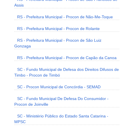
Assis
RS - Prefeitura Municipal - Procon de Não-Me-Toque
RS - Prefeitura Municipal - Procon de Rolante
RS - Prefeitura Municipal - Procon de São Luiz
Gonzaga
RS - Prefeitura Municipal - Procon de Capão da Canoa
SC - Fundo Municipal de Defesa dos Direitos Difusos de
Timbo - Procon de Timbó
SC - Procon Municipal de Concórdia - SEMAD
SC - Fundo Municipal De Defesa Do Consumidor -
Procon de Joinville
SC - Ministério Público do Estado Santa Catarina -
MPSC