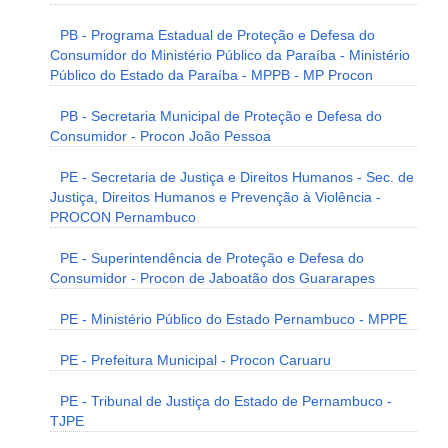
PB - Programa Estadual de Proteção e Defesa do
Consumidor do Ministério Público da Paraíba - Ministério
Público do Estado da Paraíba - MPPB - MP Procon
PB - Secretaria Municipal de Proteção e Defesa do
Consumidor - Procon João Pessoa
PE - Secretaria de Justiça e Direitos Humanos - Sec. de
Justiça, Direitos Humanos e Prevenção à Violência -
PROCON Pernambuco
PE - Superintendência de Proteção e Defesa do
Consumidor - Procon de Jaboatão dos Guararapes
PE - Ministério Público do Estado Pernambuco - MPPE
PE - Prefeitura Municipal - Procon Caruaru
PE - Tribunal de Justiça do Estado de Pernambuco -
TJPE