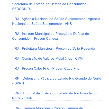
Secretaria de Estado de Defesa do Consumidor -
SEDCON/RJ
RJ - Agência Nacional de Saúde Suplementar - Agência
Nacional de Saúde Suplementar - ANS
RJ - Instituto Municipal de Proteção e Defesa do
Consumidor - Procon Carioca
RJ - Prefeitura Municipal - Procon de Volta Redonda
RJ - Comissão de Valores Mobiliários - CVM
RJ - Procon Cabo Frio - Procon Cabo Frio
RN - Defensoria Pública do Estado Rio Grande do Norte
- DPRN
RN - Tribunal de Justiça do Estado do Rio Grande do
Norte - TJRN
RN - Câmara Municipal - Procon Câmara de