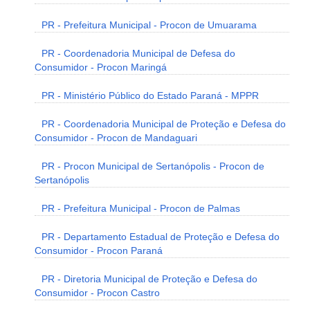
PR - Prefeitura Municipal - Procon de Umuarama
PR - Coordenadoria Municipal de Defesa do
Consumidor - Procon Maringá
PR - Ministério Público do Estado Paraná - MPPR
PR - Coordenadoria Municipal de Proteção e Defesa do
Consumidor - Procon de Mandaguari
PR - Procon Municipal de Sertanópolis - Procon de
Sertanópolis
PR - Prefeitura Municipal - Procon de Palmas
PR - Departamento Estadual de Proteção e Defesa do
Consumidor - Procon Paraná
PR - Diretoria Municipal de Proteção e Defesa do
Consumidor - Procon Castro