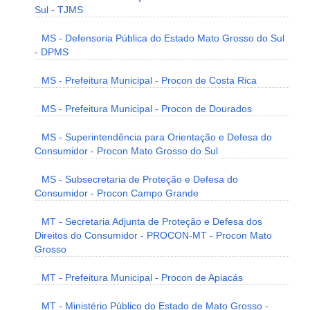
Sul - TJMS
MS - Defensoria Pública do Estado Mato Grosso do Sul
- DPMS
MS - Prefeitura Municipal - Procon de Costa Rica
MS - Prefeitura Municipal - Procon de Dourados
MS - Superintendência para Orientação e Defesa do
Consumidor - Procon Mato Grosso do Sul
MS - Subsecretaria de Proteção e Defesa do
Consumidor - Procon Campo Grande
MT - Secretaria Adjunta de Proteção e Defesa dos
Direitos do Consumidor - PROCON-MT - Procon Mato
Grosso
MT - Prefeitura Municipal - Procon de Apiacás
MT - Ministério Público do Estado de Mato Grosso -