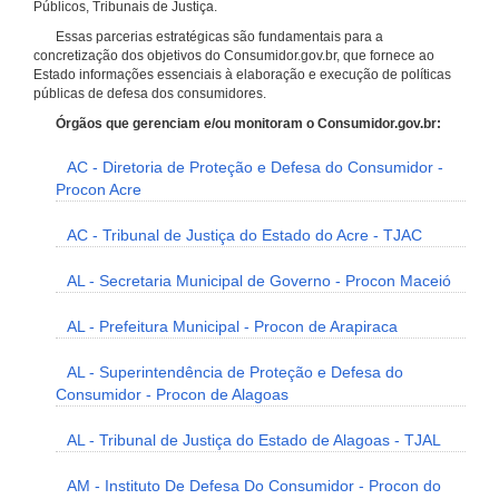
Públicos, Tribunais de Justiça.
Essas parcerias estratégicas são fundamentais para a
concretização dos objetivos do Consumidor.gov.br, que fornece ao
Estado informações essenciais à elaboração e execução de políticas
públicas de defesa dos consumidores.
Órgãos que gerenciam e/ou monitoram o Consumidor.gov.br:
AC - Diretoria de Proteção e Defesa do Consumidor -
Procon Acre
AC - Tribunal de Justiça do Estado do Acre - TJAC
AL - Secretaria Municipal de Governo - Procon Maceió
AL - Prefeitura Municipal - Procon de Arapiraca
AL - Superintendência de Proteção e Defesa do
Consumidor - Procon de Alagoas
AL - Tribunal de Justiça do Estado de Alagoas - TJAL
AM - Instituto De Defesa Do Consumidor - Procon do