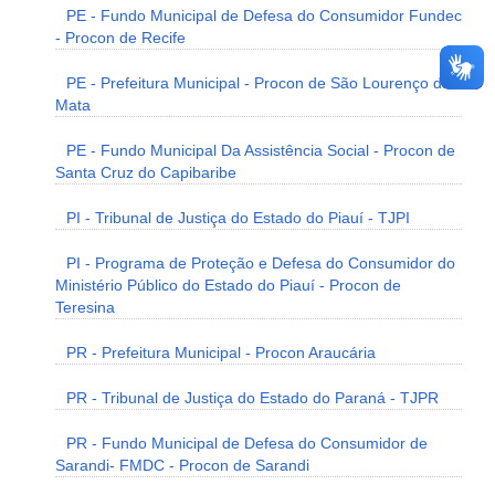
PE - Fundo Municipal de Defesa do Consumidor Fundec
- Procon de Recife
PE - Prefeitura Municipal - Procon de São Lourenço da
Mata
PE - Fundo Municipal Da Assistência Social - Procon de
Santa Cruz do Capibaribe
PI - Tribunal de Justiça do Estado do Piauí - TJPI
PI - Programa de Proteção e Defesa do Consumidor do
Ministério Público do Estado do Piauí - Procon de
Teresina
PR - Prefeitura Municipal - Procon Araucária
PR - Tribunal de Justiça do Estado do Paraná - TJPR
PR - Fundo Municipal de Defesa do Consumidor de
Sarandi- FMDC - Procon de Sarandi