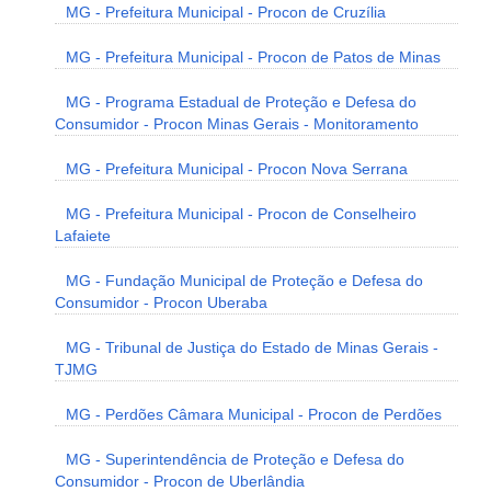
MG - Prefeitura Municipal - Procon de Cruzília
MG - Prefeitura Municipal - Procon de Patos de Minas
MG - Programa Estadual de Proteção e Defesa do
Consumidor - Procon Minas Gerais - Monitoramento
MG - Prefeitura Municipal - Procon Nova Serrana
MG - Prefeitura Municipal - Procon de Conselheiro
Lafaiete
MG - Fundação Municipal de Proteção e Defesa do
Consumidor - Procon Uberaba
MG - Tribunal de Justiça do Estado de Minas Gerais -
TJMG
MG - Perdões Câmara Municipal - Procon de Perdões
MG - Superintendência de Proteção e Defesa do
Consumidor - Procon de Uberlândia