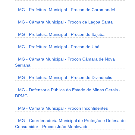
MG - Prefeitura Municipal - Procon de Coromandel
MG - Câmara Municipal - Procon de Lagoa Santa
MG - Prefeitura Municipal - Procon de Itajubá
MG - Prefeitura Municipal - Procon de Ubá
MG - Câmara Municipal - Procon Câmara de Nova
Serrana
MG - Prefeitura Municipal - Procon de Divinópolis
MG - Defensoria Pública do Estado de Minas Gerais -
DPMG
MG - Câmara Municipal - Procon Inconfidentes
MG - Coordenadoria Municipal de Proteção e Defesa do
Consumidor - Procon João Monlevade