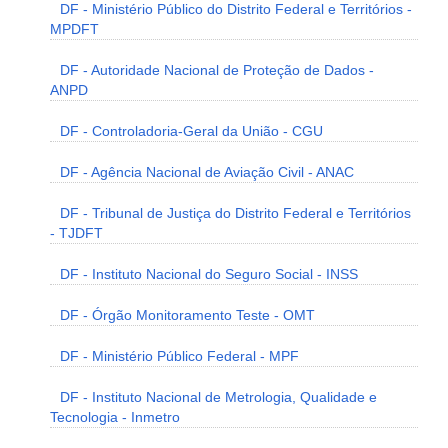
DF - Ministério Público do Distrito Federal e Territórios -
MPDFT
DF - Autoridade Nacional de Proteção de Dados -
ANPD
DF - Controladoria-Geral da União - CGU
DF - Agência Nacional de Aviação Civil - ANAC
DF - Tribunal de Justiça do Distrito Federal e Territórios
- TJDFT
DF - Instituto Nacional do Seguro Social - INSS
DF - Órgão Monitoramento Teste - OMT
DF - Ministério Público Federal - MPF
DF - Instituto Nacional de Metrologia, Qualidade e
Tecnologia - Inmetro