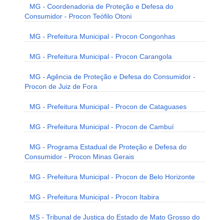
MG - Coordenadoria de Proteção e Defesa do
Consumidor - Procon Teófilo Otoni
MG - Prefeitura Municipal - Procon Congonhas
MG - Prefeitura Municipal - Procon Carangola
MG - Agência de Proteção e Defesa do Consumidor -
Procon de Juiz de Fora
MG - Prefeitura Municipal - Procon de Cataguases
MG - Prefeitura Municipal - Procon de Cambuí
MG - Programa Estadual de Proteção e Defesa do
Consumidor - Procon Minas Gerais
MG - Prefeitura Municipal - Procon de Belo Horizonte
MG - Prefeitura Municipal - Procon Itabira
MS - Tribunal de Justiça do Estado de Mato Grosso do