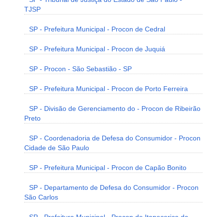
TJSP
SP - Prefeitura Municipal - Procon de Cedral
SP - Prefeitura Municipal - Procon de Juquiá
SP - Procon - São Sebastião - SP
SP - Prefeitura Municipal - Procon de Porto Ferreira
SP - Divisão de Gerenciamento do - Procon de Ribeirão
Preto
SP - Coordenadoria de Defesa do Consumidor - Procon
Cidade de São Paulo
SP - Prefeitura Municipal - Procon de Capão Bonito
SP - Departamento de Defesa do Consumidor - Procon
São Carlos