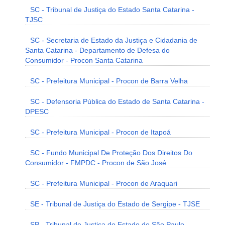
SC - Tribunal de Justiça do Estado Santa Catarina -
TJSC
SC - Secretaria de Estado da Justiça e Cidadania de
Santa Catarina - Departamento de Defesa do
Consumidor - Procon Santa Catarina
SC - Prefeitura Municipal - Procon de Barra Velha
SC - Defensoria Pública do Estado de Santa Catarina -
DPESC
SC - Prefeitura Municipal - Procon de Itapoá
SC - Fundo Municipal De Proteção Dos Direitos Do
Consumidor - FMPDC - Procon de São José
SC - Prefeitura Municipal - Procon de Araquari
SE - Tribunal de Justiça do Estado de Sergipe - TJSE
SP - Tribunal de Justiça do Estado de São Paulo -