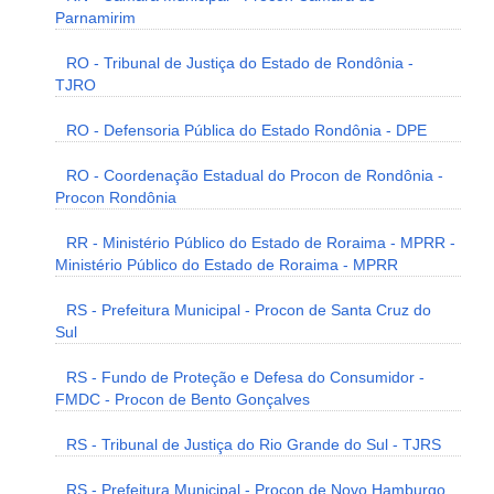
Parnamirim
RO - Tribunal de Justiça do Estado de Rondônia -
TJRO
RO - Defensoria Pública do Estado Rondônia - DPE
RO - Coordenação Estadual do Procon de Rondônia -
Procon Rondônia
RR - Ministério Público do Estado de Roraima - MPRR -
Ministério Público do Estado de Roraima - MPRR
RS - Prefeitura Municipal - Procon de Santa Cruz do
Sul
RS - Fundo de Proteção e Defesa do Consumidor -
FMDC - Procon de Bento Gonçalves
RS - Tribunal de Justiça do Rio Grande do Sul - TJRS
RS - Prefeitura Municipal - Procon de Novo Hamburgo