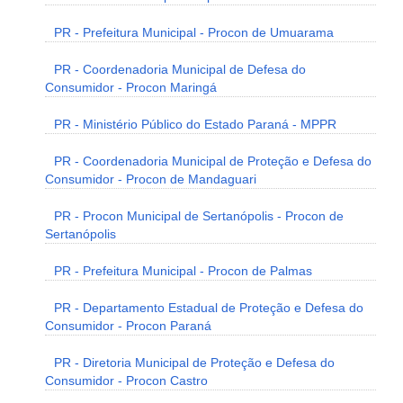
PR - Prefeitura Municipal - Procon de Umuarama
PR - Coordenadoria Municipal de Defesa do
Consumidor - Procon Maringá
PR - Ministério Público do Estado Paraná - MPPR
PR - Coordenadoria Municipal de Proteção e Defesa do
Consumidor - Procon de Mandaguari
PR - Procon Municipal de Sertanópolis - Procon de
Sertanópolis
PR - Prefeitura Municipal - Procon de Palmas
PR - Departamento Estadual de Proteção e Defesa do
Consumidor - Procon Paraná
PR - Diretoria Municipal de Proteção e Defesa do
Consumidor - Procon Castro