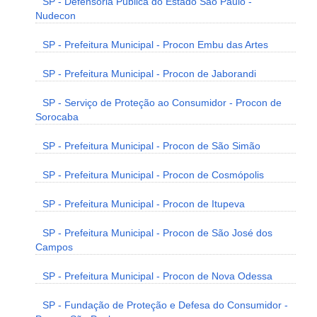
SP - Defensoria Pública do Estado São Paulo -
Nudecon
SP - Prefeitura Municipal - Procon Embu das Artes
SP - Prefeitura Municipal - Procon de Jaborandi
SP - Serviço de Proteção ao Consumidor - Procon de
Sorocaba
SP - Prefeitura Municipal - Procon de São Simão
SP - Prefeitura Municipal - Procon de Cosmópolis
SP - Prefeitura Municipal - Procon de Itupeva
SP - Prefeitura Municipal - Procon de São José dos
Campos
SP - Prefeitura Municipal - Procon de Nova Odessa
SP - Fundação de Proteção e Defesa do Consumidor -