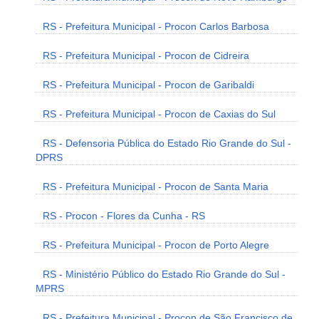
RS - Prefeitura Municipal - Procon Carlos Barbosa
RS - Prefeitura Municipal - Procon de Cidreira
RS - Prefeitura Municipal - Procon de Garibaldi
RS - Prefeitura Municipal - Procon de Caxias do Sul
RS - Defensoria Pública do Estado Rio Grande do Sul -
DPRS
RS - Prefeitura Municipal - Procon de Santa Maria
RS - Procon - Flores da Cunha - RS
RS - Prefeitura Municipal - Procon de Porto Alegre
RS - Ministério Público do Estado Rio Grande do Sul -
MPRS
RS - Prefeitura Municipal - Procon de São Francisco de