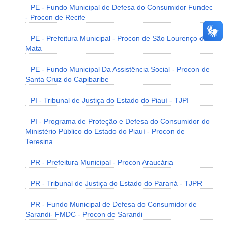
PE - Fundo Municipal de Defesa do Consumidor Fundec
- Procon de Recife
PE - Prefeitura Municipal - Procon de São Lourenço da
Mata
PE - Fundo Municipal Da Assistência Social - Procon de
Santa Cruz do Capibaribe
PI - Tribunal de Justiça do Estado do Piauí - TJPI
PI - Programa de Proteção e Defesa do Consumidor do
Ministério Público do Estado do Piauí - Procon de
Teresina
PR - Prefeitura Municipal - Procon Araucária
PR - Tribunal de Justiça do Estado do Paraná - TJPR
PR - Fundo Municipal de Defesa do Consumidor de
Sarandi- FMDC - Procon de Sarandi