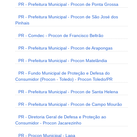
PR - Prefeitura Municipal - Procon de Ponta Grossa
PR - Prefeitura Municipal - Procon de São José dos
Pinhais
PR - Comdec - Procon de Francisco Beltrão
PR - Prefeitura Municipal - Procon de Arapongas
PR - Prefeitura Municipal - Procon Matelândia
PR - Fundo Municipal de Proteção e Defesa do
Consumidor (Procon - Toledo) - Procon Toledo/PR
PR - Prefeitura Municipal - Procon de Santa Helena
PR - Prefeitura Municipal - Procon de Campo Mourão
PR - Diretoria Geral de Defesa e Proteção ao
Consumidor - Procon Jacarezinho
PR - Procon Municipal - Lapa