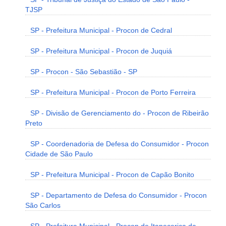
TJSP
SP - Prefeitura Municipal - Procon de Cedral
SP - Prefeitura Municipal - Procon de Juquiá
SP - Procon - São Sebastião - SP
SP - Prefeitura Municipal - Procon de Porto Ferreira
SP - Divisão de Gerenciamento do - Procon de Ribeirão
Preto
SP - Coordenadoria de Defesa do Consumidor - Procon
Cidade de São Paulo
SP - Prefeitura Municipal - Procon de Capão Bonito
SP - Departamento de Defesa do Consumidor - Procon
São Carlos