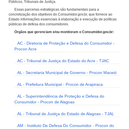
Públicos, Tribunais de Justiça.
Essas parcerias estratégicas são fundamentais para a
concretização dos objetivos do Consumidor.gov.br, que fornece ao
Estado informações essenciais à elaboração e execução de políticas
públicas de defesa dos consumidores.
Órgãos que gerenciam e/ou monitoram o Consumidor.gov.br:
AC - Diretoria de Proteção e Defesa do Consumidor -
Procon Acre
AC - Tribunal de Justiça do Estado do Acre - TJAC
AL - Secretaria Municipal de Governo - Procon Maceió
AL - Prefeitura Municipal - Procon de Arapiraca
AL - Superintendência de Proteção e Defesa do
Consumidor - Procon de Alagoas
AL - Tribunal de Justiça do Estado de Alagoas - TJAL
AM - Instituto De Defesa Do Consumidor - Procon do