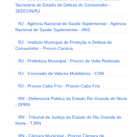
Secretaria de Estado de Defesa do Consumidor -
SEDCON/RJ
RJ - Agência Nacional de Saúde Suplementar - Agência
Nacional de Saúde Suplementar - ANS
RJ - Instituto Municipal de Proteção e Defesa do
Consumidor - Procon Carioca
RJ - Prefeitura Municipal - Procon de Volta Redonda
RJ - Comissão de Valores Mobiliários - CVM
RJ - Procon Cabo Frio - Procon Cabo Frio
RN - Defensoria Pública do Estado Rio Grande do Norte
- DPRN
RN - Tribunal de Justiça do Estado do Rio Grande do
Norte - TJRN
RN - Câmara Municipal - Procon Câmara de