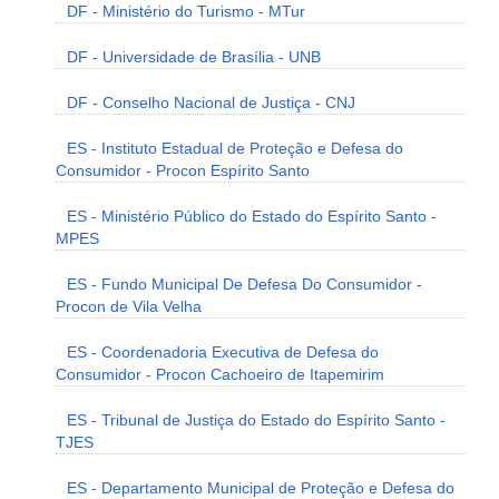
DF - Ministério do Turismo - MTur
DF - Universidade de Brasília - UNB
DF - Conselho Nacional de Justiça - CNJ
ES - Instituto Estadual de Proteção e Defesa do
Consumidor - Procon Espírito Santo
ES - Ministério Público do Estado do Espírito Santo -
MPES
ES - Fundo Municipal De Defesa Do Consumidor -
Procon de Vila Velha
ES - Coordenadoria Executiva de Defesa do
Consumidor - Procon Cachoeiro de Itapemirim
ES - Tribunal de Justiça do Estado do Espírito Santo -
TJES
ES - Departamento Municipal de Proteção e Defesa do