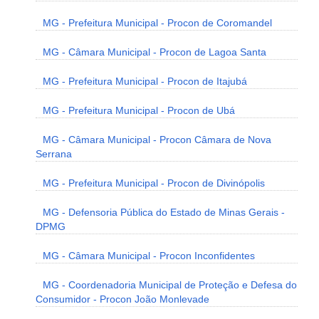
MG - Prefeitura Municipal - Procon de Coromandel
MG - Câmara Municipal - Procon de Lagoa Santa
MG - Prefeitura Municipal - Procon de Itajubá
MG - Prefeitura Municipal - Procon de Ubá
MG - Câmara Municipal - Procon Câmara de Nova
Serrana
MG - Prefeitura Municipal - Procon de Divinópolis
MG - Defensoria Pública do Estado de Minas Gerais -
DPMG
MG - Câmara Municipal - Procon Inconfidentes
MG - Coordenadoria Municipal de Proteção e Defesa do
Consumidor - Procon João Monlevade