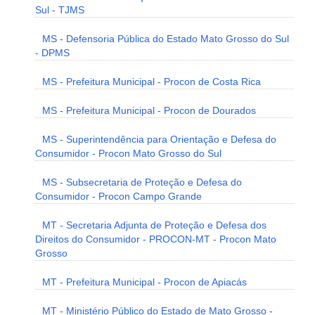
Sul - TJMS
MS - Defensoria Pública do Estado Mato Grosso do Sul
- DPMS
MS - Prefeitura Municipal - Procon de Costa Rica
MS - Prefeitura Municipal - Procon de Dourados
MS - Superintendência para Orientação e Defesa do
Consumidor - Procon Mato Grosso do Sul
MS - Subsecretaria de Proteção e Defesa do
Consumidor - Procon Campo Grande
MT - Secretaria Adjunta de Proteção e Defesa dos
Direitos do Consumidor - PROCON-MT - Procon Mato
Grosso
MT - Prefeitura Municipal - Procon de Apiacás
MT - Ministério Público do Estado de Mato Grosso -