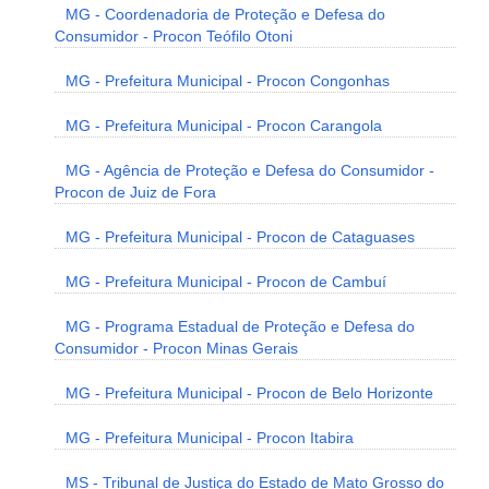
MG - Coordenadoria de Proteção e Defesa do
Consumidor - Procon Teófilo Otoni
MG - Prefeitura Municipal - Procon Congonhas
MG - Prefeitura Municipal - Procon Carangola
MG - Agência de Proteção e Defesa do Consumidor -
Procon de Juiz de Fora
MG - Prefeitura Municipal - Procon de Cataguases
MG - Prefeitura Municipal - Procon de Cambuí
MG - Programa Estadual de Proteção e Defesa do
Consumidor - Procon Minas Gerais
MG - Prefeitura Municipal - Procon de Belo Horizonte
MG - Prefeitura Municipal - Procon Itabira
MS - Tribunal de Justiça do Estado de Mato Grosso do