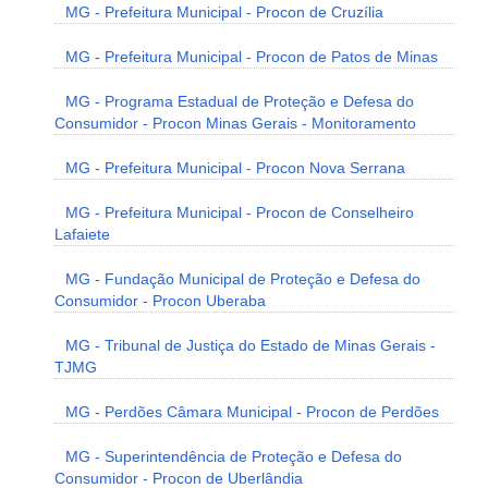
MG - Prefeitura Municipal - Procon de Cruzília
MG - Prefeitura Municipal - Procon de Patos de Minas
MG - Programa Estadual de Proteção e Defesa do
Consumidor - Procon Minas Gerais - Monitoramento
MG - Prefeitura Municipal - Procon Nova Serrana
MG - Prefeitura Municipal - Procon de Conselheiro
Lafaiete
MG - Fundação Municipal de Proteção e Defesa do
Consumidor - Procon Uberaba
MG - Tribunal de Justiça do Estado de Minas Gerais -
TJMG
MG - Perdões Câmara Municipal - Procon de Perdões
MG - Superintendência de Proteção e Defesa do
Consumidor - Procon de Uberlândia