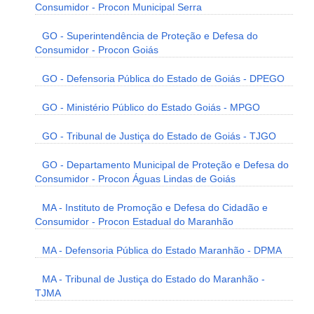
Consumidor - Procon Municipal Serra
GO - Superintendência de Proteção e Defesa do
Consumidor - Procon Goiás
GO - Defensoria Pública do Estado de Goiás - DPEGO
GO - Ministério Público do Estado Goiás - MPGO
GO - Tribunal de Justiça do Estado de Goiás - TJGO
GO - Departamento Municipal de Proteção e Defesa do
Consumidor - Procon Águas Lindas de Goiás
MA - Instituto de Promoção e Defesa do Cidadão e
Consumidor - Procon Estadual do Maranhão
MA - Defensoria Pública do Estado Maranhão - DPMA
MA - Tribunal de Justiça do Estado do Maranhão -
TJMA