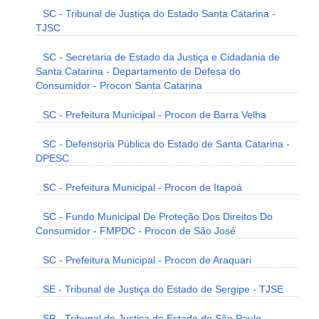
SC - Tribunal de Justiça do Estado Santa Catarina -
TJSC
SC - Secretaria de Estado da Justiça e Cidadania de
Santa Catarina - Departamento de Defesa do
Consumidor - Procon Santa Catarina
SC - Prefeitura Municipal - Procon de Barra Velha
SC - Defensoria Pública do Estado de Santa Catarina -
DPESC
SC - Prefeitura Municipal - Procon de Itapoá
SC - Fundo Municipal De Proteção Dos Direitos Do
Consumidor - FMPDC - Procon de São José
SC - Prefeitura Municipal - Procon de Araquari
SE - Tribunal de Justiça do Estado de Sergipe - TJSE
SP - Tribunal de Justiça do Estado de São Paulo -