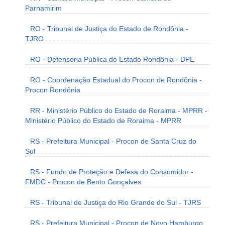
Parnamirim
RO - Tribunal de Justiça do Estado de Rondônia -
TJRO
RO - Defensoria Pública do Estado Rondônia - DPE
RO - Coordenação Estadual do Procon de Rondônia -
Procon Rondônia
RR - Ministério Público do Estado de Roraima - MPRR -
Ministério Público do Estado de Roraima - MPRR
RS - Prefeitura Municipal - Procon de Santa Cruz do
Sul
RS - Fundo de Proteção e Defesa do Consumidor -
FMDC - Procon de Bento Gonçalves
RS - Tribunal de Justiça do Rio Grande do Sul - TJRS
RS - Prefeitura Municipal - Procon de Novo Hamburgo