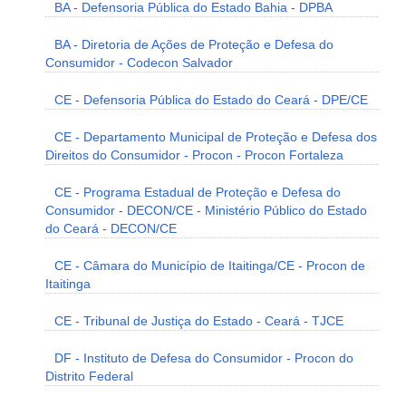
BA - Defensoria Pública do Estado Bahia - DPBA
BA - Diretoria de Ações de Proteção e Defesa do
Consumidor - Codecon Salvador
CE - Defensoria Pública do Estado do Ceará - DPE/CE
CE - Departamento Municipal de Proteção e Defesa dos
Direitos do Consumidor - Procon - Procon Fortaleza
CE - Programa Estadual de Proteção e Defesa do
Consumidor - DECON/CE - Ministério Público do Estado
do Ceará - DECON/CE
CE - Câmara do Município de Itaitinga/CE - Procon de
Itaitinga
CE - Tribunal de Justiça do Estado - Ceará - TJCE
DF - Instituto de Defesa do Consumidor - Procon do
Distrito Federal