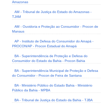
Amazonas
AM - Tribunal de Justiça do Estado do Amazonas -
TJAM
AM - Ouvidoria e Proteção ao Consumidor - Procon de
Manaus
AP - Instituto de Defesa do Consumidor do Amapá -
PROCON/AP - Procon Estadual do Amapá
BA - Superintendência de Proteção e Defesa do
Consumidor do Estado da Bahia - Procon Bahia
BA - Superintendência Municipal de Proteção e Defesa
do Consumidor - Procon de Feira de Santana
BA - Ministério Público do Estado Bahia - Ministério
Público da Bahia - MPBA
BA - Tribunal de Justiça do Estado da Bahia - TJBA