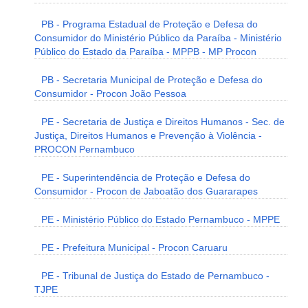
PB - Programa Estadual de Proteção e Defesa do
Consumidor do Ministério Público da Paraíba - Ministério
Público do Estado da Paraíba - MPPB - MP Procon
PB - Secretaria Municipal de Proteção e Defesa do
Consumidor - Procon João Pessoa
PE - Secretaria de Justiça e Direitos Humanos - Sec. de
Justiça, Direitos Humanos e Prevenção à Violência -
PROCON Pernambuco
PE - Superintendência de Proteção e Defesa do
Consumidor - Procon de Jaboatão dos Guararapes
PE - Ministério Público do Estado Pernambuco - MPPE
PE - Prefeitura Municipal - Procon Caruaru
PE - Tribunal de Justiça do Estado de Pernambuco -
TJPE