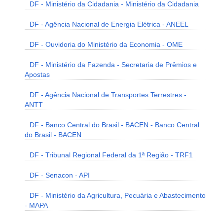
DF - Ministério da Cidadania - Ministério da Cidadania
DF - Agência Nacional de Energia Elétrica - ANEEL
DF - Ouvidoria do Ministério da Economia - OME
DF - Ministério da Fazenda - Secretaria de Prêmios e
Apostas
DF - Agência Nacional de Transportes Terrestres -
ANTT
DF - Banco Central do Brasil - BACEN - Banco Central
do Brasil - BACEN
DF - Tribunal Regional Federal da 1ª Região - TRF1
DF - Senacon - API
DF - Ministério da Agricultura, Pecuária e Abastecimento
- MAPA