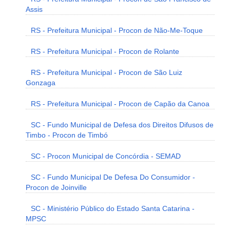
Assis
RS - Prefeitura Municipal - Procon de Não-Me-Toque
RS - Prefeitura Municipal - Procon de Rolante
RS - Prefeitura Municipal - Procon de São Luiz
Gonzaga
RS - Prefeitura Municipal - Procon de Capão da Canoa
SC - Fundo Municipal de Defesa dos Direitos Difusos de
Timbo - Procon de Timbó
SC - Procon Municipal de Concórdia - SEMAD
SC - Fundo Municipal De Defesa Do Consumidor -
Procon de Joinville
SC - Ministério Público do Estado Santa Catarina -
MPSC