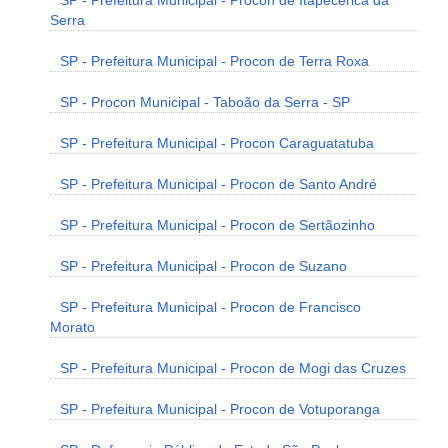
SP - Prefeitura Municipal - Procon de Itapecerica da
Serra
SP - Prefeitura Municipal - Procon de Terra Roxa
SP - Procon Municipal - Taboão da Serra - SP
SP - Prefeitura Municipal - Procon Caraguatatuba
SP - Prefeitura Municipal - Procon de Santo André
SP - Prefeitura Municipal - Procon de Sertãozinho
SP - Prefeitura Municipal - Procon de Suzano
SP - Prefeitura Municipal - Procon de Francisco
Morato
SP - Prefeitura Municipal - Procon de Mogi das Cruzes
SP - Prefeitura Municipal - Procon de Votuporanga