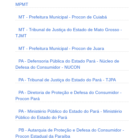
MPMT
MT - Prefeitura Municipal - Procon de Cuiabá
MT - Tribunal de Justiça do Estado de Mato Grosso -
TJMT
MT - Prefeitura Municipal - Procon de Juara
PA - Defensoria Pública do Estado Pará - Núcleo de
Defesa do Consumidor - NUCON
PA - Tribunal de Justiça do Estado do Pará - TJPA
PA - Diretoria de Proteção e Defesa do Consumidor -
Procon Pará
PA - Ministério Público do Estado do Pará - Ministério
Público do Estado do Pará
PB - Autarquia de Proteção e Defesa do Consumidor -
Procon Estadual da Paraíba