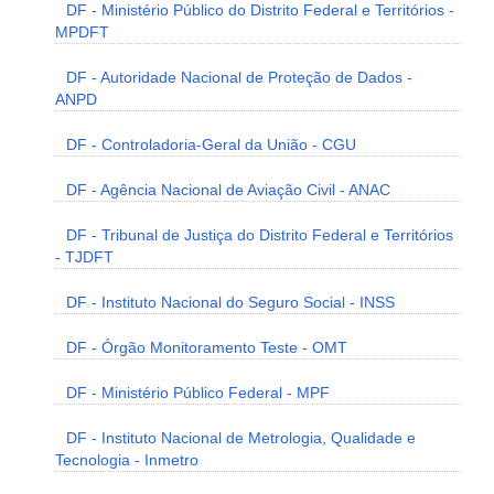
DF - Ministério Público do Distrito Federal e Territórios -
MPDFT
DF - Autoridade Nacional de Proteção de Dados -
ANPD
DF - Controladoria-Geral da União - CGU
DF - Agência Nacional de Aviação Civil - ANAC
DF - Tribunal de Justiça do Distrito Federal e Territórios
- TJDFT
DF - Instituto Nacional do Seguro Social - INSS
DF - Órgão Monitoramento Teste - OMT
DF - Ministério Público Federal - MPF
DF - Instituto Nacional de Metrologia, Qualidade e
Tecnologia - Inmetro