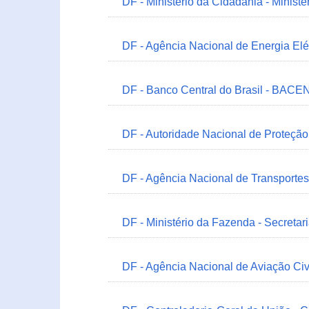
DF - Ministério da Cidadania - Minist
DF - Agência Nacional de Energia Elé
DF - Banco Central do Brasil - BACEN
DF - Autoridade Nacional de Proteçã
DF - Agência Nacional de Transportes
DF - Ministério da Fazenda - Secretar
DF - Agência Nacional de Aviação Civ