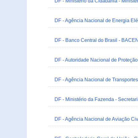
DF - Ministério da Cidadania - Minist
DF - Agência Nacional de Energia Elé
DF - Banco Central do Brasil - BACEN
DF - Autoridade Nacional de Proteçã
DF - Agência Nacional de Transportes
DF - Ministério da Fazenda - Secretar
DF - Agência Nacional de Aviação Civ