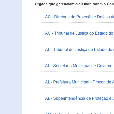
Órgãos que gerenciam e/ou monitoram o Con
AC - Diretoria de Proteção e Defesa 
AC - Tribunal de Justiça do Estado do
AL - Tribunal de Justiça do Estado de
AL - Secretaria Municipal de Governo
AL - Prefeitura Municipal - Procon de 
AL - Superintendência de Proteção e