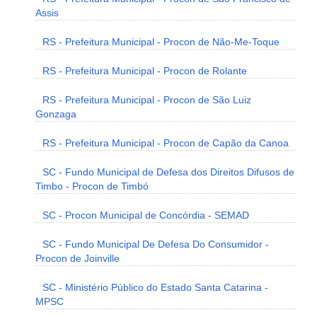
Assis
RS - Prefeitura Municipal - Procon de Não-Me-Toque
RS - Prefeitura Municipal - Procon de Rolante
RS - Prefeitura Municipal - Procon de São Luiz
Gonzaga
RS - Prefeitura Municipal - Procon de Capão da Canoa
SC - Fundo Municipal de Defesa dos Direitos Difusos de
Timbo - Procon de Timbó
SC - Procon Municipal de Concórdia - SEMAD
SC - Fundo Municipal De Defesa Do Consumidor -
Procon de Joinville
SC - Ministério Público do Estado Santa Catarina -
MPSC