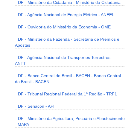
DF - Ministério da Cidadania - Ministério da Cidadania
DF - Agência Nacional de Energia Elétrica - ANEEL
DF - Ouvidoria do Ministério da Economia - OME
DF - Ministério da Fazenda - Secretaria de Prêmios e
Apostas
DF - Agência Nacional de Transportes Terrestres -
ANTT
DF - Banco Central do Brasil - BACEN - Banco Central
do Brasil - BACEN
DF - Tribunal Regional Federal da 1ª Região - TRF1
DF - Senacon - API
DF - Ministério da Agricultura, Pecuária e Abastecimento
- MAPA