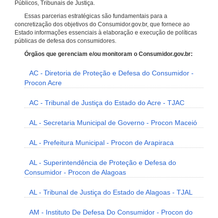
Públicos, Tribunais de Justiça.
Essas parcerias estratégicas são fundamentais para a
concretização dos objetivos do Consumidor.gov.br, que fornece ao
Estado informações essenciais à elaboração e execução de políticas
públicas de defesa dos consumidores.
Órgãos que gerenciam e/ou monitoram o Consumidor.gov.br:
AC - Diretoria de Proteção e Defesa do Consumidor -
Procon Acre
AC - Tribunal de Justiça do Estado do Acre - TJAC
AL - Secretaria Municipal de Governo - Procon Maceió
AL - Prefeitura Municipal - Procon de Arapiraca
AL - Superintendência de Proteção e Defesa do
Consumidor - Procon de Alagoas
AL - Tribunal de Justiça do Estado de Alagoas - TJAL
AM - Instituto De Defesa Do Consumidor - Procon do