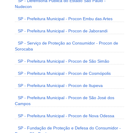
SP - Defensoria Pública do Estado São Paulo -
Nudecon
SP - Prefeitura Municipal - Procon Embu das Artes
SP - Prefeitura Municipal - Procon de Jaborandi
SP - Serviço de Proteção ao Consumidor - Procon de
Sorocaba
SP - Prefeitura Municipal - Procon de São Simão
SP - Prefeitura Municipal - Procon de Cosmópolis
SP - Prefeitura Municipal - Procon de Itupeva
SP - Prefeitura Municipal - Procon de São José dos
Campos
SP - Prefeitura Municipal - Procon de Nova Odessa
SP - Fundação de Proteção e Defesa do Consumidor -