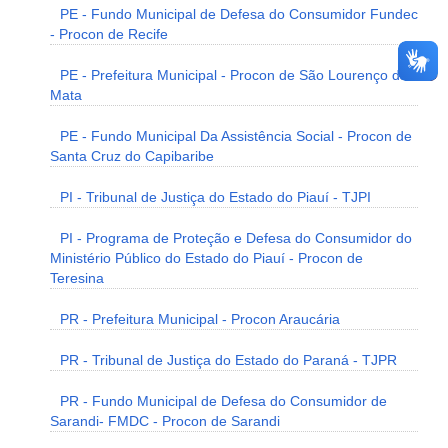
PE - Fundo Municipal de Defesa do Consumidor Fundec
- Procon de Recife
PE - Prefeitura Municipal - Procon de São Lourenço da
Mata
PE - Fundo Municipal Da Assistência Social - Procon de
Santa Cruz do Capibaribe
PI - Tribunal de Justiça do Estado do Piauí - TJPI
PI - Programa de Proteção e Defesa do Consumidor do
Ministério Público do Estado do Piauí - Procon de
Teresina
PR - Prefeitura Municipal - Procon Araucária
PR - Tribunal de Justiça do Estado do Paraná - TJPR
PR - Fundo Municipal de Defesa do Consumidor de
Sarandi- FMDC - Procon de Sarandi