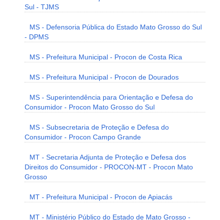
Sul - TJMS
MS - Defensoria Pública do Estado Mato Grosso do Sul
- DPMS
MS - Prefeitura Municipal - Procon de Costa Rica
MS - Prefeitura Municipal - Procon de Dourados
MS - Superintendência para Orientação e Defesa do
Consumidor - Procon Mato Grosso do Sul
MS - Subsecretaria de Proteção e Defesa do
Consumidor - Procon Campo Grande
MT - Secretaria Adjunta de Proteção e Defesa dos
Direitos do Consumidor - PROCON-MT - Procon Mato
Grosso
MT - Prefeitura Municipal - Procon de Apiacás
MT - Ministério Público do Estado de Mato Grosso -