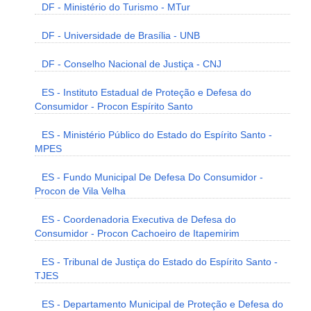
DF - Ministério do Turismo - MTur
DF - Universidade de Brasília - UNB
DF - Conselho Nacional de Justiça - CNJ
ES - Instituto Estadual de Proteção e Defesa do
Consumidor - Procon Espírito Santo
ES - Ministério Público do Estado do Espírito Santo -
MPES
ES - Fundo Municipal De Defesa Do Consumidor -
Procon de Vila Velha
ES - Coordenadoria Executiva de Defesa do
Consumidor - Procon Cachoeiro de Itapemirim
ES - Tribunal de Justiça do Estado do Espírito Santo -
TJES
ES - Departamento Municipal de Proteção e Defesa do