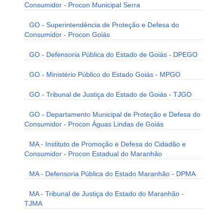
Consumidor - Procon Municipal Serra
GO - Superintendência de Proteção e Defesa do
Consumidor - Procon Goiás
GO - Defensoria Pública do Estado de Goiás - DPEGO
GO - Ministério Público do Estado Goiás - MPGO
GO - Tribunal de Justiça do Estado de Goiás - TJGO
GO - Departamento Municipal de Proteção e Defesa do
Consumidor - Procon Águas Lindas de Goiás
MA - Instituto de Promoção e Defesa do Cidadão e
Consumidor - Procon Estadual do Maranhão
MA - Defensoria Pública do Estado Maranhão - DPMA
MA - Tribunal de Justiça do Estado do Maranhão -
TJMA