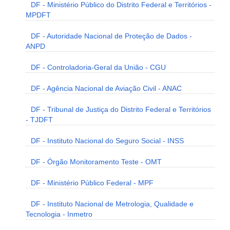
DF - Ministério Público do Distrito Federal e Territórios -
MPDFT
DF - Autoridade Nacional de Proteção de Dados -
ANPD
DF - Controladoria-Geral da União - CGU
DF - Agência Nacional de Aviação Civil - ANAC
DF - Tribunal de Justiça do Distrito Federal e Territórios
- TJDFT
DF - Instituto Nacional do Seguro Social - INSS
DF - Órgão Monitoramento Teste - OMT
DF - Ministério Público Federal - MPF
DF - Instituto Nacional de Metrologia, Qualidade e
Tecnologia - Inmetro