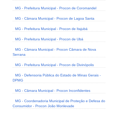
MG - Prefeitura Municipal - Procon de Coromandel
MG - Câmara Municipal - Procon de Lagoa Santa
MG - Prefeitura Municipal - Procon de Itajubá
MG - Prefeitura Municipal - Procon de Ubá
MG - Câmara Municipal - Procon Câmara de Nova
Serrana
MG - Prefeitura Municipal - Procon de Divinópolis
MG - Defensoria Pública do Estado de Minas Gerais -
DPMG
MG - Câmara Municipal - Procon Inconfidentes
MG - Coordenadoria Municipal de Proteção e Defesa do
Consumidor - Procon João Monlevade