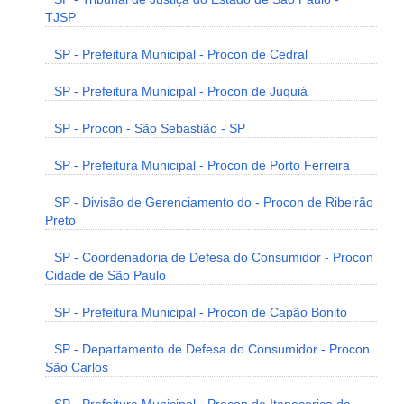
TJSP
SP - Prefeitura Municipal - Procon de Cedral
SP - Prefeitura Municipal - Procon de Juquiá
SP - Procon - São Sebastião - SP
SP - Prefeitura Municipal - Procon de Porto Ferreira
SP - Divisão de Gerenciamento do - Procon de Ribeirão
Preto
SP - Coordenadoria de Defesa do Consumidor - Procon
Cidade de São Paulo
SP - Prefeitura Municipal - Procon de Capão Bonito
SP - Departamento de Defesa do Consumidor - Procon
São Carlos