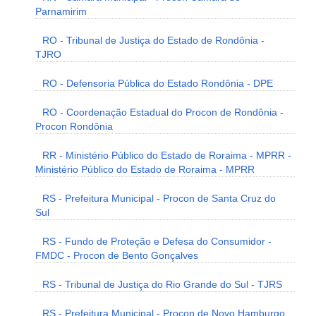
Parnamirim
RO - Tribunal de Justiça do Estado de Rondônia -
TJRO
RO - Defensoria Pública do Estado Rondônia - DPE
RO - Coordenação Estadual do Procon de Rondônia -
Procon Rondônia
RR - Ministério Público do Estado de Roraima - MPRR -
Ministério Público do Estado de Roraima - MPRR
RS - Prefeitura Municipal - Procon de Santa Cruz do
Sul
RS - Fundo de Proteção e Defesa do Consumidor -
FMDC - Procon de Bento Gonçalves
RS - Tribunal de Justiça do Rio Grande do Sul - TJRS
RS - Prefeitura Municipal - Procon de Novo Hamburgo