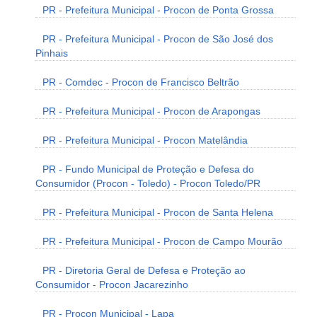
PR - Prefeitura Municipal - Procon de Ponta Grossa
PR - Prefeitura Municipal - Procon de São José dos
Pinhais
PR - Comdec - Procon de Francisco Beltrão
PR - Prefeitura Municipal - Procon de Arapongas
PR - Prefeitura Municipal - Procon Matelândia
PR - Fundo Municipal de Proteção e Defesa do
Consumidor (Procon - Toledo) - Procon Toledo/PR
PR - Prefeitura Municipal - Procon de Santa Helena
PR - Prefeitura Municipal - Procon de Campo Mourão
PR - Diretoria Geral de Defesa e Proteção ao
Consumidor - Procon Jacarezinho
PR - Procon Municipal - Lapa