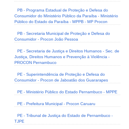
PB - Programa Estadual de Proteção e Defesa do
Consumidor do Ministério Público da Paraíba - Ministério
Público do Estado da Paraíba - MPPB - MP Procon
PB - Secretaria Municipal de Proteção e Defesa do
Consumidor - Procon João Pessoa
PE - Secretaria de Justiça e Direitos Humanos - Sec. de
Justiça, Direitos Humanos e Prevenção à Violência -
PROCON Pernambuco
PE - Superintendência de Proteção e Defesa do
Consumidor - Procon de Jaboatão dos Guararapes
PE - Ministério Público do Estado Pernambuco - MPPE
PE - Prefeitura Municipal - Procon Caruaru
PE - Tribunal de Justiça do Estado de Pernambuco -
TJPE