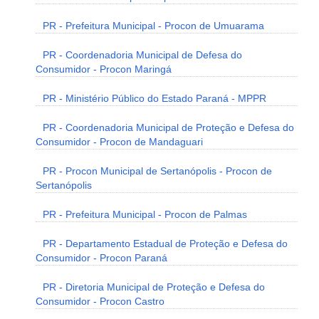
PR - Prefeitura Municipal - Procon de Umuarama
PR - Coordenadoria Municipal de Defesa do
Consumidor - Procon Maringá
PR - Ministério Público do Estado Paraná - MPPR
PR - Coordenadoria Municipal de Proteção e Defesa do
Consumidor - Procon de Mandaguari
PR - Procon Municipal de Sertanópolis - Procon de
Sertanópolis
PR - Prefeitura Municipal - Procon de Palmas
PR - Departamento Estadual de Proteção e Defesa do
Consumidor - Procon Paraná
PR - Diretoria Municipal de Proteção e Defesa do
Consumidor - Procon Castro