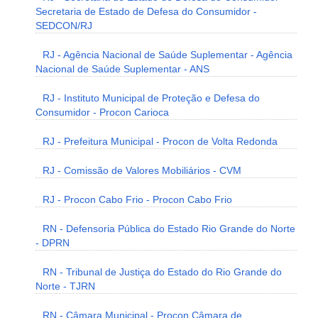
Secretaria de Estado de Defesa do Consumidor -
SEDCON/RJ
RJ - Agência Nacional de Saúde Suplementar - Agência
Nacional de Saúde Suplementar - ANS
RJ - Instituto Municipal de Proteção e Defesa do
Consumidor - Procon Carioca
RJ - Prefeitura Municipal - Procon de Volta Redonda
RJ - Comissão de Valores Mobiliários - CVM
RJ - Procon Cabo Frio - Procon Cabo Frio
RN - Defensoria Pública do Estado Rio Grande do Norte
- DPRN
RN - Tribunal de Justiça do Estado do Rio Grande do
Norte - TJRN
RN - Câmara Municipal - Procon Câmara de