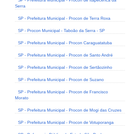
SP - Prefeitura Municipal - Procon de Itapecerica da
Serra
SP - Prefeitura Municipal - Procon de Terra Roxa
SP - Procon Municipal - Taboão da Serra - SP
SP - Prefeitura Municipal - Procon Caraguatatuba
SP - Prefeitura Municipal - Procon de Santo André
SP - Prefeitura Municipal - Procon de Sertãozinho
SP - Prefeitura Municipal - Procon de Suzano
SP - Prefeitura Municipal - Procon de Francisco
Morato
SP - Prefeitura Municipal - Procon de Mogi das Cruzes
SP - Prefeitura Municipal - Procon de Votuporanga