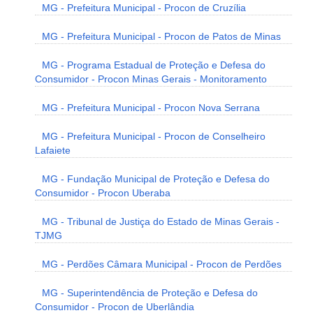
MG - Prefeitura Municipal - Procon de Cruzília
MG - Prefeitura Municipal - Procon de Patos de Minas
MG - Programa Estadual de Proteção e Defesa do
Consumidor - Procon Minas Gerais - Monitoramento
MG - Prefeitura Municipal - Procon Nova Serrana
MG - Prefeitura Municipal - Procon de Conselheiro
Lafaiete
MG - Fundação Municipal de Proteção e Defesa do
Consumidor - Procon Uberaba
MG - Tribunal de Justiça do Estado de Minas Gerais -
TJMG
MG - Perdões Câmara Municipal - Procon de Perdões
MG - Superintendência de Proteção e Defesa do
Consumidor - Procon de Uberlândia