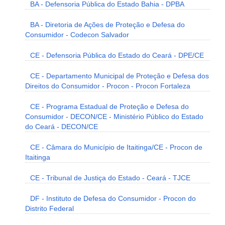
BA - Defensoria Pública do Estado Bahia - DPBA
BA - Diretoria de Ações de Proteção e Defesa do
Consumidor - Codecon Salvador
CE - Defensoria Pública do Estado do Ceará - DPE/CE
CE - Departamento Municipal de Proteção e Defesa dos
Direitos do Consumidor - Procon - Procon Fortaleza
CE - Programa Estadual de Proteção e Defesa do
Consumidor - DECON/CE - Ministério Público do Estado
do Ceará - DECON/CE
CE - Câmara do Município de Itaitinga/CE - Procon de
Itaitinga
CE - Tribunal de Justiça do Estado - Ceará - TJCE
DF - Instituto de Defesa do Consumidor - Procon do
Distrito Federal