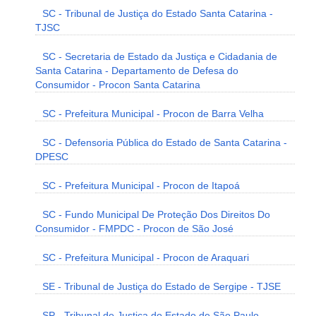
SC - Tribunal de Justiça do Estado Santa Catarina -
TJSC
SC - Secretaria de Estado da Justiça e Cidadania de
Santa Catarina - Departamento de Defesa do
Consumidor - Procon Santa Catarina
SC - Prefeitura Municipal - Procon de Barra Velha
SC - Defensoria Pública do Estado de Santa Catarina -
DPESC
SC - Prefeitura Municipal - Procon de Itapoá
SC - Fundo Municipal De Proteção Dos Direitos Do
Consumidor - FMPDC - Procon de São José
SC - Prefeitura Municipal - Procon de Araquari
SE - Tribunal de Justiça do Estado de Sergipe - TJSE
SP - Tribunal de Justiça do Estado de São Paulo -