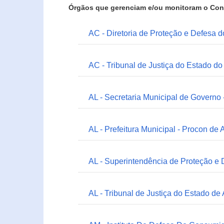
Órgãos que gerenciam e/ou monitoram o Con
AC - Diretoria de Proteção e Defesa 
AC - Tribunal de Justiça do Estado do
AL - Secretaria Municipal de Governo
AL - Prefeitura Municipal - Procon de 
AL - Superintendência de Proteção e
AL - Tribunal de Justiça do Estado de