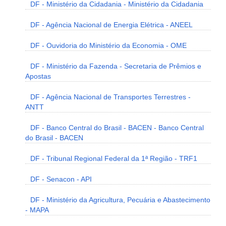
DF - Ministério da Cidadania - Ministério da Cidadania
DF - Agência Nacional de Energia Elétrica - ANEEL
DF - Ouvidoria do Ministério da Economia - OME
DF - Ministério da Fazenda - Secretaria de Prêmios e
Apostas
DF - Agência Nacional de Transportes Terrestres -
ANTT
DF - Banco Central do Brasil - BACEN - Banco Central
do Brasil - BACEN
DF - Tribunal Regional Federal da 1ª Região - TRF1
DF - Senacon - API
DF - Ministério da Agricultura, Pecuária e Abastecimento
- MAPA