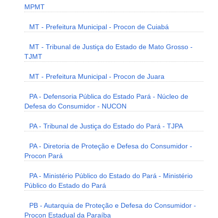
MPMT
MT - Prefeitura Municipal - Procon de Cuiabá
MT - Tribunal de Justiça do Estado de Mato Grosso -
TJMT
MT - Prefeitura Municipal - Procon de Juara
PA - Defensoria Pública do Estado Pará - Núcleo de
Defesa do Consumidor - NUCON
PA - Tribunal de Justiça do Estado do Pará - TJPA
PA - Diretoria de Proteção e Defesa do Consumidor -
Procon Pará
PA - Ministério Público do Estado do Pará - Ministério
Público do Estado do Pará
PB - Autarquia de Proteção e Defesa do Consumidor -
Procon Estadual da Paraíba