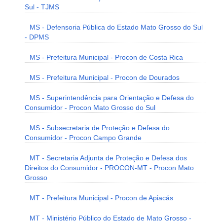
Sul - TJMS
MS - Defensoria Pública do Estado Mato Grosso do Sul
- DPMS
MS - Prefeitura Municipal - Procon de Costa Rica
MS - Prefeitura Municipal - Procon de Dourados
MS - Superintendência para Orientação e Defesa do
Consumidor - Procon Mato Grosso do Sul
MS - Subsecretaria de Proteção e Defesa do
Consumidor - Procon Campo Grande
MT - Secretaria Adjunta de Proteção e Defesa dos
Direitos do Consumidor - PROCON-MT - Procon Mato
Grosso
MT - Prefeitura Municipal - Procon de Apiacás
MT - Ministério Público do Estado de Mato Grosso -