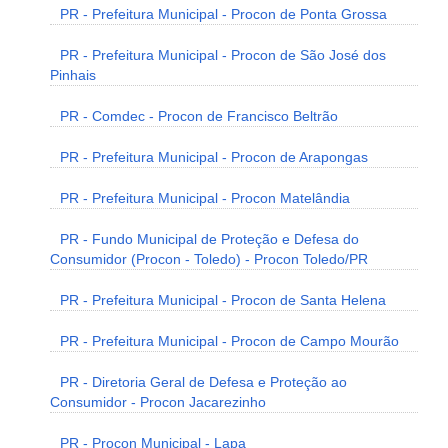
PR - Prefeitura Municipal - Procon de Ponta Grossa
PR - Prefeitura Municipal - Procon de São José dos
Pinhais
PR - Comdec - Procon de Francisco Beltrão
PR - Prefeitura Municipal - Procon de Arapongas
PR - Prefeitura Municipal - Procon Matelândia
PR - Fundo Municipal de Proteção e Defesa do
Consumidor (Procon - Toledo) - Procon Toledo/PR
PR - Prefeitura Municipal - Procon de Santa Helena
PR - Prefeitura Municipal - Procon de Campo Mourão
PR - Diretoria Geral de Defesa e Proteção ao
Consumidor - Procon Jacarezinho
PR - Procon Municipal - Lapa