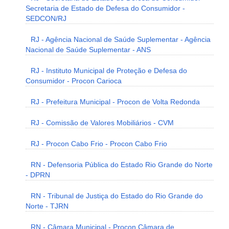
Secretaria de Estado de Defesa do Consumidor -
SEDCON/RJ
RJ - Agência Nacional de Saúde Suplementar - Agência
Nacional de Saúde Suplementar - ANS
RJ - Instituto Municipal de Proteção e Defesa do
Consumidor - Procon Carioca
RJ - Prefeitura Municipal - Procon de Volta Redonda
RJ - Comissão de Valores Mobiliários - CVM
RJ - Procon Cabo Frio - Procon Cabo Frio
RN - Defensoria Pública do Estado Rio Grande do Norte
- DPRN
RN - Tribunal de Justiça do Estado do Rio Grande do
Norte - TJRN
RN - Câmara Municipal - Procon Câmara de