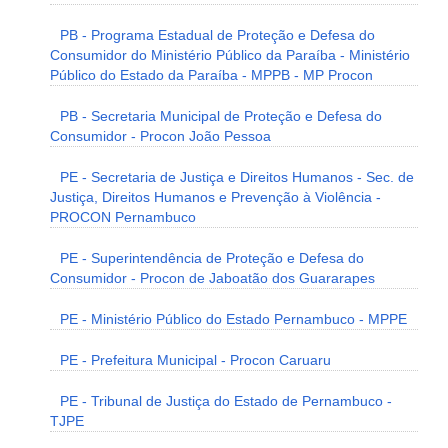
PB - Programa Estadual de Proteção e Defesa do
Consumidor do Ministério Público da Paraíba - Ministério
Público do Estado da Paraíba - MPPB - MP Procon
PB - Secretaria Municipal de Proteção e Defesa do
Consumidor - Procon João Pessoa
PE - Secretaria de Justiça e Direitos Humanos - Sec. de
Justiça, Direitos Humanos e Prevenção à Violência -
PROCON Pernambuco
PE - Superintendência de Proteção e Defesa do
Consumidor - Procon de Jaboatão dos Guararapes
PE - Ministério Público do Estado Pernambuco - MPPE
PE - Prefeitura Municipal - Procon Caruaru
PE - Tribunal de Justiça do Estado de Pernambuco -
TJPE