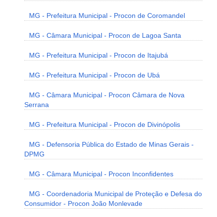
MG - Prefeitura Municipal - Procon de Coromandel
MG - Câmara Municipal - Procon de Lagoa Santa
MG - Prefeitura Municipal - Procon de Itajubá
MG - Prefeitura Municipal - Procon de Ubá
MG - Câmara Municipal - Procon Câmara de Nova
Serrana
MG - Prefeitura Municipal - Procon de Divinópolis
MG - Defensoria Pública do Estado de Minas Gerais -
DPMG
MG - Câmara Municipal - Procon Inconfidentes
MG - Coordenadoria Municipal de Proteção e Defesa do
Consumidor - Procon João Monlevade