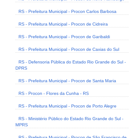
RS - Prefeitura Municipal - Procon Carlos Barbosa
RS - Prefeitura Municipal - Procon de Cidreira
RS - Prefeitura Municipal - Procon de Garibaldi
RS - Prefeitura Municipal - Procon de Caxias do Sul
RS - Defensoria Pública do Estado Rio Grande do Sul -
DPRS
RS - Prefeitura Municipal - Procon de Santa Maria
RS - Procon - Flores da Cunha - RS
RS - Prefeitura Municipal - Procon de Porto Alegre
RS - Ministério Público do Estado Rio Grande do Sul -
MPRS
RS - Prefeitura Municipal - Procon de São Francisco de