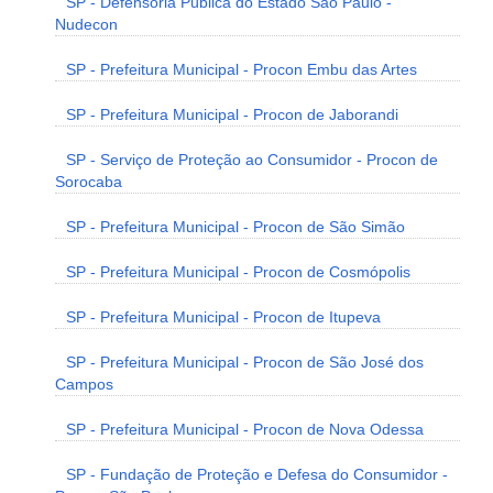
SP - Defensoria Pública do Estado São Paulo -
Nudecon
SP - Prefeitura Municipal - Procon Embu das Artes
SP - Prefeitura Municipal - Procon de Jaborandi
SP - Serviço de Proteção ao Consumidor - Procon de
Sorocaba
SP - Prefeitura Municipal - Procon de São Simão
SP - Prefeitura Municipal - Procon de Cosmópolis
SP - Prefeitura Municipal - Procon de Itupeva
SP - Prefeitura Municipal - Procon de São José dos
Campos
SP - Prefeitura Municipal - Procon de Nova Odessa
SP - Fundação de Proteção e Defesa do Consumidor -