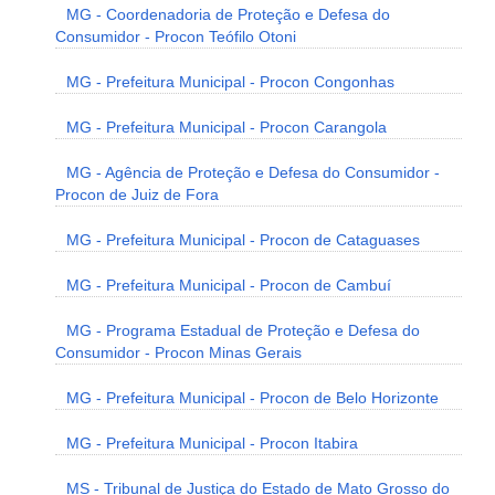
MG - Coordenadoria de Proteção e Defesa do
Consumidor - Procon Teófilo Otoni
MG - Prefeitura Municipal - Procon Congonhas
MG - Prefeitura Municipal - Procon Carangola
MG - Agência de Proteção e Defesa do Consumidor -
Procon de Juiz de Fora
MG - Prefeitura Municipal - Procon de Cataguases
MG - Prefeitura Municipal - Procon de Cambuí
MG - Programa Estadual de Proteção e Defesa do
Consumidor - Procon Minas Gerais
MG - Prefeitura Municipal - Procon de Belo Horizonte
MG - Prefeitura Municipal - Procon Itabira
MS - Tribunal de Justiça do Estado de Mato Grosso do