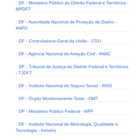
DF - Ministério Público do Distrito Federal e Territórios -
MPDFT
DF - Autoridade Nacional de Proteção de Dados -
ANPD
DF - Controladoria-Geral da União - CGU
DF - Agência Nacional de Aviação Civil - ANAC
DF - Tribunal de Justiça do Distrito Federal e Territórios
- TJDFT
DF - Instituto Nacional do Seguro Social - INSS
DF - Órgão Monitoramento Teste - OMT
DF - Ministério Público Federal - MPF
DF - Instituto Nacional de Metrologia, Qualidade e
Tecnologia - Inmetro