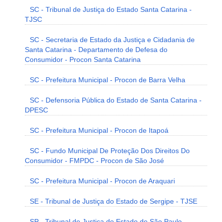
SC - Tribunal de Justiça do Estado Santa Catarina -
TJSC
SC - Secretaria de Estado da Justiça e Cidadania de
Santa Catarina - Departamento de Defesa do
Consumidor - Procon Santa Catarina
SC - Prefeitura Municipal - Procon de Barra Velha
SC - Defensoria Pública do Estado de Santa Catarina -
DPESC
SC - Prefeitura Municipal - Procon de Itapoá
SC - Fundo Municipal De Proteção Dos Direitos Do
Consumidor - FMPDC - Procon de São José
SC - Prefeitura Municipal - Procon de Araquari
SE - Tribunal de Justiça do Estado de Sergipe - TJSE
SP - Tribunal de Justiça do Estado de São Paulo -