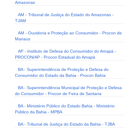
Amazonas
AM - Tribunal de Justiça do Estado do Amazonas -
TJAM
AM - Ouvidoria e Proteção ao Consumidor - Procon de
Manaus
AP - Instituto de Defesa do Consumidor do Amapá -
PROCON/AP - Procon Estadual do Amapá
BA - Superintendência de Proteção e Defesa do
Consumidor do Estado da Bahia - Procon Bahia
BA - Superintendência Municipal de Proteção e Defesa
do Consumidor - Procon de Feira de Santana
BA - Ministério Público do Estado Bahia - Ministério
Público da Bahia - MPBA
BA - Tribunal de Justiça do Estado da Bahia - TJBA