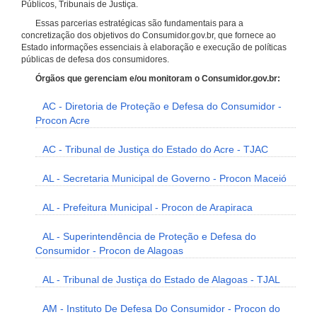
Públicos, Tribunais de Justiça.
Essas parcerias estratégicas são fundamentais para a
concretização dos objetivos do Consumidor.gov.br, que fornece ao
Estado informações essenciais à elaboração e execução de políticas
públicas de defesa dos consumidores.
Órgãos que gerenciam e/ou monitoram o Consumidor.gov.br:
AC - Diretoria de Proteção e Defesa do Consumidor -
Procon Acre
AC - Tribunal de Justiça do Estado do Acre - TJAC
AL - Secretaria Municipal de Governo - Procon Maceió
AL - Prefeitura Municipal - Procon de Arapiraca
AL - Superintendência de Proteção e Defesa do
Consumidor - Procon de Alagoas
AL - Tribunal de Justiça do Estado de Alagoas - TJAL
AM - Instituto De Defesa Do Consumidor - Procon do