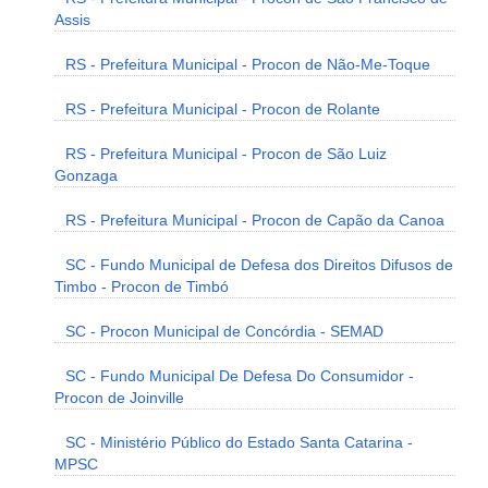
Assis
RS - Prefeitura Municipal - Procon de Não-Me-Toque
RS - Prefeitura Municipal - Procon de Rolante
RS - Prefeitura Municipal - Procon de São Luiz
Gonzaga
RS - Prefeitura Municipal - Procon de Capão da Canoa
SC - Fundo Municipal de Defesa dos Direitos Difusos de
Timbo - Procon de Timbó
SC - Procon Municipal de Concórdia - SEMAD
SC - Fundo Municipal De Defesa Do Consumidor -
Procon de Joinville
SC - Ministério Público do Estado Santa Catarina -
MPSC