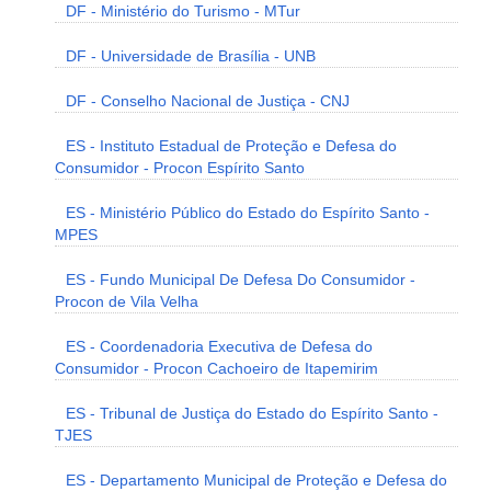
DF - Ministério do Turismo - MTur
DF - Universidade de Brasília - UNB
DF - Conselho Nacional de Justiça - CNJ
ES - Instituto Estadual de Proteção e Defesa do
Consumidor - Procon Espírito Santo
ES - Ministério Público do Estado do Espírito Santo -
MPES
ES - Fundo Municipal De Defesa Do Consumidor -
Procon de Vila Velha
ES - Coordenadoria Executiva de Defesa do
Consumidor - Procon Cachoeiro de Itapemirim
ES - Tribunal de Justiça do Estado do Espírito Santo -
TJES
ES - Departamento Municipal de Proteção e Defesa do