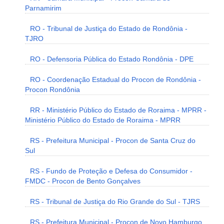
Parnamirim
RO - Tribunal de Justiça do Estado de Rondônia -
TJRO
RO - Defensoria Pública do Estado Rondônia - DPE
RO - Coordenação Estadual do Procon de Rondônia -
Procon Rondônia
RR - Ministério Público do Estado de Roraima - MPRR -
Ministério Público do Estado de Roraima - MPRR
RS - Prefeitura Municipal - Procon de Santa Cruz do
Sul
RS - Fundo de Proteção e Defesa do Consumidor -
FMDC - Procon de Bento Gonçalves
RS - Tribunal de Justiça do Rio Grande do Sul - TJRS
RS - Prefeitura Municipal - Procon de Novo Hamburgo