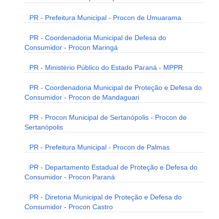
PR - Prefeitura Municipal - Procon de Umuarama
PR - Coordenadoria Municipal de Defesa do
Consumidor - Procon Maringá
PR - Ministério Público do Estado Paraná - MPPR
PR - Coordenadoria Municipal de Proteção e Defesa do
Consumidor - Procon de Mandaguari
PR - Procon Municipal de Sertanópolis - Procon de
Sertanópolis
PR - Prefeitura Municipal - Procon de Palmas
PR - Departamento Estadual de Proteção e Defesa do
Consumidor - Procon Paraná
PR - Diretoria Municipal de Proteção e Defesa do
Consumidor - Procon Castro