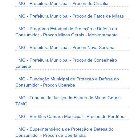
MG - Prefeitura Municipal - Procon de Cruzília
MG - Prefeitura Municipal - Procon de Patos de Minas
MG - Programa Estadual de Proteção e Defesa do
Consumidor - Procon Minas Gerais - Monitoramento
MG - Prefeitura Municipal - Procon Nova Serrana
MG - Prefeitura Municipal - Procon de Conselheiro
Lafaiete
MG - Fundação Municipal de Proteção e Defesa do
Consumidor - Procon Uberaba
MG - Tribunal de Justiça do Estado de Minas Gerais -
TJMG
MG - Perdões Câmara Municipal - Procon de Perdões
MG - Superintendência de Proteção e Defesa do
Consumidor - Procon de Uberlândia