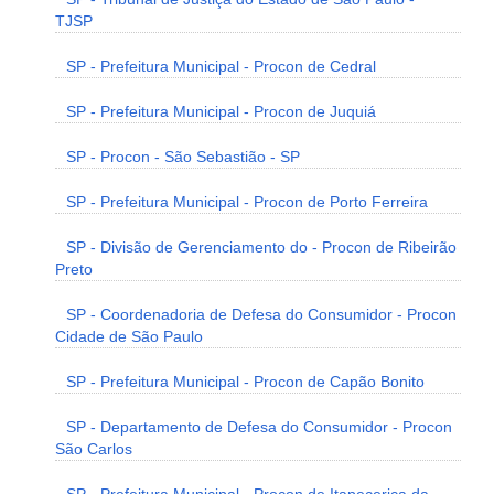
TJSP
SP - Prefeitura Municipal - Procon de Cedral
SP - Prefeitura Municipal - Procon de Juquiá
SP - Procon - São Sebastião - SP
SP - Prefeitura Municipal - Procon de Porto Ferreira
SP - Divisão de Gerenciamento do - Procon de Ribeirão
Preto
SP - Coordenadoria de Defesa do Consumidor - Procon
Cidade de São Paulo
SP - Prefeitura Municipal - Procon de Capão Bonito
SP - Departamento de Defesa do Consumidor - Procon
São Carlos