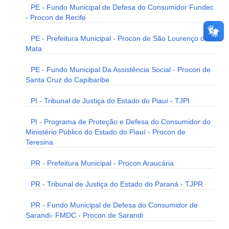
PE - Fundo Municipal de Defesa do Consumidor Fundec
- Procon de Recife
PE - Prefeitura Municipal - Procon de São Lourenço da
Mata
PE - Fundo Municipal Da Assistência Social - Procon de
Santa Cruz do Capibaribe
PI - Tribunal de Justiça do Estado do Piauí - TJPI
PI - Programa de Proteção e Defesa do Consumidor do
Ministério Público do Estado do Piauí - Procon de
Teresina
PR - Prefeitura Municipal - Procon Araucária
PR - Tribunal de Justiça do Estado do Paraná - TJPR
PR - Fundo Municipal de Defesa do Consumidor de
Sarandi- FMDC - Procon de Sarandi