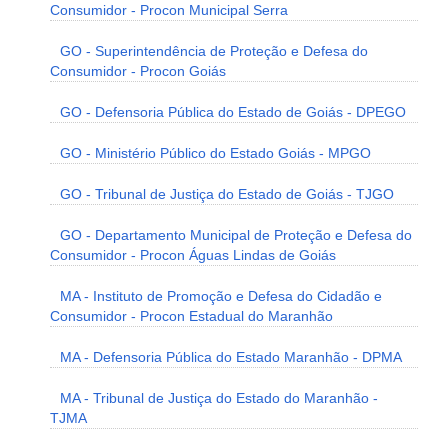
Consumidor - Procon Municipal Serra
GO - Superintendência de Proteção e Defesa do
Consumidor - Procon Goiás
GO - Defensoria Pública do Estado de Goiás - DPEGO
GO - Ministério Público do Estado Goiás - MPGO
GO - Tribunal de Justiça do Estado de Goiás - TJGO
GO - Departamento Municipal de Proteção e Defesa do
Consumidor - Procon Águas Lindas de Goiás
MA - Instituto de Promoção e Defesa do Cidadão e
Consumidor - Procon Estadual do Maranhão
MA - Defensoria Pública do Estado Maranhão - DPMA
MA - Tribunal de Justiça do Estado do Maranhão -
TJMA