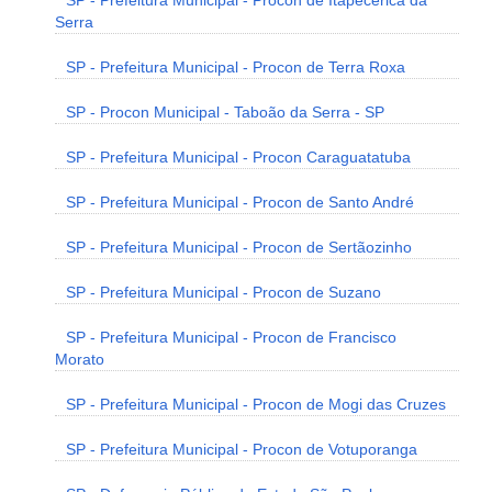
SP - Prefeitura Municipal - Procon de Itapecerica da
Serra
SP - Prefeitura Municipal - Procon de Terra Roxa
SP - Procon Municipal - Taboão da Serra - SP
SP - Prefeitura Municipal - Procon Caraguatatuba
SP - Prefeitura Municipal - Procon de Santo André
SP - Prefeitura Municipal - Procon de Sertãozinho
SP - Prefeitura Municipal - Procon de Suzano
SP - Prefeitura Municipal - Procon de Francisco
Morato
SP - Prefeitura Municipal - Procon de Mogi das Cruzes
SP - Prefeitura Municipal - Procon de Votuporanga