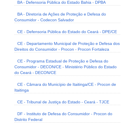
BA - Defensoria Pública do Estado Bahia - DPBA
BA - Diretoria de Ações de Proteção e Defesa do
Consumidor - Codecon Salvador
CE - Defensoria Pública do Estado do Ceará - DPE/CE
CE - Departamento Municipal de Proteção e Defesa dos
Direitos do Consumidor - Procon - Procon Fortaleza
CE - Programa Estadual de Proteção e Defesa do
Consumidor - DECON/CE - Ministério Público do Estado
do Ceará - DECON/CE
CE - Câmara do Município de Itaitinga/CE - Procon de
Itaitinga
CE - Tribunal de Justiça do Estado - Ceará - TJCE
DF - Instituto de Defesa do Consumidor - Procon do
Distrito Federal